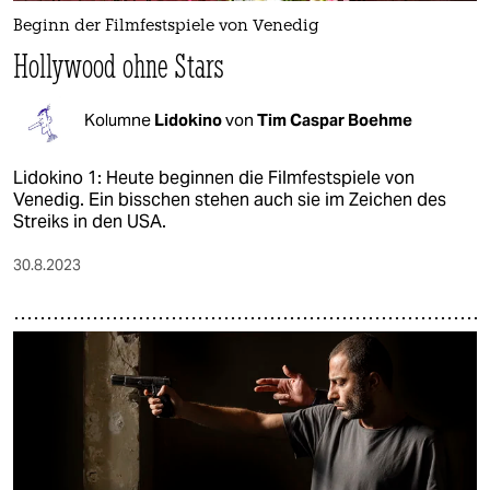
Beginn der Filmfestspiele von Venedig
Hollywood ohne Stars
Kolumne
Lidokino
von
Tim Caspar Boehme
Lidokino 1: Heute beginnen die Filmfestspiele von
Venedig. Ein bisschen stehen auch sie im Zeichen des
Streiks in den USA.
30.8.2023