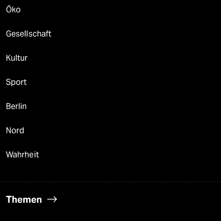
Öko
Gesellschaft
Kultur
Sport
Berlin
Nord
Wahrheit
Themen