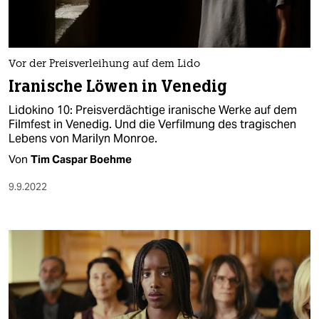
Vor der Preisverleihung auf dem Lido
Iranische Löwen in Venedig
Lidokino 10: Preisverdächtige iranische Werke auf dem
Filmfest in Venedig. Und die Verfilmung des tragischen
Lebens von Marilyn Monroe.
Von
Tim Caspar Boehme
9.9.2022