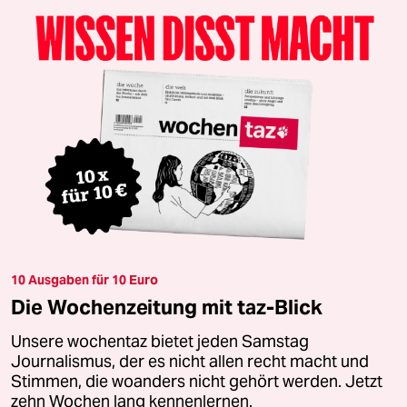
10 Ausgaben für 10 Euro
Die Wochenzeitung mit taz-Blick
Unsere wochentaz bietet jeden Samstag
Journalismus, der es nicht allen recht macht und
Stimmen, die woanders nicht gehört werden. Jetzt
zehn Wochen lang kennenlernen.