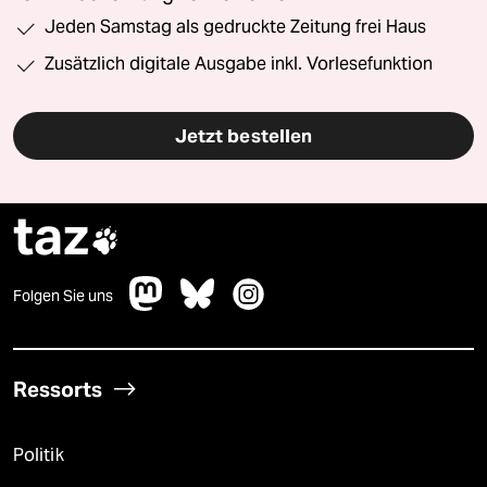
Jeden Samstag als gedruckte Zeitung frei Haus
Zusätzlich digitale Ausgabe inkl. Vorlesefunktion
Jetzt bestellen
taz

Folgen Sie uns
Ressorts
Politik