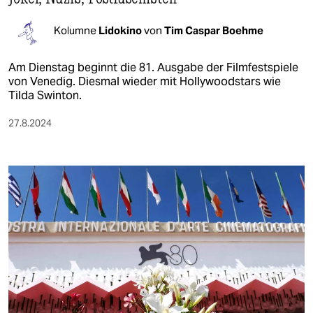
Kolumne
Lidokino
von
Tim Caspar Boehme
Am Dienstag beginnt die 81. Ausgabe der Filmfestspiele
von Venedig. Diesmal wieder mit Hollywoodstars wie
Tilda Swinton.
27.8.2024