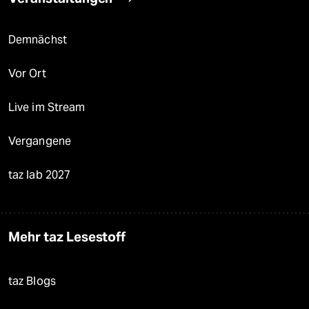
Demnächst
Vor Ort
Live im Stream
Vergangene
taz lab 2027
Mehr taz Lesestoff
taz Blogs