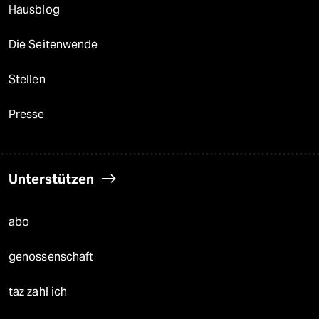
Hausblog
Die Seitenwende
Stellen
Presse
Unterstützen
abo
genossenschaft
taz zahl ich