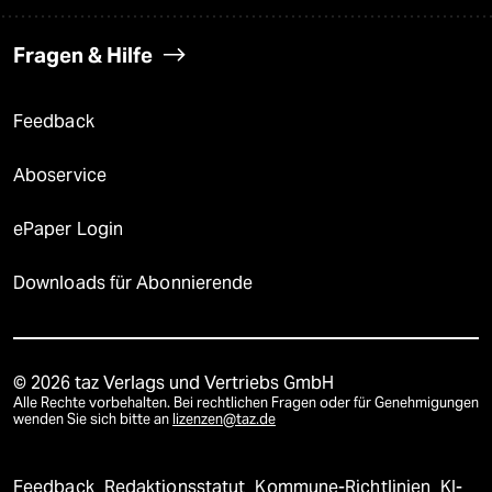
Fragen & Hilfe
Feedback
Aboservice
ePaper Login
Downloads für Abonnierende
© 2026 taz Verlags und Vertriebs GmbH
Alle Rechte vorbehalten. Bei rechtlichen Fragen oder für Genehmigungen
wenden Sie sich bitte an
lizenzen@taz.de
Feedback
Redaktionsstatut
Kommune-Richtlinien
KI-