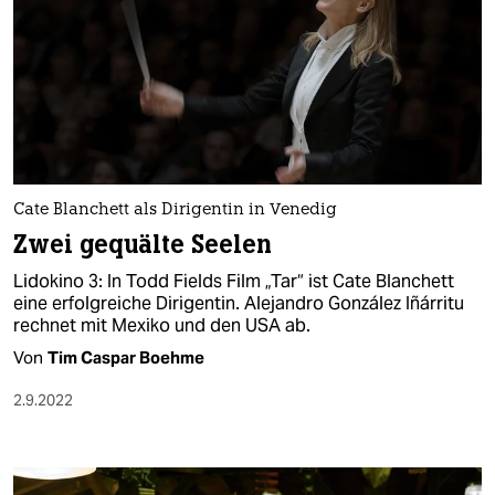
Cate Blanchett als Dirigentin in Venedig
Zwei gequälte Seelen
Lidokino 3: In Todd Fields Film „Tar“ ist Cate Blanchett
eine erfolgreiche Dirigentin. Alejandro González Iñárritu
rechnet mit Mexiko und den USA ab.
Von
Tim Caspar Boehme
2.9.2022