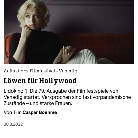
Auftakt des Filmfestivals Venedig
Löwen für Hollywood
Lidokino 1: Die 79. Ausgabe der Filmfestspiele von
Venedig startet. Versprochen sind fast vorpandemische
Zustände – und starke Frauen.
Von
Tim Caspar Boehme
30.8.2022