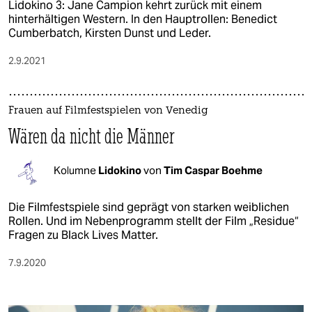
Lidokino 3: Jane Campion kehrt zurück mit einem
hinterhältigen Western. In den Hauptrollen: Benedict
Cumberbatch, Kirsten Dunst und Leder.
2.9.2021
Frauen auf Filmfestspielen von Venedig
Wären da nicht die Männer
Kolumne
Lidokino
von
Tim Caspar Boehme
Die Filmfestspiele sind geprägt von starken weiblichen
Rollen. Und im Nebenprogramm stellt der Film „Residue“
Fragen zu Black Lives Matter.
7.9.2020