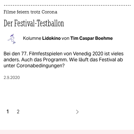
Filme feiern trotz Corona
Der Festival-Testballon
Kolumne
Lidokino
von
Tim Caspar Boehme
Bei den 77. Filmfestspielen von Venedig 2020 ist vieles
anders. Auch das Programm. Wie läuft das Festival ab
unter Coronabedingungen?
2.9.2020
1
2