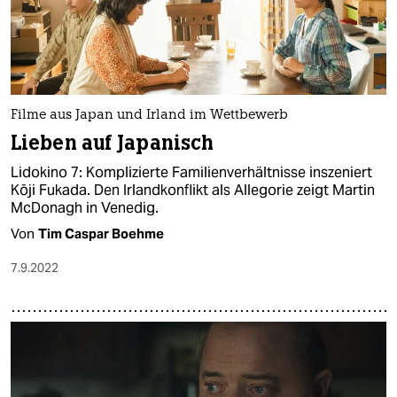
Filme aus Japan und Irland im Wettbewerb
Lieben auf Japanisch
Lidokino 7: Komplizierte Familienverhältnisse inszeniert
Kōji Fukada. Den Irlandkonflikt als Allegorie zeigt Martin
McDonagh in Venedig.
Von
Tim Caspar Boehme
7.9.2022