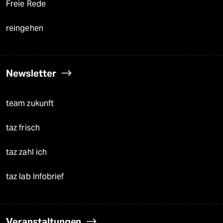
Freie Rede
reingehen
Newsletter
team zukunft
taz frisch
taz zahl ich
taz lab Infobrief
Veranstaltungen