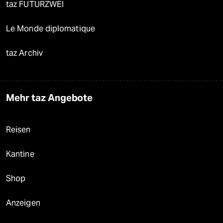
taz FUTURZWEI
Le Monde diplomatique
taz Archiv
Mehr taz Angebote
Reisen
Kantine
Shop
Anzeigen