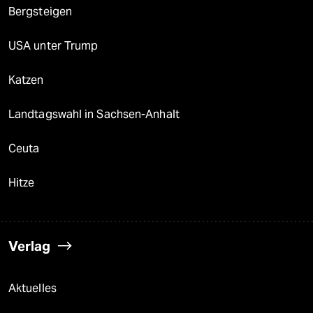
Bergsteigen
USA unter Trump
Katzen
Landtagswahl in Sachsen-Anhalt
Ceuta
Hitze
Verlag
Aktuelles