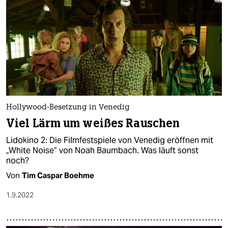
Hollywood-Besetzung in Venedig
Viel Lärm um weißes Rauschen
Lidokino 2: Die Filmfestspiele von Venedig eröffnen mit
„White Noise“ von Noah Baumbach. Was läuft sonst
noch?
Von
Tim Caspar Boehme
1.9.2022