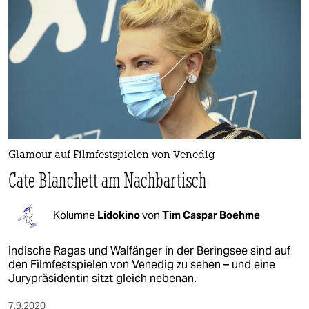
Glamour auf Filmfestspielen von Venedig
Cate Blanchett am Nachbartisch
Kolumne
Lidokino
von
Tim Caspar Boehme
Indische Ragas und Walfänger in der Beringsee sind auf
den Filmfestspielen von Venedig zu sehen – und eine
Jurypräsidentin sitzt gleich nebenan.
7.9.2020