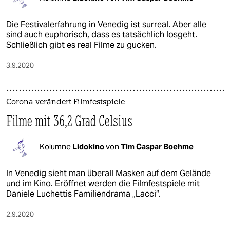
Die Festivalerfahrung in Venedig ist surreal. Aber alle
sind auch euphorisch, dass es tatsächlich losgeht.
Schließlich gibt es real Filme zu gucken.
3.9.2020
Corona verändert Filmfestspiele
Filme mit 36,2 Grad Celsius
Kolumne
Lidokino
von
Tim Caspar Boehme
In Venedig sieht man überall Masken auf dem Gelände
und im Kino. Eröffnet werden die Filmfestspiele mit
Daniele Luchettis Familiendrama „Lacci“.
2.9.2020