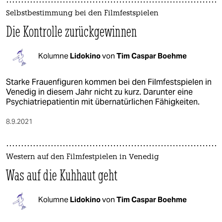
Selbstbestimmung bei den Filmfestspielen
Die Kontrolle zurückgewinnen
Kolumne
Lidokino
von
Tim Caspar Boehme
Starke Frauenfiguren kommen bei den Filmfestspielen in
Venedig in diesem Jahr nicht zu kurz. Darunter eine
Psychiatriepatientin mit übernatürlichen Fähigkeiten.
8.9.2021
Western auf den Filmfestpielen in Venedig
Was auf die Kuhhaut geht
Kolumne
Lidokino
von
Tim Caspar Boehme