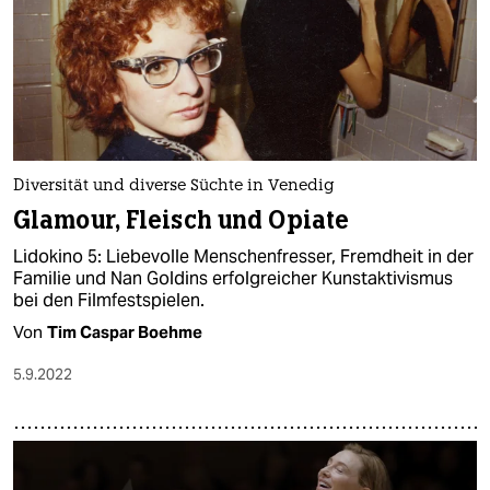
Diversität und diverse Süchte in Venedig
Glamour, Fleisch und Opiate
Lidokino 5: Liebevolle Menschenfresser, Fremdheit in der
Familie und Nan Goldins erfolgreicher Kunstaktivismus
bei den Filmfestspielen.
Von
Tim Caspar Boehme
5.9.2022