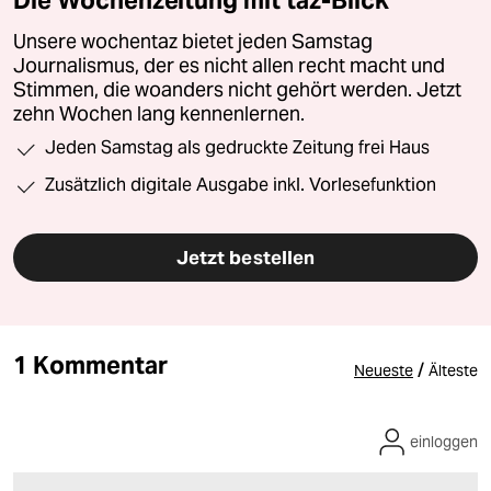
Unsere wochentaz bietet jeden Samstag
Journalismus, der es nicht allen recht macht und
Stimmen, die woanders nicht gehört werden. Jetzt
zehn Wochen lang kennenlernen.
Jeden Samstag als gedruckte Zeitung frei Haus
Zusätzlich digitale Ausgabe inkl. Vorlesefunktion
Jetzt bestellen
1 Kommentar
/
Neueste
Älteste
einloggen