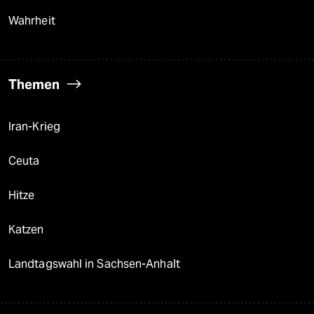
Wahrheit
Themen
Iran-Krieg
Ceuta
Hitze
Katzen
Landtagswahl in Sachsen-Anhalt