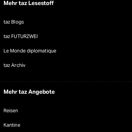
Mehr taz Lesestoff
taz Blogs
taz FUTURZWEI
Le Monde diplomatique
taz Archiv
Mehr taz Angebote
Reisen
Kantine