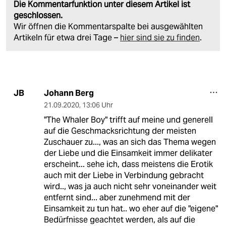
Die Kommentarfunktion unter diesem Artikel ist
geschlossen.
Wir öffnen die Kommentarspalte bei ausgewählten
Artikeln für etwa drei Tage –
hier sind sie zu finden
.
Johann Berg
JB
21.09.2020
,
13:06 Uhr
"The Whaler Boy" trifft auf meine und generell
auf die Geschmacksrichtung der meisten
Zuschauer zu..., was an sich das Thema wegen
der Liebe und die Einsamkeit immer delikater
erscheint... sehe ich, dass meistens die Erotik
auch mit der Liebe in Verbindung gebracht
wird.., was ja auch nicht sehr voneinander weit
entfernt sind... aber zunehmend mit der
Einsamkeit zu tun hat.. wo eher auf die "eigene"
Bedürfnisse geachtet werden, als auf die