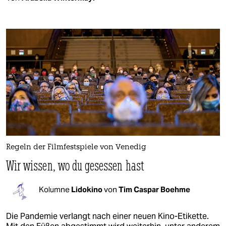
Regeln der Filmfestspiele von Venedig
Wir wissen, wo du gesessen hast
Kolumne
Lidokino
von
Tim Caspar Boehme
Die Pandemie verlangt nach einer neuen Kino-Etikette.