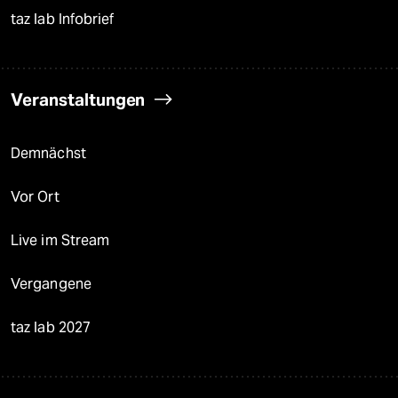
taz lab Infobrief
Veranstaltungen
Demnächst
Vor Ort
Live im Stream
Vergangene
taz lab 2027