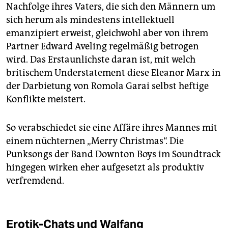
Nachfolge ihres Vaters, die sich den Männern um
sich herum als mindestens intellektuell
emanzipiert erweist, gleichwohl aber von ihrem
Partner Edward Aveling regelmäßig betrogen
wird. Das Erstaunlichste daran ist, mit welch
britischem Understatement diese Eleanor Marx in
der Darbietung von Romola Garai selbst heftige
Konflikte meistert.
So verabschiedet sie eine Affäre ihres Mannes mit
einem nüchternen „Merry Christmas“. Die
Punksongs der Band Downton Boys im Soundtrack
hingegen wirken eher aufgesetzt als produktiv
verfremdend.
Erotik-Chats und Walfang