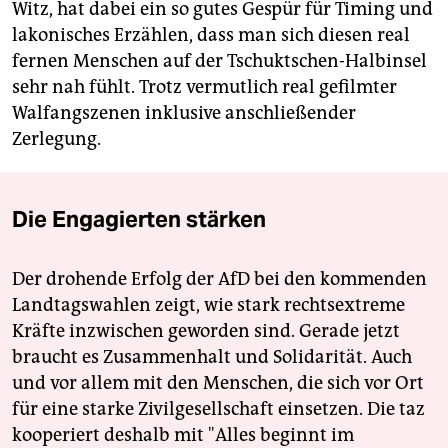
Witz, hat dabei ein so gutes Gespür für Timing und
lakonisches Erzählen, dass man sich diesen real
fernen Menschen auf der Tschuktschen-Halbinsel
sehr nah fühlt. Trotz vermutlich real gefilmter
Walfangszenen inklusive anschließender
Zerlegung.
Die Engagierten stärken
Der drohende Erfolg der AfD bei den kommenden
Landtagswahlen zeigt, wie stark rechtsextreme
Kräfte inzwischen geworden sind. Gerade jetzt
braucht es Zusammenhalt und Solidarität. Auch
und vor allem mit den Menschen, die sich vor Ort
für eine starke Zivilgesellschaft einsetzen. Die taz
kooperiert deshalb mit "Alles beginnt im