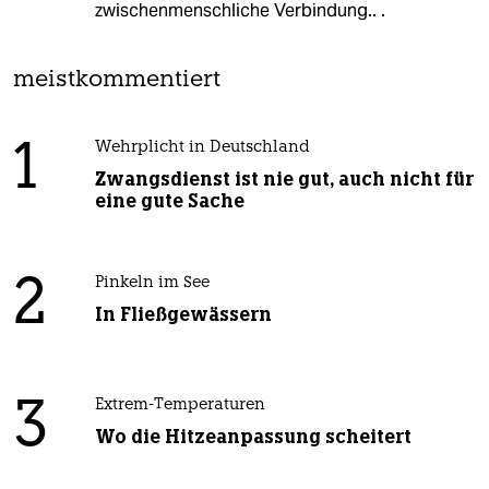
zwischenmenschliche Verbindung.. .
meistkommentiert
1
Wehrplicht in Deutschland
Zwangsdienst ist nie gut, auch nicht für
eine gute Sache
2
Pinkeln im See
In Fließgewässern
3
Extrem-Temperaturen
Wo die Hitzeanpassung scheitert