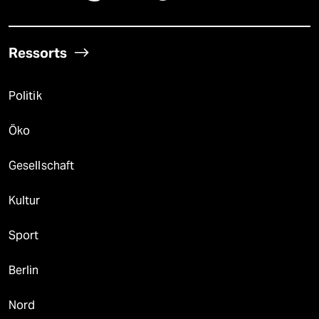
Ressorts
Politik
Öko
Gesellschaft
Kultur
Sport
Berlin
Nord