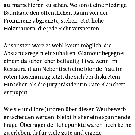
epaper login
aufmarschieren zu sehen. Wo sonst eine niedrige
Barrikade den öffentlichen Raum von der
Prominenz abgrenzte, stehen jetzt hohe
Holzmauern, die jede Sicht versperren.
Ansonsten wäre es wohl kaum möglich, die
Abstandsregeln einzuhalten. Glamour begegnet
einem da schon eher beiläufig. Etwa wenn im
Restaurant am Nebentisch eine blonde Frau im
roten Hosenanzug sitzt, die sich bei diskretem
Hinsehen als die Jurypräsidentin Cate Blanchett
entpuppt.
Wie sie und ihre Juroren über diesen Wettbewerb
entscheiden werden, bleibt bisher eine spannende
Frage. Überragende Höhepunkte waren noch keine
zu erleben, dafür viele gute und eigene,