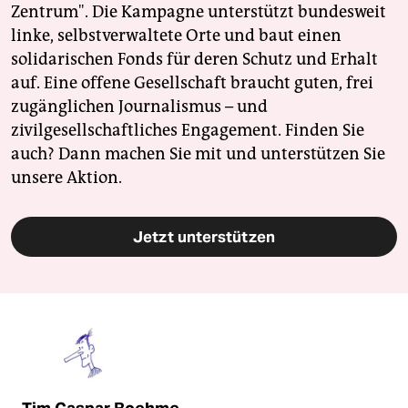
Zentrum". Die Kampagne unterstützt bundesweit
linke, selbstverwaltete Orte und baut einen
solidarischen Fonds für deren Schutz und Erhalt
auf. Eine offene Gesellschaft braucht guten, frei
zugänglichen Journalismus – und
zivilgesellschaftliches Engagement. Finden Sie
auch? Dann machen Sie mit und unterstützen Sie
unsere Aktion.
Jetzt unterstützen