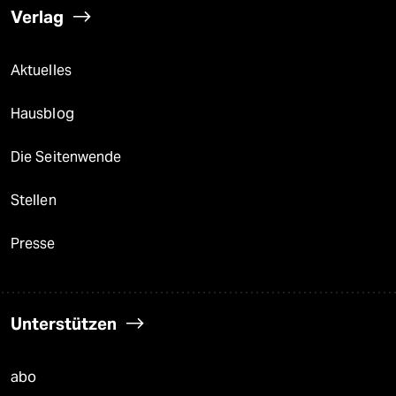
Verlag
Aktuelles
Hausblog
Die Seitenwende
Stellen
Presse
Unterstützen
abo