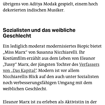
übrigens von Aditya Modak gespielt, einem hoch
dekorierten indischen Musiker.
Sozialisten und das weibliche
Geschlecht
Ein lediglich moderat modernisiertes Biopic bietet
„Miss Marx“ von Susanna Nicchiarelli. Ihr
Kostümfilm erzählt aus dem Leben von Eleanor
„Tussy“ Marx, der jüngsten Tochter des
Verfassers
von „Das Kapital“
. Modern ist vor allem
Nicchiarellis Blick auf den auch unter Sozialisten
noch verbesserungsfähigen Umgang mit dem
weiblichen Geschlecht.
Eleanor Marx ist zu erleben als Aktivistin in der