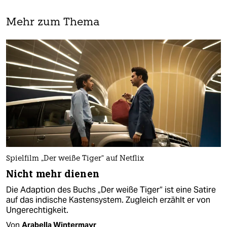
Mehr zum Thema
Spielfilm „Der weiße Tiger“ auf Netflix
Nicht mehr dienen
Die Adaption des Buchs „Der weiße Tiger“ ist eine Satire
auf das indische Kastensystem. Zugleich erzählt er von
Ungerechtigkeit.
Von
Arabella Wintermayr