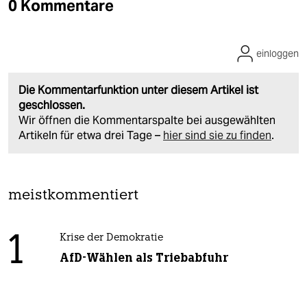
0 Kommentare
einloggen
Die Kommentarfunktion unter diesem Artikel ist
geschlossen.
Wir öffnen die Kommentarspalte bei ausgewählten
Artikeln für etwa drei Tage –
hier sind sie zu finden
.
meistkommentiert
1
Krise der Demokratie
AfD-Wählen als Triebabfuhr