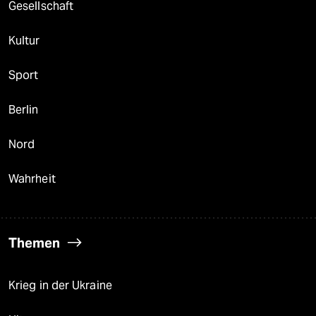
Gesellschaft
Kultur
Sport
Berlin
Nord
Wahrheit
Themen
Krieg in der Ukraine