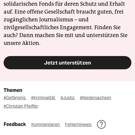
solidarischen Fonds für deren Schutz und Erhalt
auf. Eine offene Gesellschaft braucht guten, frei
zugänglichen Journalismus – und
zivilgesellschaftliches Engagement. Finden Sie
auch? Dann machen Sie mit und unterstützen Sie
unsere Aktion.
Jetzt unterstützen
Themen
#Gefängnis
#Kriminalität
#Justiz
#Niedersachsen
#Christian Pfeiffer
Feedback
Kommentieren
Fehlerhinweis