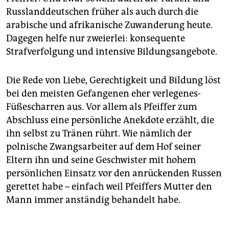
Russlanddeutschen früher als auch durch die
arabische und afrikanische Zuwanderung heute.
Dagegen helfe nur zweierlei: konsequente
Strafverfolgung und intensive Bildungsangebote.
Die Rede von Liebe, Gerechtigkeit und Bildung löst
bei den meisten Gefangenen eher verlegenes­
Füßescharren aus. Vor allem als Pfeiffer zum
Abschluss eine persönliche Anekdote erzählt, die
ihn selbst zu Tränen rührt. Wie nämlich der
polnische Zwangsarbeiter auf dem Hof seiner
Eltern ihn und seine Geschwister mit hohem
persönlichen Einsatz vor den anrückenden Russen
gerettet habe – einfach weil Pfeiffers Mutter den
Mann immer anständig behandelt habe.