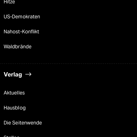
Hitze
US-Demokraten
Nahost-Konflikt
Waldbrände
Verlag
Aktuelles
Hausblog
Die Seitenwende