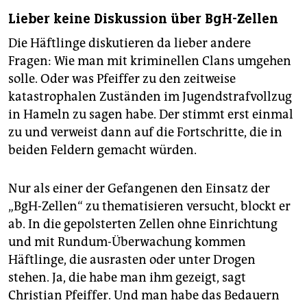
Lieber keine Diskussion über BgH-Zellen
Die Häftlinge diskutieren da lieber andere
Fragen:­ Wie man mit kriminellen Clans umgehen
solle. Oder was Pfeiffer zu den zeitweise
katastrophalen­ Zuständen im Jugendstrafvollzug
in Hameln zu sagen habe. Der stimmt erst einmal
zu und verweist dann auf die Fortschritte, die in
beiden Feldern gemacht würden.
Nur als einer der Gefangenen den Einsatz der
„BgH-Zellen“ zu thematisieren versucht, blockt er
ab. In die gepolsterten Zellen ohne Einrichtung
und mit Rundum-Überwachung kommen
Häftlinge, die ausrasten oder unter Drogen
stehen. Ja, die habe man ihm gezeigt, sagt
Christian­ Pfeiffer.­ Und man habe das Bedauern