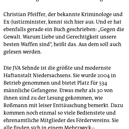
Christian Pfeiffer, der bekannte Kriminologe und
Ex-Justizminister, kennt sich hier aus. Und er hat
ebenfalls gerade ein Buch geschrieben: „Gegen die
Gewalt. Warum Liebe und Gerechtigkeit unsere
besten Waffen sind“, heißt das. Aus dem soll auch
gelesen werden.
Die JVA Sehnde ist die größte und modernste
Haftanstalt Niedersachsens. Sie wurde 2004 in
Betrieb genommen und bietet Platz für 534
männliche Gefangene. Etwas mehr als 30 von
ihnen sind zu der Lesung gekommen, wie
Roßmann­ mit leiser Enttäuschung bemerkt. Dazu
kommen noch einmal so viele Bedienstete und
ehrenamtliche Mitglieder des Fördervereins. Sie
alle finden sich in einem Mehrzweck-­