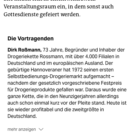
Veranstaltungsraum ein, in dem sonst auch
Gottesdienste gefeiert werden.
Die Vortragenden
Dirk Roßmann,
73 Jahre, Begründer und Inhaber der
Drogeriekette Rossmann, mit über 4.000 Filialen in
Deutschland und im europäischen Ausland. Der
gebürtige Hannoveraner hat 1972 seinen ersten
Selbstbedienungs-­Drogeriemarkt aufgemacht –
nachdem der gesetzlich vorgeschriebene Festpreis
für Drogerieprodukte gefallen war. Daraus wurde eine
ganze Kette, die in den Neunzigerjahren allerdings
auch schon einmal kurz vor der Pleite stand. Heute ist
sie wieder profitabel und die zweitgrößte in
Deutschland.
mehr anzeigen