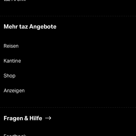
Mehr taz Angebote
Reisen
Kantine
Shop
Anzeigen
Fragen & Hilfe