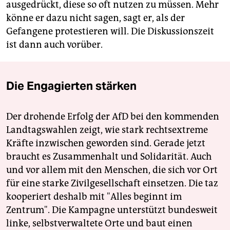
ausgedrückt, diese so oft nutzen zu müssen. Mehr
könne er dazu nicht sagen, sagt er, als der
Gefangene protestieren will. Die Diskussionszeit
ist dann auch vorüber.
Die Engagierten stärken
Der drohende Erfolg der AfD bei den kommenden
Landtagswahlen zeigt, wie stark rechtsextreme
Kräfte inzwischen geworden sind. Gerade jetzt
braucht es Zusammenhalt und Solidarität. Auch
und vor allem mit den Menschen, die sich vor Ort
für eine starke Zivilgesellschaft einsetzen. Die taz
kooperiert deshalb mit "Alles beginnt im
Zentrum". Die Kampagne unterstützt bundesweit
linke, selbstverwaltete Orte und baut einen