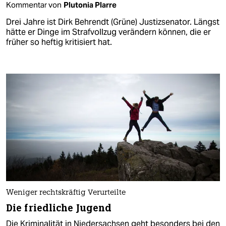
Kommentar von
Plutonia Plarre
Drei Jahre ist Dirk Behrendt (Grüne) Justizsenator. Längst
hätte er Dinge im Strafvollzug verändern können, die er
früher so heftig kritisiert hat.
Weniger rechtskräftig Verurteilte
Die friedliche Jugend
Die Kriminalität in Niedersachsen geht besonders bei den