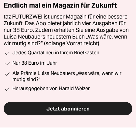
Endlich mal ein Magazin für Zukunft
taz FUTURZWEI ist unser Magazin für eine bessere
Zukunft. Das Abo bietet jährlich vier Ausgaben für
nur 38 Euro. Zudem erhalten Sie eine Ausgabe von
Luisa Neubauers neuestem Buch „Was wäre, wenn
wir mutig sind?“ (solange Vorrat reicht).
Jedes Quartal neu in Ihrem Briefkasten
Nur 38 Euro im Jahr
Als Prämie Luisa Neubauers „Was wäre, wenn wir
mutig sind?“
Herausgegeben von Harald Welzer
Jetzt abonnieren