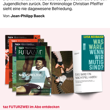
Jugendlichen zurück. Der Kriminologe Christian Pfeiffer
sieht eine nie dagewesene Befriedung.
Von
Jean-Philipp Baeck
taz FUTURZWEI im Abo entdecken