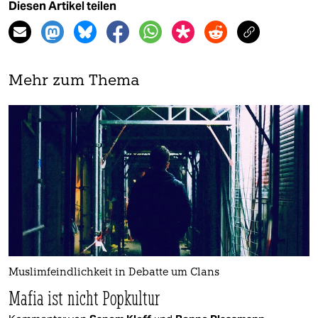
Diesen Artikel teilen
Mehr zum Thema
Muslimfeindlichkeit in Debatte um Clans
Mafia ist nicht Popkultur