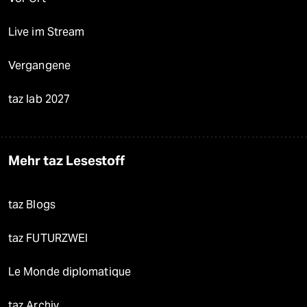
Live im Stream
Vergangene
taz lab 2027
Mehr taz Lesestoff
taz Blogs
taz FUTURZWEI
Le Monde diplomatique
taz Archiv