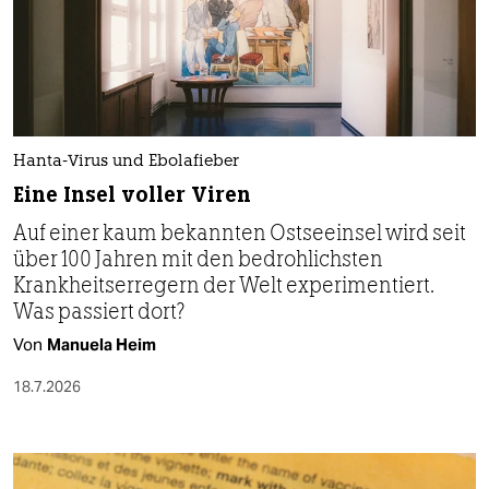
Hanta-Virus und Ebolafieber
Eine Insel voller Viren
Auf einer kaum bekannten Ostseeinsel wird seit
über 100 Jahren mit den bedrohlichsten
Krankheitserregern der Welt experimentiert.
Was passiert dort?
Von
Manuela Heim
18.7.2026