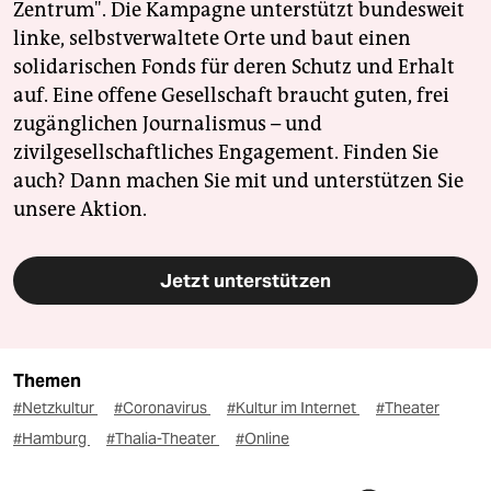
Zentrum". Die Kampagne unterstützt bundesweit
linke, selbstverwaltete Orte und baut einen
solidarischen Fonds für deren Schutz und Erhalt
auf. Eine offene Gesellschaft braucht guten, frei
zugänglichen Journalismus – und
zivilgesellschaftliches Engagement. Finden Sie
auch? Dann machen Sie mit und unterstützen Sie
unsere Aktion.
Jetzt unterstützen
Themen
#Netzkultur
#Coronavirus
#Kultur im Internet
#Theater
#Hamburg
#Thalia-Theater
#Online