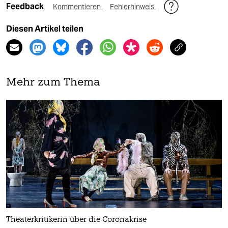
Feedback
Kommentieren
Fehlerhinweis
Diesen Artikel teilen
Mehr zum Thema
Theaterkritikerin über die Coronakrise