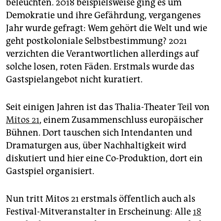
beleuchten. 2018 beispielsweise ging es um
Demokratie und ihre Gefährdung, vergangenes
Jahr wurde gefragt: Wem gehört die Welt und wie
geht postkoloniale Selbstbestimmung? 2021
verzichten die Verantwortlichen allerdings auf
solche losen, roten Fäden. Erstmals wurde das
Gastspielangebot nicht kuratiert.
Seit einigen Jahren ist das Thalia-Theater Teil von
Mitos 21
, einem Zusammenschluss europäischer
Bühnen. Dort tauschen sich Intendanten und
Dramaturgen aus, über Nachhaltigkeit wird
diskutiert und hier eine Co-Produktion, dort ein
Gastspiel organisiert.
Nun tritt Mitos 21 erstmals öffentlich auch als
Festival-Mitveranstalter in Erscheinung: Alle
18