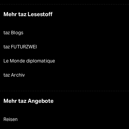
Mehr taz Lesestoff
taz Blogs
taz FUTURZWEI
Le Monde diplomatique
taz Archiv
Mehr taz Angebote
Reisen