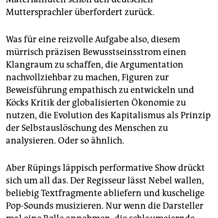
Muttersprachler überfordert zurück.
Was für eine reizvolle Aufgabe also, diesem
mürrisch präzisen Bewusstseinsstrom einen
Klangraum zu schaffen, die Argumentation
nachvollziehbar zu machen, Figuren zur
Beweisführung empathisch zu entwickeln und
Köcks Kritik der globalisierten Ökonomie zu
nutzen, die Evolution des Kapitalismus als Prinzip
der Selbstauslöschung des Menschen zu
analysieren. Oder so ähnlich.
Aber Rüpings läppisch performative Show drückt
sich um all das. Der Regisseur lässt Nebel wallen,
beliebig Textfragmente abliefern und kuschelige
Pop-Sounds musizieren. Nur wenn die Darsteller