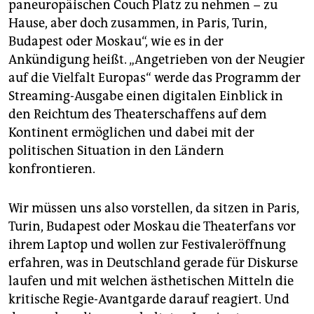
paneuropäischen Couch Platz zu nehmen − zu
Hause, aber doch zusammen, in Paris, Turin,
Budapest oder Moskau“, wie es in der
Ankündigung heißt. „Angetrieben von der Neugier
auf die Vielfalt Europas“ werde das Programm der
Streaming-Ausgabe einen digitalen Einblick in
den Reichtum des Theaterschaffens auf dem
Kontinent ermöglichen und dabei mit der
politischen Situation in den Ländern
konfrontieren.
Wir müssen uns also vorstellen, da sitzen in Paris,
Turin, Budapest oder Moskau die Theaterfans vor
ihrem Laptop und wollen zur Festivaleröffnung
erfahren, was in Deutschland gerade für Diskurse
laufen und mit welchen ästhetischen Mitteln die
kritische Regie-Avantgarde darauf reagiert. Und