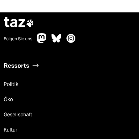
taz

Folgen Sie uns
Ressorts
Politik
Öko
Gesellschaft
Kultur