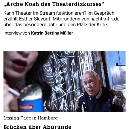
„Arche Noah des Theaterdiskurses“
Kann Theater im Stream funktionieren? Im Gespräch
erzählt Esther Slevogt, Mitgründerin von nachtkritik.de,
über das besondere Jahr und den Platz der Kritik.
Interview von
Katrin Bettina Müller
Lessing-Tage in Hamburg
Brücken über Abgründe