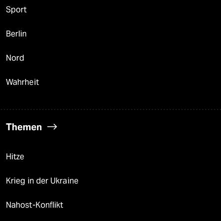
Sport
Berlin
Nord
Wahrheit
Themen
Hitze
Krieg in der Ukraine
Nahost-Konflikt