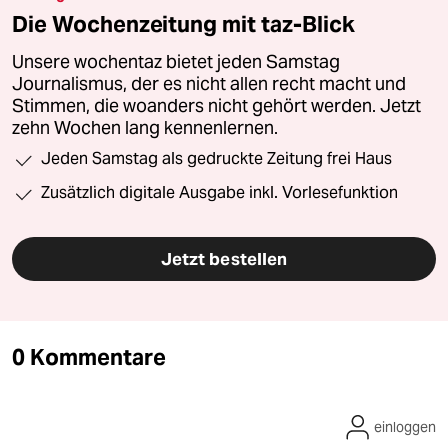
Die Wochenzeitung mit taz-Blick
Unsere wochentaz bietet jeden Samstag
Journalismus, der es nicht allen recht macht und
Stimmen, die woanders nicht gehört werden. Jetzt
zehn Wochen lang kennenlernen.
Jeden Samstag als gedruckte Zeitung frei Haus
Zusätzlich digitale Ausgabe inkl. Vorlesefunktion
Jetzt bestellen
0 Kommentare
einloggen