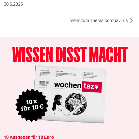
20.6.2026
mehr zum Thema coronavirus
10 Ausgaben für 10 Euro