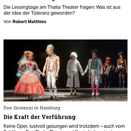
Die Lessingtage am Thalia Theater fragen: Was ist aus
der Idee der Toleranz geworden?
Von
Robert Matthies
Don Giovanni in Hamburg
Die Kraft der Verführung
Keine Oper, lustvoll gesungen wird trotzdem – auch vom