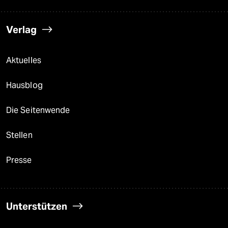
Verlag
Aktuelles
Hausblog
Die Seitenwende
Stellen
Presse
Unterstützen