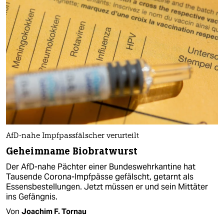
AfD-nahe Impfpassfälscher verurteilt
Geheimname Biobratwurst
Der AfD-nahe Pächter einer Bundeswehrkantine hat
Tausende Corona-Impfpässe gefälscht, getarnt als
Essensbestellungen. Jetzt müssen er und sein Mittäter
ins Gefängnis.
Von
Joachim F. Tornau