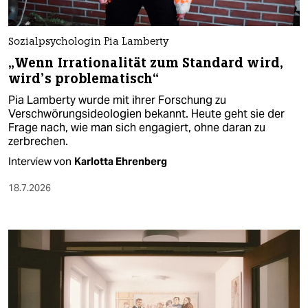
Sozialpsychologin Pia Lamberty
„Wenn Irrationalität zum Standard wird,
wird’s problematisch“
Pia Lamberty wurde mit ihrer Forschung zu
Verschwörungsideologien bekannt. Heute geht sie der
Frage nach, wie man sich engagiert, ohne daran zu
zerbrechen.
Interview von
Karlotta Ehrenberg
18.7.2026