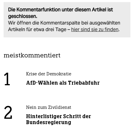
Die Kommentarfunktion unter diesem Artikel ist
geschlossen.
Wir öffnen die Kommentarspalte bei ausgewählten
Artikeln für etwa drei Tage –
hier sind sie zu finden
.
meistkommentiert
1
Krise der Demokratie
AfD-Wählen als Triebabfuhr
2
Nein zum Zivildienst
Hinterlistiger Schritt der
Bundesregierung