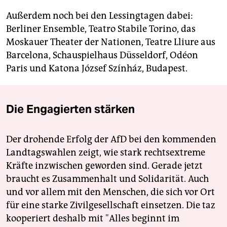
Außerdem noch bei den Lessingtagen dabei:
Berliner Ensemble, Teatro Stabile Torino, das
Moskauer Theater der Nationen, Teatre Lliure aus
Barcelona, Schauspielhaus Düsseldorf, Odéon
Paris und Katona József Színház, Budapest.
Die Engagierten stärken
Der drohende Erfolg der AfD bei den kommenden
Landtagswahlen zeigt, wie stark rechtsextreme
Kräfte inzwischen geworden sind. Gerade jetzt
braucht es Zusammenhalt und Solidarität. Auch
und vor allem mit den Menschen, die sich vor Ort
für eine starke Zivilgesellschaft einsetzen. Die taz
kooperiert deshalb mit "Alles beginnt im