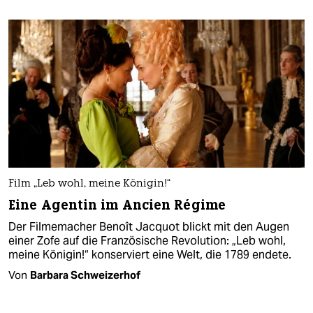
Film „Leb wohl, meine Königin!“
Eine Agentin im Ancien Régime
Der Filmemacher Benoît Jacquot blickt mit den Augen
einer Zofe auf die Französische Revolution: „Leb wohl,
meine Königin!“ konserviert eine Welt, die 1789 endete.
Von
Barbara Schweizerhof