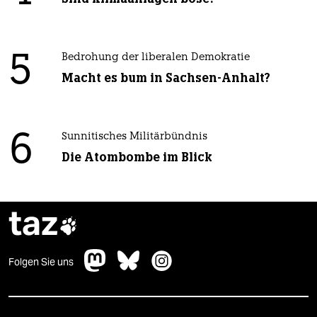
5
Bedrohung der liberalen Demokratie
Macht es bum in Sachsen-Anhalt?
6
Sunnitisches Militärbündnis
Die Atombombe im Blick
taz

Folgen Sie uns