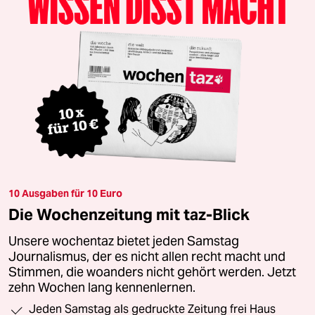
10 Ausgaben für 10 Euro
Die Wochenzeitung mit taz-Blick
Unsere wochentaz bietet jeden Samstag
Journalismus, der es nicht allen recht macht und
Stimmen, die woanders nicht gehört werden. Jetzt
zehn Wochen lang kennenlernen.
Jeden Samstag als gedruckte Zeitung frei Haus