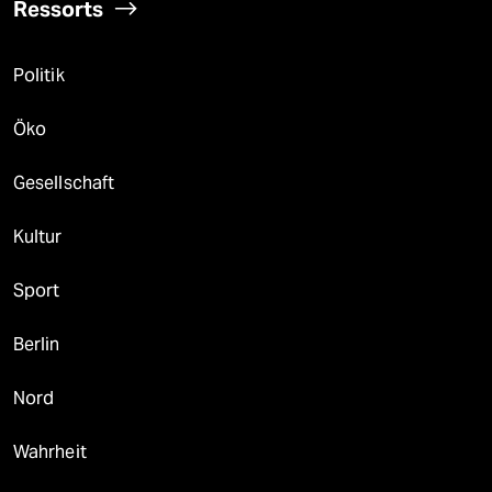
Ressorts
Politik
Öko
Gesellschaft
Kultur
Sport
Berlin
Nord
Wahrheit