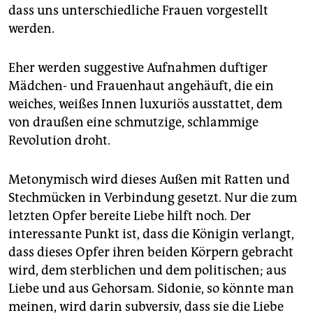
dass uns unterschiedliche Frauen vorgestellt
werden.
Eher werden suggestive Aufnahmen duftiger
Mädchen- und Frauenhaut angehäuft, die ein
weiches, weißes Innen luxuriös ausstattet, dem
von draußen eine schmutzige, schlammige
Revolution droht.
Metonymisch wird dieses Außen mit Ratten und
Stechmücken in Verbindung gesetzt. Nur die zum
letzten Opfer bereite Liebe hilft noch. Der
interessante Punkt ist, dass die Königin verlangt,
dass dieses Opfer ihren beiden Körpern gebracht
wird, dem sterblichen und dem politischen; aus
Liebe und aus Gehorsam. Sidonie, so könnte man
meinen, wird darin subversiv, dass sie die Liebe