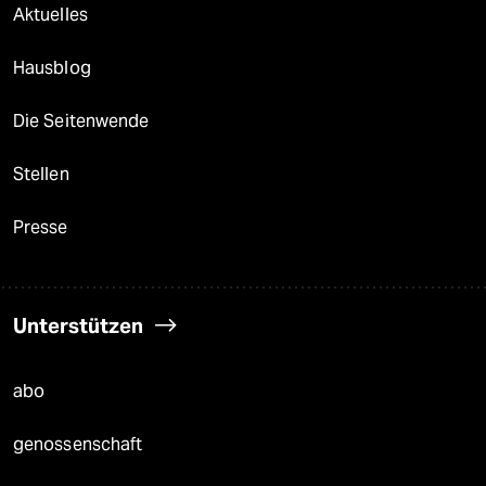
Aktuelles
Hausblog
Die Seitenwende
Stellen
Presse
Unterstützen
abo
genossenschaft