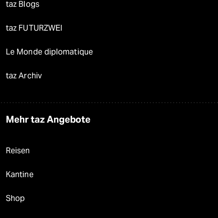
taz Blogs
taz FUTURZWEI
Le Monde diplomatique
taz Archiv
Mehr taz Angebote
Reisen
Kantine
Shop