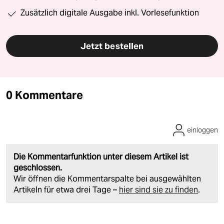
Zusätzlich digitale Ausgabe inkl. Vorlesefunktion
Jetzt bestellen
0 Kommentare
einloggen
Die Kommentarfunktion unter diesem Artikel ist
geschlossen.
Wir öffnen die Kommentarspalte bei ausgewählten
Artikeln für etwa drei Tage –
hier sind sie zu finden
.