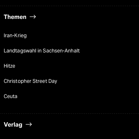
Themen
Iran-Krieg
Landtagswahl in Sachsen-Anhalt
Hitze
Christopher Street Day
Ceuta
Verlag