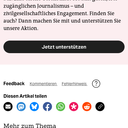
zugänglichen Journalismus – und
zivilgesellschaftliches Engagement. Finden Sie
auch? Dann machen Sie mit und unterstützen Sie
unsere Aktion.
Jetzt unterstützen
Feedback
Kommentieren
Fehlerhinweis
Diesen Artikel teilen
Mehr zum Thema