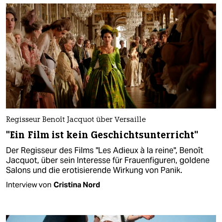
Regisseur Benoît Jacquot über Versaille
"Ein Film ist kein Geschichtsunterricht"
Der Regisseur des Films "Les Adieux à la reine", Benoît
Jacquot, über sein Interesse für Frauenfiguren, goldene
Salons und die erotisierende Wirkung von Panik.
Interview von
Cristina Nord