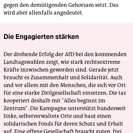
gegen den demütigenden Gehorsam setzt. Das
wird aber allenfalls angedeutet.
Die Engagierten stärken
Der drohende Erfolg der AfD bei den kommenden
Landtagswahlen zeigt, wie stark rechtsextreme
Kräfte inzwischen geworden sind. Gerade jetzt
braucht es Zusammenhalt und Solidarität. Auch
und vor allem mit den Menschen, die sich vor Ort
für eine starke Zivilgesellschaft einsetzen. Die taz
kooperiert deshalb mit "Alles beginnt im
Zentrum". Die Kampagne unterstützt bundesweit
linke, selbstverwaltete Orte und baut einen
solidarischen Fonds für deren Schutz und Erhalt
auf. Eine offene Gesellschaft braucht guten, frei