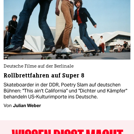
Deutsche Filme auf der Berlinale
Rollbrettfahren auf Super 8
Skateboarder in der DDR, Poetry Slam auf deutschen
Bühnen: "This ain't California" und "Dichter und Kämpfer"
behandeln US-Kulturimporte ins Deutsche.
Von
Julian Weber