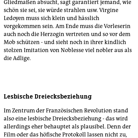
Gliedmaßen absucht, sagt garantiert jemand, wie
schön sie sei, sie würde strahlen usw. Virgine
Ledoyen muss sich klein und hässlich
vorgekommen sein. Am Ende muss die Vorleserin
auch noch die Herzogin vertreten und so vor dem
Mob schützen - und sieht noch in ihrer kindlich
stolzen Imitation von Noblesse viel nobler aus als
die Adlige.
Lesbische Dreiecksbeziehung
Im Zentrum der Französischen Revolution stand
also eine lesbische Dreiecksbeziehung - das wird
allerdings eher behauptet als plausibel. Denn der
Film oder das höfische Protokoll lassen nicht zu,