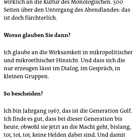
wirklich an die Kultur des Monologischen. 500
Seiten über den Untergang des Abendlandes: das
ist doch fürchterlich.
Woran glauben Sie dann?
Ich glaube an die Wirksamkeit in mikropolitischer
und mikroethischer Hinsicht. Und dass sich die
nur erzeugen lässt im Dialog, im Gespräch, in
kleinen Gruppen.
So bescheiden?
Ich bin Jahrgang 1967, das ist die Generation Golf.
Ich finde es gut, dass bei dieser Generation bis
heute, obwohl sie jetzt an die Macht geht, bislang,
toi, toi, toi, keine Helden dabei sind. Und damit