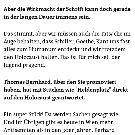
Aber die Wirkmacht der Schrift kann doch gerade
in der langen Dauer immens sein.
Das stimmt, aber wir müssen auch die Tatsache im
Auge behalten, dass Schiller, Goethe, Kant uns fast
alles zum Humanum entdeckt und wir trotzdem
den Holocaust hatten. Das ist für mich seit der
Jugend prägend.
Thomas Bernhard, über den Sie promoviert
haben, hat mit Stücken wie "Heldenplatz" direkt
auf den Holocaust geantwortet.
Ein super Stück! Da werden Sachen gesagt wie:
Und im Übrigen gibt es heute in Wien mehr
Antisemiten als in den 30er Jahren. Berhard