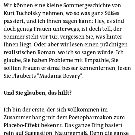
Wir können eine kleine Sommergeschichte von
Kurt Tucholsky nehmen, wo so was ganz Süßes
passiert, und ich Ihnen sagen kann: Hey, es sind
doch genug Frauen unterwegs, ist doch toll, der
Sommer steht vor Tür, vergessen Sie, was hinter
Ihnen liegt. Oder aber wir lesen einen prächtigen
realistischen Roman, wo ich so sagen würde: Ich
glaube, Sie haben Probleme mit Empathie, Sie
sollten Frauen erstmal besser kennenlernen, lesen
Sie Flauberts "Madama Bovary".
Und Sie glauben, das hilft?
Ich bin der erste, der sich vollkommen im
Zusammenhang mit dem Poetopharmakon zum
Placebo-Effekt bekennt. Das ganze Ding basiert
rein auf Suggestion. Naturgemäß. Denn die ganze