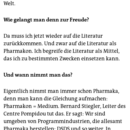
Welt.
Wie gelangt man denn zur Freude?
Da muss ich jetzt wieder auf die Literatur
zurückkommen. Und zwar auf die Literatur als
Pharmakon. Ich begreife die Literatur als Mittel,
das ich zu bestimmten Zwecken einsetzen kann.
Und wann nimmt man das?
Eigentlich nimmt man immer schon Pharmaka,
denn man kann die Gleichung aufmachen:
Pharmakon = Medium. Bernard Stiegler, Leiter des
Centre Pompidou tut das. Er sagt: Wir sind
umgeben von Programmindustrien, die allesamt
Pharmaka herstellen: DSDS und so weiter. In