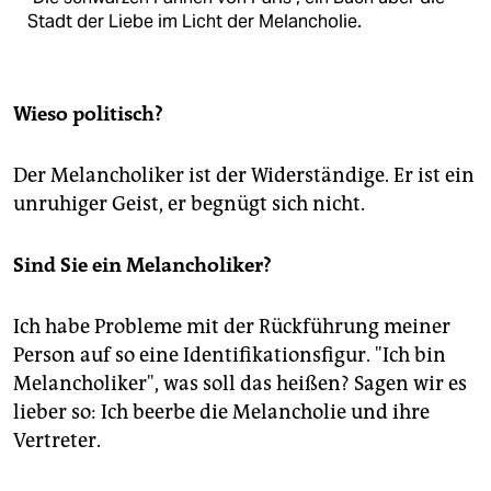
Stadt der Liebe im Licht der Melancholie.
Wieso politisch?
Der Melancholiker ist der Widerständige. Er ist ein
unruhiger Geist, er begnügt sich nicht.
Sind Sie ein Melancholiker?
Ich habe Probleme mit der Rückführung meiner
Person auf so eine Identifikationsfigur. "Ich bin
Melancholiker", was soll das heißen? Sagen wir es
lieber so: Ich beerbe die Melancholie und ihre
Vertreter.