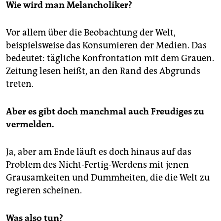
Wie wird man Melancholiker?
Vor allem über die Beobachtung der Welt,
beispielsweise das Konsumieren der Medien. Das
bedeutet: tägliche Konfrontation mit dem Grauen.
Zeitung lesen heißt, an den Rand des Abgrunds
treten.
Aber es gibt doch manchmal auch Freudiges zu
vermelden.
Ja, aber am Ende läuft es doch hinaus auf das
Problem des Nicht-Fertig-Werdens mit jenen
Grausamkeiten und Dummheiten, die die Welt zu
regieren scheinen.
Was also tun?