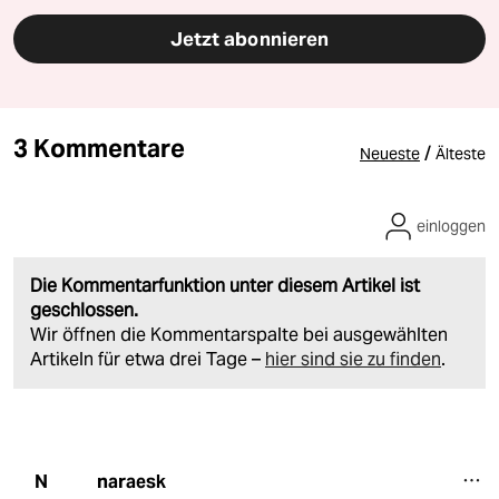
Jetzt abonnieren
3 Kommentare
/
Neueste
Älteste
einloggen
Die Kommentarfunktion unter diesem Artikel ist
geschlossen.
Wir öffnen die Kommentarspalte bei ausgewählten
Artikeln für etwa drei Tage –
hier sind sie zu finden
.
naraesk
N