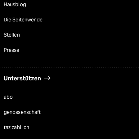
Hausblog
Die Seitenwende
Stellen
Presse
Unterstützen
abo
genossenschaft
taz zahl ich