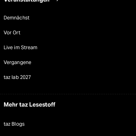
Demnächst
Vor Ort
Live im Stream
Vergangene
taz lab 2027
Mehr taz Lesestoff
taz Blogs