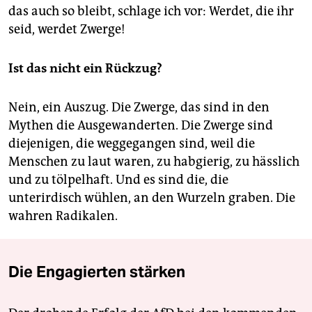
das auch so bleibt, schlage ich vor: Werdet, die ihr
seid, werdet Zwerge!
Ist das nicht ein Rückzug?
Nein, ein Auszug. Die Zwerge, das sind in den
Mythen die Ausgewanderten. Die Zwerge sind
diejenigen, die weggegangen sind, weil die
Menschen zu laut waren, zu habgierig, zu hässlich
und zu tölpelhaft. Und es sind die, die
unterirdisch wühlen, an den Wurzeln graben. Die
wahren Radikalen.
Die Engagierten stärken