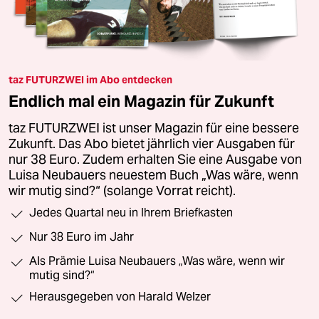
taz FUTURZWEI im Abo entdecken
Endlich mal ein Magazin für Zukunft
taz FUTURZWEI ist unser Magazin für eine bessere
Zukunft. Das Abo bietet jährlich vier Ausgaben für
nur 38 Euro. Zudem erhalten Sie eine Ausgabe von
Luisa Neubauers neuestem Buch „Was wäre, wenn
wir mutig sind?“ (solange Vorrat reicht).
Jedes Quartal neu in Ihrem Briefkasten
Nur 38 Euro im Jahr
Als Prämie Luisa Neubauers „Was wäre, wenn wir
mutig sind?“
Herausgegeben von Harald Welzer