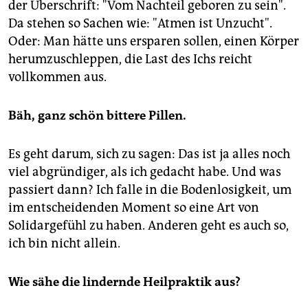
der Überschrift: "Vom Nachteil geboren zu sein".
Da stehen so Sachen wie: "Atmen ist Unzucht".
Oder: Man hätte uns ersparen sollen, einen Körper
herumzuschleppen, die Last des Ichs reicht
vollkommen aus.
Bäh, ganz schön bittere Pillen.
Es geht darum, sich zu sagen: Das ist ja alles noch
viel abgründiger, als ich gedacht habe. Und was
passiert dann? Ich falle in die Bodenlosigkeit, um
im entscheidenden Moment so eine Art von
Solidargefühl zu haben. Anderen geht es auch so,
ich bin nicht allein.
Wie sähe die lindernde Heilpraktik aus?