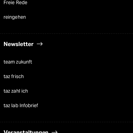
Freie Rede
reingehen
Newsletter
team zukunft
taz frisch
taz zahl ich
taz lab Infobrief
Veranstaltungen