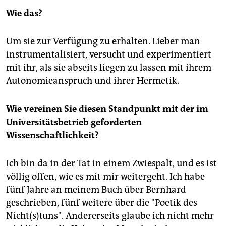
Wie das?
Um sie zur Verfügung zu erhalten. Lieber man
instrumentalisiert, versucht und experimentiert
mit ihr, als sie abseits liegen zu lassen mit ihrem
Autonomieanspruch und ihrer Hermetik.
Wie vereinen Sie diesen Standpunkt mit der im
Universitätsbetrieb geforderten
Wissenschaftlichkeit?
Ich bin da in der Tat in einem Zwiespalt, und es ist
völlig offen, wie es mit mir weitergeht. Ich habe
fünf Jahre an meinem Buch über Bernhard
geschrieben, fünf weitere über die "Poetik des
Nicht(s)tuns". Andererseits glaube ich nicht mehr