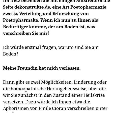
Im Netz betreiben Sie mit einigen Mitstreitern die
Seite dekonstrukte.de, eine Art Poetopharmazie
zwecks Verteilung und Erforschung von
Poetopharmaka. Wenn ich nun zu Ihnen als
Bedürftiger komme, der am Boden ist, was
verschreiben Sie mir?
Ich würde erstmal fragen, warum sind Sie am
Boden?
Meine Freundin hat mich verlassen.
Dann gibt es zwei Möglichkeiten: Linderung oder
die homöopathische Herangehensweise, über die
wir Sie zunächst in den Zustand einer Heilskrise
versetzen. Dazu würde ich Ihnen etwa die
Aphorismen von Emile Cioran verschreiben unter