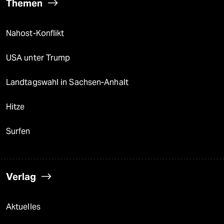
Themen
Nahost-Konflikt
USA unter Trump
Landtagswahl in Sachsen-Anhalt
Hitze
Surfen
Verlag
Aktuelles