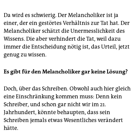
Da wird es schwierig. Der Melancholiker ist ja
einer, der ein gestörtes Verhältnis zur Tat hat. Der
Melancholiker schätzt die Unermesslichkeit des
Wissens. Die aber verhindert die Tat, weil dazu
immer die Entscheidung nötig ist, das Urteil, jetzt
genug zu wissen.
Es gibt für den Melancholiker gar keine Lösung?
Doch, über das Schreiben. Obwohl auch hier gleich
eine Einschränkung kommen muss: Denn kein
Schreiber, und schon gar nicht wir im 21.
Jahrhundert, könnte behaupten, dass sein
Schreiben jemals etwas Wesentliches verändert
hätte.