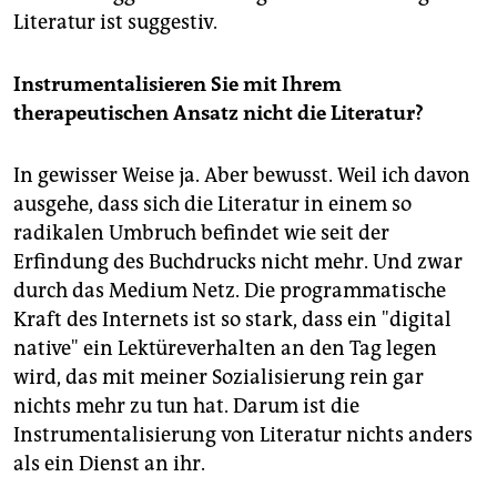
Literatur ist suggestiv.
Instrumentalisieren Sie mit Ihrem
therapeutischen Ansatz nicht die Literatur?
In gewisser Weise ja. Aber bewusst. Weil ich davon
ausgehe, dass sich die Literatur in einem so
radikalen Umbruch befindet wie seit der
Erfindung des Buchdrucks nicht mehr. Und zwar
durch das Medium Netz. Die programmatische
Kraft des Internets ist so stark, dass ein "digital
native" ein Lektüreverhalten an den Tag legen
wird, das mit meiner Sozialisierung rein gar
nichts mehr zu tun hat. Darum ist die
Instrumentalisierung von Literatur nichts anders
als ein Dienst an ihr.