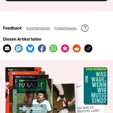
Feedback
Kommentieren
Fehlerhinweis
Diesen Artikel teilen