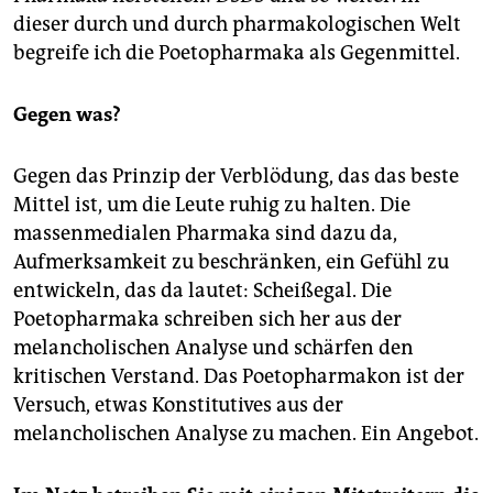
dieser durch und durch pharmakologischen Welt
begreife ich die Poetopharmaka als Gegenmittel.
Gegen was?
Gegen das Prinzip der Verblödung, das das beste
Mittel ist, um die Leute ruhig zu halten. Die
massenmedialen Pharmaka sind dazu da,
Aufmerksamkeit zu beschränken, ein Gefühl zu
entwickeln, das da lautet: Scheißegal. Die
Poetopharmaka schreiben sich her aus der
melancholischen Analyse und schärfen den
kritischen Verstand. Das Poetopharmakon ist der
Versuch, etwas Konstitutives aus der
melancholischen Analyse zu machen. Ein Angebot.