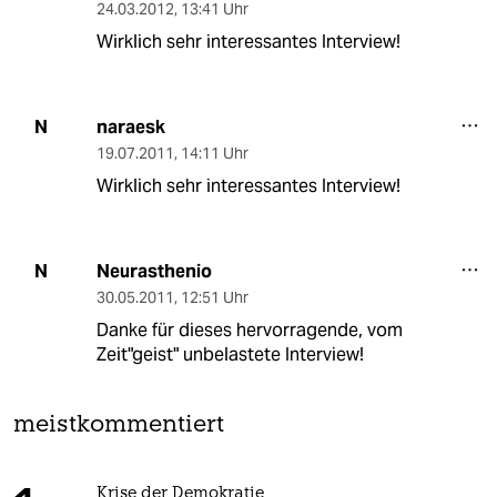
24.03.2012
,
13:41 Uhr
Wirklich sehr interessantes Interview!
naraesk
N
19.07.2011
,
14:11 Uhr
Wirklich sehr interessantes Interview!
Neurasthenio
N
30.05.2011
,
12:51 Uhr
Danke für dieses hervorragende, vom
Zeit"geist" unbelastete Interview!
meistkommentiert
Krise der Demokratie