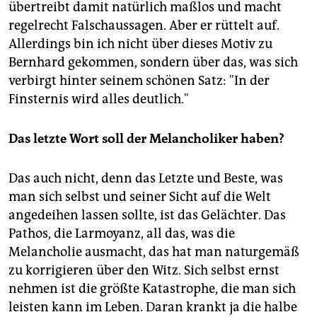
übertreibt damit natürlich maßlos und macht
regelrecht Falschaussagen. Aber er rüttelt auf.
Allerdings bin ich nicht über dieses Motiv zu
Bernhard gekommen, sondern über das, was sich
verbirgt hinter seinem schönen Satz: "In der
Finsternis wird alles deutlich."
Das letzte Wort soll der Melancholiker haben?
Das auch nicht, denn das Letzte und Beste, was
man sich selbst und seiner Sicht auf die Welt
angedeihen lassen sollte, ist das Gelächter. Das
Pathos, die Larmoyanz, all das, was die
Melancholie ausmacht, das hat man naturgemäß
zu korrigieren über den Witz. Sich selbst ernst
nehmen ist die größte Katastrophe, die man sich
leisten kann im Leben. Daran krankt ja die halbe