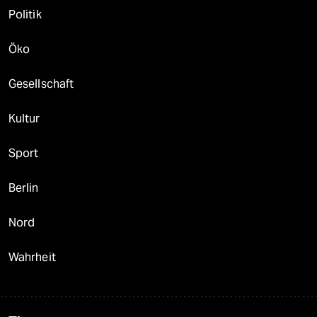
Politik
Öko
Gesellschaft
Kultur
Sport
Berlin
Nord
Wahrheit