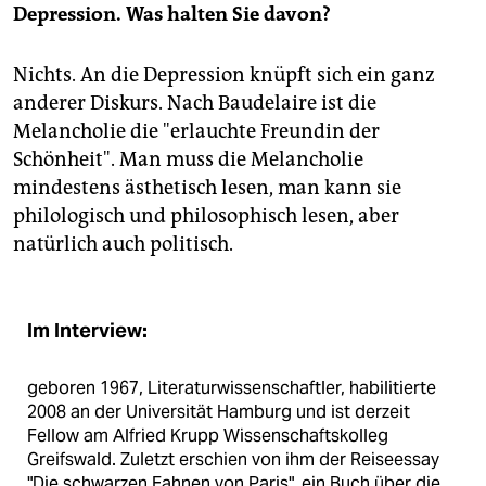
Depression. Was halten Sie davon?
Nichts. An die Depression knüpft sich ein ganz
anderer Diskurs. Nach Baudelaire ist die
Melancholie die "erlauchte Freundin der
Schönheit". Man muss die Melancholie
mindestens ästhetisch lesen, man kann sie
philologisch und philosophisch lesen, aber
natürlich auch politisch.
Im Interview:
geboren 1967, Literaturwissenschaftler, habilitierte
2008 an der Universität Hamburg und ist derzeit
Fellow am Alfried Krupp Wissenschaftskolleg
Greifswald. Zuletzt erschien von ihm der Reiseessay
"Die schwarzen Fahnen von Paris", ein Buch über die