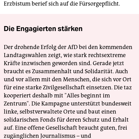
Erzbistum berief sich auf die Fürsorgepflicht.
Die Engagierten stärken
Der drohende Erfolg der AfD bei den kommenden
Landtagswahlen zeigt, wie stark rechtsextreme
Kräfte inzwischen geworden sind. Gerade jetzt
braucht es Zusammenhalt und Solidarität. Auch
und vor allem mit den Menschen, die sich vor Ort
für eine starke Zivilgesellschaft einsetzen. Die taz
kooperiert deshalb mit "Alles beginnt im
Zentrum". Die Kampagne unterstützt bundesweit
linke, selbstverwaltete Orte und baut einen
solidarischen Fonds für deren Schutz und Erhalt
auf. Eine offene Gesellschaft braucht guten, frei
zugänglichen Journalismus – und