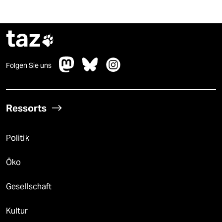
taz

Folgen Sie uns
Ressorts
Politik
Öko
Gesellschaft
Kultur