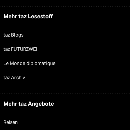
Mehr taz Lesestoff
taz Blogs
taz FUTURZWEI
Le Monde diplomatique
taz Archiv
Mehr taz Angebote
Reisen