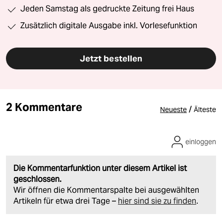
Jeden Samstag als gedruckte Zeitung frei Haus
Zusätzlich digitale Ausgabe inkl. Vorlesefunktion
Jetzt bestellen
2 Kommentare
/
Neueste
Älteste
einloggen
Die Kommentarfunktion unter diesem Artikel ist
geschlossen.
Wir öffnen die Kommentarspalte bei ausgewählten
Artikeln für etwa drei Tage –
hier sind sie zu finden
.