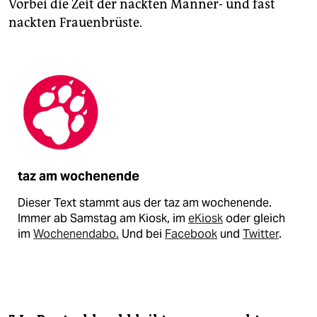
Vorbei die Zeit der nackten Männer- und fast
nackten Frauenbrüste.
taz am wochenende
Dieser Text stammt aus der taz am wochenende.
Immer ab Samstag am Kiosk, im
eKiosk
oder gleich
im
Wochenendabo.
Und bei
Facebook
und
Twitter
.