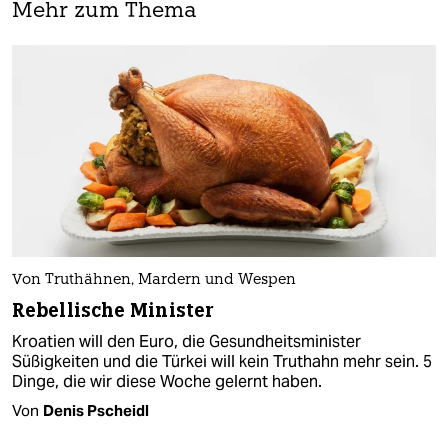
Mehr zum Thema
Von Truthähnen, Mardern und Wespen
Rebellische Minister
Kroatien will den Euro, die Gesundheitsminister
Süßigkeiten und die Türkei will kein Truthahn mehr sein. 5
Dinge, die wir diese Woche gelernt haben.
Von
Denis Pscheidl