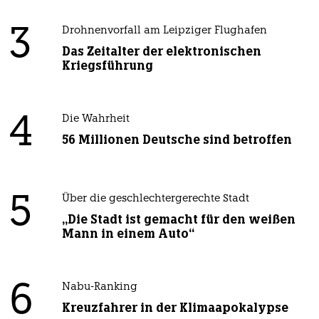
3
Drohnenvorfall am Leipziger Flughafen
Das Zeitalter der elektronischen
Kriegsführung
4
Die Wahrheit
56 Millionen Deutsche sind betroffen
5
Über die geschlechtergerechte Stadt
„Die Stadt ist gemacht für den weißen
Mann in einem Auto“
6
Nabu-Ranking
Kreuzfahrer in der Klimaapokalypse