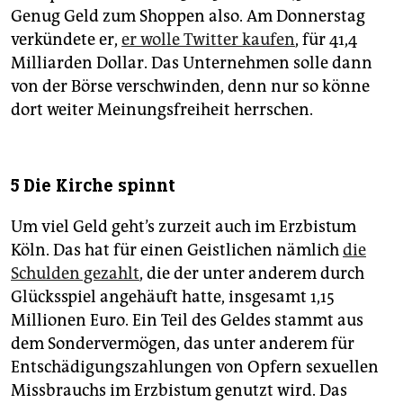
Genug Geld zum Shoppen also. Am Donnerstag
verkündete er,
er wolle Twitter kaufen
, für 41,4
Milliarden Dollar. Das Unternehmen solle dann
von der Börse verschwinden, denn nur so könne
dort weiter Meinungsfreiheit herrschen.
5 Die Kirche spinnt
Um viel Geld geht’s zurzeit auch im Erzbistum
Köln. Das hat für einen Geistlichen nämlich
die
Schulden gezahlt
, die der unter anderem durch
Glücksspiel angehäuft hatte, insgesamt 1,15
Millionen Euro. Ein Teil des Geldes stammt aus
dem Sondervermögen, das unter anderem für
Entschädigungszahlungen von Opfern sexuellen
Missbrauchs im Erzbistum genutzt wird. Das