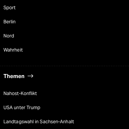
Sport
Berlin
Nord
Wahrheit
Themen
Nahost-Konflikt
USA unter Trump
Landtagswahl in Sachsen-Anhalt