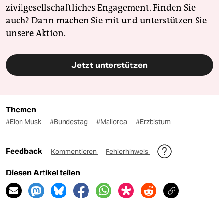
zivilgesellschaftliches Engagement. Finden Sie
auch? Dann machen Sie mit und unterstützen Sie
unsere Aktion.
Jetzt unterstützen
Themen
#Elon Musk
#Bundestag
#Mallorca
#Erzbistum
Feedback
Kommentieren
Fehlerhinweis
Diesen Artikel teilen