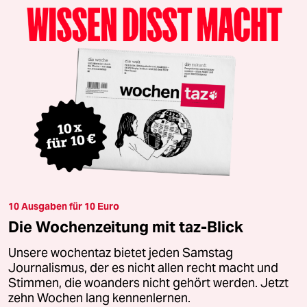
10 Ausgaben für 10 Euro
Die Wochenzeitung mit taz-Blick
Unsere wochentaz bietet jeden Samstag
Journalismus, der es nicht allen recht macht und
Stimmen, die woanders nicht gehört werden. Jetzt
zehn Wochen lang kennenlernen.