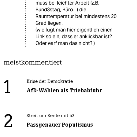
muss bei leichter Arbeit (z.B.
Bund3stag, Büro...) die
Raumtemperatur bei mindestens 20
Grad liegen.
(wie fügt man hier eigentlich einen
Link so ein, dass er anklickbar ist?
Oder earf man das nicht? )
meistkommentiert
1
Krise der Demokratie
AfD-Wählen als Triebabfuhr
2
Streit um Rente mit 63
Passgenauer Populismus