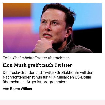
Tesla-Chef möchte Twitter übernehmen
Elon Musk greift nach Twitter
Der Tesla-Gründer und Twitter-Großaktionär will den
Nachrichtendienst nun für 41,4 Milliarden US-Dollar
übernehmen. Ärger ist programmiert.
Von
Beate Willms