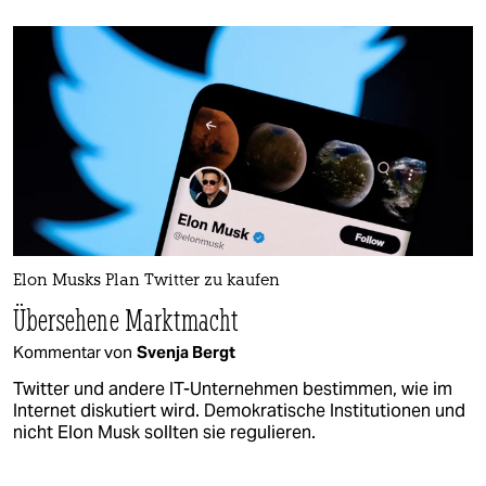
Elon Musks Plan Twitter zu kaufen
Übersehene Marktmacht
Kommentar von
Svenja Bergt
Twitter und andere IT-Unternehmen bestimmen, wie im
Internet diskutiert wird. Demokratische Institutionen und
nicht Elon Musk sollten sie regulieren.