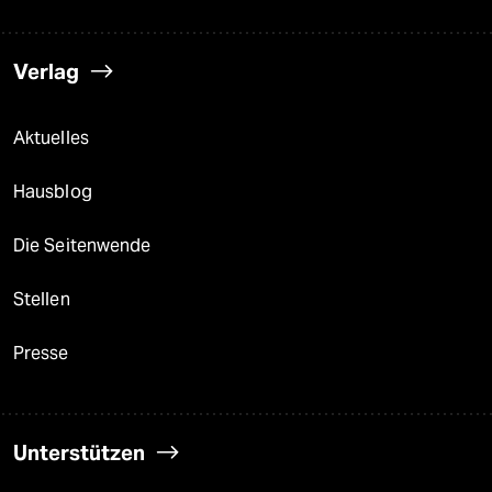
Verlag
Aktuelles
Hausblog
Die Seitenwende
Stellen
Presse
Unterstützen