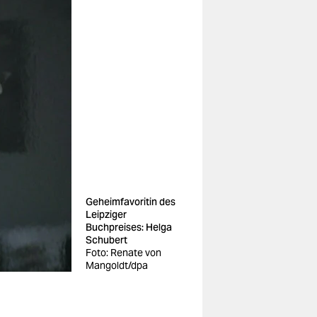
Geheimfavoritin des
Leipziger
Buchpreises: Helga
Schubert
Foto: Renate von
Mangoldt/dpa