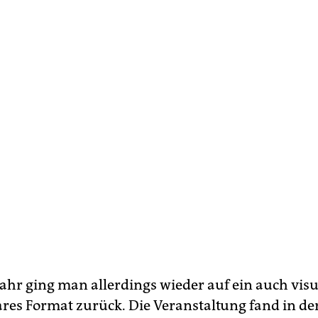
Jahr ging man allerdings wieder auf ein auch visu
res Format zurück. Die Veranstaltung fand in de