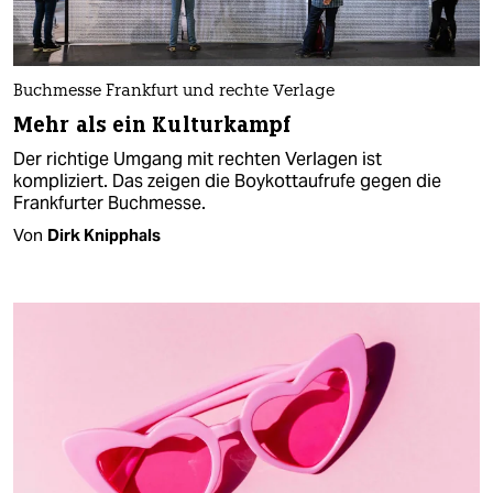
Buchmesse Frankfurt und rechte Verlage
Mehr als ein Kulturkampf
Der richtige Umgang mit rechten Verlagen ist
kompliziert. Das zeigen die Boykottaufrufe gegen die
Frankfurter Buchmesse.
Von
Dirk Knipphals