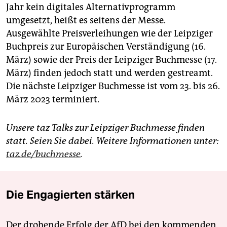
Jahr kein digitales Alternativprogramm
umgesetzt, heißt es seitens der Messe.
Ausgewählte Preisverleihungen wie der Leipziger
Buchpreis zur Europäischen Verständigung (16.
März) sowie der Preis der Leipziger Buchmesse (17.
März) ­finden jedoch statt und werden gestreamt.
Die nächste Leipziger Buchmesse ist vom 23. bis 26.
März 2023 terminiert.
Unsere taz Talks zur Leipziger Buchmesse finden
statt. Seien Sie dabei. Weitere Informationen unter:
taz.de/buchmesse
.
Die Engagierten stärken
Der drohende Erfolg der AfD bei den kommenden