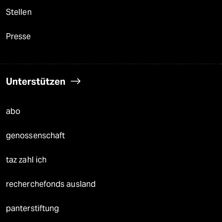
Stellen
Presse
Unterstützen
abo
genossenschaft
taz zahl ich
recherchefonds ausland
panterstiftung