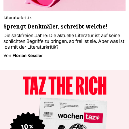
Literaturkritik
Sprengt Denkmäler, schreibt welche!
Die sackfreien Jahre: Die aktuelle Literatur ist auf keine
schlichten Begriffe zu bringen, so frei ist sie. Aber was ist
los mit der Literaturkritik?
Von
Florian Kessler