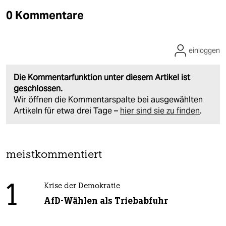
0 Kommentare
einloggen
Die Kommentarfunktion unter diesem Artikel ist
geschlossen.
Wir öffnen die Kommentarspalte bei ausgewählten
Artikeln für etwa drei Tage –
hier sind sie zu finden
.
meistkommentiert
1
Krise der Demokratie
AfD-Wählen als Triebabfuhr