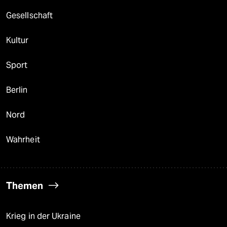
Gesellschaft
Kultur
Sport
Berlin
Nord
Wahrheit
Themen
Krieg in der Ukraine