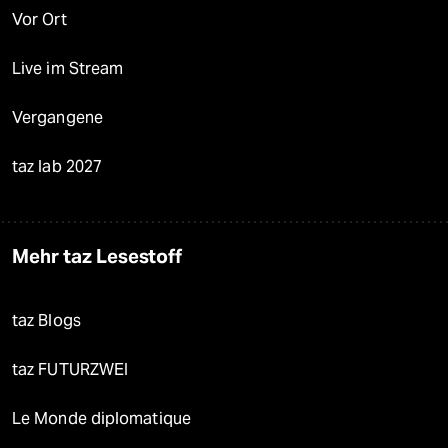
Vor Ort
Live im Stream
Vergangene
taz lab 2027
Mehr taz Lesestoff
taz Blogs
taz FUTURZWEI
Le Monde diplomatique