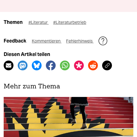
Themen
#Literatur
#Literaturbetrieb
Feedback
Kommentieren
Fehlerhinweis
Diesen Artikel teilen
Mehr zum Thema