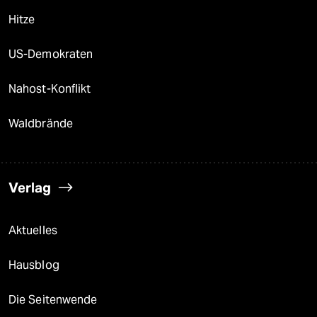
Hitze
US-Demokraten
Nahost-Konflikt
Waldbrände
Verlag
Aktuelles
Hausblog
Die Seitenwende