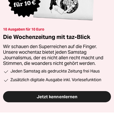
10 Ausgaben für 10 Euro
Die Wochenzeitung mit taz-Blick
Wir schauen den Superreichen auf die Finger.
Unsere wochentaz bietet jeden Samstag
Journalismus, der es nicht allen recht macht und
Stimmen, die woanders nicht gehört werden.
Jeden Samstag als gedruckte Zeitung frei Haus
Zusätzlich digitale Ausgabe inkl. Vorlesefunktion
Jetzt kennenlernen