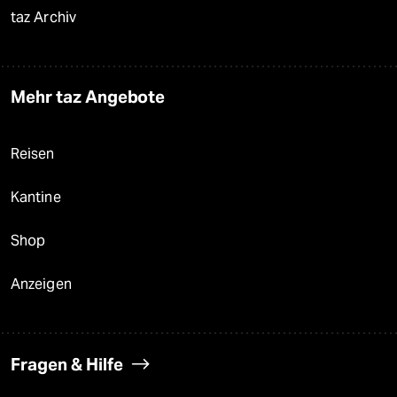
taz Archiv
Mehr taz Angebote
Reisen
Kantine
Shop
Anzeigen
Fragen & Hilfe