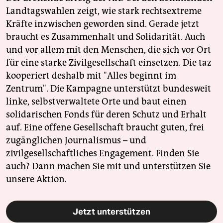
Landtagswahlen zeigt, wie stark rechtsextreme
Kräfte inzwischen geworden sind. Gerade jetzt
braucht es Zusammenhalt und Solidarität. Auch
und vor allem mit den Menschen, die sich vor Ort
für eine starke Zivilgesellschaft einsetzen. Die taz
kooperiert deshalb mit "Alles beginnt im
Zentrum". Die Kampagne unterstützt bundesweit
linke, selbstverwaltete Orte und baut einen
solidarischen Fonds für deren Schutz und Erhalt
auf. Eine offene Gesellschaft braucht guten, frei
zugänglichen Journalismus – und
zivilgesellschaftliches Engagement. Finden Sie
auch? Dann machen Sie mit und unterstützen Sie
unsere Aktion.
Jetzt unterstützen