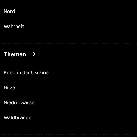
Nord
Wahrheit
Themen
Krieg in der Ukraine
Hitze
Niedrigwasser
Waldbrände