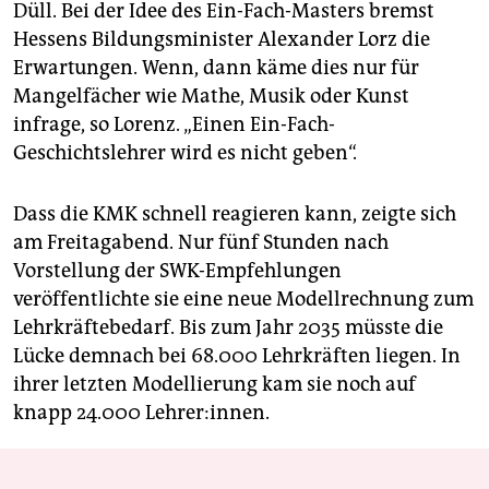
Düll. Bei der Idee des Ein-Fach-Masters bremst
Hessens Bildungsminister Alexander Lorz die
Erwartungen. Wenn, dann käme dies nur für
Mangelfächer wie Mathe, Musik oder Kunst
infrage, so Lorenz. „Einen Ein-Fach-
Geschichtslehrer wird es nicht geben“.
Dass die KMK schnell reagieren kann, zeigte sich
am Freitagabend. Nur fünf Stunden nach
Vorstellung der SWK-Empfehlungen
veröffentlichte sie eine neue Modellrechnung zum
Lehrkräftebedarf. Bis zum Jahr 2035 müsste die
Lücke demnach bei 68.000 Lehrkräften liegen. In
ihrer letzten Modellierung kam sie noch auf
knapp 24.000 Lehrer:innen.