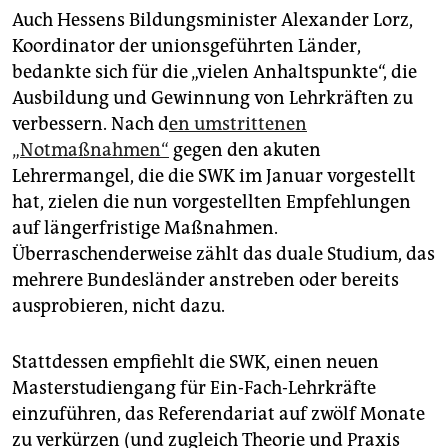
Auch Hessens Bildungsminister Alexander Lorz,
Koordinator der unionsgeführten Länder,
bedankte sich für die „vielen Anhaltspunkte“, die
Ausbildung und Gewinnung von Lehrkräften zu
verbessern. Nach d
en umstrittenen
„Notmaßnahmen“
gegen den akuten
Lehrermangel, die die SWK im Januar vorgestellt
hat, zielen die nun vorgestellten Empfehlungen
auf längerfristige Maßnahmen.
Überraschenderweise zählt das duale Studium, das
mehrere Bundesländer anstreben oder bereits
ausprobieren, nicht dazu.
Stattdessen empfiehlt die SWK, einen neuen
Masterstudiengang für Ein-Fach-Lehrkräfte
einzuführen, das Referendariat auf zwölf Monate
zu verkürzen (und zugleich Theorie und Praxis