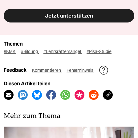
Jetzt unterstützen
Themen
#KMK
#Bildung
#Lehrkräftemangel
#Pisa-Studie
Feedback
Kommentieren
Fehlerhinweis
Diesen Artikel teilen
Mehr zum Thema