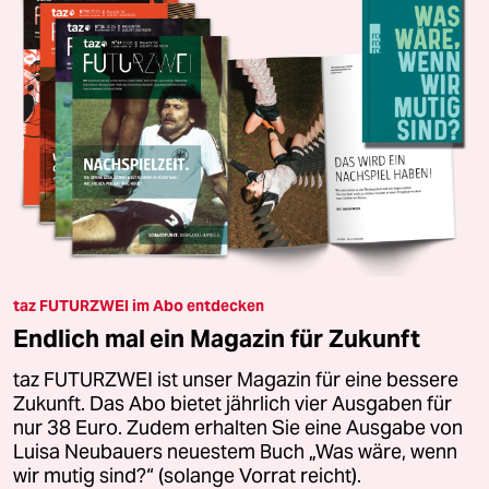
taz FUTURZWEI im Abo entdecken
Endlich mal ein Magazin für Zukunft
taz FUTURZWEI ist unser Magazin für eine bessere
Zukunft. Das Abo bietet jährlich vier Ausgaben für
nur 38 Euro. Zudem erhalten Sie eine Ausgabe von
Luisa Neubauers neuestem Buch „Was wäre, wenn
wir mutig sind?“ (solange Vorrat reicht).