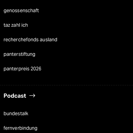
genossenschaft
taz zahl ich
recherchefonds ausland
panterstiftung
panterpreis 2026
Podcast
bundestalk
fernverbindung