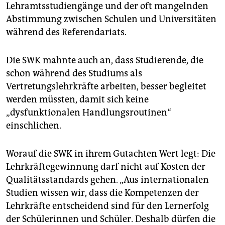
Lehramtsstudiengänge und der oft mangelnden
Abstimmung zwischen Schulen und Universitäten
während des Referendariats.
Die SWK mahnte auch an, dass Studierende, die
schon während des Studiums als
Vertretungslehrkräfte arbeiten, besser begleitet
werden müssten, damit sich keine
„dysfunktionalen Handlungsroutinen“
einschlichen.
Worauf die SWK in ihrem Gutachten Wert legt: Die
Lehrkräftegewinnung darf nicht auf Kosten der
Qualitätsstandards gehen. „Aus internationalen
Studien wissen wir, dass die Kompetenzen der
Lehrkräfte entscheidend sind für den Lern­erfolg
der Schülerinnen und Schüler. Deshalb dürfen die