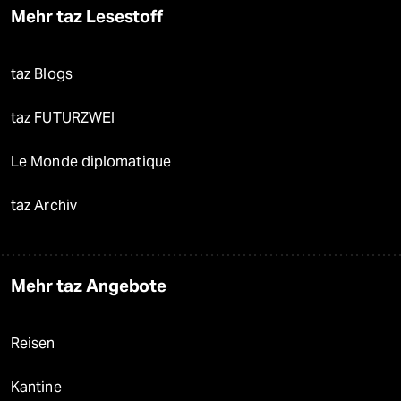
Mehr taz Lesestoff
taz Blogs
taz FUTURZWEI
Le Monde diplomatique
taz Archiv
Mehr taz Angebote
Reisen
Kantine