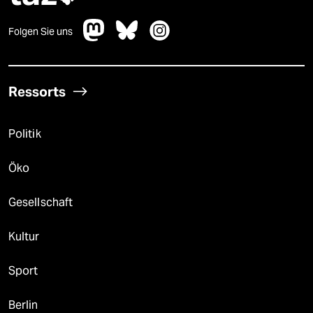
Folgen Sie uns
Ressorts
Politik
Öko
Gesellschaft
Kultur
Sport
Berlin