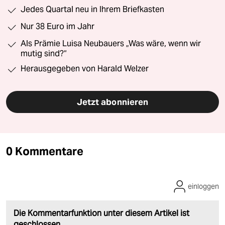
Jedes Quartal neu in Ihrem Briefkasten
Nur 38 Euro im Jahr
Als Prämie Luisa Neubauers „Was wäre, wenn wir
mutig sind?“
Herausgegeben von Harald Welzer
Jetzt abonnieren
0 Kommentare
einloggen
Die Kommentarfunktion unter diesem Artikel ist
geschlossen.