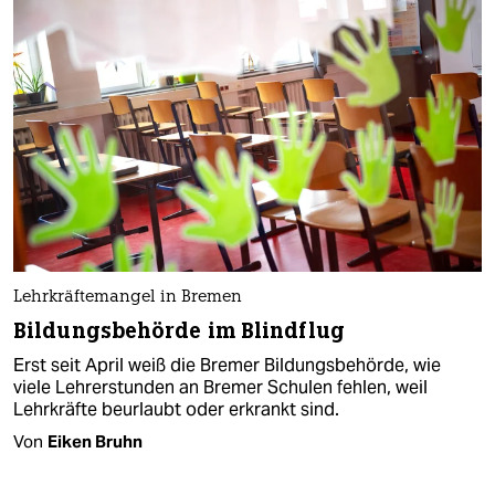
Lehrkräftemangel in Bremen
Bildungsbehörde im Blindflug
Erst seit April weiß die Bremer Bildungsbehörde, wie
viele Lehrerstunden an Bremer Schulen fehlen, weil
Lehrkräfte beurlaubt oder erkrankt sind.
Von
Eiken Bruhn