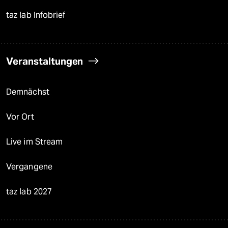
taz lab Infobrief
Veranstaltungen
Demnächst
Vor Ort
Live im Stream
Vergangene
taz lab 2027