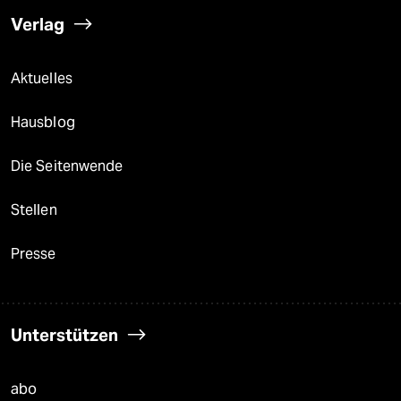
Verlag
Aktuelles
Hausblog
Die Seitenwende
Stellen
Presse
Unterstützen
abo