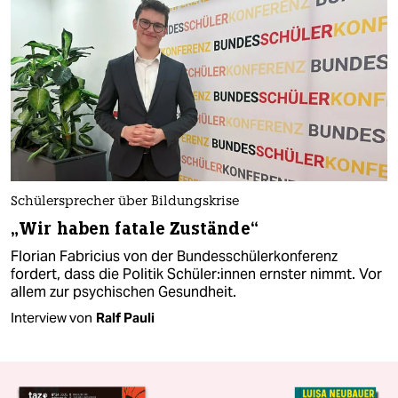
Schülersprecher über Bildungskrise
„Wir haben fatale Zustände“
Florian Fabricius von der Bundesschülerkonferenz
fordert, dass die Politik Schü­le­r:in­nen ernster nimmt. Vor
allem zur psychischen Gesundheit.
Interview von
Ralf Pauli