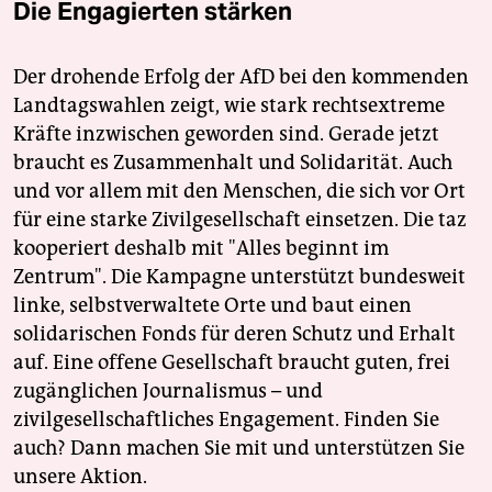
Die Engagierten stärken
Der drohende Erfolg der AfD bei den kommenden
Landtagswahlen zeigt, wie stark rechtsextreme
Kräfte inzwischen geworden sind. Gerade jetzt
braucht es Zusammenhalt und Solidarität. Auch
und vor allem mit den Menschen, die sich vor Ort
für eine starke Zivilgesellschaft einsetzen. Die taz
kooperiert deshalb mit "Alles beginnt im
Zentrum". Die Kampagne unterstützt bundesweit
linke, selbstverwaltete Orte und baut einen
solidarischen Fonds für deren Schutz und Erhalt
auf. Eine offene Gesellschaft braucht guten, frei
zugänglichen Journalismus – und
zivilgesellschaftliches Engagement. Finden Sie
auch? Dann machen Sie mit und unterstützen Sie
unsere Aktion.