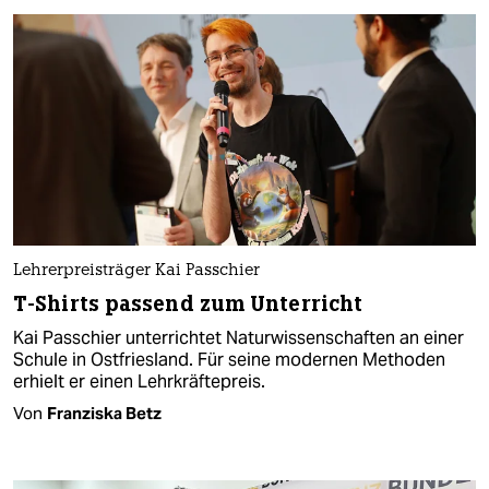
Lehrerpreisträger Kai Passchier
T-Shirts passend zum Unterricht
Kai Passchier unterrichtet Naturwissenschaften an einer
Schule in Ostfriesland. Für seine modernen Methoden
erhielt er einen Lehrkräftepreis.
Von
Franziska Betz