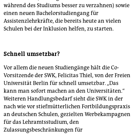
während des Studiums besser zu verzahnen) sowie
einen neuen Bachelorstudiengang für
Assistenzlehrkräfte, die bereits heute an vielen
Schulen bei der Inklusion helfen, zu starten.
Schnell umsetzbar?
Vor allem die neuen Studiengänge hält die Co-
Vorsitzende der SWK, Felicitas Thiel, von der Freien
Universität Berlin für schnell umsetzbar. „Das
kann man sofort machen an den Universitäten.“
Weiteren Handlungsbedarf sieht die SWK in der
nach wie vor stiefmütterlichen Fortbildungspraxis
an deutschen Schulen, gezielten Werbekampagnen
für das Lehramtsstudium, den
Zulassungsbeschränkungen für