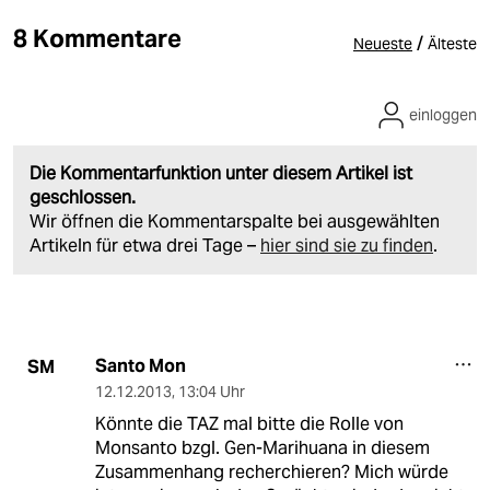
8 Kommentare
/
Neueste
Älteste
einloggen
Die Kommentarfunktion unter diesem Artikel ist
geschlossen.
Wir öffnen die Kommentarspalte bei ausgewählten
Artikeln für etwa drei Tage –
hier sind sie zu finden
.
Santo Mon
SM
12.12.2013
,
13:04 Uhr
Könnte die TAZ mal bitte die Rolle von
Monsanto bzgl. Gen-Marihuana in diesem
Zusammenhang recherchieren? Mich würde