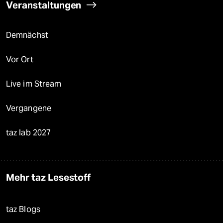
Veranstaltungen
Demnächst
Vor Ort
Live im Stream
Vergangene
taz lab 2027
Mehr taz Lesestoff
taz Blogs