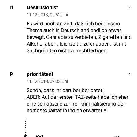
Desillusionist
D
11.12.2013
,
09:52 Uhr
Es wird höchste Zeit, daß sich bei diesem
Thema auch in Deutschland endlich etwas
bewegt. Cannabis zu verbieten, Zigaretten und
Alkohol aber gleichzeitig zu erlauben, ist mit
Sachgründen nicht zu rechtfertigen.
prioritäten!
P
11.12.2013
,
09:33 Uhr
Schön, dass ihr darüber berichtet!
ABER: Auf der ersten TAZ-seite habe ich eher
eine schlagzeile zur (re-)kriminalisierung der
homosexualität in Indien erwartet!!!
Sid