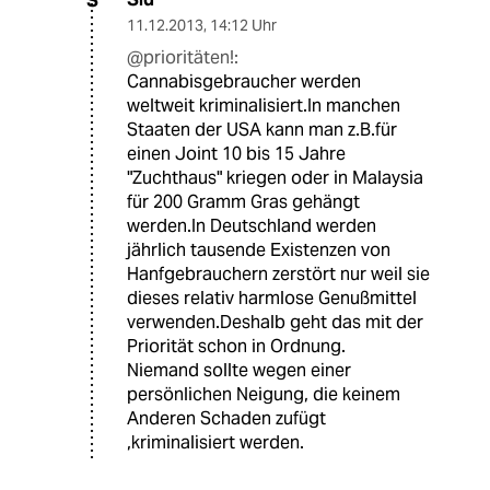
S
11.12.2013
,
14:12 Uhr
@prioritäten!:
Cannabisgebraucher werden
weltweit kriminalisiert.In manchen
Staaten der USA kann man z.B.für
einen Joint 10 bis 15 Jahre
"Zuchthaus" kriegen oder in Malaysia
für 200 Gramm Gras gehängt
werden.In Deutschland werden
jährlich tausende Existenzen von
Hanfgebrauchern zerstört nur weil sie
dieses relativ harmlose Genußmittel
verwenden.Deshalb geht das mit der
Priorität schon in Ordnung.
Niemand sollte wegen einer
persönlichen Neigung, die keinem
Anderen Schaden zufügt
,kriminalisiert werden.