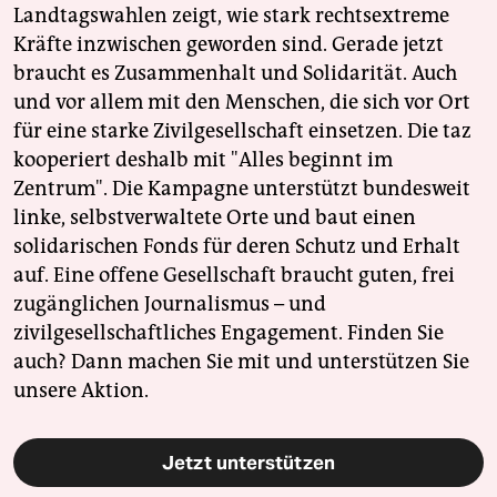
Landtagswahlen zeigt, wie stark rechtsextreme
Kräfte inzwischen geworden sind. Gerade jetzt
braucht es Zusammenhalt und Solidarität. Auch
und vor allem mit den Menschen, die sich vor Ort
für eine starke Zivilgesellschaft einsetzen. Die taz
kooperiert deshalb mit "Alles beginnt im
Zentrum". Die Kampagne unterstützt bundesweit
linke, selbstverwaltete Orte und baut einen
solidarischen Fonds für deren Schutz und Erhalt
auf. Eine offene Gesellschaft braucht guten, frei
zugänglichen Journalismus – und
zivilgesellschaftliches Engagement. Finden Sie
auch? Dann machen Sie mit und unterstützen Sie
unsere Aktion.
Jetzt unterstützen