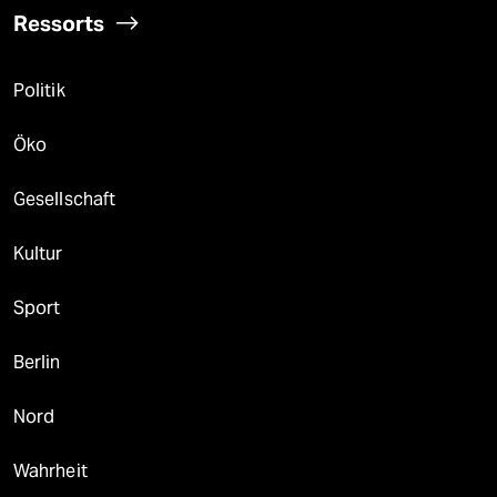
Ressorts
Politik
Öko
Gesellschaft
Kultur
Sport
Berlin
Nord
Wahrheit