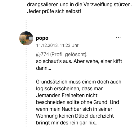
drangsalieren und in die Verzweiflung stürzen.
Jeder prüfe sich selbst!
popo
11.12.2013
,
11:23 Uhr
@774 (Profil gelöscht):
so schaut's aus. Aber wehe, einer kifft
dann...
Grundsätzlich muss einem doch auch
logisch erscheinen, dass man
Jemanden Freiheiten nicht
beschneiden sollte ohne Grund. Und
wenn mein Nachbar sich in seiner
Wohnung keinen Dübel durchzieht
bringt mir des rein gar nix...