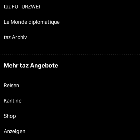
taz FUTURZWEI
Le Monde diplomatique
taz Archiv
Mehr taz Angebote
Reisen
Kantine
Shop
Anzeigen