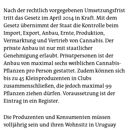
Nach der rechtlich vorgegebenen Umsetzungsfrist
tritt das Gesetz im April 2014 in Kraft. Mit dem
Gesetz übernimmt der Staat die Kontrolle beim
Import, Export, Anbau, Ernte, Produktion,
Vermarktung und Vertrieb von Cannabis. Der
private Anbau ist nur mit staatlicher
Genehmigung erlaubt. Privatpersonen ist der
Anbau von maximal sechs weiblichen Cannabis-
Pflanzen pro Person gestattet. Zudem können sich
bis zu 45 Kleinproduzenten in Clubs
zusammenschließen, die jedoch maximal 99
Pflanzen ziehen dürfen. Voraussetzung ist der
Eintrag in ein Register.
Die Produzenten und Konsumenten müssen
volljährig sein und ihren Wohnsitz in Uruguay