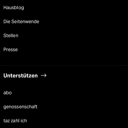
Hausblog
Die Seitenwende
Stellen
Presse
Unterstützen
abo
genossenschaft
taz zahl ich