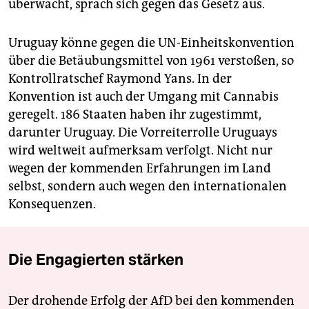
überwacht, sprach sich gegen das Gesetz aus.
Uruguay könne gegen die UN-Einheitskonvention
über die Betäubungsmittel von 1961 verstoßen, so
Kontrollratschef Raymond Yans. In der
Konvention ist auch der Umgang mit Cannabis
geregelt. 186 Staaten haben ihr zugestimmt,
darunter Uruguay. Die Vorreiterrolle Uruguays
wird weltweit aufmerksam verfolgt. Nicht nur
wegen der kommenden Erfahrungen im Land
selbst, sondern auch wegen den internationalen
Konsequenzen.
Die Engagierten stärken
Der drohende Erfolg der AfD bei den kommenden