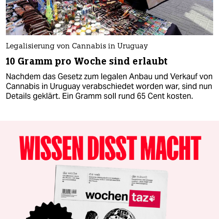
Legalisierung von Cannabis in Uruguay
10 Gramm pro Woche sind erlaubt
Nachdem das Gesetz zum legalen Anbau und Verkauf von
Cannabis in Uruguay verabschiedet worden war, sind nun
Details geklärt. Ein Gramm soll rund 65 Cent kosten.