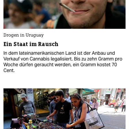
Drogen in Uruguay
Ein Staat im Rausch
In dem lateinamerikanischen Land ist der Anbau und
Verkauf von Cannabis legalisiert. Bis zu zehn Gramm pro
Woche dürfen geraucht werden, ein Gramm kostet 70
Cent.