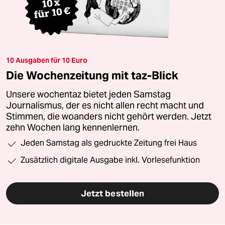
10 Ausgaben für 10 Euro
Die Wochenzeitung mit taz-Blick
Unsere wochentaz bietet jeden Samstag
Journalismus, der es nicht allen recht macht und
Stimmen, die woanders nicht gehört werden. Jetzt
zehn Wochen lang kennenlernen.
Jeden Samstag als gedruckte Zeitung frei Haus
Zusätzlich digitale Ausgabe inkl. Vorlesefunktion
Jetzt bestellen