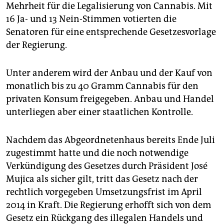
epaper login
Mehrheit für die Legalisierung von Cannabis. Mit
16 Ja- und 13 Nein-Stimmen votierten die
Senatoren für eine entsprechende Gesetzesvorlage
der Regierung.
Unter anderem wird der Anbau und der Kauf von
monatlich bis zu 40 Gramm Cannabis für den
privaten Konsum freigegeben. Anbau und Handel
unterliegen aber einer staatlichen Kontrolle.
Nachdem das Abgeordnetenhaus bereits Ende Juli
zugestimmt hatte und die noch notwendige
Verkündigung des Gesetzes durch Präsident José
Mujica als sicher gilt, tritt das Gesetz nach der
rechtlich vorgegeben Umsetzungsfrist im April
2014 in Kraft. Die Regierung erhofft sich von dem
Gesetz ein Rückgang des illegalen Handels und