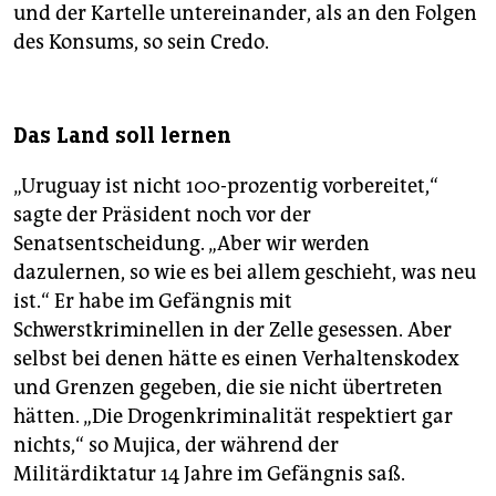
und der Kartelle untereinander, als an den Folgen
des Konsums, so sein Credo.
Das Land soll lernen
„Uruguay ist nicht 100-prozentig vorbereitet,“
sagte der Präsident noch vor der
Senatsentscheidung. „Aber wir werden
dazulernen, so wie es bei allem geschieht, was neu
ist.“ Er habe im Gefängnis mit
Schwerstkriminellen in der Zelle gesessen. Aber
selbst bei denen hätte es einen Verhaltenskodex
und Grenzen gegeben, die sie nicht übertreten
hätten. „Die Drogenkriminalität respektiert gar
nichts,“ so Mujica, der während der
Militärdiktatur 14 Jahre im Gefängnis saß.