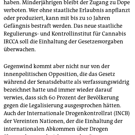
haben. Minderjährigen bleibt der Zugang zu Dope
verboten. Wer ohne staatliche Erlaubnis anpflanzt
oder produziert, kann mit bis zu 10 Jahren
Gefängnis bestraft werden. Das neue staatliche
Regulierungs- und Kontrollinstitut für Cannabis
IRCCA soll die Einhaltung der Gesetzesvorgaben
überwachen.
Gegenwind kommt aber nicht nur von der
innenpolitischen Opposition, die das Gesetz
während der Senatsdebatte als verfassungswidrig
bezeichnet hatte und immer wieder darauf
verwies, dass sich 60 Prozent der Bevölkerung
gegen die Legalisierung ausgesprochen hätten.
Auch der Internationale Drogenkontrollrat (INCB)
der Vereinten Nationen, der die Einhaltung der
internationalen Abkommen über Drogen