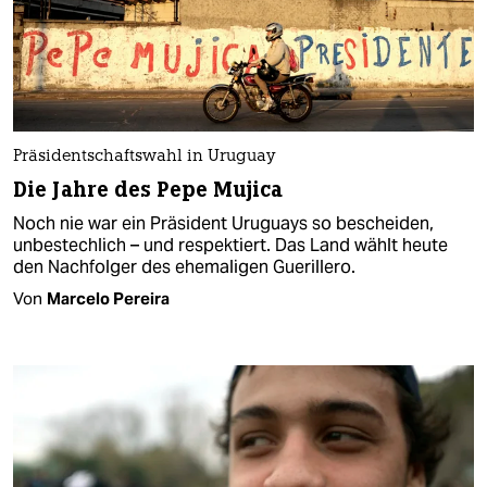
Präsidentschaftswahl in Uruguay
Die Jahre des Pepe Mujica
Noch nie war ein Präsident Uruguays so bescheiden,
unbestechlich – und respektiert. Das Land wählt heute
den Nachfolger des ehemaligen Guerillero.
Von
Marcelo Pereira