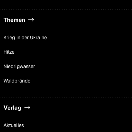
Themen
Krieg in der Ukraine
Hitze
Niedrigwasser
Waldbrände
Verlag
Aktuelles