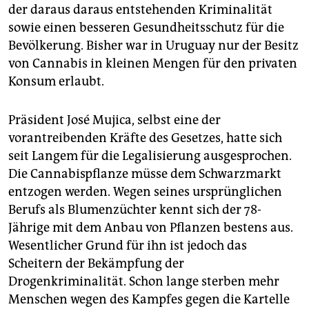
der daraus daraus entstehenden Kriminalität
sowie einen besseren Gesundheitsschutz für die
Bevölkerung. Bisher war in Uruguay nur der Besitz
von Cannabis in kleinen Mengen für den privaten
Konsum erlaubt.
Präsident José Mujica, selbst eine der
vorantreibenden Kräfte des Gesetzes, hatte sich
seit Langem für die Legalisierung ausgesprochen.
Die Cannabispflanze müsse dem Schwarzmarkt
entzogen werden. Wegen seines ursprünglichen
Berufs als Blumenzüchter kennt sich der 78-
Jährige mit dem Anbau von Pflanzen bestens aus.
Wesentlicher Grund für ihn ist jedoch das
Scheitern der Bekämpfung der
Drogenkriminalität. Schon lange sterben mehr
Menschen wegen des Kampfes gegen die Kartelle