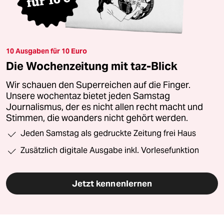
10 Ausgaben für 10 Euro
Die Wochenzeitung mit taz-Blick
Wir schauen den Superreichen auf die Finger.
Unsere wochentaz bietet jeden Samstag
Journalismus, der es nicht allen recht macht und
Stimmen, die woanders nicht gehört werden.
Jeden Samstag als gedruckte Zeitung frei Haus
Zusätzlich digitale Ausgabe inkl. Vorlesefunktion
Jetzt kennenlernen