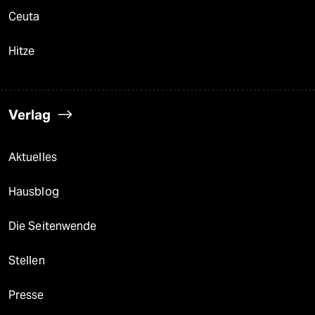
Ceuta
Hitze
Verlag
Aktuelles
Hausblog
Die Seitenwende
Stellen
Presse