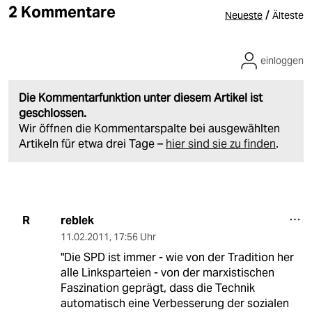
2 Kommentare
/
Neueste
Älteste
einloggen
Die Kommentarfunktion unter diesem Artikel ist
geschlossen.
Wir öffnen die Kommentarspalte bei ausgewählten
Artikeln für etwa drei Tage –
hier sind sie zu finden
.
reblek
R
11.02.2011
,
17:56 Uhr
"Die SPD ist immer - wie von der Tradition her
alle Linksparteien - von der marxistischen
Faszination geprägt, dass die Technik
automatisch eine Verbesserung der sozialen