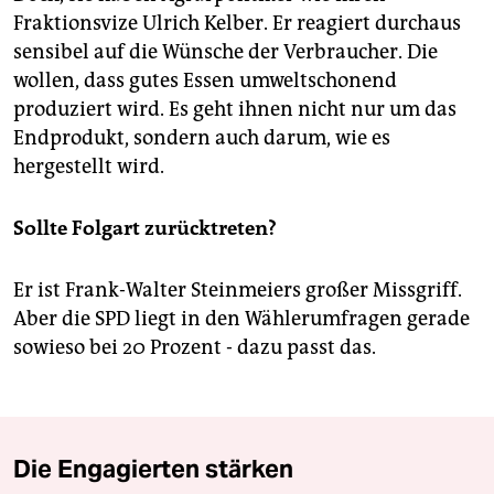
Fraktionsvize Ulrich Kelber. Er reagiert durchaus
sensibel auf die Wünsche der Verbraucher. Die
wollen, dass gutes Essen umweltschonend
produziert wird. Es geht ihnen nicht nur um das
Endprodukt, sondern auch darum, wie es
hergestellt wird.
Sollte Folgart zurücktreten?
Er ist Frank-Walter Steinmeiers großer Missgriff.
Aber die SPD liegt in den Wählerumfragen gerade
sowieso bei 20 Prozent - dazu passt das.
Die Engagierten stärken