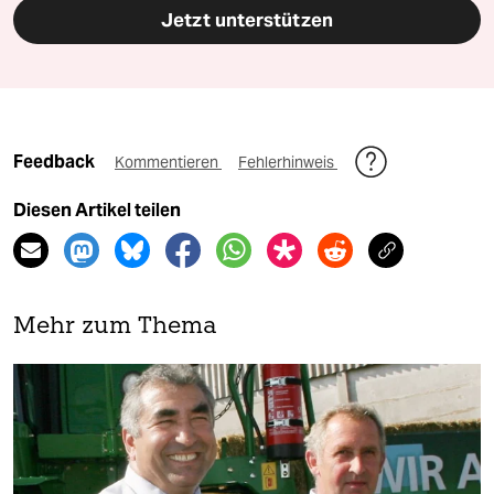
Jetzt unterstützen
Feedback
Kommentieren
Fehlerhinweis
Diesen Artikel teilen
Mehr zum Thema