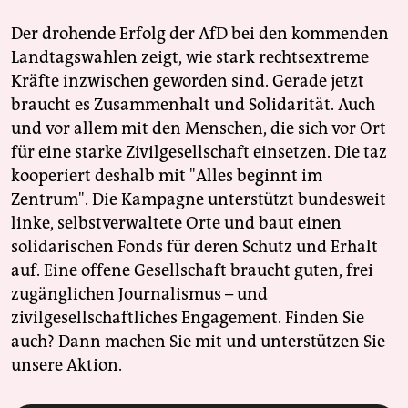
Der drohende Erfolg der AfD bei den kommenden
Landtagswahlen zeigt, wie stark rechtsextreme
Kräfte inzwischen geworden sind. Gerade jetzt
braucht es Zusammenhalt und Solidarität. Auch
und vor allem mit den Menschen, die sich vor Ort
für eine starke Zivilgesellschaft einsetzen. Die taz
kooperiert deshalb mit "Alles beginnt im
Zentrum". Die Kampagne unterstützt bundesweit
linke, selbstverwaltete Orte und baut einen
solidarischen Fonds für deren Schutz und Erhalt
auf. Eine offene Gesellschaft braucht guten, frei
zugänglichen Journalismus – und
zivilgesellschaftliches Engagement. Finden Sie
auch? Dann machen Sie mit und unterstützen Sie
unsere Aktion.