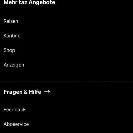
Mehr taz Angebote
Reisen
Kantine
Shop
Anzeigen
Fragen & Hilfe
Feedback
Aboservice