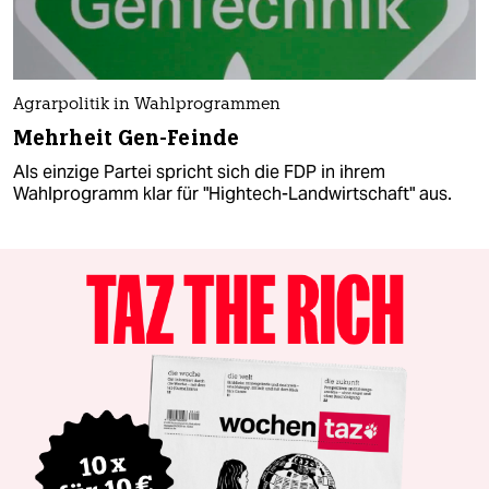
Agrarpolitik in Wahlprogrammen
Mehrheit Gen-Feinde
Als einzige Partei spricht sich die FDP in ihrem
Wahlprogramm klar für "Hightech-Landwirtschaft" aus.