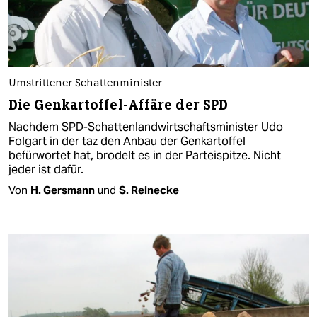
Umstrittener Schattenminister
Die Genkartoffel-Affäre der SPD
Nachdem SPD-Schattenlandwirtschaftsminister Udo
Folgart in der taz den Anbau der Genkartoffel
befürwortet hat, brodelt es in der Parteispitze. Nicht
jeder ist dafür.
Von
H. Gersmann
und
S. Reinecke