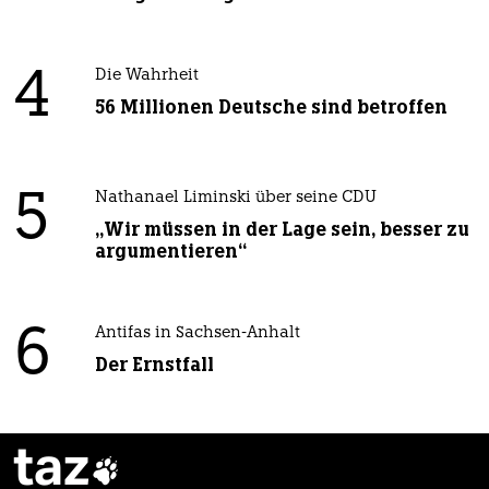
4
Die Wahrheit
56 Millionen Deutsche sind betroffen
5
Nathanael Liminski über seine CDU
„Wir müssen in der Lage sein, besser zu
argumentieren“
6
Antifas in Sachsen-Anhalt
Der Ernstfall
taz
