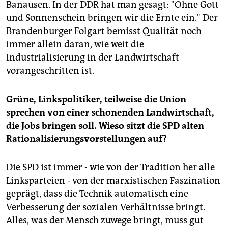
epaper login
Banausen. In der DDR hat man gesagt: "Ohne Gott
und Sonnenschein bringen wir die Ernte ein." Der
Brandenburger Folgart bemisst Qualität noch
immer allein daran, wie weit die
Industrialisierung in der Landwirtschaft
vorangeschritten ist.
Grüne, Linkspolitiker, teilweise die Union
sprechen von einer schonenden Landwirtschaft,
die Jobs bringen soll. Wieso sitzt die SPD alten
Rationalisierungsvorstellungen auf?
Die SPD ist immer - wie von der Tradition her alle
Linksparteien - von der marxistischen Faszination
geprägt, dass die Technik automatisch eine
Verbesserung der sozialen Verhältnisse bringt.
Alles, was der Mensch zuwege bringt, muss gut