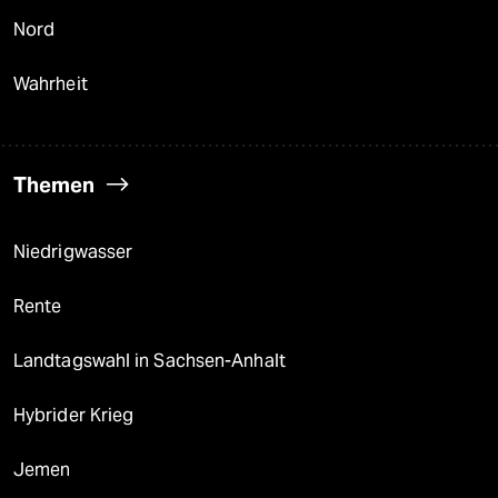
Nord
Wahrheit
Themen
Niedrigwasser
Rente
Landtagswahl in Sachsen-Anhalt
Hybrider Krieg
Jemen