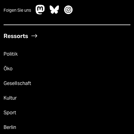
Folgen Sie uns
Ressorts
Politik
Öko
Gesellschaft
Kultur
Sport
Berlin