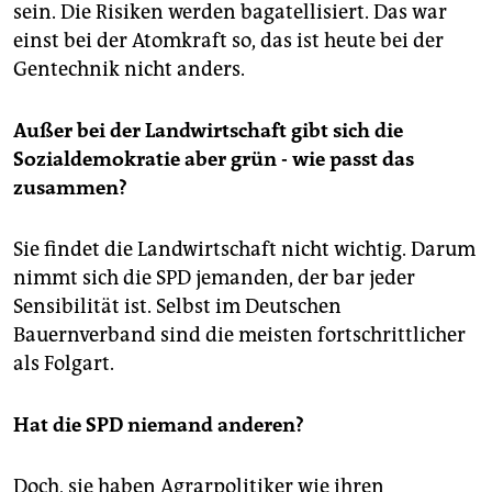
sein. Die Risiken werden bagatellisiert. Das war
einst bei der Atomkraft so, das ist heute bei der
Gentechnik nicht anders.
Außer bei der Landwirtschaft gibt sich die
Sozialdemokratie aber grün - wie passt das
zusammen?
Sie findet die Landwirtschaft nicht wichtig. Darum
nimmt sich die SPD jemanden, der bar jeder
Sensibilität ist. Selbst im Deutschen
Bauernverband sind die meisten fortschrittlicher
als Folgart.
Hat die SPD niemand anderen?
Doch, sie haben Agrarpolitiker wie ihren