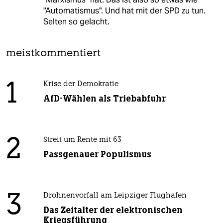
"Automatismus". Und hat mit der SPD zu tun.
Selten so gelacht.
meistkommentiert
1
Krise der Demokratie
AfD-Wählen als Triebabfuhr
2
Streit um Rente mit 63
Passgenauer Populismus
3
Drohnenvorfall am Leipziger Flughafen
Das Zeitalter der elektronischen
Kriegsführung