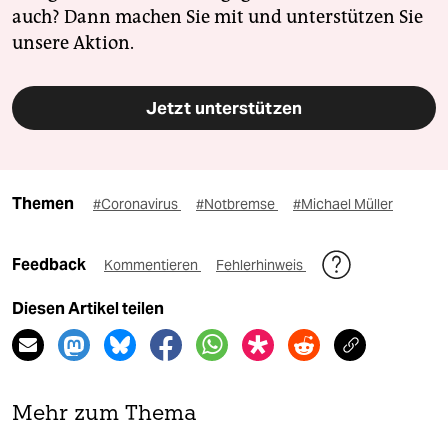
auch? Dann machen Sie mit und unterstützen Sie
unsere Aktion.
Jetzt unterstützen
Themen
#Coronavirus
#Notbremse
#Michael Müller
Feedback
Kommentieren
Fehlerhinweis
Diesen Artikel teilen
Mehr zum Thema