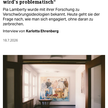
wird’s problematisch“
Pia Lamberty wurde mit ihrer Forschung zu
Verschwörungsideologien bekannt. Heute geht sie der
Frage nach, wie man sich engagiert, ohne daran zu
zerbrechen.
Interview von
Karlotta Ehrenberg
18.7.2026