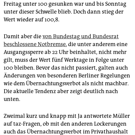
Freitag unter 100 gesunken war und bis Sonntag
unter dieser Schwelle blieb. Doch dann stieg der
Wert wieder auf 100,8.
Damit aber die
von Bundestag und Bundesrat
beschlossene Notbremse
, die unter anderem eine
Ausgangssperre ab 22 Uhr beinhaltet, nicht mehr
gilt, muss der Wert fünf Werktage in Folge unter
100 bleiben. Bevor das nicht passiert, galten auch
Änderungen von besonderen Berliner Regelungen
wie dem Übernachtungsverbot als nicht machbar.
Die aktuelle Tendenz aber zeigt deutlich nach
unten.
Zweimal kurz und knapp mit Ja antwortete Müller
auf taz-Fragen, ob mit den anderen Lockerungen
auch das Übernachtungsverbot im Privathaushalt