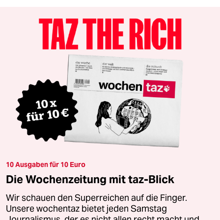
10 Ausgaben für 10 Euro
Die Wochenzeitung mit taz-Blick
Wir schauen den Superreichen auf die Finger.
Unsere wochentaz bietet jeden Samstag
Journalismus, der es nicht allen recht macht und