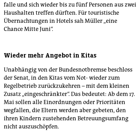
falle und sich wieder bis zu fünf Personen aus zwei
Haushalten treffen dürften. Für touristische
Übernachtungen in Hotels sah Müller „eine
Chance Mitte Juni“.
Wieder mehr Angebot in Kitas
Unabhängig von der Bundesnotbremse beschloss
der Senat, in den Kitas vom Not- wieder zum
Regelbetrieb zurückzukehren – mit dem kleinen
Zusatz „eingeschränkter“. Das bedeutet: Ab dem 17.
Mai sollen alle Einordnungen oder Prioritäten
wegfallen, die Eltern werden aber gebeten, den
ihren Kindern zustehenden Betreuungsumfang
nicht auszuschöpfen.