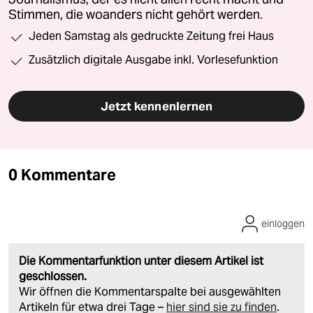
Stimmen, die woanders nicht gehört werden.
Jeden Samstag als gedruckte Zeitung frei Haus
Zusätzlich digitale Ausgabe inkl. Vorlesefunktion
Jetzt kennenlernen
0 Kommentare
einloggen
Die Kommentarfunktion unter diesem Artikel ist
geschlossen.
Wir öffnen die Kommentarspalte bei ausgewählten
Artikeln für etwa drei Tage –
hier sind sie zu finden
.