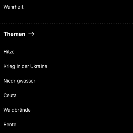
Wahrheit
Themen
Hitze
Krieg in der Ukraine
Niedrigwasser
Ceuta
Waldbrände
Rente