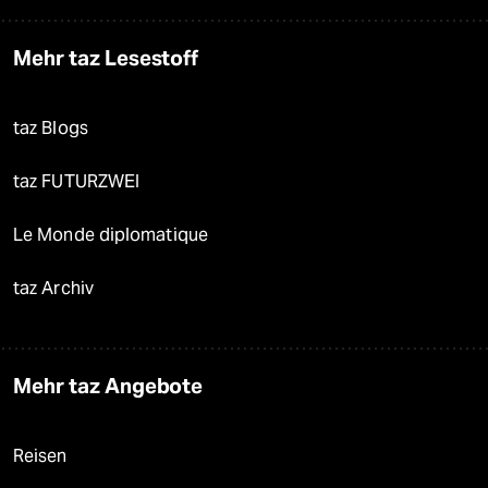
Mehr taz Lesestoff
taz Blogs
taz FUTURZWEI
Le Monde diplomatique
taz Archiv
Mehr taz Angebote
Reisen