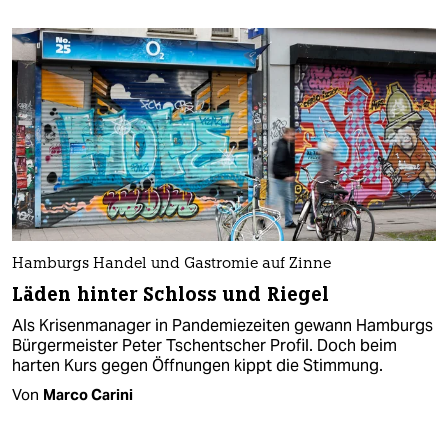
Hamburgs Handel und Gastromie auf Zinne
Läden hinter Schloss und Riegel
Als Krisenmanager in Pandemiezeiten gewann Hamburgs
Bürgermeister Peter Tschentscher Profil. Doch beim
harten Kurs gegen Öffnungen kippt die Stimmung.
Von
Marco Carini