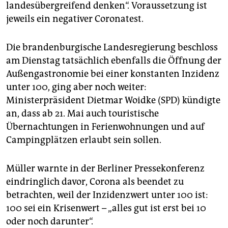
landesübergreifend denken“. Voraussetzung ist
jeweils ein negativer Coronatest.
Die brandenburgische Landesregierung beschloss
am Dienstag tatsächlich ebenfalls die Öffnung der
Außengastronomie bei einer konstanten Inzidenz
unter 100, ging aber noch weiter:
Ministerpräsident Dietmar Woidke (SPD) kündigte
an, dass ab 21. Mai auch touristische
Übernachtungen in Ferienwohnungen und auf
Campingplätzen erlaubt sein sollen.
Müller warnte in der Berliner Pressekonferenz
eindringlich davor, Corona als beendet zu
betrachten, weil der Inzidenzwert unter 100 ist:
100 sei ein Krisenwert – „alles gut ist erst bei 10
oder noch darunter“.