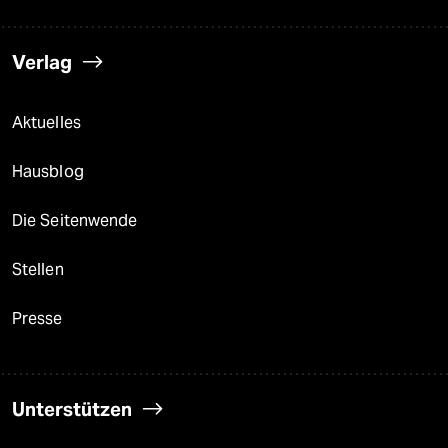
Verlag
Aktuelles
Hausblog
Die Seitenwende
Stellen
Presse
Unterstützen