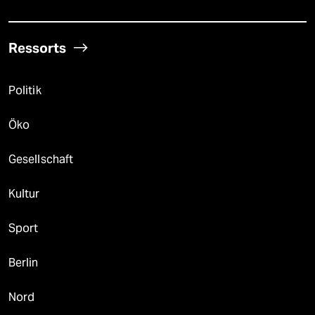
Ressorts
Politik
Öko
Gesellschaft
Kultur
Sport
Berlin
Nord