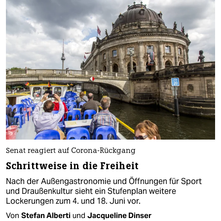
Senat reagiert auf Corona-Rückgang
Schrittweise in die Freiheit
Nach der Außengastronomie und Öffnungen für Sport
und Draußenkultur sieht ein Stufenplan weitere
Lockerungen zum 4. und 18. Juni vor.
Von
Stefan Alberti
und
Jacqueline Dinser