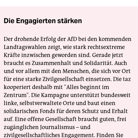
Die Engagierten stärken
Der drohende Erfolg der AfD bei den kommenden
Landtagswahlen zeigt, wie stark rechtsextreme
Kräfte inzwischen geworden sind. Gerade jetzt
braucht es Zusammenhalt und Solidarität. Auch
und vor allem mit den Menschen, die sich vor Ort
für eine starke Zivilgesellschaft einsetzen. Die taz
kooperiert deshalb mit "Alles beginnt im
Zentrum". Die Kampagne unterstützt bundesweit
linke, selbstverwaltete Orte und baut einen
solidarischen Fonds für deren Schutz und Erhalt
auf. Eine offene Gesellschaft braucht guten, frei
zugänglichen Journalismus – und
zivilgesellschaftliches Engagement. Finden Sie