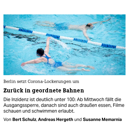
Berlin setzt Corona-Lockerungen um
Zurück in geordnete Bahnen
Die Inzidenz ist deutlich unter 100: Ab Mittwoch fällt die
Ausgangssperre, danach sind auch draußen essen, Filme
schauen und schwimmen erlaubt​.
Von
Bert Schulz
,
Andreas Hergeth
und
Susanne Memarnia