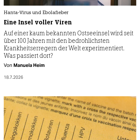
Hanta-Virus und Ebolafieber
Eine Insel voller Viren
Auf einer kaum bekannten Ostseeinsel wird seit
über 100 Jahren mit den bedrohlichsten
Krankheitserregern der Welt experimentiert.
Was passiert dort?
Von
Manuela Heim
18.7.2026