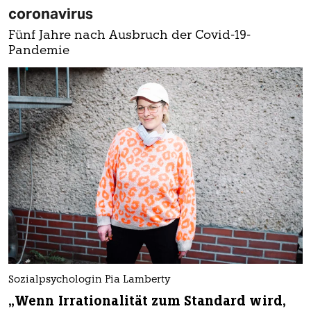
coronavirus
Fünf Jahre nach Ausbruch der Covid-19-
Pandemie
Sozialpsychologin Pia Lamberty
„Wenn Irrationalität zum Standard wird,