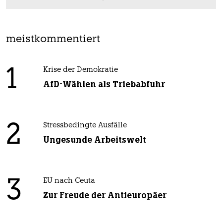
meistkommentiert
1
Krise der Demokratie
AfD-Wählen als Triebabfuhr
2
Stressbedingte Ausfälle
Ungesunde Arbeitswelt
3
EU nach Ceuta
Zur Freude der Antieuropäer