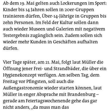
Ab dem 19. Mai gelten auch Lockerungen im Sport:
Kinder bis 14 Jahren sollen in 20er-Gruppen
trainieren dürfen, Über-14-Jährige in Gruppen bis
zehn Personen. Im Feld der Kultur sollen dann
auch wieder Museen und Galerien mit negativem
Testergebnis zugänglich sein. Zudem sollen sich
wieder mehr Kunden in Geschäften aufhalten
dürfen.
Vier Tage später, am 21. Mai, folgt laut Müller die
Öffnung jener Frei- und Strandbäder, die über ein
Hygienekonzept verfügen. Am selben Tag, dem
Freitag vor Pfingsten, soll auch die
Außengastronomie wieder starten können, laut
Müller in enger Absprache mit Brandenburg –
gerade am Feiertagswochenende gehe das gar
nicht anders, „da muss man das