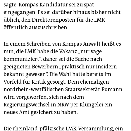
sagte, Kompas Kandidatur sei zu spät
eingegangen. Es sei darüber hinaus bisher nicht
üblich, den Direktorenposten für die LMK
öffentlich auszuschreiben.
In einem Schreiben von Kompas Anwalt heißt es
nun, die LMK habe die Vakanz „nur vage
kommuniziert“, daher sei die Suche nach
geeigneten Bewerbern „praktisch nur Insidern
bekannt gewesen“. Die Wahl hatte bereits im
Vorfeld für Kritik gesorgt. Dem ehemaligen
nordrhein-westfälischen Staatssekretär Eumann
wird vorgeworfen, sich nach dem
Regierungswechsel in NRW per Klüngelei ein
neues Amt gesichert zu haben.
Die rheinland-pfälzische LMK-Versammlung, ein