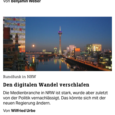
Von
Benjamin Weber
Rundfunk in NRW
Den digitalen Wandel verschlafen
Die Medienbranche in NRW ist stark, wurde aber zuletzt
von der Politik vernachlässigt. Das könnte sich mit der
neuen Regierung ändern.
Von
Wilfried Urbe