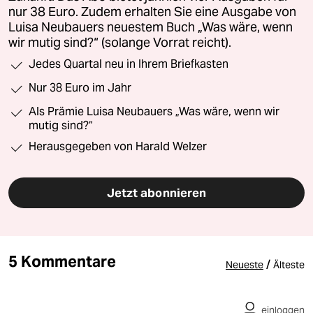
nur 38 Euro. Zudem erhalten Sie eine Ausgabe von
Luisa Neubauers neuestem Buch „Was wäre, wenn
wir mutig sind?“ (solange Vorrat reicht).
Jedes Quartal neu in Ihrem Briefkasten
Nur 38 Euro im Jahr
Als Prämie Luisa Neubauers „Was wäre, wenn wir
mutig sind?“
Herausgegeben von Harald Welzer
Jetzt abonnieren
5 Kommentare
/
Neueste
Älteste
einloggen