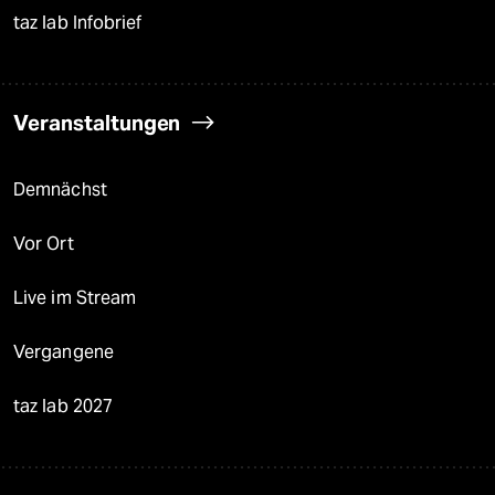
taz lab Infobrief
Veranstaltungen
Demnächst
Vor Ort
Live im Stream
Vergangene
taz lab 2027