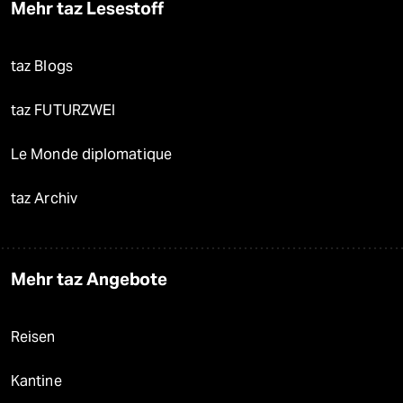
Mehr taz Lesestoff
taz Blogs
taz FUTURZWEI
Le Monde diplomatique
taz Archiv
Mehr taz Angebote
Reisen
Kantine