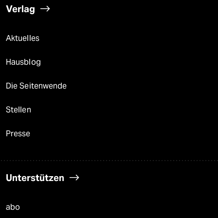
Verlag
Aktuelles
Hausblog
Die Seitenwende
Stellen
Presse
Unterstützen
abo