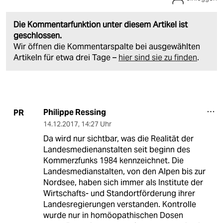
Die Kommentarfunktion unter diesem Artikel ist
geschlossen.
Wir öffnen die Kommentarspalte bei ausgewählten
Artikeln für etwa drei Tage –
hier sind sie zu finden
.
Philippe Ressing
PR
14.12.2017
,
14:27 Uhr
Da wird nur sichtbar, was die Realität der
Landesmedienanstalten seit beginn des
Kommerzfunks 1984 kennzeichnet. Die
Landesmedianstalten, von den Alpen bis zur
Nordsee, haben sich immer als Institute der
Wirtschafts- und Standortförderung ihrer
Landesregierungen verstanden. Kontrolle
wurde nur in homöopathischen Dosen