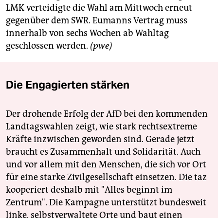
LMK verteidigte die Wahl am Mittwoch erneut
gegenüber dem SWR. Eumanns Vertrag muss
innerhalb von sechs Wochen ab Wahltag
geschlossen werden.
(pwe)
Die Engagierten stärken
Der drohende Erfolg der AfD bei den kommenden
Landtagswahlen zeigt, wie stark rechtsextreme
Kräfte inzwischen geworden sind. Gerade jetzt
braucht es Zusammenhalt und Solidarität. Auch
und vor allem mit den Menschen, die sich vor Ort
für eine starke Zivilgesellschaft einsetzen. Die taz
kooperiert deshalb mit "Alles beginnt im
Zentrum". Die Kampagne unterstützt bundesweit
linke, selbstverwaltete Orte und baut einen