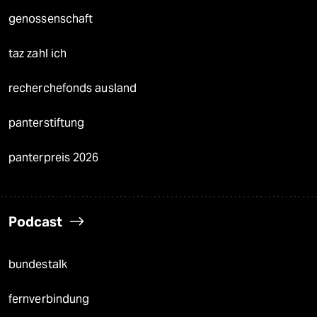
genossenschaft
taz zahl ich
recherchefonds ausland
panterstiftung
panterpreis 2026
Podcast
bundestalk
fernverbindung