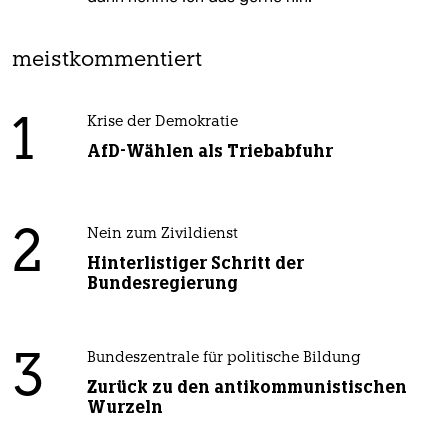
meistkommentiert
1
Krise der Demokratie
AfD-Wählen als Triebabfuhr
2
Nein zum Zivildienst
Hinterlistiger Schritt der
Bundesregierung
3
Bundeszentrale für politische Bildung
Zurück zu den antikommunistischen
Wurzeln