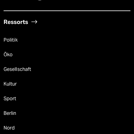
Ressorts
Politik
Öko
Gesellschaft
Kultur
Sport
Berlin
Nord