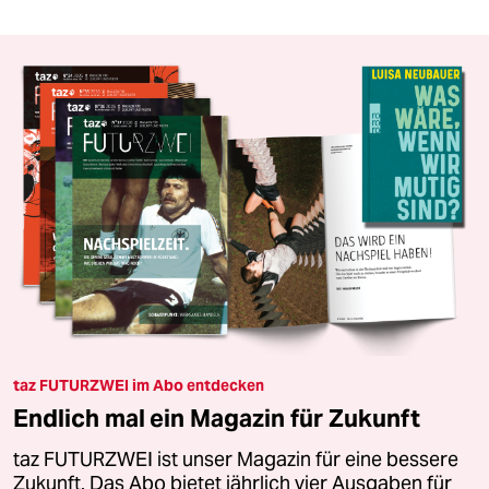
taz FUTURZWEI im Abo entdecken
Endlich mal ein Magazin für Zukunft
taz FUTURZWEI ist unser Magazin für eine bessere
Zukunft. Das Abo bietet jährlich vier Ausgaben für