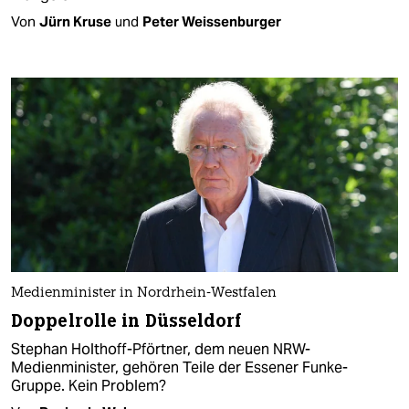
Von
Jürn Kruse
und
Peter Weissenburger
Medienminister in Nordrhein-Westfalen
Doppelrolle in Düsseldorf
Stephan Holthoff-Pförtner, dem neuen NRW-
Medienminister, gehören Teile der Essener Funke-
Gruppe. Kein Problem?