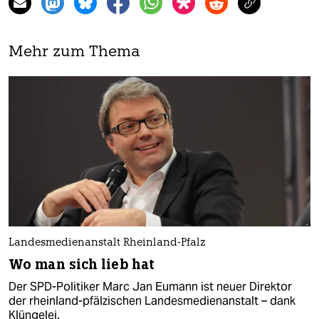
Mehr zum Thema
Landesmedienanstalt Rheinland-Pfalz
Wo man sich lieb hat
Der SPD-Politiker Marc Jan Eumann ist neuer Direktor
der rheinland-pfälzischen Landesmedienanstalt – dank
Klüngelei.