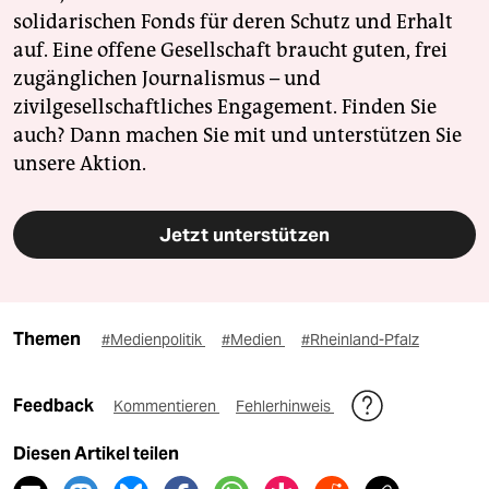
solidarischen Fonds für deren Schutz und Erhalt
auf. Eine offene Gesellschaft braucht guten, frei
zugänglichen Journalismus – und
zivilgesellschaftliches Engagement. Finden Sie
auch? Dann machen Sie mit und unterstützen Sie
unsere Aktion.
Jetzt unterstützen
Themen
#Medienpolitik
#Medien
#Rheinland-Pfalz
Feedback
Kommentieren
Fehlerhinweis
Diesen Artikel teilen