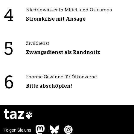
4
Niedrigwasser in Mittel- und Osteuropa
Stromkrise mit Ansage
5
Zivildienst
Zwangsdienst als Randnotiz
6
Enorme Gewinne für Ölkonzerne
Bitte abschöpfen!
taz

Folgen Sie uns