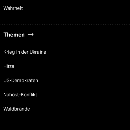
Wahrheit
Themen
Krieg in der Ukraine
Hitze
US-Demokraten
Nahost-Konflikt
Waldbrände