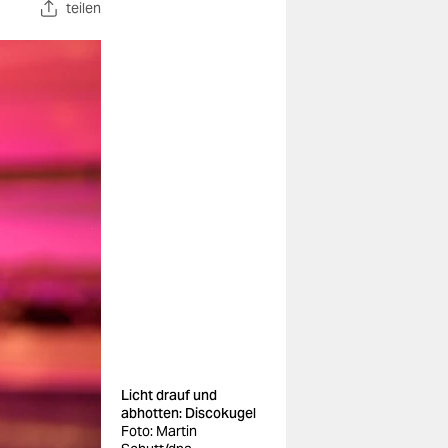
teilen
Licht drauf und
abhotten: Discokugel
Foto: Martin