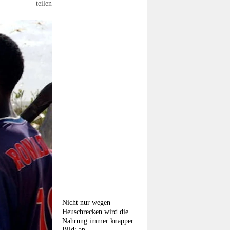
teilen
Nicht nur wegen
Heuschrecken wird die
Nahrung immer knapper
Bild: ap