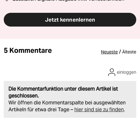
Jetzt kennenlernen
5 Kommentare
/
Neueste
Älteste
einloggen
Die Kommentarfunktion unter diesem Artikel ist
geschlossen.
Wir öffnen die Kommentarspalte bei ausgewählten
Artikeln für etwa drei Tage –
hier sind sie zu finden
.