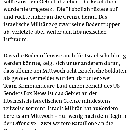
sollte aus dem Gebiet abziehen. Die Resolution
wurde nie umgesetzt: Die Hisbollah rüstete auf
und rückte näher an die Grenze heran. Das
israelische Militär zog zwar seine Bodentruppen
ab, verletzte aber weiter den libanesischen
Luftraum.
Dass die Bodenoffensive auch für Israel sehr blutig
werden könnte, zeigt sich unter anderem daran,
dass alleine am Mittwoch acht israelische Soldaten
als getötet vermeldet wurden, darunter zwei
Team-Kommandeure. Laut einem Bericht des US-
Senders Fox News ist das Gebiet an der
libanesisch-israelischen Grenze mindestens
teilweise vermint. Israels Militär hat außerdem
bereits am Mittwoch – nur wenig nach dem Beginn
der Offensive – zwei weitere Bataillone an die