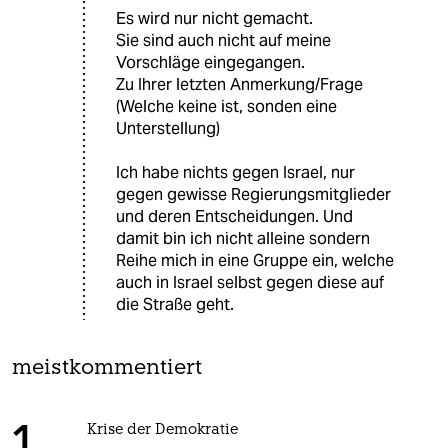
Es wird nur nicht gemacht.
Sie sind auch nicht auf meine
Vorschläge eingegangen.
Zu Ihrer letzten Anmerkung/Frage
(Welche keine ist, sonden eine
Unterstellung)
Ich habe nichts gegen Israel, nur
gegen gewisse Regierungsmitglieder
und deren Entscheidungen. Und
damit bin ich nicht alleine sondern
Reihe mich in eine Gruppe ein, welche
auch in Israel selbst gegen diese auf
die Straße geht.
meistkommentiert
Krise der Demokratie