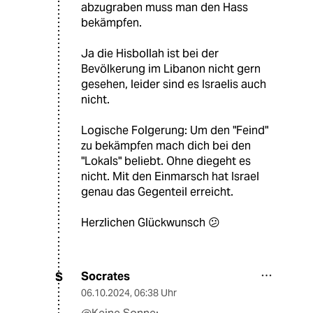
abzugraben muss man den Hass
bekämpfen.
Ja die Hisbollah ist bei der
Bevölkerung im Libanon nicht gern
gesehen, leider sind es Israelis auch
nicht.
Logische Folgerung: Um den "Feind"
zu bekämpfen mach dich bei den
"Lokals" beliebt. Ohne diegeht es
nicht. Mit den Einmarsch hat Israel
genau das Gegenteil erreicht.
Herzlichen Glückwunsch 😕
Socrates
S
06.10.2024
,
06:38 Uhr