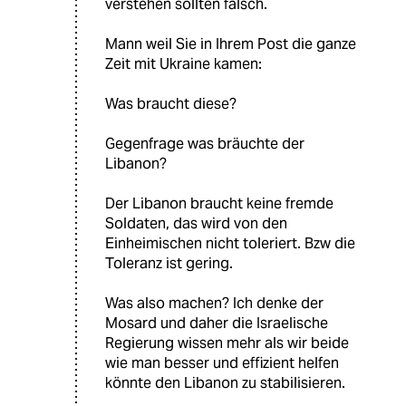
verstehen sollten falsch.
Mann weil Sie in Ihrem Post die ganze
Zeit mit Ukraine kamen:
Was braucht diese?
Gegenfrage was bräuchte der
Libanon?
Der Libanon braucht keine fremde
Soldaten, das wird von den
Einheimischen nicht toleriert. Bzw die
Toleranz ist gering.
Was also machen? Ich denke der
Mosard und daher die Israelische
Regierung wissen mehr als wir beide
wie man besser und effizient helfen
könnte den Libanon zu stabilisieren.