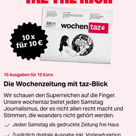
10 Ausgaben für 10 Euro
Die Wochenzeitung mit taz-Blick
Wir schauen den Superreichen auf die Finger.
Unsere wochentaz bietet jeden Samstag
Journalismus, der es nicht allen recht macht und
Stimmen, die woanders nicht gehört werden.
Jeden Samstag als gedruckte Zeitung frei Haus
Zusätzlich digitale Ausgabe inkl. Vorlesefunktion