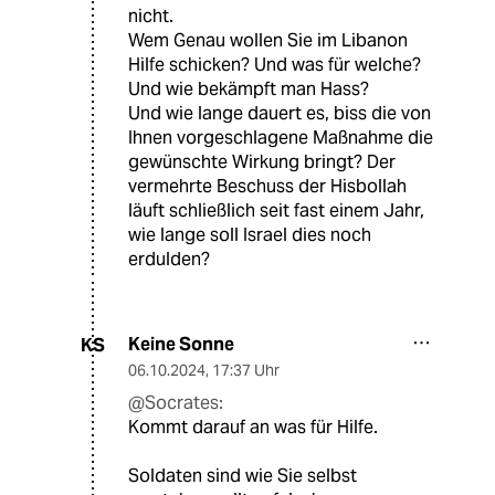
nicht.
Wem Genau wollen Sie im Libanon
Hilfe schicken? Und was für welche?
Und wie bekämpft man Hass?
Und wie lange dauert es, biss die von
Ihnen vorgeschlagene Maßnahme die
gewünschte Wirkung bringt? Der
vermehrte Beschuss der Hisbollah
läuft schließlich seit fast einem Jahr,
wie lange soll Israel dies noch
erdulden?
Keine Sonne
KS
06.10.2024
,
17:37 Uhr
@Socrates:
Kommt darauf an was für Hilfe.
Soldaten sind wie Sie selbst