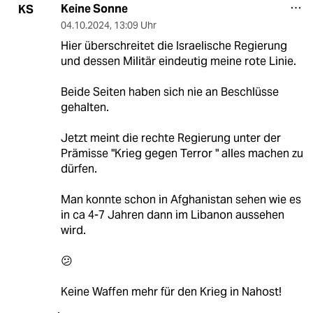
Keine Sonne
KS
04.10.2024
,
13:09 Uhr
Hier überschreitet die Israelische Regierung
und dessen Militär eindeutig meine rote Linie.
Beide Seiten haben sich nie an Beschlüsse
gehalten.
Jetzt meint die rechte Regierung unter der
Prämisse "Krieg gegen Terror " alles machen zu
dürfen.
Man konnte schon in Afghanistan sehen wie es
in ca 4-7 Jahren dann im Libanon aussehen
wird.
😕
Keine Waffen mehr für den Krieg in Nahost!