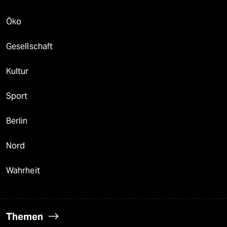
Öko
Gesellschaft
Kultur
Sport
Berlin
Nord
Wahrheit
Themen