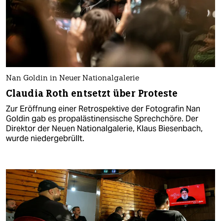
Nan Goldin in Neuer Nationalgalerie
Claudia Roth entsetzt über Proteste
Zur Eröffnung einer Retrospektive der Fotografin Nan
Goldin gab es propalästinensische Sprechchöre. Der
Direktor der Neuen Nationalgalerie, Klaus Biesenbach,
wurde niedergebrüllt.