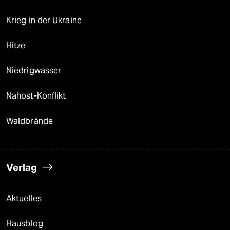
Krieg in der Ukraine
Hitze
Niedrigwasser
Nahost-Konflikt
Waldbrände
Verlag
Aktuelles
Hausblog