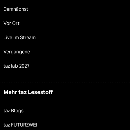
Demnächst
Vor Ort
Live im Stream
Vergangene
taz lab 2027
Mehr taz Lesestoff
taz Blogs
taz FUTURZWEI