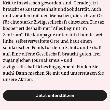
Kräfte inzwischen geworden sind. Gerade jetzt
braucht es Zusammenhalt und Solidarität. Auch
und vor allem mit den Menschen, die sich vor Ort
für eine starke Zivilgesellschaft einsetzen. Die taz
kooperiert deshalb mit "Alles beginnt im
Zentrum". Die Kampagne unterstützt bundesweit
linke, selbstverwaltete Orte und baut einen
solidarischen Fonds für deren Schutz und Erhalt
auf. Eine offene Gesellschaft braucht guten, frei
zugänglichen Journalismus – und
zivilgesellschaftliches Engagement. Finden Sie
auch? Dann machen Sie mit und unterstützen Sie
unsere Aktion.
Jetzt unterstützen