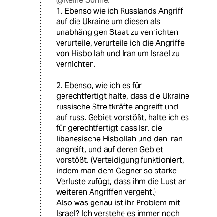
@Keine Sonne:
1. Ebenso wie ich Russlands Angriff
auf die Ukraine um diesen als
unabhängigen Staat zu vernichten
verurteile, verurteile ich die Angriffe
von Hisbollah und Iran um Israel zu
vernichten.
2. Ebenso, wie ich es für
gerechtfertigt halte, dass die Ukraine
russische Streitkräfte angreift und
auf russ. Gebiet vorstößt, halte ich es
für gerechtfertigt dass Isr. die
libanesische Hisbollah und den Iran
angreift, und auf deren Gebiet
vorstößt. (Verteidigung funktioniert,
indem man dem Gegner so starke
Verluste zufügt, dass ihm die Lust an
weiteren Angriffen vergeht.)
Also was genau ist ihr Problem mit
Israel? Ich verstehe es immer noch