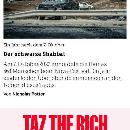
Ein Jahr nach dem 7. Oktober
Der schwarze Shabbat
Am 7. Oktober 2023 ermordete die Hamas
364 Menschen beim Nova-Festival. Ein Jahr
später leiden Überlebende immer noch an den
Folgen dieses Tages.
Von
Nicholas Potter