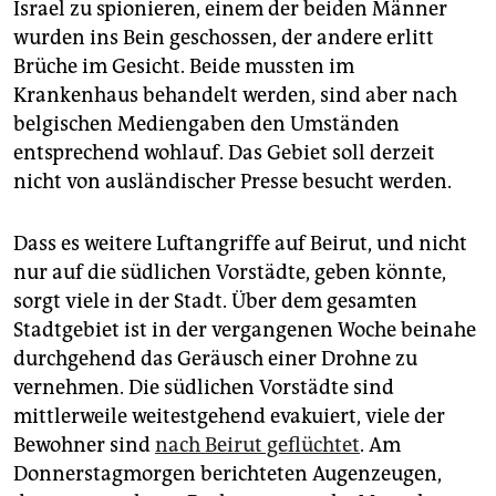
Israel zu spionieren, einem der beiden Männer
wurden ins Bein geschossen, der andere erlitt
Brüche im Gesicht. Beide mussten im
Krankenhaus behandelt werden, sind aber nach
belgischen Mediengaben den Umständen
entsprechend wohlauf. Das Gebiet soll derzeit
nicht von ausländischer Presse besucht werden.
Dass es weitere Luftangriffe auf Beirut, und nicht
nur auf die südlichen Vorstädte, geben könnte,
sorgt viele in der Stadt. Über dem gesamten
Stadtgebiet ist in der vergangenen Woche beinahe
durchgehend das Geräusch einer Drohne zu
vernehmen. Die südlichen Vorstädte sind
mittlerweile weitestgehend evakuiert, viele der
Bewohner sind
nach Beirut geflüchtet
. Am
Donnerstagmorgen berichteten Augenzeugen,