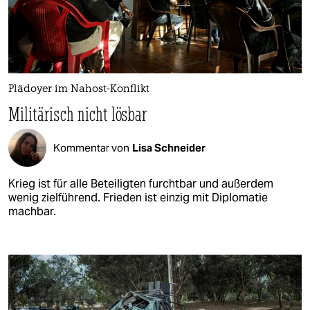
Plädoyer im Nahost-Konflikt
Militärisch nicht lösbar
Kommentar von
Lisa Schneider
Krieg ist für alle Beteiligten furchtbar und außerdem
wenig zielführend. Frieden ist einzig mit Diplomatie
machbar.