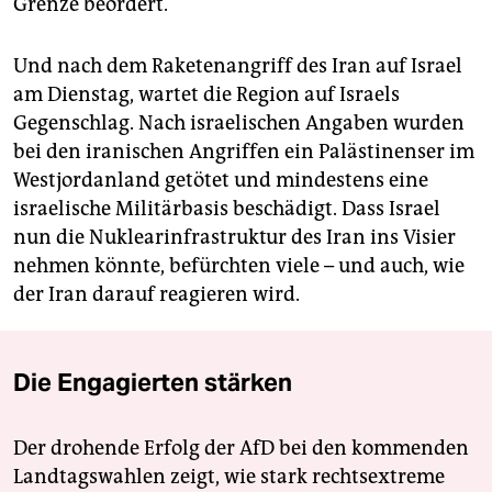
Grenze beordert.
Und nach dem Raketenangriff des Iran auf Israel
am Dienstag, wartet die Region auf Israels
Gegenschlag. Nach israelischen Angaben wurden
bei den iranischen Angriffen ein Palästinenser im
Westjordanland getötet und mindestens eine
israelische Militärbasis beschädigt. Dass Israel
nun die Nuklear­infrastruktur des Iran ins Visier
nehmen könnte, befürchten viele – und auch, wie
der Iran darauf reagieren wird.
Die Engagierten stärken
Der drohende Erfolg der AfD bei den kommenden
Landtagswahlen zeigt, wie stark rechtsextreme