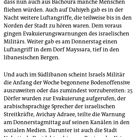
dass nun auch aus Bachoura manche Menschen
fliehen würden. Auch auf Dahiyeh gab es in der
Nacht weitere Luftangriffe, die teilweise bis in den
Norden der Stadt zu hören waren. Dem voraus
gingen Evakuierungswarnungen des israelischen
Militärs. Weiter gab es am Donnerstag einen
Luftangriff in dem Dorf Mayssara, tief in den
libanesischen Bergen.
Und auch im Südlibanon scheint Israels Militär
die Anfang der Woche begonnene Bodenoffensive
auszuweiten oder das zumindest vorzubereiten: 25
Dörfer wurden zur Evakuierung aufgerufen, der
arabischsprachige Sprecher der israelischen
Streitkräfte, Avichay Adraee, teilte die Warnung
am Donnerstagmittag auf seinen Kanälen in den
sozialen Medien. Darunter ist auch die Stadt