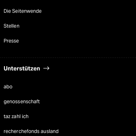
Die Seitenwende
Stellen
Presse
Unterstützen
abo
genossenschaft
taz zahl ich
recherchefonds ausland