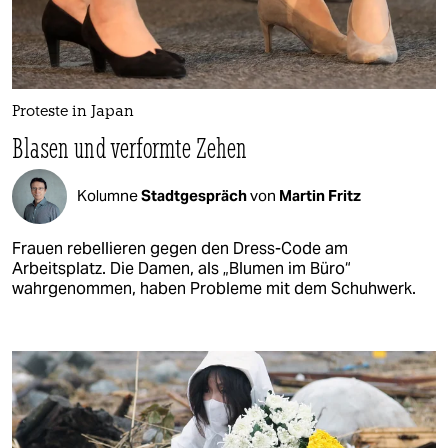
Proteste in Japan
Blasen und verformte Zehen
Kolumne
Stadtgespräch
von
Martin Fritz
Frauen rebellieren gegen den Dress-Code am
Arbeitsplatz. Die Damen, als „Blumen im Büro“
wahrgenommen, haben Probleme mit dem Schuhwerk.