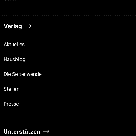
Verlag
Aktuelles
Hausblog
Die Seitenwende
Stellen
Presse
Unterstützen