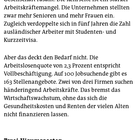
Arbeitskräftemangel. Die Unternehmen stellten
zwar mehr Senio­ren und mehr Frauen ein.
Zugleich verdoppelte sich in fünf Jahren die Zahl
ausländischer Arbeiter mit Studenten- und
Kurzzeitvisa.
Aber das deckt den Bedarf nicht. Die
Arbeitslosenquote von 2,3 Prozent entspricht
Vollbeschäftigung. Auf 100 Jobsuchende gibt es
163 Stellenangebote. Zwei von drei Firmen suchen
händeringend Arbeitskräfte. Das bremst das
Wirtschaftswachstum, ohne das sich die
Gesundheitskosten und Renten der vielen Alten
nicht finanzieren lassen.