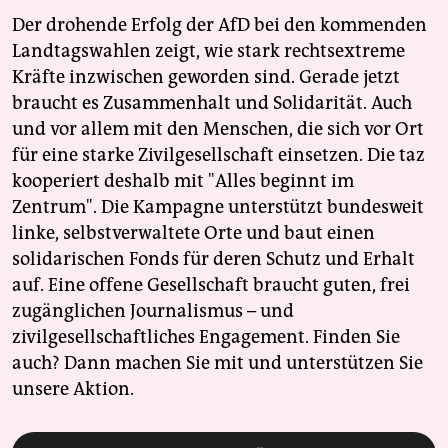
Der drohende Erfolg der AfD bei den kommenden
Landtagswahlen zeigt, wie stark rechtsextreme
Kräfte inzwischen geworden sind. Gerade jetzt
braucht es Zusammenhalt und Solidarität. Auch
und vor allem mit den Menschen, die sich vor Ort
für eine starke Zivilgesellschaft einsetzen. Die taz
kooperiert deshalb mit "Alles beginnt im
Zentrum". Die Kampagne unterstützt bundesweit
linke, selbstverwaltete Orte und baut einen
solidarischen Fonds für deren Schutz und Erhalt
auf. Eine offene Gesellschaft braucht guten, frei
zugänglichen Journalismus – und
zivilgesellschaftliches Engagement. Finden Sie
auch? Dann machen Sie mit und unterstützen Sie
unsere Aktion.