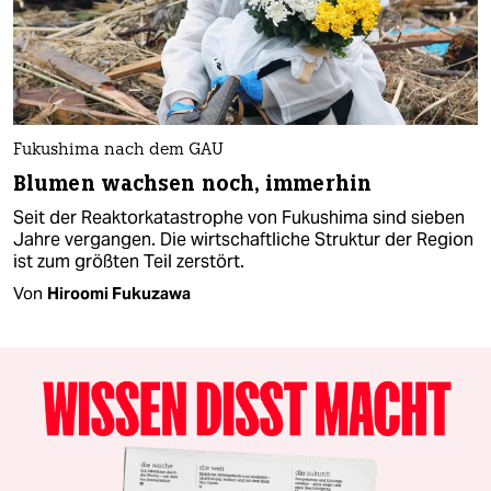
Fukushima nach dem GAU
Blumen wachsen noch, immerhin
Seit der Reaktorkatastrophe von Fukushima sind sieben
Jahre vergangen. Die wirtschaftliche Struktur der Region
ist zum größten Teil zerstört.
Von
Hiroomi Fukuzawa