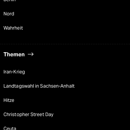
Nord
Wahrheit
Themen
Iran-Krieg
Landtagswahl in Sachsen-Anhalt
Hitze
Christopher Street Day
Ceuta