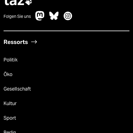

Folgen Sie uns
Ressorts
Politik
Öko
Gesellschaft
Kultur
Sport
Berlin