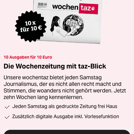
10 Ausgaben für 10 Euro
Die Wochenzeitung mit taz-Blick
Unsere wochentaz bietet jeden Samstag
Journalismus, der es nicht allen recht macht und
Stimmen, die woanders nicht gehört werden. Jetzt
zehn Wochen lang kennenlernen.
Jeden Samstag als gedruckte Zeitung frei Haus
Zusätzlich digitale Ausgabe inkl. Vorlesefunktion