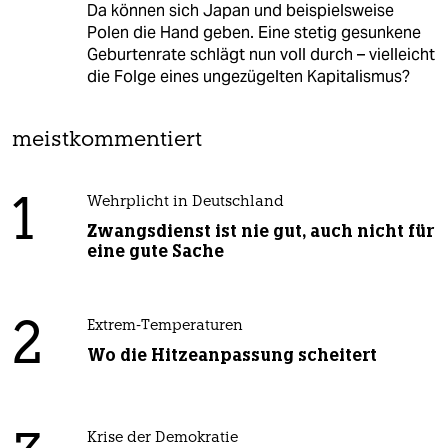
Da können sich Japan und beispielsweise
Polen die Hand geben. Eine stetig gesunkene
Geburtenrate schlägt nun voll durch – vielleicht
die Folge eines ungezügelten Kapitalismus?
meistkommentiert
1
Wehrplicht in Deutschland
Zwangsdienst ist nie gut, auch nicht für
eine gute Sache
2
Extrem-Temperaturen
Wo die Hitzeanpassung scheitert
Krise der Demokratie