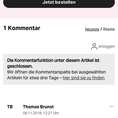
Jetzt bestellen
1 Kommentar
/
Neueste
Älteste
einloggen
Die Kommentarfunktion unter diesem Artikel ist
geschlossen.
Wir öffnen die Kommentarspalte bei ausgewählten
Artikeln für etwa drei Tage –
hier sind sie zu finden
.
Thomas Brunst
TB
08.11.2018
,
12:27 Uhr