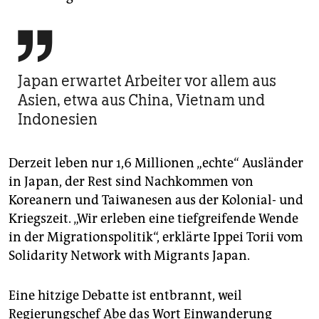

Japan erwartet Arbeiter vor allem aus
Asien, etwa aus China, Vietnam und
Indonesien
Derzeit leben nur 1,6 Millionen „echte“ Ausländer
in Japan, der Rest sind Nachkommen von
Koreanern und Taiwanesen aus der Kolonial- und
Kriegszeit. „Wir erleben eine tiefgreifende Wende
in der Migrationspolitik“, erklärte Ippei Torii vom
Solidarity Network with Migrants Japan.
Eine hitzige Debatte ist entbrannt, weil
Regierungschef Abe das Wort Einwanderung