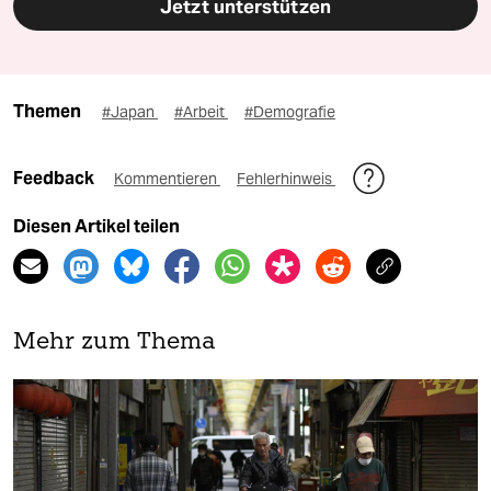
Jetzt unterstützen
Themen
#Japan
#Arbeit
#Demografie
Feedback
Kommentieren
Fehlerhinweis
Diesen Artikel teilen
Mehr zum Thema