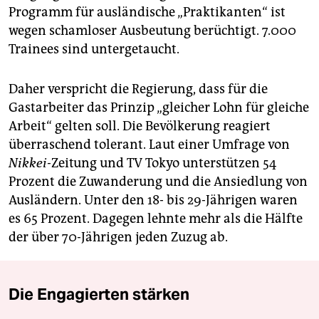
Programm für ausländische „Praktikanten“ ist
wegen schamloser Ausbeutung berüchtigt. 7.000
Trainees sind untergetaucht.
Daher verspricht die Regierung, dass für die
Gastarbeiter das Prinzip „gleicher Lohn für gleiche
Arbeit“ gelten soll. Die Bevölkerung reagiert
überraschend tolerant. Laut einer Umfrage von
Nikkei-
Zeitung und TV Tokyo unterstützen 54
Prozent die Zuwanderung und die Ansiedlung von
Ausländern. Unter den 18- bis 29-Jährigen waren
es 65 Prozent. Dagegen lehnte mehr als die Hälfte
der über 70-Jährigen jeden Zuzug ab.
Die Engagierten stärken