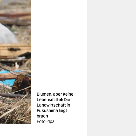
Blumen, aber keine
Lebensmittel: Die
Landwirtschaft in
Fukushima liegt
brach
Foto: dpa