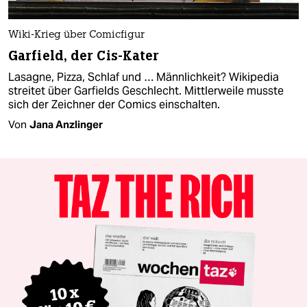
Wiki-Krieg über Comicfigur
Garfield, der Cis-Kater
Lasagne, Pizza, Schlaf und … Männlichkeit? Wikipedia
streitet über Garfields Geschlecht. Mittlerweile musste
sich der Zeichner der Comics einschalten.
Von
Jana Anzlinger