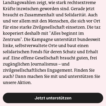
Landtagswahlen zeigt, wie stark rechtsextreme
Kräfte inzwischen geworden sind. Gerade jetzt
braucht es Zusammenhalt und Solidarität. Auch
und vor allem mit den Menschen, die sich vor Ort
für eine starke Zivilgesellschaft einsetzen. Die taz
kooperiert deshalb mit "Alles beginnt im
Zentrum". Die Kampagne unterstützt bundesweit
linke, selbstverwaltete Orte und baut einen
solidarischen Fonds für deren Schutz und Erhalt
auf. Eine offene Gesellschaft braucht guten, frei
zugänglichen Journalismus – und
zivilgesellschaftliches Engagement. Finden Sie
auch? Dann machen Sie mit und unterstützen Sie
unsere Aktion.
Jetzt unterstützen