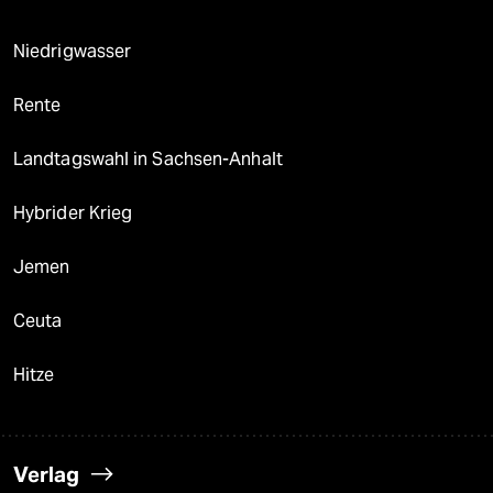
Niedrigwasser
Rente
Landtagswahl in Sachsen-Anhalt
Hybrider Krieg
Jemen
Ceuta
Hitze
Verlag