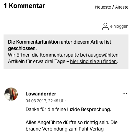
1 Kommentar
/
Neueste
Älteste
einloggen
Die Kommentarfunktion unter diesem Artikel ist
geschlossen.
Wir öffnen die Kommentarspalte bei ausgewählten
Artikeln für etwa drei Tage –
hier sind sie zu finden
.
Lowandorder
04.03.2017
,
22:49 Uhr
Danke für die feine luzide Besprechung.
Alles Angeführte dürfte so richtig sein. Die
braune Verbindung zum Pahl-Verlag