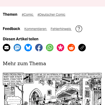
Themen
#Comic
#Deutscher Comic
Feedback
Kommentieren
Fehlerhinweis
Diesen Artikel teilen
Mehr zum Thema