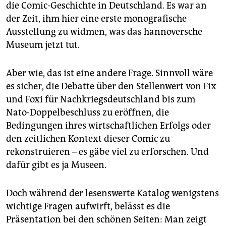
die Comic-Geschichte in Deutschland. Es war an
der Zeit, ihm hier eine erste monografische
Ausstellung zu widmen, was das hannoversche
Museum jetzt tut.
Aber wie, das ist eine andere Frage. Sinnvoll wäre
es sicher, die Debatte über den Stellenwert von Fix
und Foxi für Nachkriegsdeutschland bis zum
Nato-Doppelbeschluss zu eröffnen, die
Bedingungen ihres wirtschaftlichen Erfolgs oder
den zeitlichen Kontext dieser Comic zu
rekonstruieren – es gäbe viel zu erforschen. Und
dafür gibt es ja Museen.
Doch während der lesenswerte Katalog wenigstens
wichtige Fragen aufwirft, belässt es die
Präsentation bei den schönen Seiten: Man zeigt