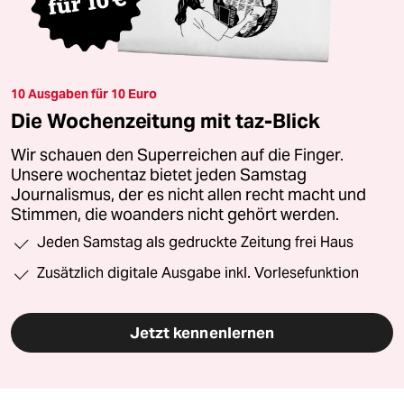
10 Ausgaben für 10 Euro
Die Wochenzeitung mit taz-Blick
Wir schauen den Superreichen auf die Finger.
Unsere wochentaz bietet jeden Samstag
Journalismus, der es nicht allen recht macht und
Stimmen, die woanders nicht gehört werden.
Jeden Samstag als gedruckte Zeitung frei Haus
Zusätzlich digitale Ausgabe inkl. Vorlesefunktion
Jetzt kennenlernen