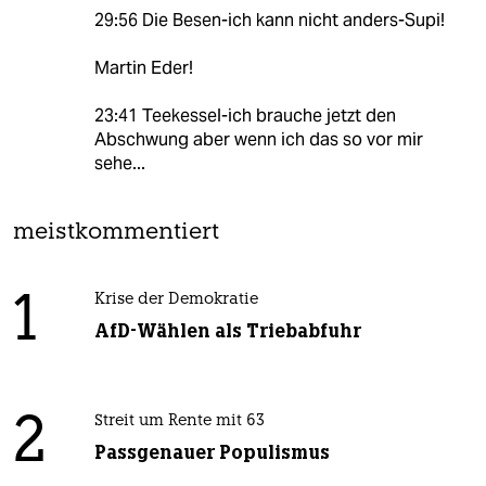
29:56 Die Besen-ich kann nicht anders-Supi!
Martin Eder!
23:41 Teekessel-ich brauche jetzt den
Abschwung aber wenn ich das so vor mir
sehe...
meistkommentiert
1
Krise der Demokratie
AfD-Wählen als Triebabfuhr
2
Streit um Rente mit 63
Passgenauer Populismus