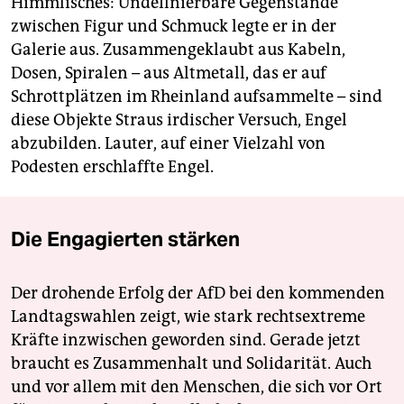
Himmlisches: Undefinierbare Gegenstände
zwischen Figur und Schmuck legte er in der
Galerie aus. Zusammengeklaubt aus Kabeln,
Dosen, Spiralen – aus Altmetall, das er auf
Schrottplätzen im Rheinland aufsammelte – sind
diese Objekte Straus irdischer Versuch, Engel
abzubilden. Lauter, auf einer Vielzahl von
Podesten erschlaffte Engel.
Die Engagierten stärken
Der drohende Erfolg der AfD bei den kommenden
Landtagswahlen zeigt, wie stark rechtsextreme
Kräfte inzwischen geworden sind. Gerade jetzt
braucht es Zusammenhalt und Solidarität. Auch
und vor allem mit den Menschen, die sich vor Ort