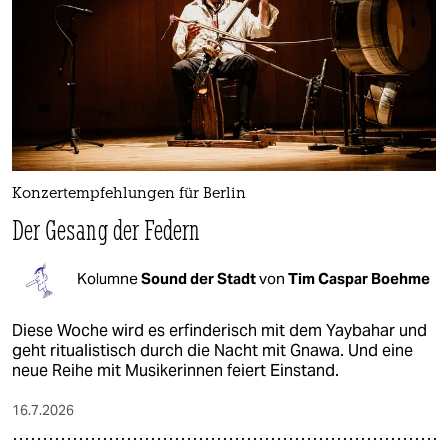
Konzertempfehlungen für Berlin
Der Gesang der Federn
Kolumne
Sound der Stadt
von
Tim Caspar Boehme
Diese Woche wird es erfinderisch mit dem Yaybahar und
geht ritualistisch durch die Nacht mit Gnawa. Und eine
neue Reihe mit Musikerinnen feiert Einstand.
16.7.2026