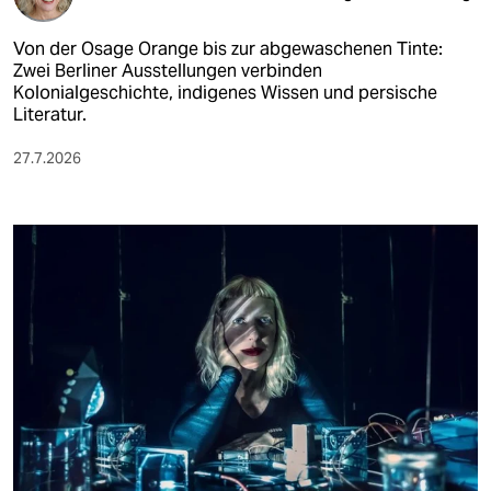
Von der Osage Orange bis zur abgewaschenen Tinte:
Zwei Berliner Ausstellungen verbinden
Kolonialgeschichte, indigenes Wissen und persische
Literatur.
27.7.2026