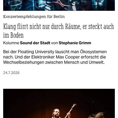
Konzertempfehlungen für Berlin
Klang flirrt nicht nur durch Räume, er steckt auch
im Boden
Kolumne
Sound der Stadt
von
Stephanie Grimm
Bei der Floating University lauscht man Ökosystemen
nach. Und der Elektroniker Max Cooper erforscht die
Wechselbeziehungen zwischen Mensch und Umwelt.
24.7.2026