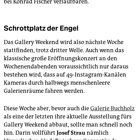
bei Konrad Fischer verlautbaren.
Schrottplatz der Engel
Das Gallery Weekend wird also nächste Woche
stattfinden, trotz dritter Welle. Auch wenn das
klassische große Eröffnungskonzert an den
Wochenendabenden voraussichtlich nur daraus
bestehen wird, dass auf 49-Instagram-Kanälen
Kameras durch halbwegs menschenleere
Galerienräume fahren werden.
Diese Woche aber, bevor auch die
Galerie Buchholz
als eine der letzten ihre aktuelle Ausstellung fürs
Gallery Weekend abbaut, sollte man schnell noch
hin. Darin vollführt
Josef Strau
nämlich