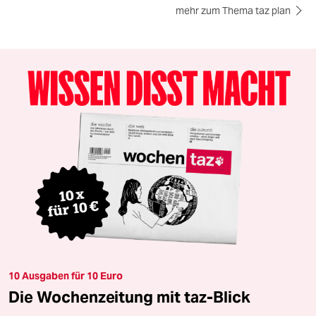
mehr zum Thema taz plan
10 Ausgaben für 10 Euro
Die Wochenzeitung mit taz-Blick