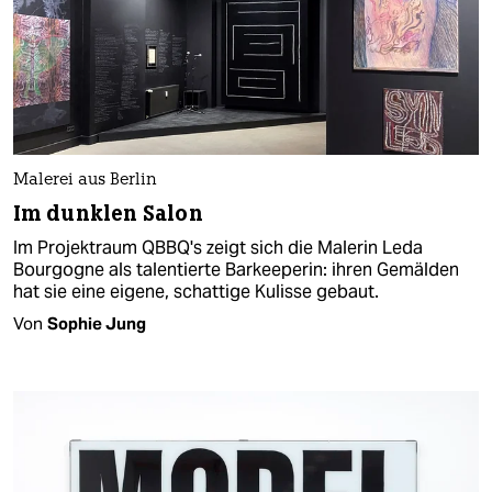
Malerei aus Berlin
Im dunklen Salon
Im Projektraum QBBQ's zeigt sich die Malerin Leda
Bourgogne als talentierte Barkeeperin: ihren Gemälden
hat sie eine eigene, schattige Kulisse gebaut.
Von
Sophie Jung