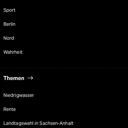
Sport
Berlin
Nord
Wahrheit
Themen
Niedrigwasser
Rente
Landtagswahl in Sachsen-Anhalt