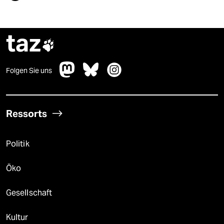
taz

Folgen Sie uns
Ressorts
Politik
Öko
Gesellschaft
Kultur