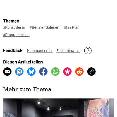
Themen
#Kunst Berlin
#Berliner Galerien
#taz Plan
#Programmkino
Feedback
Kommentieren
Fehlerhinweis
Diesen Artikel teilen
Mehr zum Thema