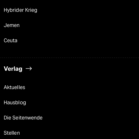
Hybrider Krieg
Jemen
Ceuta
Verlag
Aktuelles
Hausblog
Die Seitenwende
Stellen