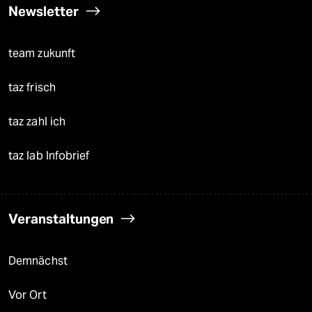
Newsletter
team zukunft
taz frisch
taz zahl ich
taz lab Infobrief
Veranstaltungen
Demnächst
Vor Ort