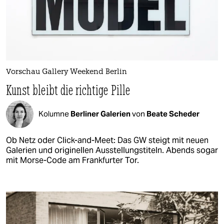
Vorschau Gallery Weekend Berlin
Kunst bleibt die richtige Pille
Kolumne
Berliner Galerien
von
Beate Scheder
Ob Netz oder Click-and-Meet: Das GW steigt mit neuen
Galerien und originellen Ausstellungstiteln. Abends sogar
mit Morse-Code am Frankfurter Tor.