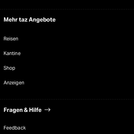
Mehr taz Angebote
Reisen
Kantine
Shop
Anzeigen
Fragen & Hilfe
Feedback