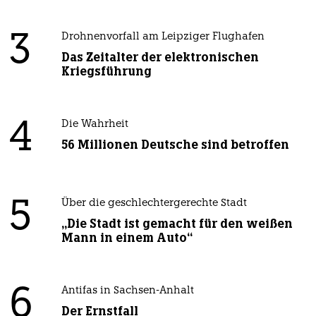
3
Drohnenvorfall am Leipziger Flughafen
Das Zeitalter der elektronischen
Kriegsführung
4
Die Wahrheit
56 Millionen Deutsche sind betroffen
5
Über die geschlechtergerechte Stadt
„Die Stadt ist gemacht für den weißen
Mann in einem Auto“
6
Antifas in Sachsen-Anhalt
Der Ernstfall