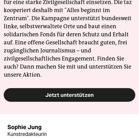
für eine starke Zivilgesellschaft einsetzen. Die taz
kooperiert deshalb mit "Alles beginnt im
Zentrum". Die Kampagne unterstützt bundesweit
linke, selbstverwaltete Orte und baut einen
solidarischen Fonds für deren Schutz und Erhalt
auf. Eine offene Gesellschaft braucht guten, frei
zugänglichen Journalismus – und
zivilgesellschaftliches Engagement. Finden Sie
auch? Dann machen Sie mit und unterstützen Sie
unsere Aktion.
Jetzt unterstützen
Sophie Jung
Kunstredakteurin