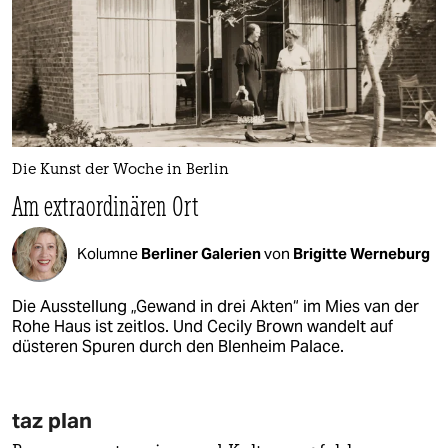
Die Kunst der Woche in Berlin
Am extraordinären Ort
Kolumne
Berliner Galerien
von
Brigitte Werneburg
Die Ausstellung „Gewand in drei Akten“ im Mies van der
Rohe Haus ist zeitlos. Und Cecily Brown wandelt auf
düsteren Spuren durch den Blenheim Palace.
taz plan