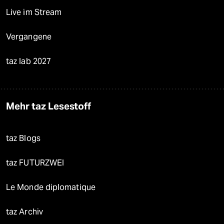
Live im Stream
Vergangene
taz lab 2027
Mehr taz Lesestoff
taz Blogs
taz FUTURZWEI
Le Monde diplomatique
taz Archiv