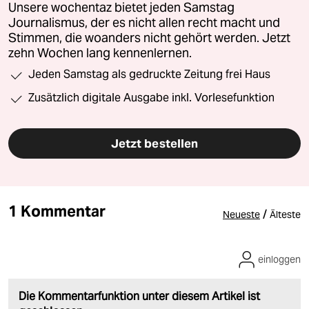
Unsere wochentaz bietet jeden Samstag
Journalismus, der es nicht allen recht macht und
Stimmen, die woanders nicht gehört werden. Jetzt
zehn Wochen lang kennenlernen.
Jeden Samstag als gedruckte Zeitung frei Haus
Zusätzlich digitale Ausgabe inkl. Vorlesefunktion
Jetzt bestellen
1 Kommentar
/
Neueste
Älteste
einloggen
Die Kommentarfunktion unter diesem Artikel ist