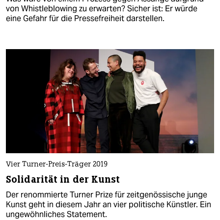
von Whistleblowing zu erwarten? Sicher ist: Er würde
eine Gefahr für die Pressefreiheit darstellen.
Vier Turner-Preis-Träger 2019
Solidarität in der Kunst
Der renommierte Turner Prize für zeitgenössische junge
Kunst geht in diesem Jahr an vier politische Künstler. Ein
ungewöhnliches Statement.