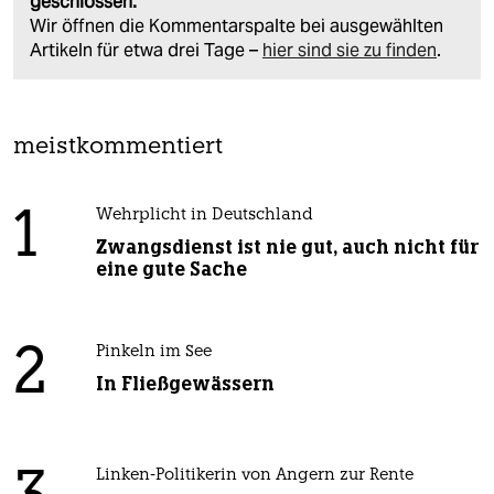
geschlossen.
Wir öffnen die Kommentarspalte bei ausgewählten
Artikeln für etwa drei Tage –
hier sind sie zu finden
.
meistkommentiert
1
Wehrplicht in Deutschland
Zwangsdienst ist nie gut, auch nicht für
eine gute Sache
2
Pinkeln im See
In Fließgewässern
Linken-Politikerin von Angern zur Rente