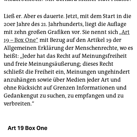
Ließ er. Aber es dauerte. Jetzt, mit dem Start in die
20er Jahre des 21. Jahrhunderts, liegt die Auflage
mit zehn großen Grafiken vor. Sie nennt sich
„Art
19 – Box One“
mit Bezug auf den Artikel 19 der
Allgemeinen Erklärung der Menschenrechte, wo es
heißt: „Jeder hat das Recht auf Meinungsfreiheit
und freie Meinungsäußerung; dieses Recht
schließt die Freiheit ein, Meinungen ungehindert
anzuhängen sowie über Medien jeder Art und
ohne Rücksicht auf Grenzen Informationen und
Gedankengut zu suchen, zu empfangen und zu
verbreiten.“
Art 19 Box One