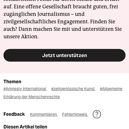
auf. Eine offene Gesellschaft braucht guten, frei
zugänglichen Journalismus – und
zivilgesellschaftliches Engagement. Finden Sie
auch? Dann machen Sie mit und unterstützen Sie
unsere Aktion.
Jetzt unterstützen
Themen
#Amnesty International
#zeitgenössische Kunst
#Allgemeine
Erklärung der Menschenrechte
Feedback
Kommentieren
Fehlerhinweis
Diesen Artikel teilen