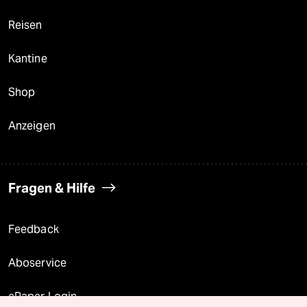
Reisen
Kantine
Shop
Anzeigen
Fragen & Hilfe
Feedback
Aboservice
ePaper Login