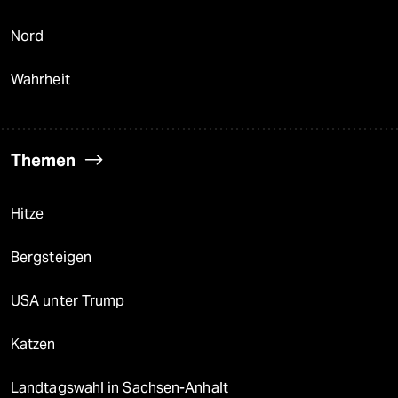
Nord
Wahrheit
Themen
Hitze
Bergsteigen
USA unter Trump
Katzen
Landtagswahl in Sachsen-Anhalt