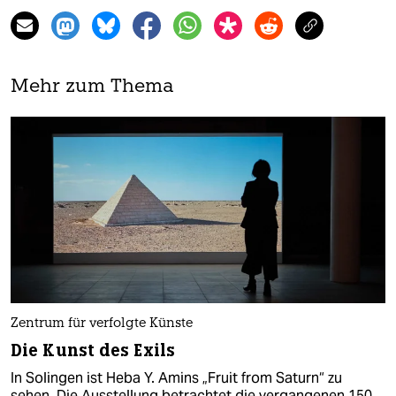
Mehr zum Thema
Zentrum für verfolgte Künste
Die Kunst des Exils
In Solingen ist Heba Y. Amins „Fruit from Saturn“ zu
sehen. Die Ausstellung betrachtet die vergangenen 150