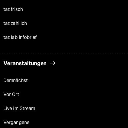
taz frisch
taz zahl ich
taz lab Infobrief
Veranstaltungen
Demnächst
Vor Ort
Live im Stream
Vergangene