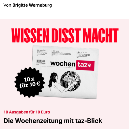
Von
Brigitte Werneburg
10 Ausgaben für 10 Euro
Die Wochenzeitung mit taz-Blick