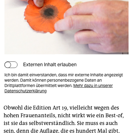
Externen Inhalt erlauben
Ich bin damit einverstanden, dass mir externe Inhalte angezeigt
werden. Damit können personenbezogene Daten an
Drittplattformen übermittelt werden.
Mehr dazu in unserer
Datenschutzerklärung
Obwohl die Edition Art 19, vielleicht wegen des
hohen Frauenanteils, nicht wirkt wie ein Best-of,
ist sie das selbstverständlich. Sie muss es auch
sein, denn die Auflage, die es hundert Mal gibt,