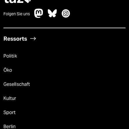
Folgen Sie uns
Ressorts
Politik
Öko
Gesellschaft
Kultur
Sport
Berlin