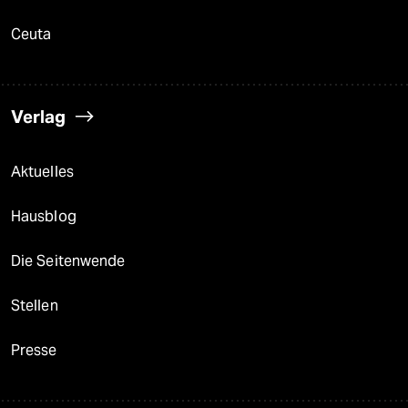
Ceuta
Verlag
Aktuelles
Hausblog
Die Seitenwende
Stellen
Presse