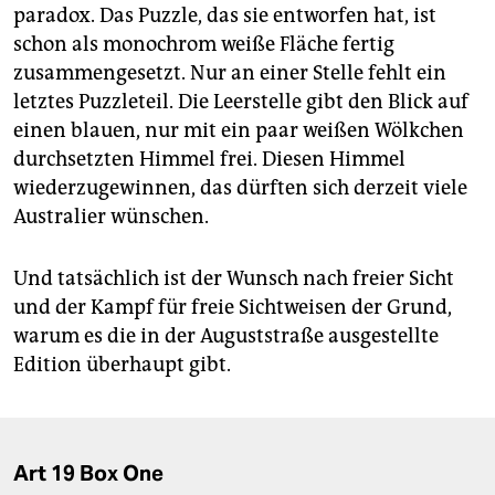
paradox. Das Puzzle, das sie entworfen hat, ist
schon als monochrom weiße Fläche fertig
zusammengesetzt. Nur an einer Stelle fehlt ein
letztes Puzzleteil. Die Leerstelle gibt den Blick auf
einen blauen, nur mit ein paar weißen Wölkchen
durchsetzten Himmel frei. Diesen Himmel
wiederzugewinnen, das dürften sich derzeit viele
Australier wünschen.
Und tatsächlich ist der Wunsch nach freier Sicht
und der Kampf für freie Sichtweisen der Grund,
warum es die in der Auguststraße ausgestellte
Edition überhaupt gibt.
Art 19 Box One