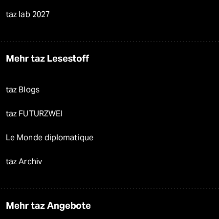
taz lab 2027
Mehr taz Lesestoff
taz Blogs
taz FUTURZWEI
Le Monde diplomatique
taz Archiv
Mehr taz Angebote