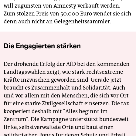
will zugunsten von Amnesty verkauft werden.
Zum stolzen Preis von 50.000 Euro wendet sie sich
denn auch nicht an Gelegenheitssammler.
Die Engagierten stärken
Der drohende Erfolg der AfD bei den kommenden
Landtagswahlen zeigt, wie stark rechtsextreme
Kräfte inzwischen geworden sind. Gerade jetzt
braucht es Zusammenhalt und Solidarität. Auch
und vor allem mit den Menschen, die sich vor Ort
für eine starke Zivilgesellschaft einsetzen. Die taz
kooperiert deshalb mit "Alles beginnt im
Zentrum". Die Kampagne unterstützt bundesweit
linke, selbstverwaltete Orte und baut einen
solidarischen Fonds für deren Schutz und Erhalt