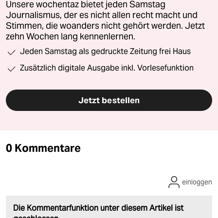
Unsere wochentaz bietet jeden Samstag
Journalismus, der es nicht allen recht macht und
Stimmen, die woanders nicht gehört werden. Jetzt
zehn Wochen lang kennenlernen.
Jeden Samstag als gedruckte Zeitung frei Haus
Zusätzlich digitale Ausgabe inkl. Vorlesefunktion
Jetzt bestellen
0 Kommentare
einloggen
Die Kommentarfunktion unter diesem Artikel ist