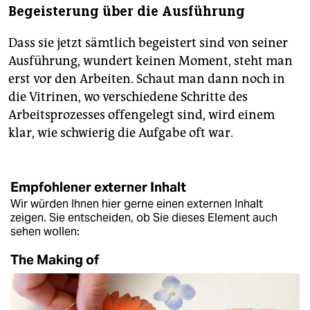
Begeisterung über die Ausführung
Dass sie jetzt sämtlich begeistert sind von seiner
Ausführung, wundert keinen Moment, steht man
erst vor den Arbeiten. Schaut man dann noch in
die Vitrinen, wo verschiedene Schritte des
Arbeitsprozesses offengelegt sind, wird einem
klar, wie schwierig die Aufgabe oft war.
Empfohlener externer Inhalt
Wir würden Ihnen hier gerne einen externen Inhalt
zeigen. Sie entscheiden, ob Sie dieses Element auch
sehen wollen:
The Making of