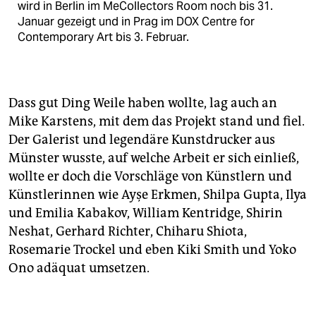
wird in Berlin im MeCollectors Room noch bis 31.
Januar gezeigt und in Prag im DOX Centre for
Contemporary Art bis 3. Februar.
Dass gut Ding Weile haben wollte, lag auch an
Mike Karstens, mit dem das Projekt stand und fiel.
Der Galerist und legendäre Kunstdrucker aus
Münster wusste, auf welche Arbeit er sich einließ,
wollte er doch die Vorschläge von Künstlern und
Künstlerinnen wie Ayşe Erkmen, Shilpa Gupta, Ilya
und Emilia Kabakov, William Kentridge, Shirin
Neshat, Gerhard Richter, Chiharu Shiota,
Rosemarie Trockel und eben Kiki Smith und Yoko
Ono adäquat umsetzen.