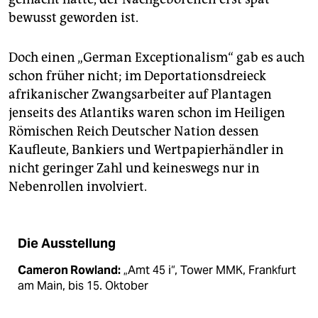
bewusst geworden ist.
Doch einen „German Exceptionalism“ gab es auch
schon früher nicht; im Deportationsdreieck
afrikanischer Zwangsarbeiter auf Plantagen
jenseits des Atlantiks waren schon im Heiligen
Römischen Reich Deutscher Nation dessen
Kaufleute, Bankiers und Wertpapierhändler in
nicht geringer Zahl und keineswegs nur in
Nebenrollen involviert.
Die Ausstellung
Cameron Rowland:
„Amt 45 i“, Tower MMK, Frankfurt
am Main, bis 15. Oktober