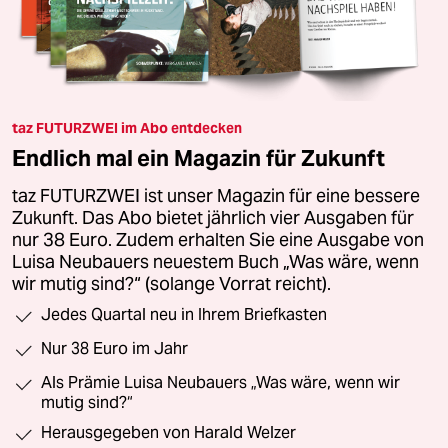
taz FUTURZWEI im Abo entdecken
Endlich mal ein Magazin für Zukunft
taz FUTURZWEI ist unser Magazin für eine bessere
Zukunft. Das Abo bietet jährlich vier Ausgaben für
nur 38 Euro. Zudem erhalten Sie eine Ausgabe von
Luisa Neubauers neuestem Buch „Was wäre, wenn
wir mutig sind?“ (solange Vorrat reicht).
Jedes Quartal neu in Ihrem Briefkasten
Nur 38 Euro im Jahr
Als Prämie Luisa Neubauers „Was wäre, wenn wir
mutig sind?“
Herausgegeben von Harald Welzer