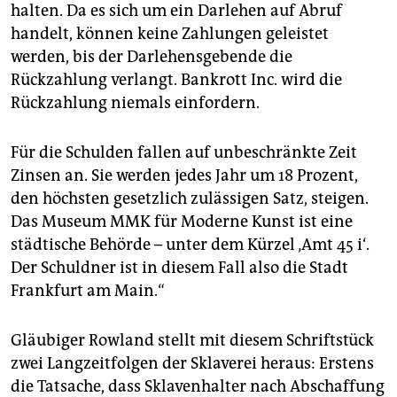
halten. Da es sich um ein Darlehen auf Abruf
handelt, können keine Zahlungen geleistet
werden, bis der Darlehensgebende die
Rückzahlung verlangt. Bankrott Inc. wird die
Rückzahlung niemals einfordern.
Für die Schulden fallen auf unbeschränkte Zeit
Zinsen an. Sie werden jedes Jahr um 18 Prozent,
den höchsten gesetzlich zulässigen Satz, steigen.
Das Museum MMK für Moderne Kunst ist eine
städtische Behörde – unter dem Kürzel ‚Amt 45 i‘.
Der Schuldner ist in diesem Fall also die Stadt
Frankfurt am Main.“
Gläubiger Rowland stellt mit diesem Schriftstück
zwei Langzeitfolgen der Sklaverei heraus: Erstens
die Tatsache, dass Sklavenhalter nach Abschaffung