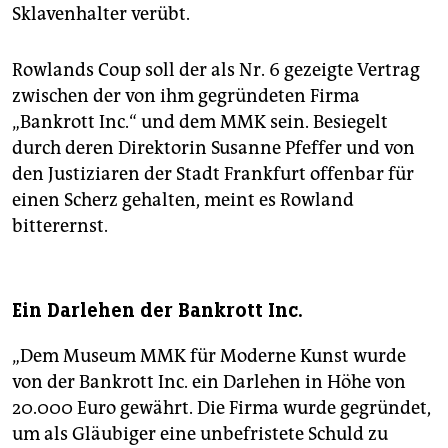
Sklavenhalter verübt.
Rowlands Coup soll der als Nr. 6 gezeigte Vertrag
zwischen der von ihm gegründeten Firma
„Bankrott Inc.“ und dem MMK sein. Besiegelt
durch deren Direktorin Susanne Pfeffer und von
den Justiziaren der Stadt Frankfurt offenbar für
einen Scherz gehalten, meint es Rowland
bitterernst.
Ein Darlehen der Bankrott Inc.
„Dem Museum MMK für Moderne Kunst wurde
von der Bankrott Inc. ein Darlehen in Höhe von
20.000 Euro gewährt. Die Firma wurde gegründet,
um als Gläubiger eine unbefristete Schuld zu