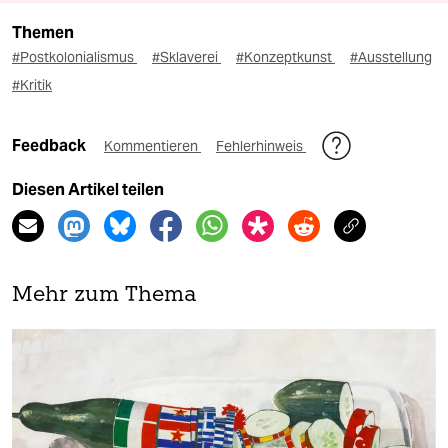
Themen
#Postkolonialismus
#Sklaverei
#Konzeptkunst
#Ausstellung
#Kritik
Feedback
Kommentieren
Fehlerhinweis
Diesen Artikel teilen
Mehr zum Thema