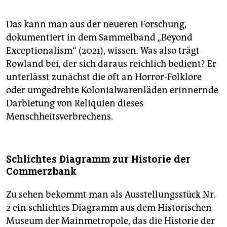
Das kann man aus der neueren Forschung,
dokumentiert in dem Sammelband „Beyond
Exceptionalism“ (2021), wissen. Was also trägt
Rowland bei, der sich daraus reichlich bedient? Er
unterlässt zunächst die oft an Horror-Folklore
oder umgedrehte Kolonialwarenläden erinnernde
Darbietung von Reliquien dieses
Menschheitsverbrechens.
Schlichtes Diagramm zur Historie der
Commerzbank
Zu sehen bekommt man als Ausstellungsstück Nr.
2 ein schlichtes Diagramm aus dem Historischen
Museum der Mainmetropole, das die Historie der