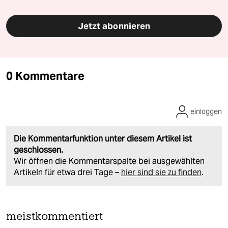
Jetzt abonnieren
0 Kommentare
einloggen
Die Kommentarfunktion unter diesem Artikel ist
geschlossen.
Wir öffnen die Kommentarspalte bei ausgewählten
Artikeln für etwa drei Tage –
hier sind sie zu finden
.
meistkommentiert