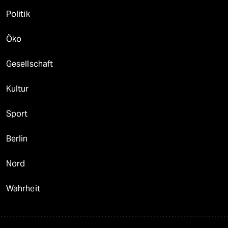
Politik
Öko
Gesellschaft
Kultur
Sport
Berlin
Nord
Wahrheit