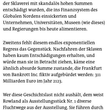
der Sklaverei mit skandalös hohen Summen
entschädigt wurden, die ins Finanzsystem des
Globalen Nordens einsickerten und
Unternehmen, Universitäten, Museen (wie dieses)
und Regierungen bis heute alimentieren.
Zweitens fehlt diesem endlos exponentiellen
Regress das Gegenstück. Nachfahren der Sklaven
haben kaum Entschädigungen erhalten, und
würde man sie in Betracht ziehen, käme eine
ähnlich absurde Summe zustande, die Frankfurt
von Bankrott Inc. fiktiv aufgebürdet werden: 311
Milliarden Euro im Jahr 2123.
Wer diese Geschichtslast nicht aushält, dem weist
Rowland als Ausstellungsstück Nr. 1 diverse
Fluchtwege aus der Ausstellung. Sie führen durch