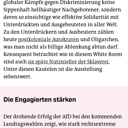
globaler Kämpfe gegen Diskriminierung keine
Sippenhaft hellhäutiger Nachgeborener, sondern
deren so einsichtige wie effektive Solidarität mit
Unterdrückten und Ausgebeuteten in aller Welt.
Zu den Unterdrückern und Ausbeutern zählen
heute
postkoloniale Autokraten
und Oligarchen,
was man nicht als billige Ablenkung abtun darf.
Konsequent betrachtet wie in diesem White Room
sind auch
sie späte Nutznießer der Sklaverei.
Unter diesen Kautelen ist die Ausstellung
sehenswert.
Die Engagierten stärken
Der drohende Erfolg der AfD bei den kommenden
Landtagswahlen zeigt, wie stark rechtsextreme