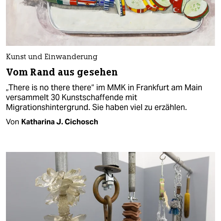
Kunst und Einwanderung
Vom Rand aus gesehen
„There is no there there“ im MMK in Frankfurt am Main
versammelt 30 Kunstschaffende mit
Migrationshintergrund. Sie haben viel zu erzählen.
Von
Katharina J. Cichosch