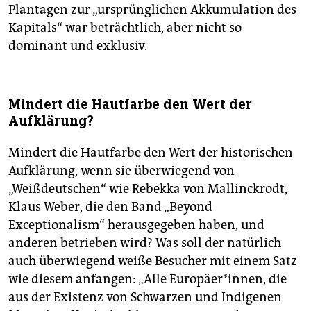
Plantagen zur „ursprünglichen Akkumulation des
Kapitals“ war beträchtlich, aber nicht so
dominant und exklusiv.
Mindert die Hautfarbe den Wert der
Aufklärung?
Mindert die Hautfarbe den Wert der historischen
Aufklärung, wenn sie überwiegend von
„Weißdeutschen“ wie Rebekka von Mallinckrodt,
Klaus Weber, die den Band „Beyond
Exceptionalism“ herausgegeben haben, und
anderen betrieben wird? Was soll der natürlich
auch überwiegend weiße Besucher mit einem Satz
wie diesem anfangen: „Alle Europäer*innen, die
aus der Existenz von Schwarzen und Indigenen