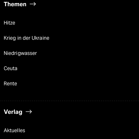
Themen
Hitze
Krieg in der Ukraine
Niedrigwasser
Ceuta
Rente
Verlag
Aktuelles