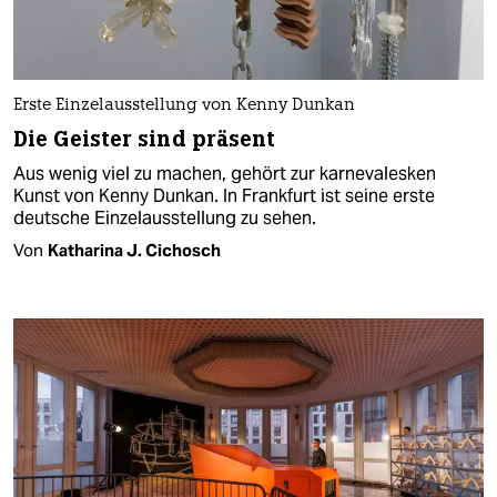
Erste Einzelausstellung von Kenny Dunkan
Die Geister sind präsent
Aus wenig viel zu machen, gehört zur karnevalesken
Kunst von Kenny Dunkan. In Frankfurt ist seine erste
deutsche Einzelausstellung zu sehen.
Von
Katharina J. Cichosch