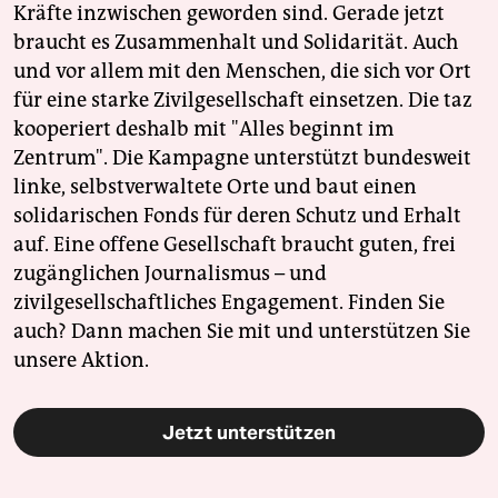
Kräfte inzwischen geworden sind. Gerade jetzt
braucht es Zusammenhalt und Solidarität. Auch
und vor allem mit den Menschen, die sich vor Ort
für eine starke Zivilgesellschaft einsetzen. Die taz
kooperiert deshalb mit "Alles beginnt im
Zentrum". Die Kampagne unterstützt bundesweit
linke, selbstverwaltete Orte und baut einen
solidarischen Fonds für deren Schutz und Erhalt
auf. Eine offene Gesellschaft braucht guten, frei
zugänglichen Journalismus – und
zivilgesellschaftliches Engagement. Finden Sie
auch? Dann machen Sie mit und unterstützen Sie
unsere Aktion.
Jetzt unterstützen