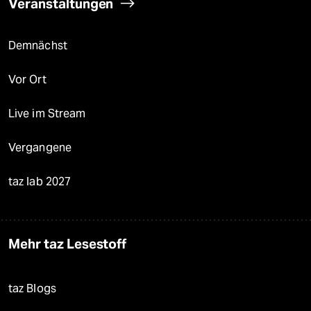
Veranstaltungen
Demnächst
Vor Ort
Live im Stream
Vergangene
taz lab 2027
Mehr taz Lesestoff
taz Blogs