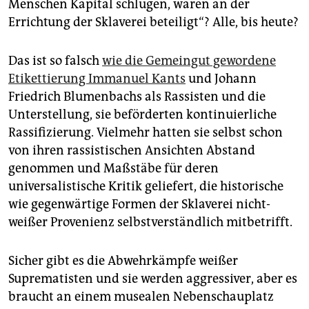
Menschen Kapital schlugen, waren an der
Errichtung der Sklaverei beteiligt“? Alle, bis heute?
Das ist so falsch
wie die Gemeingut gewordene
Etikettierung Immanuel Kants
und Johann
Friedrich Blumenbachs als Rassisten und die
Unterstellung, sie beförderten kontinuierliche
Rassifizierung. Vielmehr hatten sie selbst schon
von ihren rassistischen Ansichten Abstand
genommen und Maßstäbe für deren
universalistische Kritik geliefert, die historische
wie gegenwärtige Formen der Sklaverei nicht-
weißer Provenienz selbstverständlich mitbetrifft.
Sicher gibt es die Abwehrkämpfe weißer
Suprematisten und sie werden aggressiver, aber es
braucht an einem musealen Nebenschauplatz