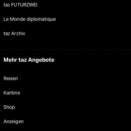
taz FUTURZWEI
Le Monde diplomatique
taz Archiv
Mehr taz Angebote
Reisen
Kantine
Shop
Anzeigen