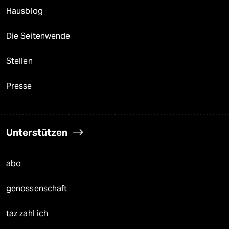
Hausblog
Die Seitenwende
Stellen
Presse
Unterstützen
abo
genossenschaft
taz zahl ich