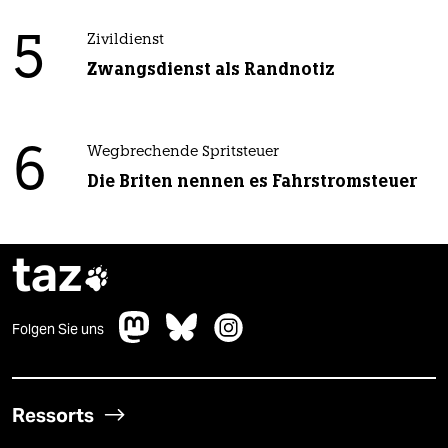
5
Zivildienst
Zwangsdienst als Randnotiz
6
Wegbrechende Spritsteuer
Die Briten nennen es Fahrstromsteuer
taz

Folgen Sie uns
Ressorts