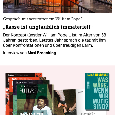
Gespräch mit verstorbenem William Pope.L
„Rasse ist unglaublich immateriell“
Der Konzeptkünstler William Pope.L ist im Alter von 68
Jahren gestorben. Letztes Jahr sprach die taz mit ihm
über Konfrontationen und über freudigen Lärm.
Interview von
Maxi Broecking