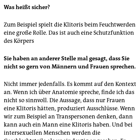
Was heißt sicher?
Zum Beispiel spielt die Klitoris beim Feuchtwerden
eine große Rolle. Das ist auch eine Schutzfunktion
des Körpers
Sie haben an anderer Stelle mal gesagt, dass Sie
nicht so gern von Männern und Frauen sprechen.
Nicht immer jedenfalls. Es kommt auf den Kontext
an. Wenn ich über Anatomie spreche, finde ich das
nicht so sinnvoll. Die Aussage, dass nur Frauen
eine Klitoris hätten, produziert Ausschlüsse. Wenn
wir zum Beispiel an Transpersonen denken, dann
kann auch ein Mann eine Klitoris haben. Und bei
intersexuellen Menschen werden die