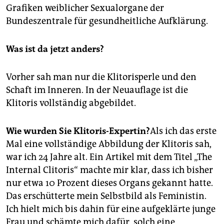
Grafiken weiblicher Sexualorgane der
Bundeszentrale für gesundheitliche Aufklärung.
Was ist da jetzt anders?
Vorher sah man nur die Klitorisperle und den
Schaft im Inneren. In der Neuauflage ist die
Klitoris vollständig abgebildet.
Wie wurden Sie Klitoris-Expertin?
Als ich das erste
Mal eine vollständige Abbildung der Klitoris sah,
war ich 24 Jahre alt. Ein Artikel mit dem Titel „The
Internal Clitoris“ machte mir klar, dass ich bisher
nur etwa 10 Prozent dieses Organs gekannt hatte.
Das erschütterte mein Selbstbild als Feministin.
Ich hielt mich bis dahin für eine aufgeklärte junge
Frau und schämte mich dafür, solch eine