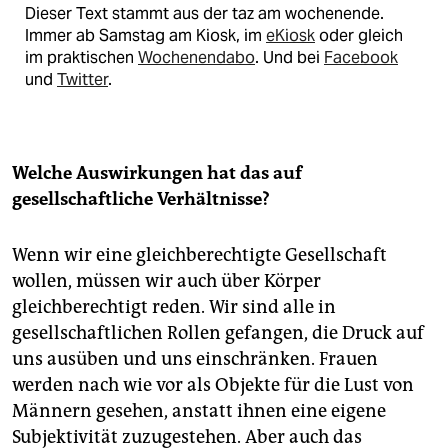
Dieser Text stammt aus der taz am wochenende.
Immer ab Samstag am Kiosk, im
eKiosk
oder gleich
im praktischen
Wochenendabo
. Und bei
Facebook
und
Twitter
.
Welche Auswirkungen hat das auf
gesellschaftliche Verhältnisse?
Wenn wir eine gleichberechtigte Gesellschaft
wollen, müssen wir auch über Körper
gleichberechtigt reden. Wir sind alle in
gesellschaftlichen Rollen gefangen, die Druck auf
uns ausüben und uns einschränken. Frauen
werden nach wie vor als Objekte für die Lust von
Männern gesehen, anstatt ihnen eine eigene
Subjektivität zuzugestehen. Aber auch das