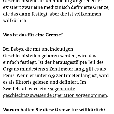
Geschlechtsteile als uneindeutig angesehen. Es
existiert zwar eine medizinisch definierte Grenze,
die das dann festlegt, aber die ist vollkommen
willkürlich.
Was ist das für eine Grenze?
Bei Babys, die mit uneindeutigen
Geschlechtsteilen geboren werden, wird das
einfach festlegt. Ist der herausgestülpte Teil des
Organs mindestens 2 Zentimeter lang, gilt es als
Penis. Wenn er unter 0,9 Zentimeter lang ist, wird
es als Klitoris gelesen und definiert. Im
Zweifelsfall wird eine
sogenannte
geschlechtszuweisende Operation vorgenommen
.
Warum halten Sie diese Grenze für willkürlich?