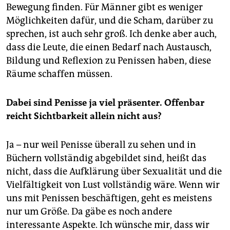
Bewegung finden. Für Männer gibt es weniger
Möglichkeiten dafür, und die Scham, darüber zu
sprechen, ist auch sehr groß. Ich denke aber auch,
dass die Leute, die einen Bedarf nach Austausch,
Bildung und Reflexion zu Penissen haben, diese
Räume schaffen müssen.
Dabei sind Penisse ja viel präsenter. Offenbar
reicht Sichtbarkeit allein nicht aus?
Ja – nur weil Penisse überall zu sehen und in
Büchern vollständig abgebildet sind, heißt das
nicht, dass die Aufklärung über Sexualität und die
Vielfältigkeit von Lust vollständig wäre. Wenn wir
uns mit Penissen beschäftigen, geht es meistens
nur um Größe. Da gäbe es noch andere
interessante Aspekte. Ich wünsche mir, dass wir