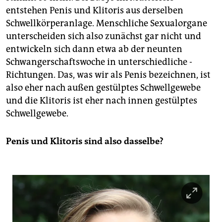
entstehen Penis und Klitoris aus derselben
Schwellkörperanlage. Menschliche Sexualorgane
unterscheiden sich also zunächst gar nicht und
entwickeln sich dann etwa ab der neunten
Schwangerschaftswoche in unterschiedliche ­
Richtungen. Das, was wir als Penis bezeichnen, ist
also eher nach außen gestülptes Schwellgewebe
und die Klitoris ist eher nach innen gestülptes
Schwellgewebe.
Penis und Klitoris sind also dasselbe?