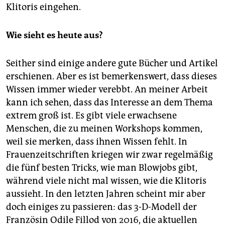
Klitoris eingehen.
Wie sieht es heute aus?
Seither sind einige andere gute Bücher und Artikel
erschienen. Aber es ist bemerkenswert, dass dieses
Wissen immer wieder verebbt. An meiner Arbeit
kann ich sehen, dass das Interesse an dem Thema
extrem groß ist. Es gibt viele erwachsene
Menschen, die zu meinen Workshops kommen,
weil sie merken, dass ihnen Wissen fehlt. In
Frauenzeitschriften kriegen wir zwar regelmäßig
die fünf besten Tricks, wie man Blowjobs gibt,
während viele nicht mal wissen, wie die Klitoris
aussieht. In den letzten Jahren scheint mir aber
doch einiges zu passieren: das 3-D-Modell der
Französin Odile Fillod von 2016, die aktuellen