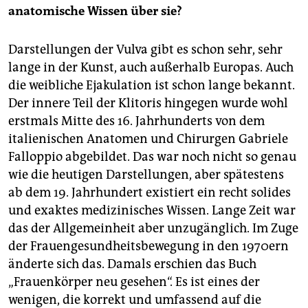
anatomische Wissen über sie?
Darstellungen der Vulva gibt es schon sehr, sehr
lange in der Kunst, auch außerhalb Europas. Auch
die weibliche Ejakulation ist schon lange bekannt.
Der innere Teil der Klitoris hingegen wurde wohl
erstmals Mitte des 16. Jahrhunderts von dem
italienischen Anatomen und Chirurgen Gabriele
Falloppio abgebildet. Das war noch nicht so genau
wie die heutigen Darstellungen, aber spätestens
ab dem 19. Jahrhundert existiert ein recht solides
und exaktes medizinisches Wissen. Lange Zeit war
das der Allgemeinheit aber unzugänglich. Im Zuge
der Frauengesundheitsbewegung in den 1970ern
änderte sich das. Damals erschien das Buch
„Frauenkörper neu gesehen“. Es ist eines der
wenigen, die korrekt und umfassend auf die