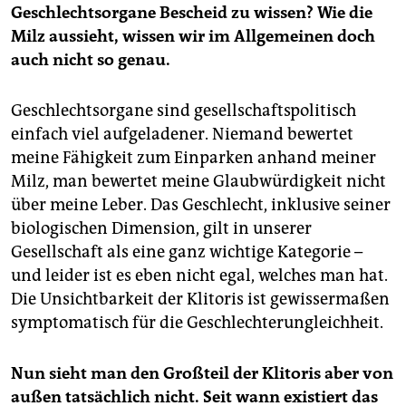
Geschlechtsorgane Bescheid zu wissen? Wie die
Milz aussieht, wissen wir im Allgemeinen doch
auch nicht so genau.
Geschlechtsorgane sind gesellschaftspolitisch
einfach viel aufgeladener. Niemand bewertet
meine Fähigkeit zum Einparken anhand meiner
Milz, man bewertet meine Glaubwürdigkeit nicht
über meine Leber. Das Geschlecht, inklusive seiner
biologischen Dimension, gilt in unserer
Gesellschaft als eine ganz wichtige Kategorie –
und leider ist es eben nicht egal, welches man hat.
Die Unsichtbarkeit der Klitoris ist gewissermaßen
symptomatisch für die Geschlechterungleichheit.
Nun sieht man den Großteil der Klitoris aber von
außen tatsächlich nicht. Seit wann existiert das