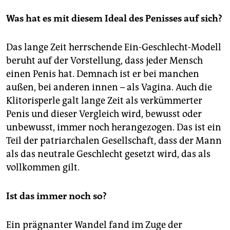
Was hat es mit diesem Ideal des Penisses auf sich?
Das lange Zeit herrschende Ein-Geschlecht-Modell
beruht auf der Vorstellung, dass jeder Mensch
einen Penis hat. Demnach ist er bei manchen
außen, bei anderen innen – als Vagina. Auch die
Klitorisperle galt lange Zeit als verkümmerter
Penis und dieser Vergleich wird, bewusst oder
unbewusst, immer noch herangezogen. Das ist ein
Teil der patriarchalen Gesellschaft, dass der Mann
als das neutrale Geschlecht gesetzt wird, das als
vollkommen gilt.
Ist das immer noch so?
Ein prägnanter Wandel fand im Zuge der