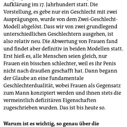
Aufklärung im 17. Jahrhundert statt. Die
Vorstellung, es gebe nur ein Geschlecht mit zwei
Ausprägungen, wurde von dem Zwei-Geschlecht-
Modell abgelöst. Dass wir von zwei grundlegend
unterschiedlichen Geschlechtern ausgehen, ist
also relativ neu. Die Abwertung von Frauen fand
und findet aber definitiv in beiden Modellen statt.
Erst hieß es, alle Menschen seien gleich, nur
Frauen ein bisschen schlechter, weil es ihr Penis
nicht nach draußen geschafft hat. Dann begann
der Glaube an eine fundamentale
Geschlechterdualität, wobei Frauen als Gegensatz
zum Mann konzipiert werden und ihnen stets die
vermeintlich defizitären Eigenschaften
zugeschrieben wurden. Das ist bis heute so.
Warum ist es wichtig, so genau über die