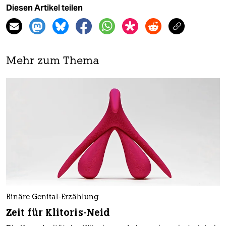
Diesen Artikel teilen
Mehr zum Thema
Binäre Genital-Erzählung
Zeit für Klitoris-Neid