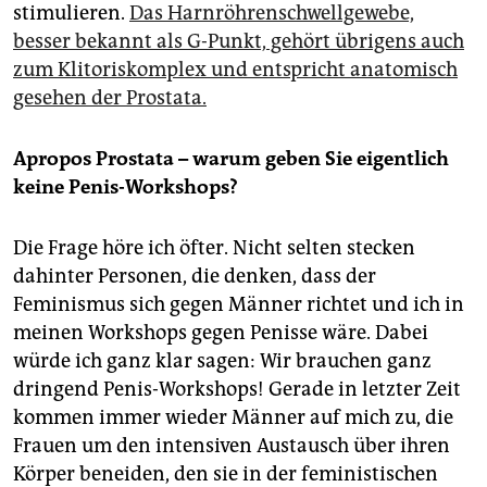
stimulieren.
Das Harnröhrenschwellgewebe,
besser bekannt als G-Punkt, gehört übrigens auch
zum Klitoriskomplex und entspricht anatomisch
gesehen der Prostata.
Apropos Prostata – warum geben Sie eigentlich
keine Penis-Workshops?
Die Frage höre ich öfter. Nicht selten stecken
dahinter Personen, die denken, dass der
Feminismus sich gegen Männer richtet und ich in
meinen Workshops gegen Penisse wäre. Dabei
würde ich ganz klar sagen: Wir brauchen ganz
dringend Penis-Workshops! Gerade in letzter Zeit
kommen immer wieder Männer auf mich zu, die
Frauen um den intensiven Austausch über ihren
Körper beneiden, den sie in der feministischen