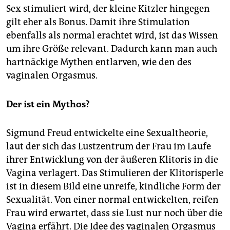
Sex stimuliert wird, der kleine Kitzler hingegen
gilt eher als Bonus. Damit ihre Stimulation
ebenfalls als normal erachtet wird, ist das Wissen
um ihre Größe relevant. Dadurch kann man auch
hartnäckige Mythen entlarven, wie den des
vaginalen Orgasmus.
Der ist ein Mythos?
Sigmund Freud entwickelte eine Sexualtheorie,
laut der sich das Lustzentrum der Frau im Laufe
ihrer Entwicklung von der äußeren Klitoris in die
Vagina verlagert. Das Stimulieren der Klitorisperle
ist in diesem Bild eine unreife, kindliche Form der
Sexualität. Von einer normal entwickelten, reifen
Frau wird erwartet, dass sie Lust nur noch über die
Vagina erfährt. Die Idee des vaginalen Orgasmus