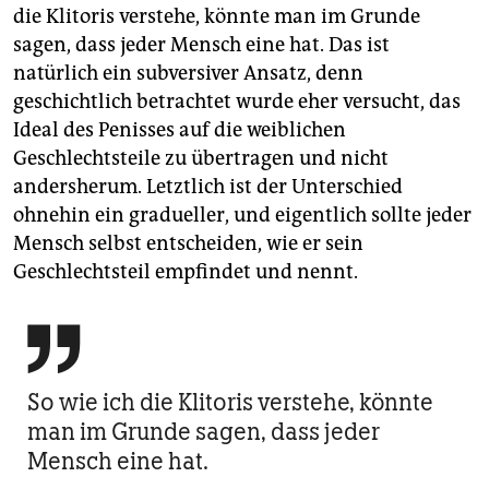
die Klitoris verstehe, könnte man im Grunde
sagen, dass jeder Mensch eine hat. Das ist
natürlich ein subversiver Ansatz, denn
geschichtlich betrachtet wurde eher versucht, das
Ideal des Penisses auf die weiblichen
Geschlechtsteile zu übertragen und nicht
andersherum. Letztlich ist der Unterschied
ohnehin ein gradueller, und eigentlich sollte jeder
Mensch selbst entscheiden, wie er sein
Geschlechtsteil empfindet und nennt.

So wie ich die Klitoris verstehe, könnte
man im Grunde sagen, dass jeder
Mensch eine hat.