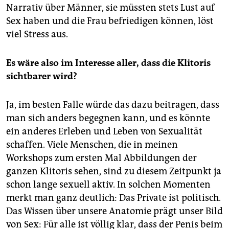
Narrativ über Männer, sie müssten stets Lust auf
Sex haben und die Frau befriedigen können, löst
viel Stress aus.
Es wäre also im Interesse aller, dass die Klitoris
sichtbarer wird?
Ja, im besten Falle würde das dazu beitragen, dass
man sich anders begegnen kann, und es könnte
ein anderes Erleben und Leben von Sexualität
schaffen. Viele Menschen, die in meinen
Workshops zum ersten Mal Abbildungen der
ganzen Klitoris sehen, sind zu diesem Zeitpunkt ja
schon lange sexuell aktiv. In solchen Momenten
merkt man ganz deutlich: Das Private ist politisch.
Das Wissen über unsere Anatomie prägt unser Bild
von Sex: Für alle ist völlig klar, dass der Penis beim