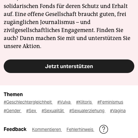
solidarischen Fonds für deren Schutz und Erhalt
auf. Eine offene Gesellschaft braucht guten, frei
zugänglichen Journalismus – und
zivilgesellschaftliches Engagement. Finden Sie
auch? Dann machen Sie mit und unterstützen Sie
unsere Aktion.
Jetzt unterstützen
Themen
#Geschlechtergleichheit
#Vulva
#Klitoris
#Feminismus
#Gender
#Sex
#Sexualität
#Sexualerziehung
#Vagina
Feedback
Kommentieren
Fehlerhinweis