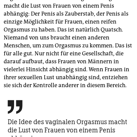
macht die Lust von Frauen von einem Penis
abhängig: Der Penis als Zauberstab, der Penis als
einzige Möglichkeit für Frauen, einen reifen
Orgasmus zu haben. Das ist natürlich Quatsch.
Niemand von uns braucht einen anderen
Menschen, um zum Orgasmus zu kommen. Das ist
für alle gut. Nur nicht für eine Gesellschaft, die
darauf aufbaut, dass Frauen von Männern in
vielerlei Hinsicht abhängig sind. Wenn Frauen in
ihrer sexuellen Lust unabhängig sind, entziehen
sie sich der Kontrolle anderer in diesem Bereich.

Die Idee des vaginalen Orgasmus macht
die Lust von Frauen von einem Penis