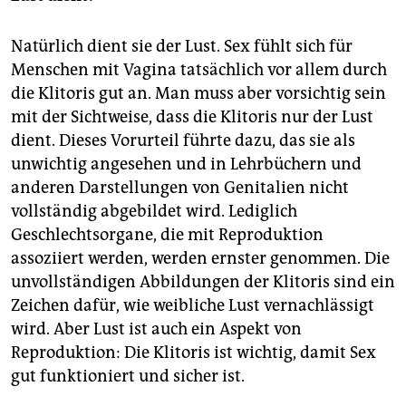
Natürlich dient sie der Lust. Sex fühlt sich für
Menschen mit Vagina tatsächlich vor allem durch
die Klitoris gut an. Man muss aber vorsichtig sein
mit der Sichtweise, dass die Klitoris nur der Lust
dient. Dieses Vorurteil führte dazu, das sie als
unwichtig angesehen und in Lehrbüchern und
anderen Darstellungen von Genitalien nicht
vollständig abgebildet wird. Lediglich
Geschlechtsorgane, die mit Reproduktion
assoziiert werden, werden ernster genommen. Die
unvollständigen Abbildungen der Klitoris sind ein
Zeichen dafür, wie weibliche Lust vernachlässigt
wird. Aber Lust ist auch ein Aspekt von
Reproduktion: Die Klitoris ist wichtig, damit Sex
gut funktioniert und sicher ist.