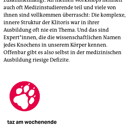
auch oft Medizinstudierende teil und viele von
ihnen sind vollkommen überrascht: Die komplexe,
innere Struktur der Klitoris war in ihrer
Ausbildung oft nie ein Thema. Und das sind
Expert*innen, die die wissenschaftlichen Namen
jedes Knochens in unserem Körper kennen.
Offenbar gibt es also selbst in der medizinischen
Ausbildung riesige Defizite.
taz am wochenende