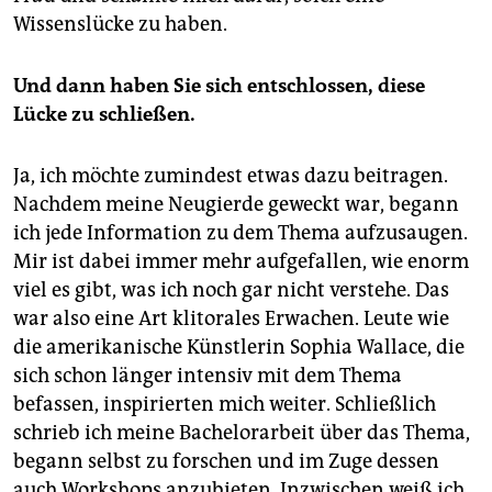
Wissenslücke zu haben.
Und dann haben Sie sich entschlossen, diese
Lücke zu schließen.
Ja, ich möchte zumindest etwas dazu beitragen.
Nachdem meine Neugierde geweckt war, begann
ich jede ­Information zu dem Thema aufzu­saugen.
Mir ist dabei immer mehr ­aufgefallen, wie enorm
viel es gibt, was ich noch gar nicht verstehe. Das
war also eine Art klitorales Erwachen. Leute wie
die amerikanische Künstlerin Sophia Wallace, die
sich schon länger intensiv mit dem Thema
befassen, inspirierten mich weiter. Schließlich
schrieb ich meine Bachelorarbeit über das Thema,
begann selbst zu forschen und im Zuge dessen
auch Workshops anzubieten. Inzwischen weiß ich,