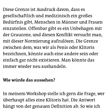
Diese Grenze ist Ausdruck davon, dass es
gesellschaftlich und medizinisch ein großes
Bedürfnis gibt, Menschen in Männer und Frauen
einzuteilen. Offenbar gibt es ein Unbehagen mit
der Grauzone, und diesen Konflikt versucht man,
mit dieser Normierung aufzulösen. Die Grenze
zwischen dem, was wir als Penis oder Klitoris
bezeichnen, könnte auch eine andere sein oder
einfach gar nicht existieren. Man könnte das
immer wieder neu aushandeln.
Wie würde das aussehen?
In meinem Workshop stelle ich gern die Frage, wer
überhaupt alles eine Klitoris hat. Die Antwort
hängt von der genauen Definition ab. So wie ich