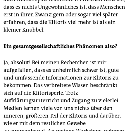
dass es nichts Ungewöhnliches ist, dass Menschen
erst in ihren Zwanzigern oder sogar viel später
erfahren, dass die Klitoris viel mehr ist als ein
kleiner Knubbel.
Ein gesamtgesellschaftliches Phänomen also?
Ja, absolut! Bei meinen Recherchen ist mir
aufgefallen, dass es unheimlich schwer ist, gute
und umfassende Informationen zur Klitoris zu
bekommen. Das verbreitete Wissen beschränkt
sich auf die Klitorisperle. Trotz
Aufklärungsunterricht und Zugang zu vielerlei
Medien lernen viele von uns nichts über den
inneren, größeren Teil der Klitoris und darüber,
wie er mit dem restlichen Gewebe
zusammenhängt. An meinen Workshops nehmen