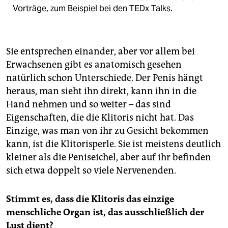
Vorträge, zum Beispiel bei den TEDx Talks.
Sie entsprechen einander, aber vor allem bei
Erwachsenen gibt es anatomisch gesehen
natürlich schon Unterschiede. Der Penis hängt
heraus, man sieht ihn direkt, kann ihn in die
Hand nehmen und so weiter – das sind
Eigenschaften, die die Klitoris nicht hat. Das
Einzige, was man von ihr zu Gesicht bekommen
kann, ist die Klitorisperle. Sie ist meistens deutlich
kleiner als die Peniseichel, aber auf ihr befinden
sich etwa doppelt so viele Nervenenden.
Stimmt es, dass die Klitoris das einzige
menschliche Organ ist, das ausschließlich der
Lust dient?