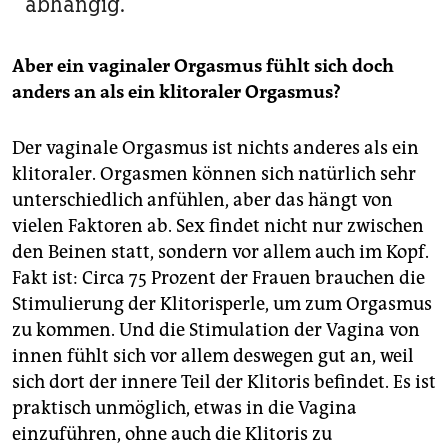
abhängig.
Aber ein vaginaler Orgasmus fühlt sich doch
anders an als ein klitoraler Orgasmus?
Der vaginale Orgasmus ist nichts anderes als ein
klitoraler. Orgasmen können sich natürlich sehr
unterschiedlich anfühlen, aber das hängt von
vielen Faktoren ab. Sex findet nicht nur zwischen
den Beinen statt, sondern vor allem auch im Kopf.
Fakt ist: Circa 75 Prozent der Frauen brauchen die
Stimulierung der Klitorisperle, um zum Orgasmus
zu kommen. Und die Stimulation der Vagina von
innen fühlt sich vor allem deswegen gut an, weil
sich dort der innere Teil der Klitoris befindet. Es ist
praktisch unmöglich, etwas in die Vagina
einzuführen, ohne auch die Klitoris zu