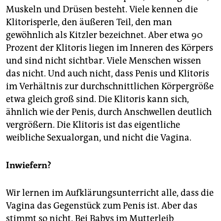
epaper login
Muskeln und Drüsen besteht. Viele kennen die
Klitorisperle, den äußeren Teil, den man
gewöhnlich als Kitzler bezeichnet. Aber etwa 90
Prozent der Klitoris liegen im Inneren des Körpers
und sind nicht sichtbar. Viele Menschen wissen
das nicht. Und auch nicht, dass Penis und Klitoris
im Verhältnis zur durchschnittlichen Körpergröße
etwa gleich groß sind. Die Klitoris kann sich,
ähnlich wie der Penis, durch Anschwellen deutlich
vergrößern. Die Klitoris ist das eigentliche
weibliche Sexualorgan, und nicht die Vagina.
Inwiefern?
Wir lernen im Aufklärungsunterricht alle, dass die
Vagina das Gegenstück zum Penis ist. Aber das
stimmt so nicht. Bei Babys im Mutterleib