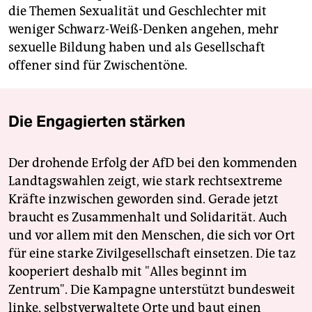
die Themen Sexualität und Geschlechter mit
weniger Schwarz-Weiß-Denken angehen, mehr
sexuelle Bildung haben und als Gesellschaft
offener sind für Zwischentöne.
Die Engagierten stärken
Der drohende Erfolg der AfD bei den kommenden
Landtagswahlen zeigt, wie stark rechtsextreme
Kräfte inzwischen geworden sind. Gerade jetzt
braucht es Zusammenhalt und Solidarität. Auch
und vor allem mit den Menschen, die sich vor Ort
für eine starke Zivilgesellschaft einsetzen. Die taz
kooperiert deshalb mit "Alles beginnt im
Zentrum". Die Kampagne unterstützt bundesweit
linke, selbstverwaltete Orte und baut einen