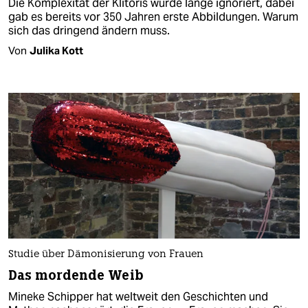
Die Komplexität der Klitoris wurde lange ignoriert, dabei
gab es bereits vor 350 Jahren erste Abbildungen. Warum
sich das dringend ändern muss.
Von
Julika Kott
Studie über Dämonisierung von Frauen
Das mordende Weib
Mineke Schipper hat weltweit den Geschichten und