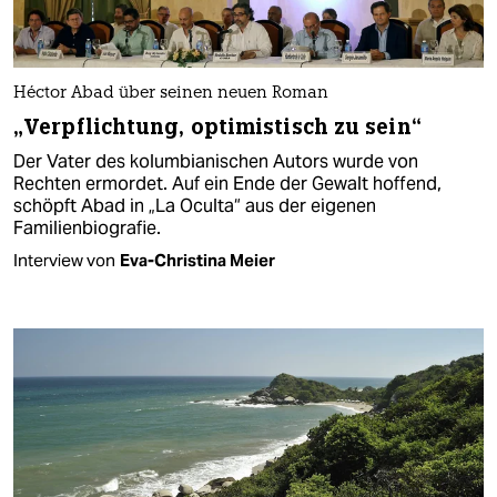
Héctor Abad über seinen neuen Roman
„Verpflichtung, optimistisch zu sein“
Der Vater des kolumbianischen Autors wurde von
Rechten ermordet. Auf ein Ende der Gewalt hoffend,
schöpft Abad in „La Oculta“ aus der eigenen
Familienbiografie.
Interview von
Eva-Christina Meier