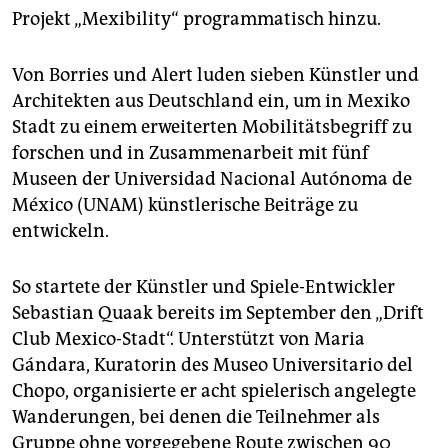
Projekt „Mexibility“ programmatisch hinzu.
Von Borries und Alert luden sieben Künstler und
Architekten aus Deutschland ein, um in Mexiko
Stadt zu einem erweiterten Mobilitätsbegriff zu
forschen und in Zusammenarbeit mit fünf
Museen der Universidad Nacional Autónoma de
México (UNAM) künstlerische Beiträge zu
entwickeln.
So startete der Künstler und Spiele-Entwickler
Sebastian Quaak bereits im September den „Drift
Club Mexico-Stadt“. Unterstützt von Maria
Gándara, Kuratorin des Museo Universitario del
Chopo, organisierte er acht spielerisch angelegte
Wanderungen, bei denen die Teilnehmer als
Gruppe ohne vorgegebene Route zwischen 90