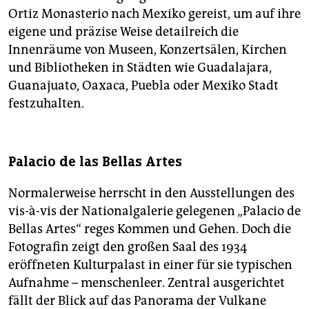
Ortiz Monasterio nach Mexiko gereist, um auf ihre
eigene und präzise Weise detailreich die
Innenräume von Museen, Konzertsälen, Kirchen
und Bibliotheken in Städten wie Guadalajara,
Guanajuato, Oaxaca, Puebla oder Mexiko Stadt
festzuhalten.
Palacio de las Bellas Artes
Normalerweise herrscht in den Ausstellungen des
vis-à-vis der Nationalgalerie gelegenen „Palacio de
Bellas Artes“ reges Kommen und Gehen. Doch die
Fotografin zeigt den großen Saal des 1934
eröffneten Kulturpalast in einer für sie typischen
Aufnahme – menschenleer. Zentral ausgerichtet
fällt der Blick auf das Panorama der Vulkane