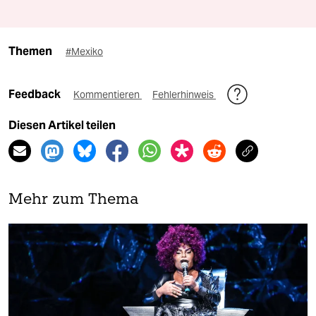
Themen
#Mexiko
Feedback
Kommentieren
Fehlerhinweis
Diesen Artikel teilen
Mehr zum Thema