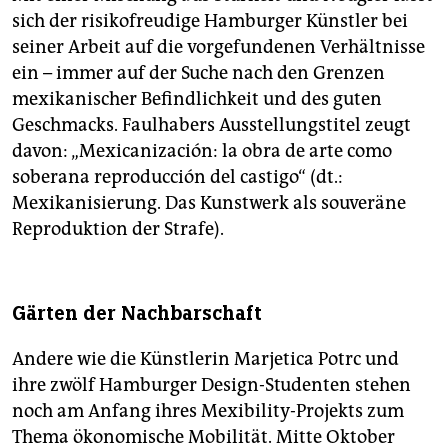
sich der risikofreudige Hamburger Künstler bei
seiner Arbeit auf die vorgefundenen Verhältnisse
ein – immer auf der Suche nach den Grenzen
mexikanischer Befindlichkeit und des guten
Geschmacks. Faulhabers Ausstellungstitel zeugt
davon: „Mexicanización: la obra de arte como
soberana reproducción del castigo“ (dt.:
Mexikanisierung. Das Kunstwerk als souveräne
Reproduktion der Strafe).
Gärten der Nachbarschaft
Andere wie die Künstlerin Marjetica Potrc und
ihre zwölf Hamburger Design-Studenten stehen
noch am Anfang ihres Mexibility-Projekts zum
Thema ökonomische Mobilität. Mitte Oktober