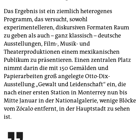
Das Ergebnis ist ein ziemlich heterogenes
Programm, das versucht, sowohl
experimentelleren, diskursiven Formaten Raum
zu geben als auch – ganz klassisch – deutsche
Ausstellungen, Film-, Musik- und
Theaterproduktionen einem mexikanischen
Publikum zu präsentieren. Einen zentralen Platz
nimmt darin die mit 150 Gemälden und
Papierarbeiten groß angelegte Otto-Dix-
Ausstellung „Gewalt und Leidenschaft“ ein, die
nach einer ersten Station in Monterrey nun bis
Mitte Januar in der Nationalgalerie, wenige Blöcke
vom Zócalo entfernt, in der Hauptstadt zu sehen
ist.
