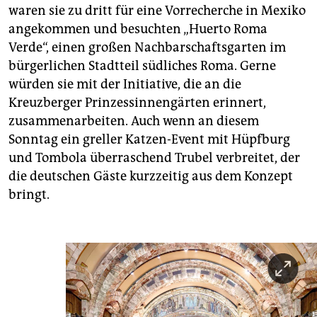
waren sie zu dritt für eine Vorrecherche in Mexiko
angekommen und besuchten „Huerto Roma
Verde“, einen großen Nachbarschaftsgarten im
bürgerlichen Stadtteil südliches Roma. Gerne
würden sie mit der Initiative, die an die
Kreuzberger Prinzessinnengärten erinnert,
zusammenarbeiten. Auch wenn an diesem
Sonntag ein greller Katzen-Event mit Hüpfburg
und Tombola überraschend Trubel verbreitet, der
die deutschen Gäste kurzzeitig aus dem Konzept
bringt.