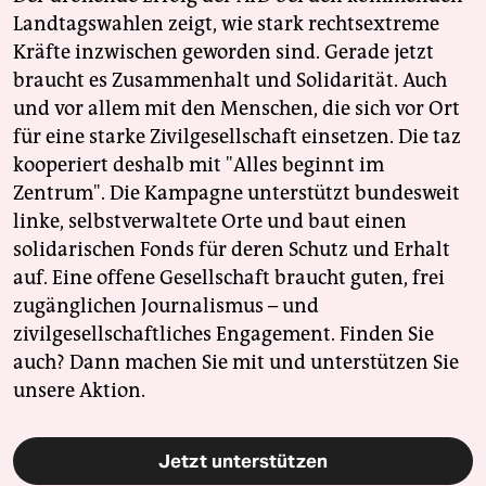
Landtagswahlen zeigt, wie stark rechtsextreme
Kräfte inzwischen geworden sind. Gerade jetzt
braucht es Zusammenhalt und Solidarität. Auch
und vor allem mit den Menschen, die sich vor Ort
für eine starke Zivilgesellschaft einsetzen. Die taz
kooperiert deshalb mit "Alles beginnt im
Zentrum". Die Kampagne unterstützt bundesweit
linke, selbstverwaltete Orte und baut einen
solidarischen Fonds für deren Schutz und Erhalt
auf. Eine offene Gesellschaft braucht guten, frei
zugänglichen Journalismus – und
zivilgesellschaftliches Engagement. Finden Sie
auch? Dann machen Sie mit und unterstützen Sie
unsere Aktion.
Jetzt unterstützen