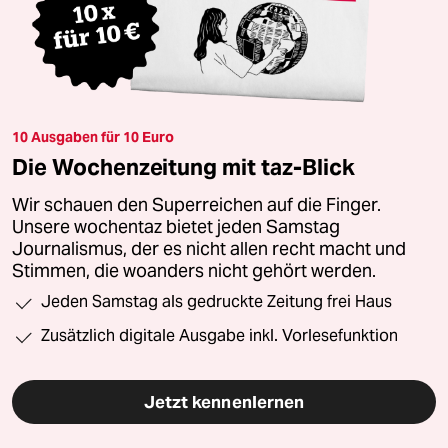
10 Ausgaben für 10 Euro
Die Wochenzeitung mit taz-Blick
Wir schauen den Superreichen auf die Finger.
Unsere wochentaz bietet jeden Samstag
Journalismus, der es nicht allen recht macht und
Stimmen, die woanders nicht gehört werden.
Jeden Samstag als gedruckte Zeitung frei Haus
Zusätzlich digitale Ausgabe inkl. Vorlesefunktion
Jetzt kennenlernen