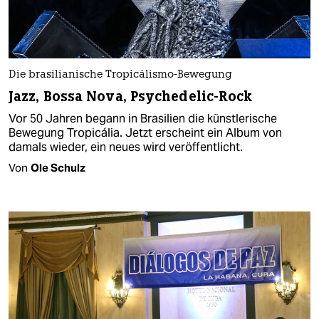
Die brasilianische Tropicálismo-Bewegung
Jazz, Bossa Nova, Psychedelic-Rock
Vor 50 Jahren begann in Brasilien die künstlerische
Bewegung Tropicália. Jetzt erscheint ein Album von
damals wieder, ein neues wird veröffentlicht.
Von
Ole Schulz