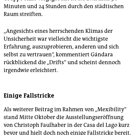
Minuten und 24 Stunden durch den städtischen
Raum streiften.
„Angesichts eines herrschenden Klimas der
Unsicherheit war vielleicht die wichtigste
Erfahrung, auszuprobieren, anderen und sich
selbst zu vertrauen“, kommentiert Gándara
rückblickend die „Drifts“ und scheint dennoch
irgendwie erleichtert.
Einige Fallstricke
Als weiterer Beitrag im Rahmen von „Mexibility“
stand Mitte Oktober die Ausstellungseröffnung
von Christoph Faulhaber in der Casa del Lago kurz
bevor und hielt doch noch einige Fallstricke bereit.