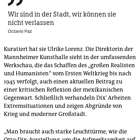
Wir sind in der Stadt, wir können sie
nicht verlassen
Octavio Paz
Kuratiert hat sie Ulrike Lorenz. Die Direktorin der
Mannheimer Kunsthalle sieht in der umfassenden
Werkschau, die das Schaffen des „großen Realisten
und Humanisten“ vom Ersten Weltkrieg bis nach
1945 verfolgt, auch einen aktuellen Beitrag zu
einer kritischen Reflexion der mexikanischen
Gegenwart. Schließlich verhandeln Dix’ Arbeiten
Extremsituationen und zeigen Abgründe von
Krieg und moderner Großstadt.
„Man braucht auch starke Leuchttürme, wie die
Otto-Dix-Ausstellung, um die Aufmerksamkeit auf