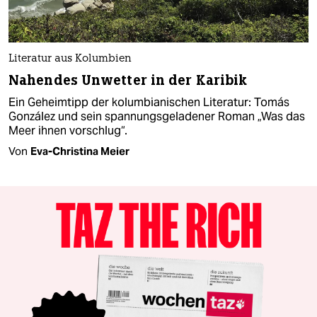
Literatur aus Kolumbien
Nahendes Unwetter in der Karibik
Ein Geheimtipp der kolumbianischen Literatur: Tomás
González und sein spannungsgeladener Roman „Was das
Meer ihnen vorschlug“.
Von
Eva-Christina Meier