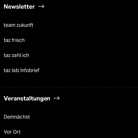
Newsletter
team zukunft
taz frisch
taz zahl ich
taz lab Infobrief
Veranstaltungen
Demnächst
Vor Ort