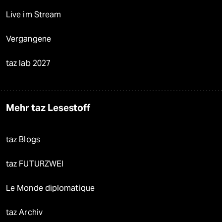
Live im Stream
Vergangene
taz lab 2027
Mehr taz Lesestoff
taz Blogs
taz FUTURZWEI
Le Monde diplomatique
taz Archiv