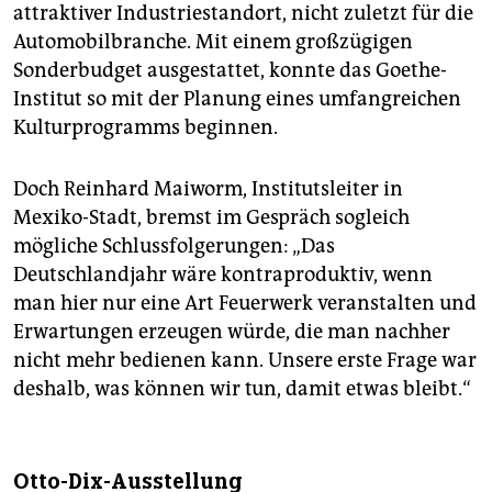
attraktiver Industriestandort, nicht zuletzt für die
Automobilbranche. Mit einem großzügigen
Sonderbudget ausgestattet, konnte das Goethe-
Institut so mit der Planung eines umfangreichen
Kulturprogramms beginnen.
Doch Reinhard Maiworm, Institutsleiter in
Mexiko-Stadt, bremst im Gespräch sogleich
mögliche Schlussfolgerungen: „Das
Deutschlandjahr wäre kontraproduktiv, wenn
man hier nur eine Art Feuerwerk veranstalten und
Erwartungen erzeugen würde, die man nachher
nicht mehr bedienen kann. Unsere erste Frage war
deshalb, was können wir tun, damit etwas bleibt.“
Otto-Dix-Ausstellung