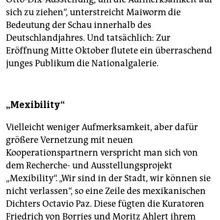
sich zu ziehen“, unterstreicht Maiworm die
Bedeutung der Schau innerhalb des
Deutschlandjahres. Und tatsächlich: Zur
Eröffnung Mitte Oktober flutete ein überraschend
junges Publikum die Nationalgalerie.
„Mexibility“
Vielleicht weniger Aufmerksamkeit, aber dafür
größere Vernetzung mit neuen
Kooperationspartnern verspricht man sich von
dem Recherche- und Ausstellungsprojekt
„Mexibility“. „Wir sind in der Stadt, wir können sie
nicht verlassen“, so eine Zeile des mexikanischen
Dichters Octavio Paz. Diese fügten die Kuratoren
Friedrich von Borries und Moritz Ahlert ihrem