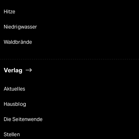
Hitze
Niedrigwasser
Waldbrände
Verlag
Aktuelles
Hausblog
Die Seitenwende
Stellen