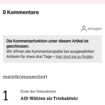
0 Kommentare
einloggen
Die Kommentarfunktion unter diesem Artikel ist
geschlossen.
Wir öffnen die Kommentarspalte bei ausgewählten
Artikeln für etwa drei Tage –
hier sind sie zu finden
.
meistkommentiert
1
Krise der Demokratie
AfD-Wählen als Triebabfuhr