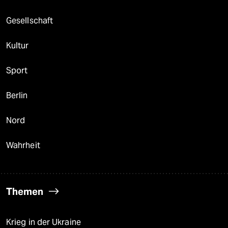
Gesellschaft
Kultur
Sport
Berlin
Nord
Wahrheit
Themen
Krieg in der Ukraine