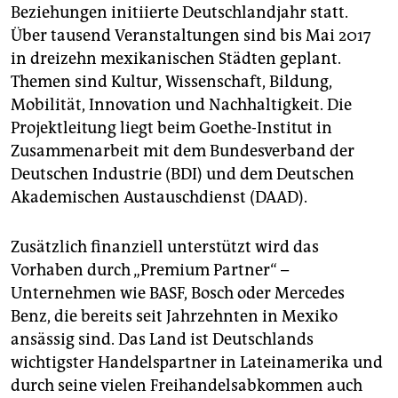
Beziehungen initiierte Deutschlandjahr statt.
Über tausend Veranstaltungen sind bis Mai 2017
in dreizehn mexikanischen Städten geplant.
Themen sind Kultur, Wissenschaft, Bildung,
Mobilität, Innovation und Nachhaltigkeit. Die
Projektleitung liegt beim Goethe-Institut in
Zusammenarbeit mit dem Bundesverband der
Deutschen Industrie (BDI) und dem Deutschen
Akademischen Austauschdienst (DAAD).
Zusätzlich finanziell unterstützt wird das
Vorhaben durch „Premium Partner“ –
Unternehmen wie BASF, Bosch oder Mercedes
Benz, die bereits seit Jahrzehnten in Mexiko
ansässig sind. Das Land ist Deutschlands
wichtigster Handelspartner in Lateinamerika und
durch seine vielen Freihandelsabkommen auch