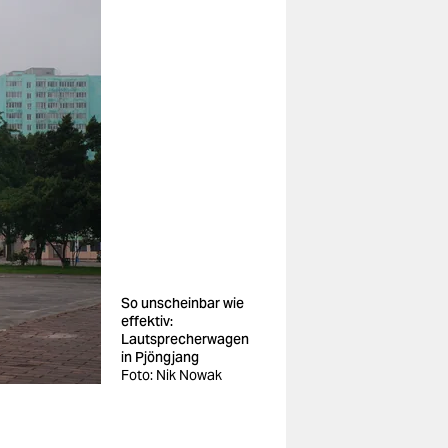
So unscheinbar wie
effektiv:
Lautsprecherwagen
in Pjöngjang
Foto: Nik Nowak