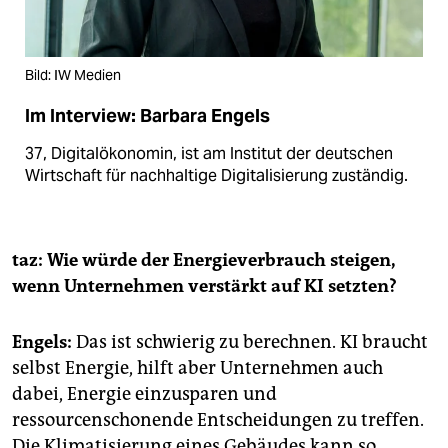
Bild: IW Medien
Im Interview: Barbara Engels
37, Digitalökonomin, ist am Institut der deutschen
Wirtschaft für nachhaltige Digitalisierung zuständig.
taz: Wie würde der Energieverbrauch steigen,
wenn Unternehmen verstärkt auf KI setzten?
Engels:
Das ist schwierig zu berechnen. KI braucht
selbst Energie, hilft aber Unternehmen auch
dabei, Energie einzusparen und
ressourcenschonende Entscheidungen zu treffen.
Die Klimatisierung eines Gebäudes kann so