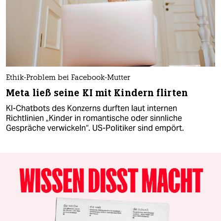
Ethik-Problem bei Facebook-Mutter
Meta ließ seine KI mit Kindern flirten
KI-Chatbots des Konzerns durften laut internen
Richtlinien „Kinder in romantische oder sinnliche
Gespräche verwickeln“. US-Politiker sind empört.