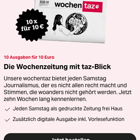
10 Ausgaben für 10 Euro
Die Wochenzeitung mit taz-Blick
Unsere wochentaz bietet jeden Samstag
Journalismus, der es nicht allen recht macht und
Stimmen, die woanders nicht gehört werden. Jetzt
zehn Wochen lang kennenlernen.
Jeden Samstag als gedruckte Zeitung frei Haus
Zusätzlich digitale Ausgabe inkl. Vorlesefunktion