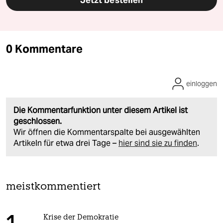
Jetzt bestellen
0 Kommentare
einloggen
Die Kommentarfunktion unter diesem Artikel ist
geschlossen.
Wir öffnen die Kommentarspalte bei ausgewählten
Artikeln für etwa drei Tage –
hier sind sie zu finden
.
meistkommentiert
Krise der Demokratie