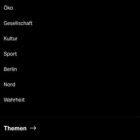
Öko
Gesellschaft
Kultur
Sport
Berlin
Nord
Wahrheit
Themen