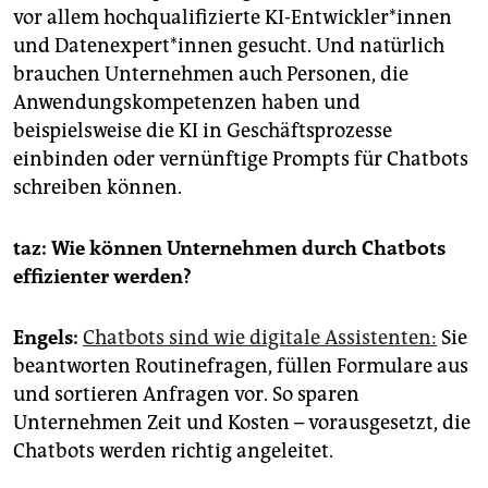
vor allem hochqualifizierte KI-Entwickler*innen
und Da­ten­ex­per­t*in­nen gesucht. Und natürlich
brauchen Unternehmen auch Personen, die
Anwendungskompetenzen haben und
beispielsweise die KI in Geschäftsprozesse
einbinden oder vernünftige Prompts für Chatbots
schreiben können.
taz: Wie können Unternehmen durch Chatbots
effizienter werden?
Engels:
Chatbots sind wie digitale Assistenten:
Sie
beantworten Routinefragen, füllen Formulare aus
und sortieren Anfragen vor. So sparen
Unternehmen Zeit und Kosten – vorausgesetzt, die
Chatbots werden richtig angeleitet.