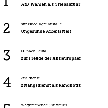
1
AfD-Wählen als Triebabfuhr
2
Stressbedingte Ausfälle
Ungesunde Arbeitswelt
3
EU nach Ceuta
Zur Freude der Antieuropäer
4
Zivildienst
Zwangsdienst als Randnotiz
Wegbrechende Spritsteuer