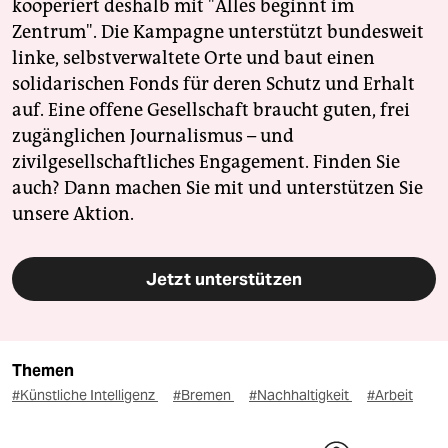
kooperiert deshalb mit "Alles beginnt im
Zentrum". Die Kampagne unterstützt bundesweit
linke, selbstverwaltete Orte und baut einen
solidarischen Fonds für deren Schutz und Erhalt
auf. Eine offene Gesellschaft braucht guten, frei
zugänglichen Journalismus – und
zivilgesellschaftliches Engagement. Finden Sie
auch? Dann machen Sie mit und unterstützen Sie
unsere Aktion.
Jetzt unterstützen
Themen
#Künstliche Intelligenz
#Bremen
#Nachhaltigkeit
#Arbeit