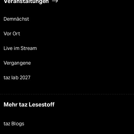
Veranstaltungen
Demnächst
Vor Ort
Live im Stream
Vergangene
taz lab 2027
Mehr taz Lesestoff
taz Blogs