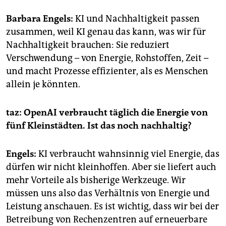
epaper login
Barbara Engels:
KI und Nachhaltigkeit passen
zusammen, weil KI genau das kann, was wir für
Nachhaltigkeit brauchen: Sie reduziert
Verschwendung – von Energie, Rohstoffen, Zeit –
und macht Prozesse effizienter, als es Menschen
allein je könnten.
taz: OpenAI verbraucht täglich die Energie von
fünf Kleinstädten. Ist das noch nachhaltig?
Engels:
KI verbraucht wahnsinnig viel Energie, das
dürfen wir nicht kleinhoffen. Aber sie liefert auch
mehr Vorteile als bisherige Werkzeuge. Wir
müssen uns also das Verhältnis von Energie und
Leistung anschauen. Es ist wichtig, dass wir bei der
Betreibung von Rechenzentren auf erneuerbare