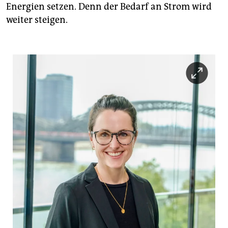
Energien setzen. Denn der Bedarf an Strom wird
weiter steigen.