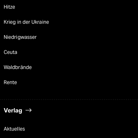
Hitze
Krieg in der Ukraine
Niedrigwasser
Ceuta
Waldbrände
Rente
Verlag
Aktuelles