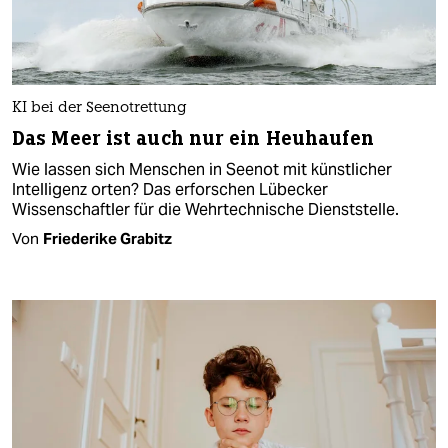
KI bei der Seenotrettung
Das Meer ist auch nur ein Heuhaufen
Wie lassen sich Menschen in Seenot mit künstlicher
Intelligenz orten? Das erforschen Lübecker
Wissenschaftler für die Wehrtechnische Dienststelle.
Von
Friederike Grabitz