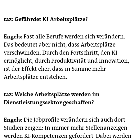
taz: Gefährdet KI Arbeitsplätze?
Engels:
Fast alle Berufe werden sich verändern.
Das bedeutet aber nicht, dass Arbeitsplätze
verschwinden. Durch den Fortschritt, den KI
ermöglicht, durch Produktivität und Innovation,
ist der Effekt eher, dass in Summe mehr
Arbeitsplätze entstehen.
taz: Welche Arbeitsplätze werden im
Dienstleistungssektor geschaffen?
Engels:
Die Jobprofile verändern sich auch dort.
Studien zeigen: In immer mehr Stellenanzeigen
werden KI-Kompetenzen gefordert. Dabei werden