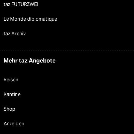
taz FUTURZWEI
Le Monde diplomatique
taz Archiv
Mehr taz Angebote
Reisen
Kantine
Shop
Anzeigen