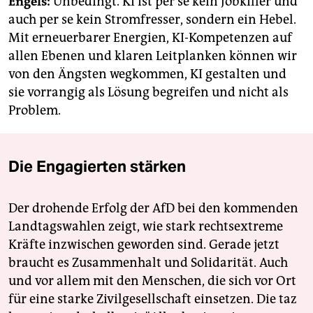
Engels:
Unbedingt. KI ist per se kein Jobkiller und
auch per se kein Stromfresser, sondern ein Hebel.
Mit erneuerbarer Energien, KI-Kompetenzen auf
allen Ebenen und klaren Leitplanken können wir
von den Ängsten wegkommen, KI gestalten und
sie vorrangig als Lösung begreifen und nicht als
Problem.
Die Engagierten stärken
Der drohende Erfolg der AfD bei den kommenden
Landtagswahlen zeigt, wie stark rechtsextreme
Kräfte inzwischen geworden sind. Gerade jetzt
braucht es Zusammenhalt und Solidarität. Auch
und vor allem mit den Menschen, die sich vor Ort
für eine starke Zivilgesellschaft einsetzen. Die taz