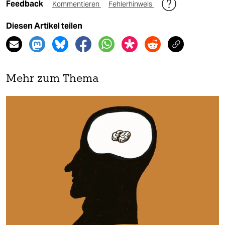
Feedback
Kommentieren
Fehlerhinweis
Diesen Artikel teilen
Mehr zum Thema