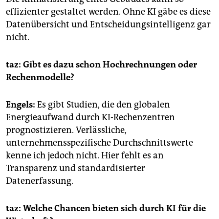
effizienter gestaltet werden. Ohne KI gäbe es diese
Datenübersicht und Entscheidungsintelligenz gar
nicht.
taz: Gibt es dazu
schon Hochrechnungen oder
Rechenmodelle?
Engels:
Es gibt Studien, die den globalen
Energieaufwand durch KI-Rechenzentren
prognostizieren. Verlässliche,
unternehmensspezifische Durchschnittswerte
kenne ich jedoch nicht. Hier fehlt es an
Transparenz und standardisierter
Datenerfassung.
taz: Welche Chancen bieten sich durch KI für die