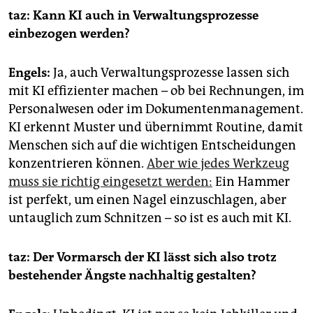
taz: Kann KI auch in Verwaltungsprozesse
einbezogen werden?
Engels:
Ja, auch Verwaltungsprozesse lassen sich
mit KI effizienter machen – ob bei Rechnungen, im
Personalwesen oder im Dokumentenmanagement.
KI erkennt Muster und übernimmt Routine, damit
Menschen sich auf die wichtigen Entscheidungen
konzentrieren können.
Aber wie jedes Werkzeug
muss sie richtig eingesetzt werden:
Ein Hammer
ist perfekt, um einen Nagel einzuschlagen, aber
untauglich zum Schnitzen – so ist es auch mit KI.
taz: Der Vormarsch der KI lässt sich also trotz
bestehender Ängste nachhaltig gestalten?