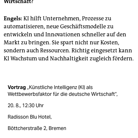
Wirtschaft?
Engels:
KI hilft Unternehmen, Prozesse zu
automatisieren, neue Geschäftsmodelle zu
entwickeln und Innovationen schneller auf den
Markt zu bringen. Sie spart nicht nur Kosten,
sondern auch Ressourcen. Richtig eingesetzt kann
KI Wachstum und Nachhaltigkeit zugleich fördern.
Vortrag
„Künstliche Intelligenz (KI) als
Wettbewerbsfaktor für die deutsche Wirtschaft“,
20. 8., 12:30 Uhr
Radisson Blu Hotel,
Böttcherstraße 2, Bremen