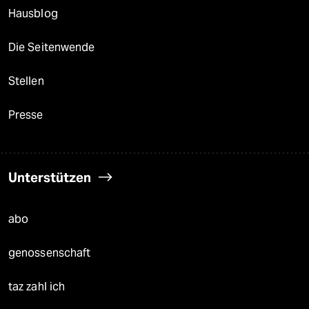
Hausblog
Die Seitenwende
Stellen
Presse
Unterstützen
abo
genossenschaft
taz zahl ich