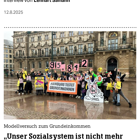
Interview von
Lennart Sämann
12.8.2025
Modellversuch zum Grundeinkommen
„Unser Sozialsystem ist nicht mehr