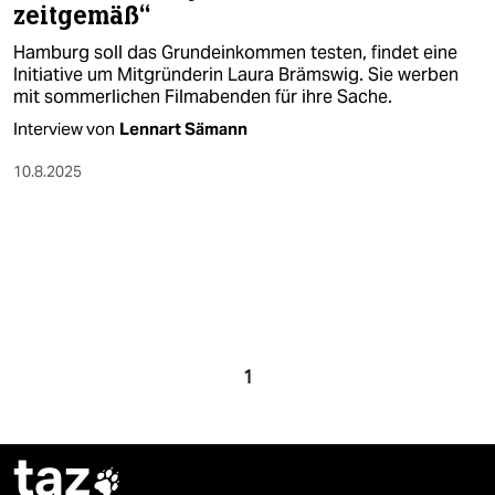
zeitgemäß“
Hamburg soll das Grundeinkommen testen, findet eine
Initiative um Mitgründerin Laura Brämswig. Sie werben
mit sommerlichen Filmabenden für ihre Sache.
Interview von
Lennart Sämann
10.8.2025
1
taz
