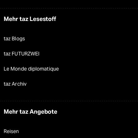
Mehr taz Lesestoff
taz Blogs
taz FUTURZWEI
Le Monde diplomatique
taz Archiv
Mehr taz Angebote
Reisen