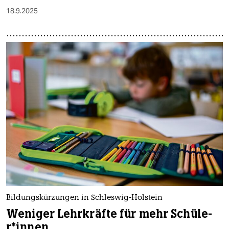
18.9.2025
Bildungskürzungen in Schleswig-Holstein
Weniger Lehrkräfte für mehr Schü­le­
r*in­nen