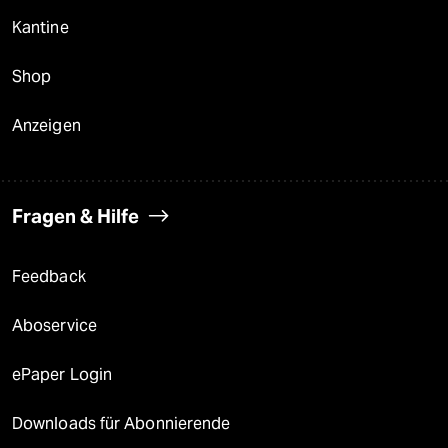
Kantine
Shop
Anzeigen
Fragen & Hilfe
Feedback
Aboservice
ePaper Login
Downloads für Abonnierende