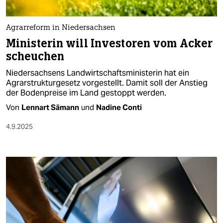
Agrarreform in Niedersachsen
Ministerin will Investoren vom Acker
scheuchen
Niedersachsens Landwirtschaftsministerin hat ein
Agrarstrukturgesetz vorgestellt. Damit soll der Anstieg
der Bodenpreise im Land gestoppt werden.
Von
Lennart Sämann
und
Nadine Conti
4.9.2025