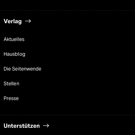
Verlag
Aktuelles
Hausblog
Die Seitenwende
Stellen
Presse
Unterstützen