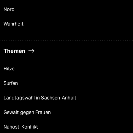
Nord
Wahrheit
Themen
Hitze
Surfen
Landtagswahl in Sachsen-Anhalt
Gewalt gegen Frauen
Nahost-Konflikt