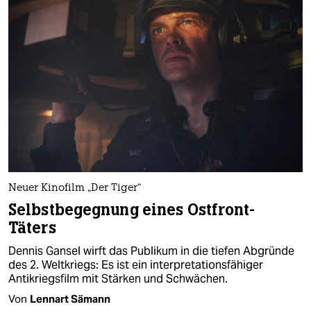
Neuer Kinofilm „Der Tiger“
Selbstbegegnung eines Ostfront-
Täters
Dennis Gansel wirft das Publikum in die tiefen Abgründe
des 2. Weltkriegs: Es ist ein interpretationsfähiger
Antikriegsfilm mit Stärken und Schwächen.
Von
Lennart Sämann