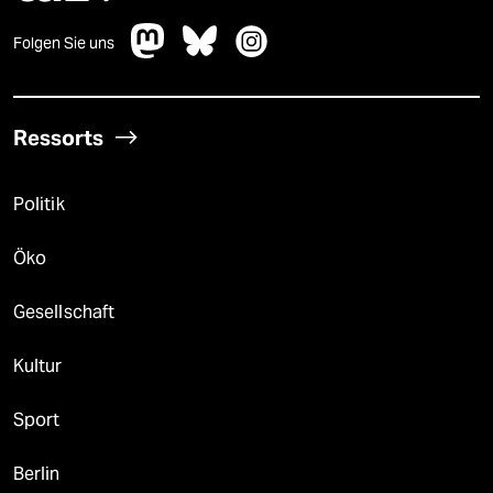
Folgen Sie uns
Ressorts
Politik
Öko
Gesellschaft
Kultur
Sport
Berlin