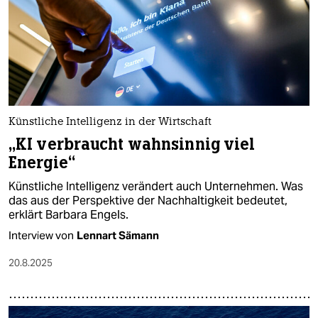
Künstliche Intelligenz in der Wirtschaft
„KI verbraucht wahnsinnig viel
Energie“
Künstliche Intelligenz verändert auch Unternehmen. Was
das aus der Perspektive der Nachhaltigkeit bedeutet,
erklärt Barbara Engels.
Interview von
Lennart Sämann
20.8.2025