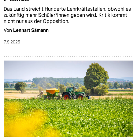
Das Land streicht Hunderte Lehrkräftestellen, obwohl es
zukünftig mehr Schü­le­r*in­nen geben wird. Kritik kommt
nicht nur aus der Opposition.
Von
Lennart Sämann
7.9.2025