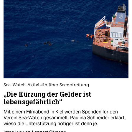
Sea-Watch-Aktivistin über Seenotrettung
„Die Kürzung der Gelder ist
lebensgefährlich“
Mit einem Filmabend in Kiel werden Spenden für den
Verein Sea-Watch gesammelt. Paulina Schneider erklärt,
wieso die Unterstützung nötiger ist denn je.