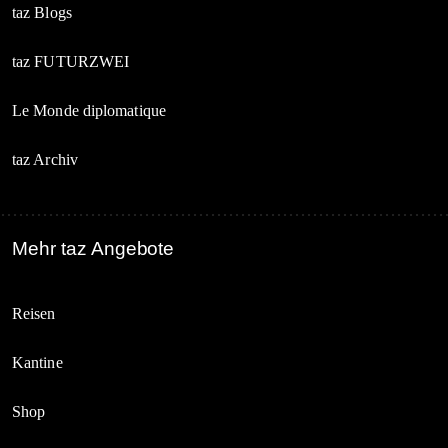
taz Blogs
taz FUTURZWEI
Le Monde diplomatique
taz Archiv
Mehr taz Angebote
Reisen
Kantine
Shop