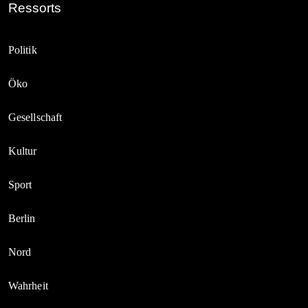
Ressorts
Politik
Öko
Gesellschaft
Kultur
Sport
Berlin
Nord
Wahrheit