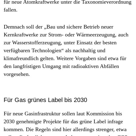
für neue Atomkraftwerke unter die Taxonomieverordnung
fallen.
Demnach soll der „Bau und sichere Betrieb neuer
Kernkraftwerke zur Strom- oder Wärmeerzeugung, auch
zur Wasserstofferzeugung, unter Einsatz der besten
verfügbaren Technologien“ als nachhaltig und
klimafreundlich gelten. Weitere Vorgaben sind etwa für
den langfristigen Umgang mit radioaktiven Abfällen
vorgesehen.
Für Gas grünes Label bis 2030
Für neue Gasinfrastruktur sollen laut Kommission bis
2030 genehmigte Projekte für das grüne Label infrage
kommen. Die Regeln sind hier allerdings strenger, etwa