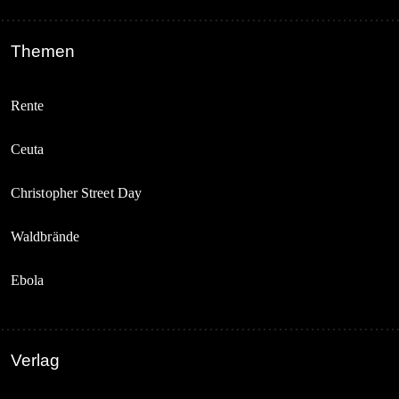
Themen
Rente
Ceuta
Christopher Street Day
Waldbrände
Ebola
Verlag