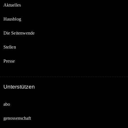
Aktuelles
Hausblog
Die Seitenwende
Stellen
Presse
Unterstützen
abo
genossenschaft