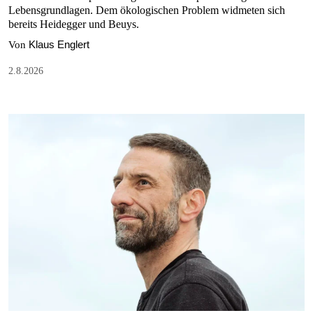
Lebensgrundlagen. Dem ökologischen Problem widmeten sich
bereits Heidegger und Beuys.
Klaus Englert
Von
2.8.2026