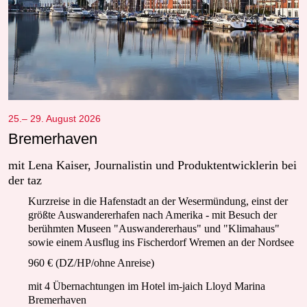
25.– 29. August 2026
Bremerhaven
mit Lena Kaiser, Journalistin und Produktentwicklerin bei
der taz
Kurzreise in die Hafenstadt an der Wesermündung, einst der
größte Auswandererhafen nach Amerika - mit Besuch der
berühmten Museen "Auswandererhaus" und "Klimahaus"
sowie einem Ausflug ins Fischerdorf Wremen an der Nordsee
960 € (DZ/HP/ohne Anreise)
mit 4 Übernachtungen im Hotel im-jaich Lloyd Marina
Bremerhaven