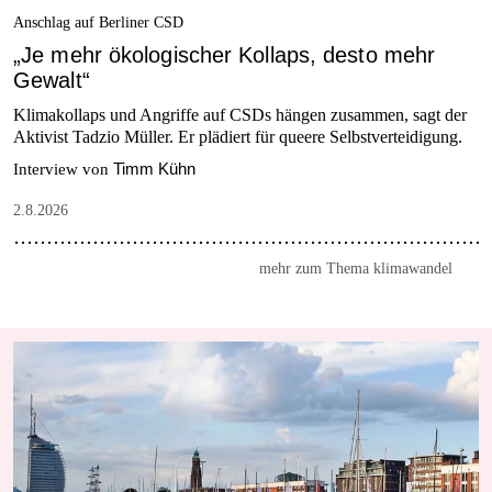
Anschlag auf Berliner CSD
„Je mehr ökologischer Kollaps, desto mehr
Gewalt“
Klimakollaps und Angriffe auf CSDs hängen zusammen, sagt der
Aktivist Tadzio Müller. Er plädiert für queere Selbstverteidigung.
Timm Kühn
Interview von
2.8.2026
mehr zum Thema klimawandel