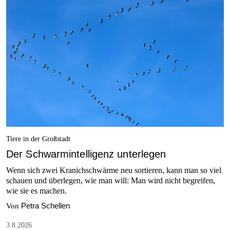
Tiere in der Großstadt
Der Schwarmintelligenz unterlegen
Wenn sich zwei Kranichschwärme neu sortieren, kann man so viel
schauen und überlegen, wie man will: Man wird nicht begreifen,
wie sie es machen.
Petra Schellen
Von
3.8.2026