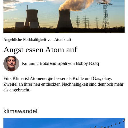
Angebliche Nachhaltigkeit von Atomkraft
Angst essen Atom auf
Bobsens Späti
Bobby Rafiq
Kolumne
von
Fürs Klima ist Atomenergie besser als Kohle und Gas, okay.
Zweifel an ihrer neu entdeckten Nachhaltigkeit sind dennoch mehr
als angebracht.
klimawandel