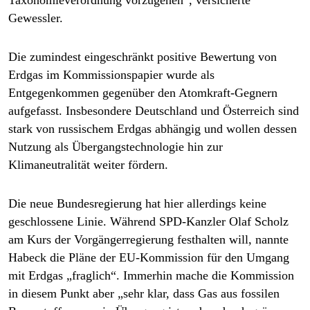
Taxonomieverordnung vorzugehen“, versicherte
Gewessler.
Die zumindest eingeschränkt positive Bewertung von
Erdgas im Kommissionspapier wurde als
Entgegenkommen gegenüber den Atomkraft-Gegnern
aufgefasst. Insbesondere Deutschland und Österreich sind
stark von russischem Erdgas abhängig und wollen dessen
Nutzung als Übergangstechnologie hin zur
Klimaneutralität weiter fördern.
Die neue Bundesregierung hat hier allerdings keine
geschlossene Linie. Während SPD-Kanzler Olaf Scholz
am Kurs der Vorgängerregierung festhalten will, nannte
Habeck die Pläne der EU-Kommission für den Umgang
mit Erdgas „fraglich“. Immerhin mache die Kommission
in diesem Punkt aber „sehr klar, dass Gas aus fossilen