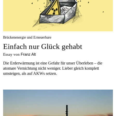
Brückenenergie und Erneuerbare
Einfach nur Glück gehabt
Franz Alt
Essay von
Die Erderwärmung ist eine Gefahr für unser Überleben – die
atomare Vernichtung nicht weniger. Lieber gleich komplett
umsteigen, als auf AKWs setzen.