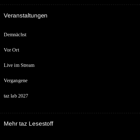
Veranstaltungen
Demnächst
Vor Ort
Live im Stream
Vergangene
taz lab 2027
Mehr taz Lesestoff