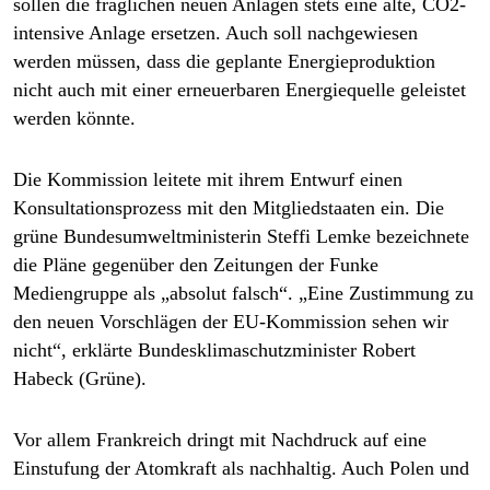
sollen die fraglichen neuen Anlagen stets eine alte, CO2-
intensive Anlage ersetzen. Auch soll nachgewiesen
werden müssen, dass die geplante Energieproduktion
nicht auch mit einer erneuerbaren Energiequelle geleistet
werden könnte.
Die Kommission leitete mit ihrem Entwurf einen
Konsultationsprozess mit den Mitgliedstaaten ein. Die
grüne Bundesumweltministerin Steffi Lemke bezeichnete
die Pläne gegenüber den Zeitungen der Funke
Mediengruppe als „absolut falsch“. „Eine Zustimmung zu
den neuen Vorschlägen der EU-Kommission sehen wir
nicht“, erklärte Bundesklimaschutzminister Robert
Habeck (Grüne).
Vor allem Frankreich dringt mit Nachdruck auf eine
Einstufung der Atomkraft als nachhaltig. Auch Polen und