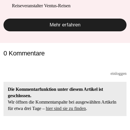
Reiseveranstalter Ventus-Reisen
Mehr erfahren
0 Kommentare
einloggen
Die Kommentarfunktion unter diesem Artikel ist
geschlossen.
Wir öffnen die Kommentarspalte bei ausgewählten Artikeln
für etwa drei Tage –
hier sind sie zu finden
.