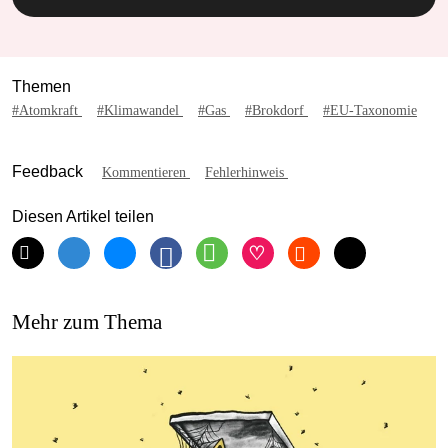
Themen
#Atomkraft
#Klimawandel
#Gas
#Brokdorf
#EU-Taxonomie
Feedback
Kommentieren
Fehlerhinweis
Diesen Artikel teilen
Mehr zum Thema