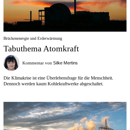
Brückenenergie und Erderwärmung
Tabuthema Atomkraft
Silke Mertins
Kommentar von
Die Klimakrise ist eine Überlebensfrage für die Menschheit.
Dennoch werden kaum Kohlekraftwerke abgeschaltet.