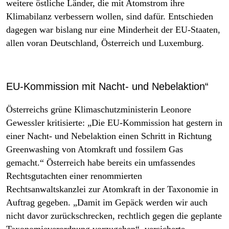
weitere östliche Länder, die mit Atomstrom ihre
Klimabilanz verbessern wollen, sind dafür. Entschieden
dagegen war bislang nur eine Minderheit der EU-Staaten,
allen voran Deutschland, Österreich und Luxemburg.
EU-Kommission mit Nacht- und Nebelaktion“
Österreichs grüne Klimaschutzministerin Leonore
Gewessler kritisierte: „Die EU-Kommission hat gestern in
einer Nacht- und Nebelaktion einen Schritt in Richtung
Greenwashing von Atomkraft und fossilem Gas
gemacht.“ Österreich habe bereits ein umfassendes
Rechtsgutachten einer renommierten
Rechtsanwaltskanzlei zur Atomkraft in der Taxonomie in
Auftrag gegeben. „Damit im Gepäck werden wir auch
nicht davor zurückschrecken, rechtlich gegen die geplante