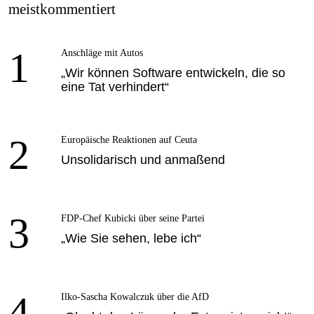
meistkommentiert
1
Anschläge mit Autos
„Wir können Software entwickeln, die so
eine Tat verhindert“
2
Europäische Reaktionen auf Ceuta
Unsolidarisch und anmaßend
3
FDP-Chef Kubicki über seine Partei
„Wie Sie sehen, lebe ich“
4
Ilko-Sascha Kowalczuk über die AfD