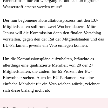
Brennstoffen nur ein Übergang ist und es durch grünen
Wasserstoff ersetzt werden muss“.
Der nun begonnene Konsultationsprozess mit den EU-
Mitgliedstaaten soll rund zwei Wochen dauern. Mitte
Januar will die Kommission dann den finalen Vorschlag
vorstellen, gegen den der Rat der Mitgliedstaaten und das
EU-Parlament jeweils ein Veto einlegen können.
Um die Kommissionspläne aufzuhalten, bräuchte es
allerdings eine qualifizierte Mehrheit von 20 der 27
Mitgliedstaaten, die zudem für 65 Prozent der EU-
Einwohner stehen. Auch im EU-Parlament, wo eine
einfache Mehrheit für ein Veto reichen würde, zeichnet
sich diese bislang nicht ab.