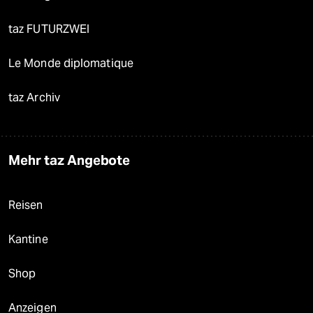
taz FUTURZWEI
Le Monde diplomatique
taz Archiv
Mehr taz Angebote
Reisen
Kantine
Shop
Anzeigen