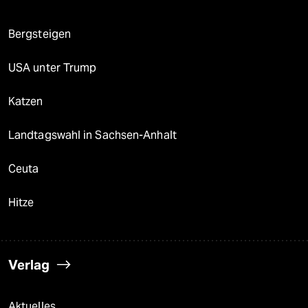
Bergsteigen
USA unter Trump
Katzen
Landtagswahl in Sachsen-Anhalt
Ceuta
Hitze
Verlag
Aktuelles