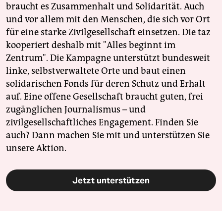
braucht es Zusammenhalt und Solidarität. Auch
und vor allem mit den Menschen, die sich vor Ort
für eine starke Zivilgesellschaft einsetzen. Die taz
kooperiert deshalb mit "Alles beginnt im
Zentrum". Die Kampagne unterstützt bundesweit
linke, selbstverwaltete Orte und baut einen
solidarischen Fonds für deren Schutz und Erhalt
auf. Eine offene Gesellschaft braucht guten, frei
zugänglichen Journalismus – und
zivilgesellschaftliches Engagement. Finden Sie
auch? Dann machen Sie mit und unterstützen Sie
unsere Aktion.
Jetzt unterstützen