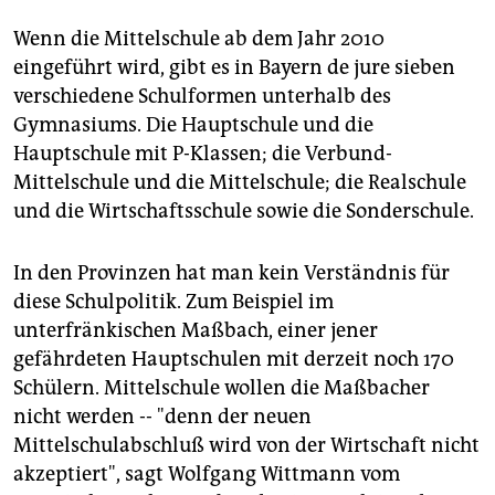
Wenn die Mittelschule ab dem Jahr 2010
eingeführt wird, gibt es in Bayern de jure sieben
verschiedene Schulformen unterhalb des
Gymnasiums. Die Hauptschule und die
Hauptschule mit P-Klassen; die Verbund-
Mittelschule und die Mittelschule; die Realschule
und die Wirtschaftsschule sowie die Sonderschule.
In den Provinzen hat man kein Verständnis für
diese Schulpolitik. Zum Beispiel im
unterfränkischen Maßbach, einer jener
gefährdeten Hauptschulen mit derzeit noch 170
Schülern. Mittelschule wollen die Maßbacher
nicht werden -- "denn der neuen
Mittelschulabschluß wird von der Wirtschaft nicht
akzeptiert", sagt Wolfgang Wittmann vom