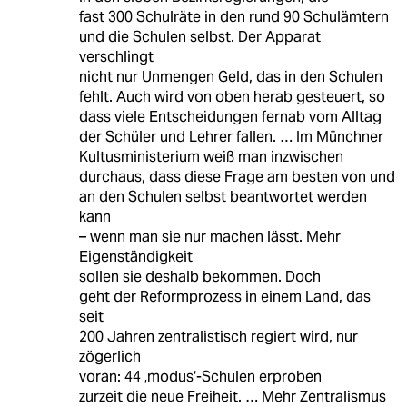
fast 300 Schulräte in den rund 90 Schulämtern
und die Schulen selbst. Der Apparat
verschlingt
nicht nur Unmengen Geld, das in den Schulen
fehlt. Auch wird von oben herab gesteuert, so
dass viele Entscheidungen fernab vom Alltag
der Schüler und Lehrer fallen. … Im Münchner
Kultusministerium weiß man inzwischen
durchaus, dass diese Frage am besten von und
an den Schulen selbst beantwortet werden
kann
– wenn man sie nur machen lässt. Mehr
Eigenständigkeit
sollen sie deshalb bekommen. Doch
geht der Reformprozess in einem Land, das
seit
200 Jahren zentralistisch regiert wird, nur
zögerlich
voran: 44 ‚modus‘-Schulen erproben
zurzeit die neue Freiheit. … Mehr Zentralismus