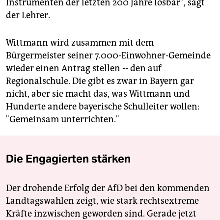
Instrumenten der letzten 200 Jahre lösbar", sagt
der Lehrer.
Wittmann wird zusammen mit dem
Bürgermeister seiner 7.000-Einwohner-Gemeinde
wieder einen Antrag stellen -- den auf
Regionalschule. Die gibt es zwar in Bayern gar
nicht, aber sie macht das, was Wittmann und
Hunderte andere bayerische Schulleiter wollen:
"Gemeinsam unterrichten."
Die Engagierten stärken
Der drohende Erfolg der AfD bei den kommenden
Landtagswahlen zeigt, wie stark rechtsextreme
Kräfte inzwischen geworden sind. Gerade jetzt