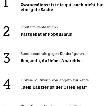
1
Zwangsdienst ist nie gut, auch nicht für
eine gute Sache
2
Streit um Rente mit 63
Passgenauer Populismus
3
Bundeszentrale gegen Kinderfiguren
Benjamin, du lieber Anarchist
4
Linken-Politikerin von Angern zur Rente
„Dem Kanzler ist der Osten egal“