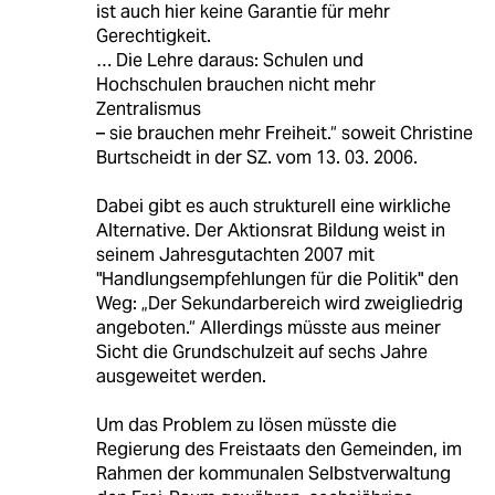
ist auch hier keine Garantie für mehr
Gerechtigkeit.
… Die Lehre daraus: Schulen und
Hochschulen brauchen nicht mehr
Zentralismus
– sie brauchen mehr Freiheit.“ soweit Christine
Burtscheidt in der SZ. vom 13. 03. 2006.
Dabei gibt es auch strukturell eine wirkliche
Alternative. Der Aktionsrat Bildung weist in
seinem Jahresgutachten 2007 mit
"Handlungsempfehlungen für die Politik" den
Weg: „Der Sekundarbereich wird zweigliedrig
angeboten.“ Allerdings müsste aus meiner
Sicht die Grundschulzeit auf sechs Jahre
ausgeweitet werden.
Um das Problem zu lösen müsste die
Regierung des Freistaats den Gemeinden, im
Rahmen der kommunalen Selbstverwaltung