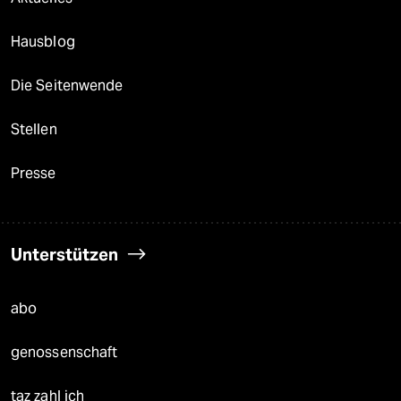
Hausblog
Die Seitenwende
Stellen
Presse
Unterstützen
abo
genossenschaft
taz zahl ich