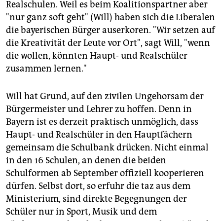
Realschulen. Weil es beim Koalitionspartner aber
"nur ganz soft geht" (Will) haben sich die Liberalen
die bayerischen Bürger auserkoren. "Wir setzen auf
die Kreativität der Leute vor Ort", sagt Will, "wenn
die wollen, könnten Haupt- und Realschüler
zusammen lernen."
Will hat Grund, auf den zivilen Ungehorsam der
Bürgermeister und Lehrer zu hoffen. Denn in
Bayern ist es derzeit praktisch unmöglich, dass
Haupt- und Realschüler in den Hauptfächern
gemeinsam die Schulbank drücken. Nicht einmal
in den 16 Schulen, an denen die beiden
Schulformen ab September offiziell kooperieren
dürfen. Selbst dort, so erfuhr die taz aus dem
Ministerium, sind direkte Begegnungen der
Schüler nur in Sport, Musik und dem