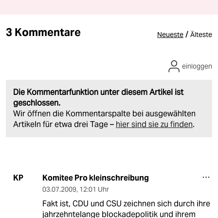
3 Kommentare
/
Neueste
Älteste
einloggen
Die Kommentarfunktion unter diesem Artikel ist
geschlossen.
Wir öffnen die Kommentarspalte bei ausgewählten
Artikeln für etwa drei Tage –
hier sind sie zu finden
.
Komitee Pro kleinschreibung
KP
03.07.2009
,
12:01 Uhr
Fakt ist, CDU und CSU zeichnen sich durch ihre
jahrzehntelange blockadepolitik und ihrem