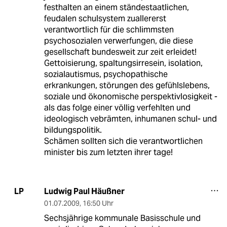
festhalten an einem ständestaatlichen,
feudalen schulsystem zuallererst
verantwortlich für die schlimmsten
psychosozialen verwerfungen, die diese
gesellschaft bundesweit zur zeit erleidet!
Gettoisierung, spaltungsirresein, isolation,
sozialautismus, psychopathische
erkrankungen, störungen des gefühlslebens,
soziale und ökonomische perspektivlosigkeit -
als das folge einer völlig verfehlten und
ideologisch vebrämten, inhumanen schul- und
bildungspolitik.
Schämen sollten sich die verantwortlichen
minister bis zum letzten ihrer tage!
Ludwig Paul Häußner
LP
01.07.2009
,
16:50 Uhr
Sechsjährige kommunale Basisschule und