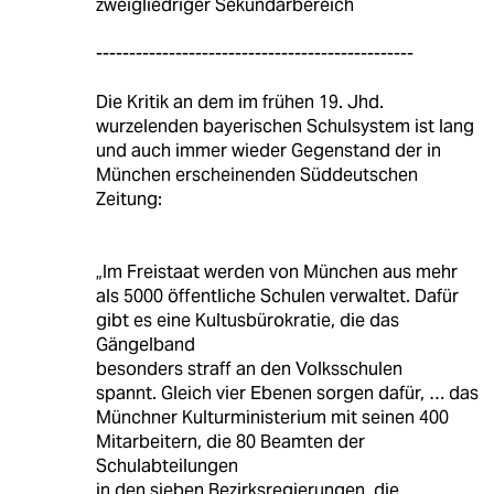
zweigliedriger Sekundarbereich
------------------------------------------------
Die Kritik an dem im frühen 19. Jhd.
wurzelenden bayerischen Schulsystem ist lang
und auch immer wieder Gegenstand der in
München erscheinenden Süddeutschen
Zeitung:
„Im Freistaat werden von München aus mehr
als 5000 öffentliche Schulen verwaltet. Dafür
gibt es eine Kultusbürokratie, die das
Gängelband
besonders straff an den Volksschulen
spannt. Gleich vier Ebenen sorgen dafür, … das
Münchner Kulturministerium mit seinen 400
Mitarbeitern, die 80 Beamten der
Schulabteilungen
in den sieben Bezirksregierungen, die