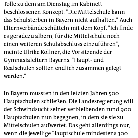
epaper login
Tolle zu dem am Dienstag im Kabinett
beschlossenen Konzept. "Die Mittelschule kann
das Schulsterben in Bayern nicht aufhalten." Auch
Elternverbände schütteln mit dem Kopf. "Ich finde
es geradezu albern, für die Mittelschule noch
einen weiteren Schulabschluss einzuführen",
meinte Ulrike Köllner, die Vorsitzende der
Gymnasialeltern Bayerns. "Haupt- und
Realschulen sollten endlich zusammen gelegt
werden."
In Bayern mussten in den letzten Jahren 500
Hauptschulen schließen. Die Landesregierung will
der Schwindsucht seiner verbleibenden rund 900
Hauptschulen nun begegnen, in dem sie sie zu
Mittelschulen aufwertet. Das geht allerdings nur,
wenn die jeweilige Hauptschule mindestens 300