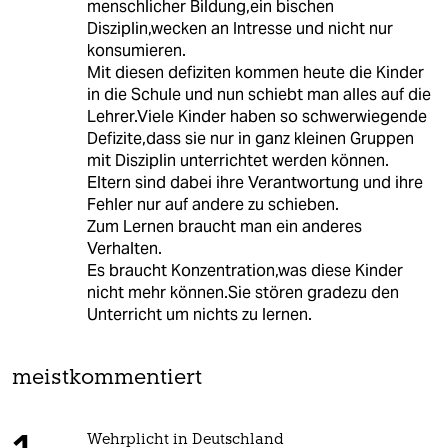
menschlicher Bildung,ein bischen
Disziplin,wecken an Intresse und nicht nur
konsumieren.
Mit diesen defiziten kommen heute die Kinder
in die Schule und nun schiebt man alles auf die
Lehrer.Viele Kinder haben so schwerwiegende
Defizite,dass sie nur in ganz kleinen Gruppen
mit Disziplin unterrichtet werden können.
Eltern sind dabei ihre Verantwortung und ihre
Fehler nur auf andere zu schieben.
Zum Lernen braucht man ein anderes
Verhalten.
Es braucht Konzentration,was diese Kinder
nicht mehr können.Sie stören gradezu den
Unterricht um nichts zu lernen.
meistkommentiert
Wehrplicht in Deutschland