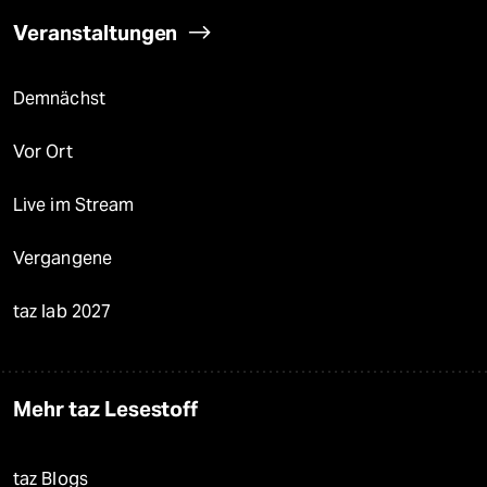
Veranstaltungen
Demnächst
Vor Ort
Live im Stream
Vergangene
taz lab 2027
Mehr taz Lesestoff
taz Blogs