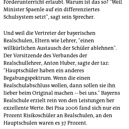
Förderunterricht erlaubt. Warum ist das so? "Weil
Minister Spaenle auf ein differenziertes
Schulsystem setzt", sagt sein Sprecher.
Und weil die Vertreter der bayerischen
Realschulen, Eltern wie Lehrer, "einen
willkürlichen Austausch der Schüler ablehnen".
Der Vorsitzende des Verbandes der
Realschullehrer, Anton Huber, sagte der taz:
"Hauptschüler haben ein anderes
Begabungspektrum. Wenn die einen
Realschulabschluss wollen, dann sollen sie ihn
lieber beim Original machen -- bei uns." Bayerns
Realschule erzielt rein von den Leistungen her
exzellente Werte. Bei Pisa 2006 fand sich nur ein
Prozent Risikoschüler an Realschulen, an den
Hauptschulen waren es 37 Prozent.