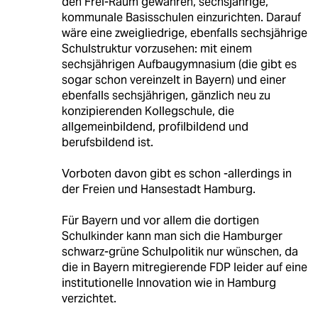
den Frei-Raum gewähren, sechsjährige,
kommunale Basisschulen einzurichten. Darauf
wäre eine zweigliedrige, ebenfalls sechsjährige
Schulstruktur vorzusehen: mit einem
sechsjährigen Aufbaugymnasium (die gibt es
sogar schon vereinzelt in Bayern) und einer
ebenfalls sechsjährigen, gänzlich neu zu
konzipierenden Kollegschule, die
allgemeinbildend, profilbildend und
berufsbildend ist.
Vorboten davon gibt es schon -allerdings in
der Freien und Hansestadt Hamburg.
Für Bayern und vor allem die dortigen
Schulkinder kann man sich die Hamburger
schwarz-grüne Schulpolitik nur wünschen, da
die in Bayern mitregierende FDP leider auf eine
institutionelle Innovation wie in Hamburg
verzichtet.