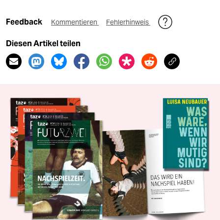
Feedback
Kommentieren
Fehlerhinweis
Diesen Artikel teilen