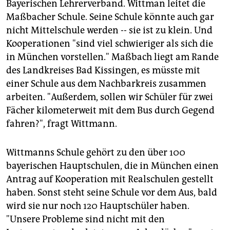
Bayerischen Lehrerverband. Wittman leitet die
Maßbacher Schule. Seine Schule könnte auch gar
nicht Mittelschule werden -- sie ist zu klein. Und
Kooperationen "sind viel schwieriger als sich die
in München vorstellen." Maßbach liegt am Rande
des Landkreises Bad Kissingen, es müsste mit
einer Schule aus dem Nachbarkreis zusammen
arbeiten. "Außerdem, sollen wir Schüler für zwei
Fächer kilometerweit mit dem Bus durch Gegend
fahren?", fragt Wittmann.
Wittmanns Schule gehört zu den über 100
bayerischen Hauptschulen, die in München einen
Antrag auf Kooperation mit Realschulen gestellt
haben. Sonst steht seine Schule vor dem Aus, bald
wird sie nur noch 120 Hauptschüler haben.
"Unsere Probleme sind nicht mit den