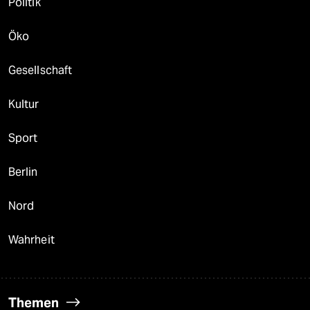
Politik
Öko
Gesellschaft
Kultur
Sport
Berlin
Nord
Wahrheit
Themen