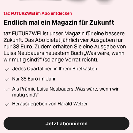
taz FUTURZWEI im Abo entdecken
Endlich mal ein Magazin für Zukunft
taz FUTURZWEI ist unser Magazin für eine bessere
Zukunft. Das Abo bietet jährlich vier Ausgaben für
nur 38 Euro. Zudem erhalten Sie eine Ausgabe von
Luisa Neubauers neuestem Buch „Was wäre, wenn
wir mutig sind?“ (solange Vorrat reicht).
Jedes Quartal neu in Ihrem Briefkasten
Nur 38 Euro im Jahr
Als Prämie Luisa Neubauers „Was wäre, wenn wir
mutig sind?“
Herausgegeben von Harald Welzer
Jetzt abonnieren