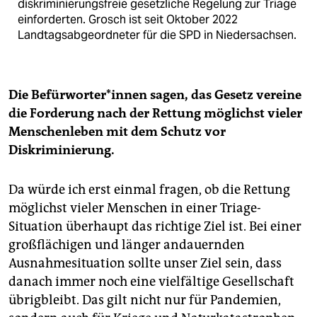
diskriminierungsfreie gesetzliche Regelung zur Triage
einforderten. Grosch ist seit Oktober 2022
Landtagsabgeordneter für die SPD in Niedersachsen.
Die Be­für­wor­te­r*in­nen sagen, das Gesetz vereine
die Forderung nach der Rettung möglichst vieler
Menschenleben mit dem Schutz vor
Diskriminierung.
Da würde ich erst einmal fragen, ob die Rettung
möglichst vieler Menschen in einer Triage-
Situation überhaupt das richtige Ziel ist. Bei einer
großflächigen und länger andauernden
Ausnahmesituation sollte unser Ziel sein, dass
danach immer noch eine vielfältige Gesellschaft
übrigbleibt. Das gilt nicht nur für Pandemien,