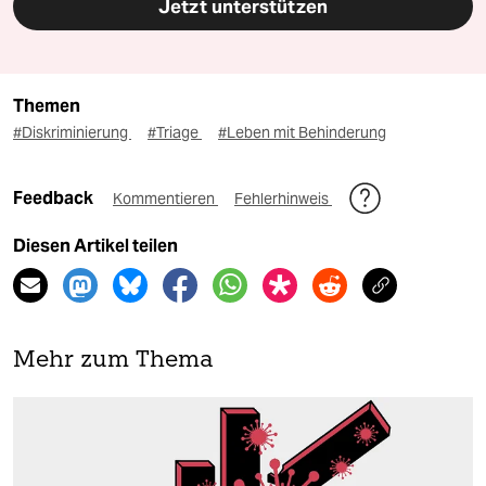
Jetzt unterstützen
Themen
#Diskriminierung
#Triage
#Leben mit Behinderung
Feedback
Kommentieren
Fehlerhinweis
Diesen Artikel teilen
Mehr zum Thema