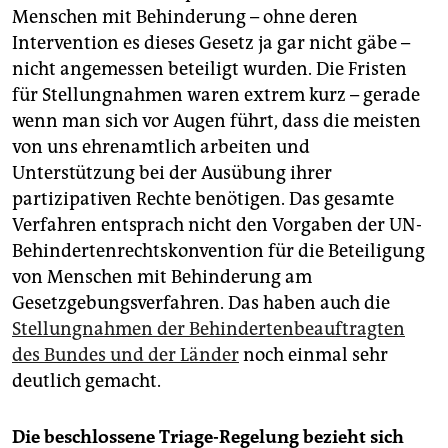
Menschen mit Behinderung – ohne deren
Intervention es dieses Gesetz ja gar nicht gäbe –
nicht angemessen beteiligt wurden. Die Fristen
für Stellungnahmen waren extrem kurz – gerade
wenn man sich vor Augen führt, dass die meisten
von uns ehrenamtlich arbeiten und
Unterstützung bei der Ausübung ihrer
partizipativen Rechte benötigen. Das gesamte
Verfahren entsprach nicht den Vorgaben der UN-
Behindertenrechtskonvention für die Beteiligung
von Menschen mit Behinderung am
Gesetzgebungsverfahren. Das haben auch die
Stellungnahmen der Behindertenbeauftragten
des Bundes und der Länder
noch einmal sehr
deutlich gemacht.
Die beschlossene Triage-Regelung bezieht sich