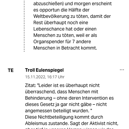
abzuschießen) und morgen erscheint
es opportun die Hälfte der
Weltbevölkerung zu töten, damit der
Rest überhaupt noch eine
Lebenschance hat oder einen
Menschen zu töten, weil er als
Organspender für 7 andere
Menschen in Betracht kommt.
Troll Eulenspiegel
TE
15.11.2022
,
16:17 Uhr
Zitat: "Leider ist es überhaupt nicht
überraschend, dass Menschen mit
Behinderung – ohne deren Intervention es
dieses Gesetz ja gar nicht gäbe – nicht
angemessen beteiligt wurden. "
Diese Nichtbeteiligung kommt durch
Ableismus zustande. Sagt der Aktivist nicht,