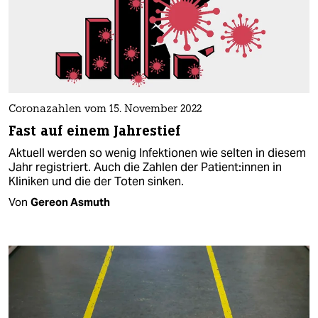
Coronazahlen vom 15. November 2022
Fast auf einem Jahrestief
Aktuell werden so wenig Infektionen wie selten in diesem
Jahr registriert. Auch die Zahlen der Pa­ti­en­t:in­nen in
Kliniken und die der Toten sinken.
Von
Gereon Asmuth