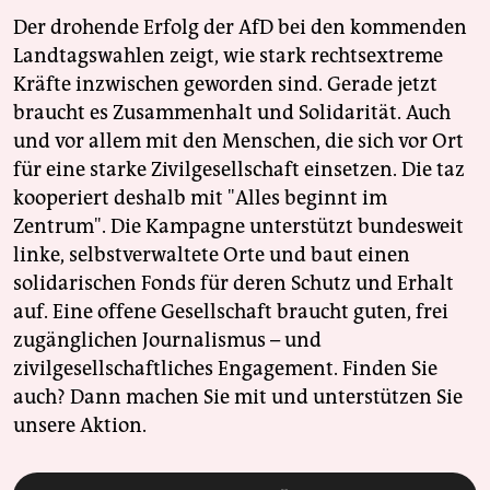
Der drohende Erfolg der AfD bei den kommenden
Landtagswahlen zeigt, wie stark rechtsextreme
Kräfte inzwischen geworden sind. Gerade jetzt
braucht es Zusammenhalt und Solidarität. Auch
und vor allem mit den Menschen, die sich vor Ort
für eine starke Zivilgesellschaft einsetzen. Die taz
kooperiert deshalb mit "Alles beginnt im
Zentrum". Die Kampagne unterstützt bundesweit
linke, selbstverwaltete Orte und baut einen
solidarischen Fonds für deren Schutz und Erhalt
auf. Eine offene Gesellschaft braucht guten, frei
zugänglichen Journalismus – und
zivilgesellschaftliches Engagement. Finden Sie
auch? Dann machen Sie mit und unterstützen Sie
unsere Aktion.