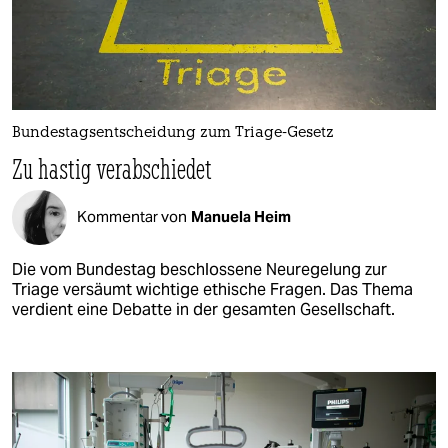
Bundestagsentscheidung zum Triage-Gesetz
Zu hastig verabschiedet
Kommentar von
Manuela Heim
Die vom Bundestag beschlossene Neuregelung zur
Triage versäumt wichtige ethische Fragen. Das Thema
verdient eine Debatte in der gesamten Gesellschaft.