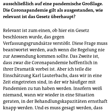
ausschließlich auf eine pandemische Großlage.
Die Coronapandemie gilt als ausgestanden, wie
relevant ist das Gesetz überhaupt?
Relevant ist zum einen, ob hier ein Gesetz
beschlossen wurde, das gegen
Verfassungsgrundsätze verstößt. Diese Frage muss
beantwortet werden, auch wenn die Regelung nie
zur Anwendung kommen sollte. Das Zweite ist,
dass zwar die Coronapandemie hoffentlich in
ihrer Dramatik vorbei ist. Aber ich teile die
Einschätzung Karl Lauterbachs, dass wir in eine
Zeit eingetreten sind, in der wir häufiger mit
Pandemien zu tun haben werden. Insofern weiß
niemand, wann wir wieder in eine Situation
geraten, in der Behandlungskapazitäten ernsthaft
knapp werden. Und es muss gesagt werden, dass