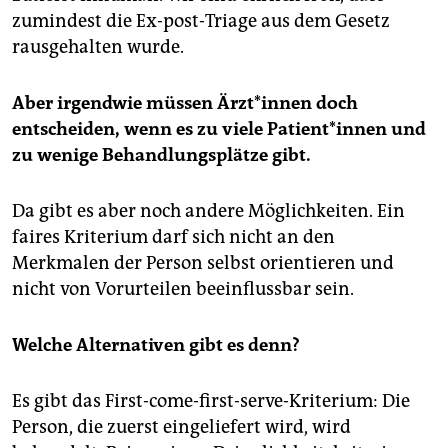
zumindest die Ex-post-Triage aus dem Gesetz
rausgehalten wurde.
Aber irgendwie müssen Ärz­t*in­nen doch
entscheiden, wenn es zu viele Pa­ti­en­t*in­nen und
zu wenige Behandlungsplätze gibt.
Da gibt es aber noch andere Möglichkeiten. Ein
faires Kriterium darf sich nicht an den
Merkmalen der Person selbst orientieren und
nicht von Vorurteilen beeinflussbar sein.
Welche Alternativen gibt es denn?
Es gibt das First-come-first-serve-Kriterium: Die
Person, die zuerst eingeliefert wird, wird