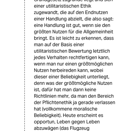
einer utilitaristischen Ethik
zugewandt, die auf den Endnutzen
einer Handlung abzielt, die also sagt:
eine Handlung ist gut, wenn sie den
größten Nutzen für die Allgemeinheit
bringt. Es ist leicht zu erkennen, dass
man auf der Basis einer
utilitaristischen Bewertung letztlich
jedes Verhalten rechtfertigen kann,
wenn man nur einen größtmöglichen
Nutzen herbeireden kann, wobei
dieser einer Beliebigkeit unterliegt,
denn was der größtmögliche Nutzen
ist, dafür hat man dann keine
Richtlinien mehr, da man den Bereich
der Pflichtenethik ja gerade verlassen
hat (vollkommene moralische
Beliebigkeit). Heute erscheint es
opportun, Leben gegen Leben
abzuwägen (das Flugzeug