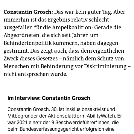
epaper login
Constantin Grosch:
Das war kein guter Tag. Aber
immerhin ist das Ergebnis relativ schlecht
ausgefallen für die Ampelkoalition: Gerade die
Abgeordneten, die sich seit Jahren um
Behindertenpolitik kümmern, haben dagegen
gestimmt. Das zeigt auch, dass dem eigentlichen
Zweck dieses Gesetzes – nämlich dem Schutz von
Menschen mit Behinderung vor Diskriminierung –
nicht entsprochen wurde.
Im Interview: Constantin Grosch
Constantin Grosch, 30, ist Insklusionsaktivist und
Mitbegründer der Aktionsplattform AbilityWatch. Er
war 2021 ei­ne*r der 9 Beschwerdeführer*innen, die
beim Bundesverfassungsgericht erfolgreich eine