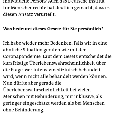
individuelle Person? Auch das Deutsche Institut
für Menschenrechte hat deutlich gemacht, dass es
diesen Ansatz verurteilt.
Was bedeutet dieses Gesetz für Sie persönlich?
Ich habe wieder mehr Bedenken, falls wir in eine
ähnliche Situation geraten wie mit der
Coronapandemie. Laut dem Gesetz entscheidet die
kurzfristige Überlebenswahrscheinlichkeit über
die Frage, wer intensivmedizinisch behandelt
wird, wenn nicht alle behandelt werden können.
Nun dürfte aber gerade die
Überlebenswahrscheinlichkeit bei vielen
Menschen mit Behinderung, mir inklusive, als
geringer eingeschätzt werden als bei Menschen
ohne Behinderung.