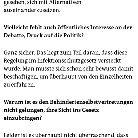
gesehen, sich mit Alternativen
auseinanderzusetzen.
Vielleicht fehlt auch öffentliches Interesse an der
Debatte, Druck auf die Politik?
Ganz sicher. Das liegt zum Teil daran, dass diese
Regelung im Infektionsschutzgesetz versteckt
wurde. Man musste sich schon sehr bewusst damit
beschäftigen, um überhaupt von den Einzelheiten
zu erfahren.
Warum ist es den Behindertenselbstvertretungen
nicht gelungen, ihre Sicht ins Gesetz
einzubringen?
Leider ist es überhaupt nicht überraschend, dass