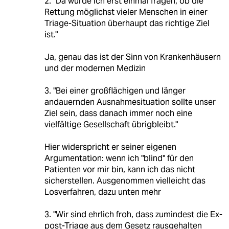
2. "Da würde ich erst einmal fragen, ob die
Rettung möglichst vieler Menschen in einer
Triage-Situation überhaupt das richtige Ziel
ist."
Ja, genau das ist der Sinn von Krankenhäusern
und der modernen Medizin
3. "Bei einer großflächigen und länger
andauernden Ausnahmesituation sollte unser
Ziel sein, dass danach immer noch eine
vielfältige Gesellschaft übrigbleibt."
Hier widerspricht er seiner eigenen
Argumentation: wenn ich "blind" für den
Patienten vor mir bin, kann ich das nicht
sicherstellen. Ausgenommen vielleicht das
Losverfahren, dazu unten mehr
3. "Wir sind ehrlich froh, dass zumindest die Ex-
post-Triage aus dem Gesetz rausgehalten