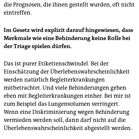
als auch Menschenrechts- und
die Prognosen, die ihnen gestellt wurden, oft nicht
Behindertenrechtsaktivist:innen.
(taz)
eintreffen.
Im Gesetz wird explizit darauf hingewiesen, dass
Merkmale wie eine Behinderung keine Rolle bei
der Triage spielen dürfen.
Das ist purer Etikettenschwindel. Bei der
Einschätzung der Überlebenswahrscheinlichkeit
werden natürlich Begleiterkrankungen
mitbetrachtet. Und viele Behinderungen gehen
eben mit Begleiterkrankungen einher. Bei mir ist
zum Beispiel das Lungenvolumen verringert.
Wenn eine Diskriminierung wegen Behinderung
vermieden werden soll, dann darf nicht auf die
Überlebenswahrscheinlichkeit abgestellt werden.