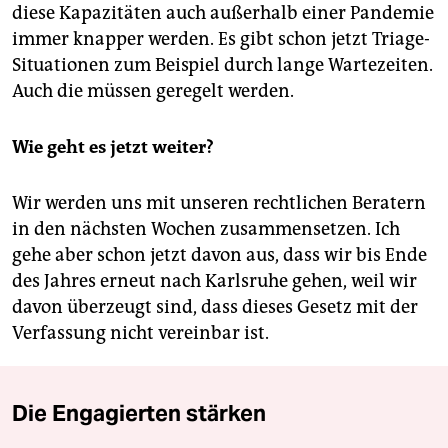
diese Kapazitäten auch außerhalb einer Pandemie
immer knapper werden. Es gibt schon jetzt Triage-
Situationen zum Beispiel durch lange Wartezeiten.
Auch die müssen geregelt werden.
Wie geht es jetzt weiter?
Wir werden uns mit unseren rechtlichen Beratern
in den nächsten Wochen zusammensetzen. Ich
gehe aber schon jetzt davon aus, dass wir bis Ende
des Jahres erneut nach Karlsruhe gehen, weil wir
davon überzeugt sind, dass dieses Gesetz mit der
Verfassung nicht vereinbar ist.
Die Engagierten stärken