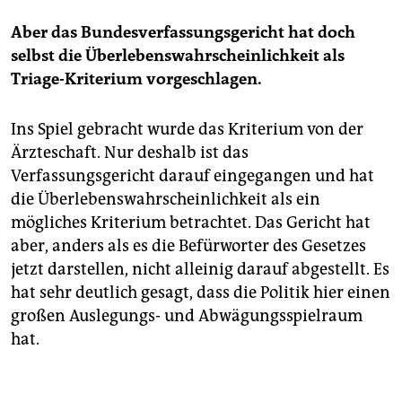
Aber das Bundesverfassungsgericht hat doch
selbst die Überlebenswahrscheinlichkeit als
Triage-Kriterium vorgeschlagen.
Ins Spiel gebracht wurde das Kriterium von der
Ärzteschaft. Nur deshalb ist das
Verfassungsgericht darauf eingegangen und hat
die Überlebenswahrscheinlichkeit als ein
mögliches Kriterium betrachtet. Das Gericht hat
aber, anders als es die Befürworter des Gesetzes
jetzt darstellen, nicht alleinig darauf abgestellt. Es
hat sehr deutlich gesagt, dass die Politik hier einen
großen Auslegungs- und Abwägungsspielraum
hat.