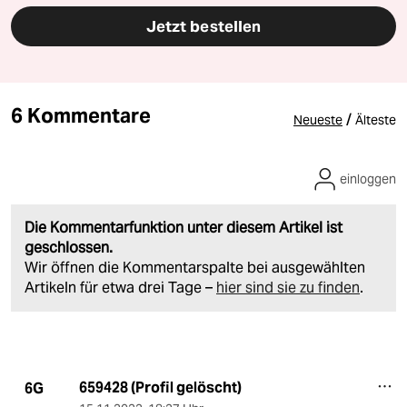
Jetzt bestellen
6 Kommentare
/
Neueste
Älteste
einloggen
Die Kommentarfunktion unter diesem Artikel ist
geschlossen.
Wir öffnen die Kommentarspalte bei ausgewählten
Artikeln für etwa drei Tage –
hier sind sie zu finden
.
659428 (Profil gelöscht)
6G