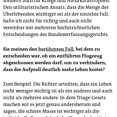
sondern auch für Kriege und Naturkatastrophen.
Den utilitaristischen Ansatz, dass die Menge der
Überlebenden wichtiger sei als der einzelne Fall,
halte ich nicht für richtig und auch nicht
vereinbar mit mehreren höchstrichterlichen
Entscheidungen des Bundesverfassungsgerichts.
Sie meinen den
berühmten Fall
, bei dem zu
entscheiden war, ob ein entführtes Flugzeug
abgeschossen werden darf, um zu verhindern,
dass der Aufprall deutlich mehr Leben kostet?
Zum Beispiel. Die Richter urteilten, dass ein Leben
nicht weniger wichtig ist als ein anderes und auch
nicht als mehrere andere. In dem Triage-Gesetz
machen wir es jetzt genau andersherum und
sagen, die schiere Masse ist wichtiger als die