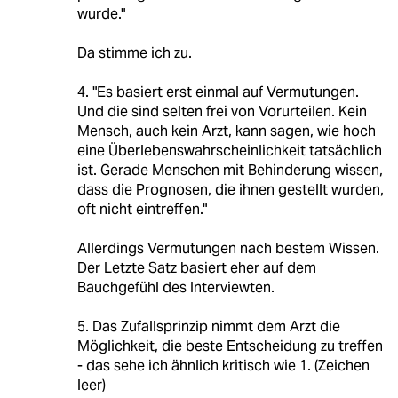
wurde."
Da stimme ich zu.
4. "Es basiert erst einmal auf Vermutungen.
Und die sind selten frei von Vorurteilen. Kein
Mensch, auch kein Arzt, kann sagen, wie hoch
eine Überlebenswahrscheinlichkeit tatsächlich
ist. Gerade Menschen mit Behinderung wissen,
dass die Prognosen, die ihnen gestellt wurden,
oft nicht eintreffen."
Allerdings Vermutungen nach bestem Wissen.
Der Letzte Satz basiert eher auf dem
Bauchgefühl des Interviewten.
5. Das Zufallsprinzip nimmt dem Arzt die
Möglichkeit, die beste Entscheidung zu treffen
- das sehe ich ähnlich kritisch wie 1. (Zeichen
leer)