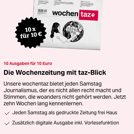
10 Ausgaben für 10 Euro
Die Wochenzeitung mit taz-Blick
Unsere wochentaz bietet jeden Samstag
Journalismus, der es nicht allen recht macht und
Stimmen, die woanders nicht gehört werden. Jetzt
zehn Wochen lang kennenlernen.
Jeden Samstag als gedruckte Zeitung frei Haus
Zusätzlich digitale Ausgabe inkl. Vorlesefunktion