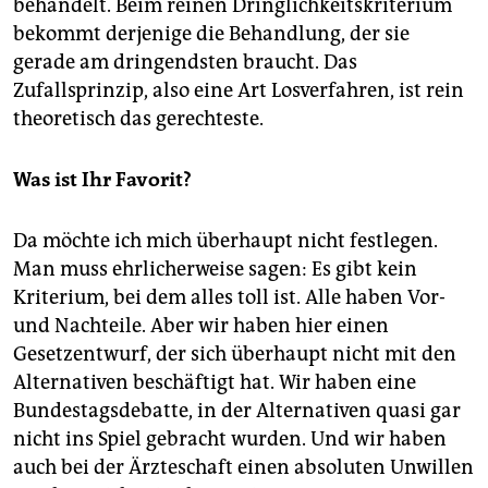
behandelt. Beim reinen Dringlichkeitskriterium
bekommt derjenige die Behandlung, der sie
gerade am dringendsten braucht. Das
Zufallsprinzip, also eine Art Losverfahren, ist rein
theoretisch das gerechteste.
Was ist Ihr Favorit?
Da möchte ich mich überhaupt nicht festlegen.
Man muss ehrlicherweise sagen: Es gibt kein
Kriterium, bei dem alles toll ist. Alle haben Vor-
und Nachteile. Aber wir haben hier einen
Gesetzentwurf, der sich überhaupt nicht mit den
Alternativen beschäftigt hat. Wir haben eine
Bundestagsdebatte, in der Alternativen quasi gar
nicht ins Spiel gebracht wurden. Und wir haben
auch bei der Ärzteschaft einen absoluten Unwillen