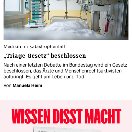
Medizin im Katastrophenfall
„Triage-Gesetz“ beschlossen
Nach einer letzten Debatte im Bundestag wird ein Gesetz
beschlossen, das Ärzte und Men­schen­rechts­ak­ti­vis­ten
aufbringt. Es geht um Leben und Tod.
Von
Manuela Heim