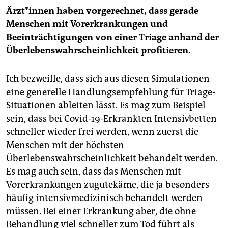
Ärz­t*in­nen haben vorgerechnet, dass gerade
Menschen mit Vorerkrankungen und
Beeinträchtigungen von einer Triage anhand der
Überlebenswahrscheinlichkeit profitieren.
Ich bezweifle, dass sich aus diesen Simulationen
eine generelle Handlungsempfehlung für Triage-
Situationen ableiten lässt. Es mag zum Beispiel
sein, dass bei Covid-19-Erkrankten Intensivbetten
schneller wieder frei werden, wenn zuerst die
Menschen mit der höchsten
Überlebenswahrscheinlichkeit behandelt werden.
Es mag auch sein, dass das Menschen mit
Vorerkrankungen zugutekäme, die ja besonders
häufig intensivmedizinisch behandelt werden
müssen. Bei einer Erkrankung aber, die ohne
Behandlung viel schneller zum Tod führt als