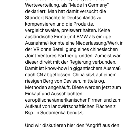
Werteverteilung, als "Made in Germany"
deklariert. Man hat damit versucht die
Standort Nachteile Deutschlands zu
kompensieren und die Produkte,
vergleichsweise, preiswert halten. Keine
ausländische Firma (mit BMW als einzige
Ausnahme) konnte eine Niederlassung/Werk in
der VR ohne Beteiligung eines chinesischen
Joint Ventures Partner gründen. Zumeist war
dieser direkt mit der Regierung verbunden.
Damit ist know-how in gigantischem Ausmaß
nach CN abgeflossen. China sitzt auf einem
riesigen Berg von Devisen, mittels og.
Methoden angehäuft. Diese werden jetzt zum
Einkauf und Ausschlachten
europäischer/amerikanischer Firmen und zum
Aufkauf von landwirtschaftlichen Flächen z.
Bsp. in Südamerika benutzt.
Und wir diskutieren hier den "Angriff aus den