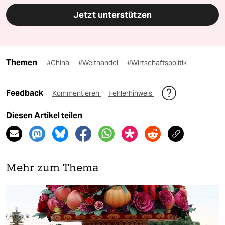
Jetzt unterstützen
Themen
#China
#Welthandel
#Wirtschaftspolitik
Feedback
Kommentieren
Fehlerhinweis
Diesen Artikel teilen
Mehr zum Thema