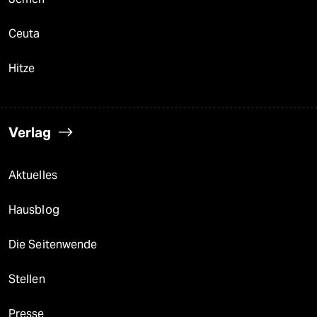
Ceuta
Hitze
Verlag
Aktuelles
Hausblog
Die Seitenwende
Stellen
Presse