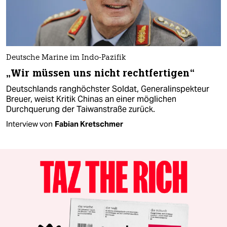
Deutsche Marine im Indo-Pazifik
„Wir müssen uns nicht rechtfertigen“
Deutschlands ranghöchster Soldat, Generalinspekteur
Breuer, weist Kritik Chinas an einer möglichen
Durchquerung der Taiwanstraße zurück.
Interview von
Fabian Kretschmer