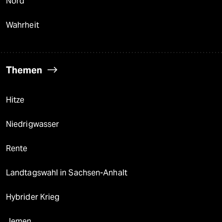
Nord
Wahrheit
Themen
Hitze
Niedrigwasser
Rente
Landtagswahl in Sachsen-Anhalt
Hybrider Krieg
Jemen