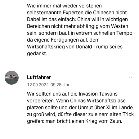
Wie immer mal wieder verstehen
selbsternannte Experten die Chinesen nicht.
Dabei ist das einfach: China will in wichtigen
Bereichen nicht mehr abhängig vom Westen
sein, sondern baut in extrem schnellen Tempo
da eigene Fertigungen auf, dem
Wirtschaftskrieg von Donald Trump sei es
gedankt.
Luftfahrer
12.09.2024
,
09:28 Uhr
Wir sollten uns auf die Invasion Taiwans
vorbereiten. Wenn Chinas Wirtschaftsblase
platzen sollte und der Unmut über Xi im Lande
zu groß wird, dürfte dieser zu einem alten Trick
greifen: man bricht einen Krieg vom Zaun.