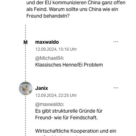
und der EU kommunizieren China ganz offen
als Feind. Warum sollte uns China wie ein
Freund behandeln?
maxwaldo
M
12.09.2024
,
15:16 Uhr
@Michael84:
Klassisches Henne/Ei Problem
Janix
12.09.2024
,
22:25 Uhr
@maxwaldo:
Es gibt strukturelle Gründe für
Freund- wie für Feindschaft.
Wirtschaftliche Kooperation und ein