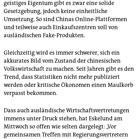
geistiges Eigentum gibt es zwar eine solide
Gesetzgebung, jedoch keine einheitliche
Umsetzung. So sind Chinas Online-Plattformen
und teilweise auch Einkaufszentren voll von
ausländischen Fake-Produkten.
Gleichzeitig wird es immer schwerer, sich ein
akkurates Bild vom Zustand der chinesischen
Volkswirtschaft zu machen. Seit Jahren gibt es den
Trend, dass Statistiken nicht mehr publiziert
werden oder kritische Ökonomen einen Maulkorb
verpasst bekommen.
Dass auch ausländische Wirtschaftsvertretungen
immens unter Druck stehen, hat Eskelund am
Mittwoch so offen wie selten dargelegt: „Vor
gemeinsamen Treffen mit Regierungsvertretern