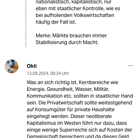
nationalistisch, kapitalistisch, nur
eben mit staatlicher Kontrolle, wie es
bei aufholenden Volkswirtschaften
häufig der Fall ist.
Merke: Märkte brauchen immer
Stabilisierung durch Macht.
Okti
12.09.2024
,
08:34 Uhr
Was an sich richtig ist. Kernbereiche wie
Energie, Gesundheit, Wasser, Militär,
Kommunikation etc. sollten in staatlicher Hand
sein. Die Privatwirtschaft sollte weitestgehend
auf Konsumgüter für private Haushalte
eingehegt werden. Dieser neoliberale
Kapitalismus im Westen führt nur dazu, dass
einige wenige Superreiche sich auf Kosten der
Gemeinschaft bereichern und da dieses Geld