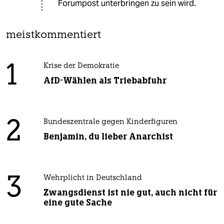
Forumpost unterbringen zu sein wird.
meistkommentiert
1
Krise der Demokratie
AfD-Wählen als Triebabfuhr
2
Bundeszentrale gegen Kinderfiguren
Benjamin, du lieber Anarchist
3
Wehrplicht in Deutschland
Zwangsdienst ist nie gut, auch nicht für
eine gute Sache