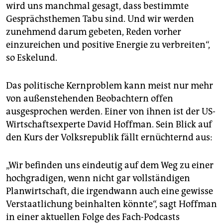
wird uns manchmal gesagt, dass bestimmte
Gesprächsthemen Tabu sind. Und wir werden
zunehmend darum gebeten, Reden vorher
einzureichen und positive Energie zu verbreiten“,
so Eskelund.
Das politische Kernproblem kann meist nur mehr
von außenstehenden Beobachtern offen
ausgesprochen werden. Einer von ihnen ist der US-
Wirtschaftsexperte David Hoffman. Sein Blick auf
den Kurs der Volksrepublik fällt ernüchternd aus:
„Wir befinden uns eindeutig auf dem Weg zu einer
hochgradigen, wenn nicht gar vollständigen
Planwirtschaft, die irgendwann auch eine gewisse
Verstaatlichung beinhalten könnte“, sagt Hoffman
in einer aktuellen Folge des Fach-Podcasts