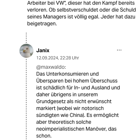
Arbeiter bei VW", dieser hat den Kampf bereits
verloren. Ob selbstverschuldet oder die Schuld
seines Managers ist völlig egal. Jeder hat dazu
beigetragen.
Janix
12.09.2024
,
22:28 Uhr
@maxwaldo:
Das Unterkonsumieren und
Übersparen bei hohem Überschuss
ist schädlich für In- und Ausland und
daher übrigens in unserem
Grundgesetz als nicht erwünscht
markiert (wobei wir notorisch
sündigten wie China). Es ermöglicht
aber theoretisch solche
neoimperialistischen Manöver, das
schon.