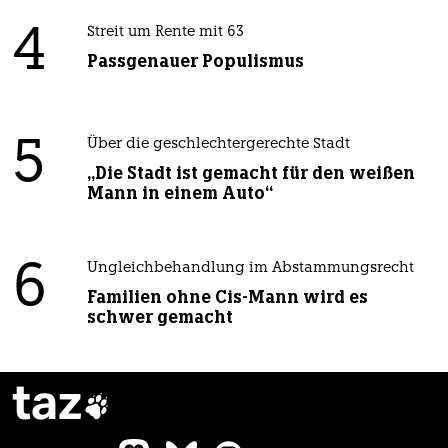
4
Streit um Rente mit 63
Passgenauer Populismus
5
Über die geschlechtergerechte Stadt
„Die Stadt ist gemacht für den weißen
Mann in einem Auto“
6
Ungleichbehandlung im Abstammungsrecht
Familien ohne Cis-Mann wird es
schwer gemacht
taz
