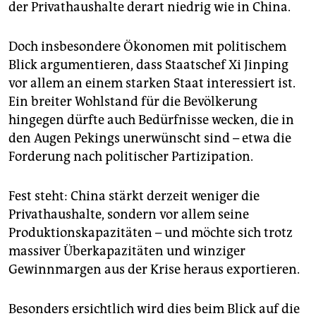
der Privathaushalte derart niedrig wie in China.
Doch insbesondere Ökonomen mit politischem
Blick argumentieren, dass Staatschef Xi Jinping
vor allem an einem starken Staat interessiert ist.
Ein breiter Wohlstand für die Bevölkerung
hingegen dürfte auch Bedürfnisse wecken, die in
den Augen Pekings unerwünscht sind – etwa die
Forderung nach politischer Partizipation.
Fest steht: China stärkt derzeit weniger die
Privathaushalte, sondern vor allem seine
Produktionskapazitäten – und möchte sich trotz
massiver Überkapazitäten und winziger
Gewinnmargen aus der Krise heraus exportieren.
Besonders ersichtlich wird dies beim Blick auf die