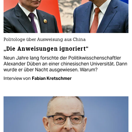
Politologe über Ausweisung aus China
„Die Anweisungen ignoriert“
Neun Jahre lang forschte der Politikwisschenschaftler
Alexander Düben an einer chinesischen Universität. Dann
wurde er über Nacht ausgewiesen. Warum?
Interview von
Fabian Kretschmer