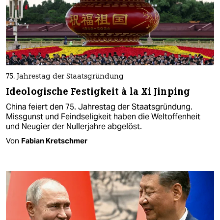
75. Jahrestag der Staatsgründung
Ideologische Festigkeit à la Xi Jinping
China feiert den 75. Jahrestag der Staatsgründung.
Missgunst und Feindseligkeit haben die Weltoffenheit
und Neugier der Nullerjahre abgelöst.
Von
Fabian Kretschmer