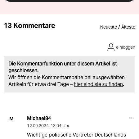
13 Kommentare
/
Neueste
Älteste
einloggen
Die Kommentarfunktion unter diesem Artikel ist
geschlossen.
Wir öffnen die Kommentarspalte bei ausgewählten
Artikeln für etwa drei Tage –
hier sind sie zu finden
.
Michael84
M
12.09.2024
,
13:04 Uhr
Wichtige politische Vertreter Deutschlands