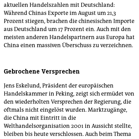
aktuellen Handelszahlen mit Deutschland:
Während Chinas Exporte im August um 21,3
Prozent stiegen, brachen die chinesischen Importe
aus Deutschland um 17 Prozent ein. Auch mit den
meisten anderen Handelspartnern aus Europa hat
China einen massiven Überschuss zu verzeichnen.
Gebrochene Versprechen
Jens Eskelund, Präsident der europäischen
Handelskammer in Peking, zeigt sich ermüdet von
den wiederholten Versprechen der Regierung, die
oftmals nicht eingelöst wurden. Marktzugänge,
die China mit Eintritt in die
Welthandelsorganisation 2001 in Aussicht stellte,
bleiben bis heute verschlossen. Auch beim Thema