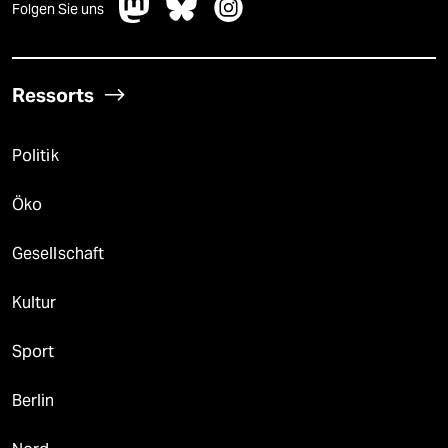
Folgen Sie uns
Ressorts
Politik
Öko
Gesellschaft
Kultur
Sport
Berlin