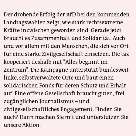
Der drohende Erfolg der AfD bei den kommenden
Landtagswahlen zeigt, wie stark rechtsextreme
Kräfte inzwischen geworden sind. Gerade jetzt
braucht es Zusammenhalt und Solidarität. Auch
und vor allem mit den Menschen, die sich vor Ort
für eine starke Zivilgesellschaft einsetzen. Die taz
kooperiert deshalb mit "Alles beginnt im
Zentrum". Die Kampagne unterstützt bundesweit
linke, selbstverwaltete Orte und baut einen
solidarischen Fonds für deren Schutz und Erhalt
auf. Eine offene Gesellschaft braucht guten, frei
zugänglichen Journalismus – und
zivilgesellschaftliches Engagement. Finden Sie
auch? Dann machen Sie mit und unterstützen Sie
unsere Aktion.