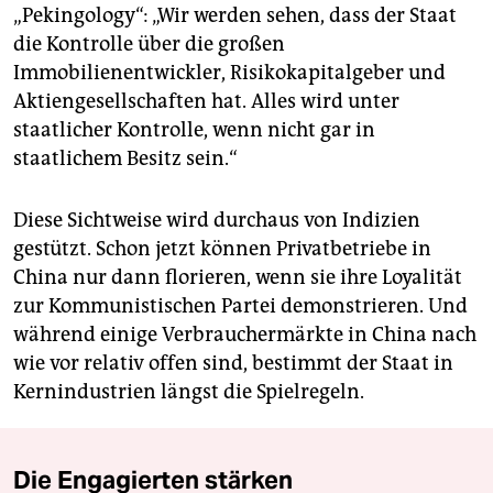
„Pekingology“: „Wir werden sehen, dass der Staat
die Kontrolle über die großen
Immobilienentwickler, Risikokapitalgeber und
Aktiengesellschaften hat. Alles wird unter
staatlicher Kontrolle, wenn nicht gar in
staatlichem Besitz sein.“
Diese Sichtweise wird durchaus von Indizien
gestützt. Schon jetzt können Privatbetriebe in
China nur dann florieren, wenn sie ihre Loyalität
zur Kommunistischen Partei demonstrieren. Und
während einige Verbrauchermärkte in China nach
wie vor relativ offen sind, bestimmt der Staat in
Kernindustrien längst die Spielregeln.
Die Engagierten stärken