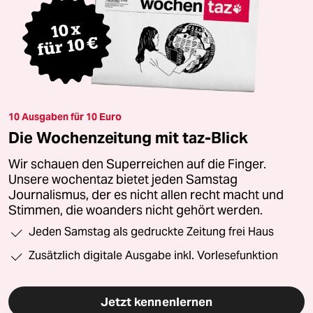
10 Ausgaben für 10 Euro
Die Wochenzeitung mit taz-Blick
Wir schauen den Superreichen auf die Finger.
Unsere wochentaz bietet jeden Samstag
Journalismus, der es nicht allen recht macht und
Stimmen, die woanders nicht gehört werden.
Jeden Samstag als gedruckte Zeitung frei Haus
Zusätzlich digitale Ausgabe inkl. Vorlesefunktion
Jetzt kennenlernen