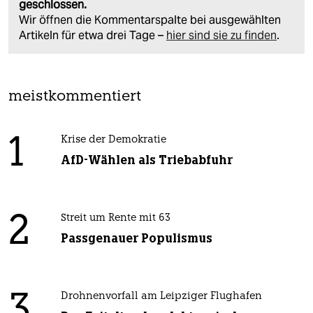
geschlossen.
Wir öffnen die Kommentarspalte bei ausgewählten
Artikeln für etwa drei Tage –
hier sind sie zu finden
.
meistkommentiert
1
Krise der Demokratie
AfD-Wählen als Triebabfuhr
2
Streit um Rente mit 63
Passgenauer Populismus
3
Drohnenvorfall am Leipziger Flughafen