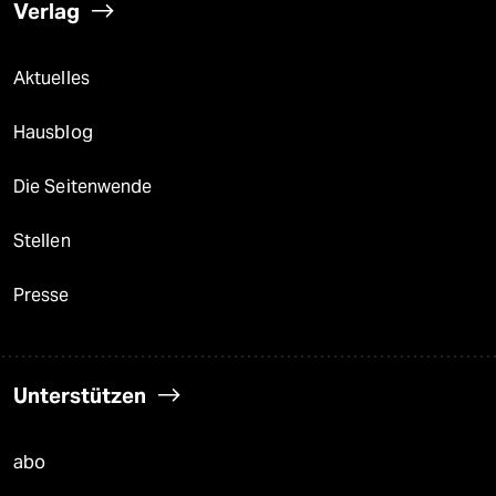
Verlag
Aktuelles
Hausblog
Die Seitenwende
Stellen
Presse
Unterstützen
abo