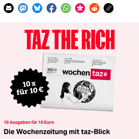
10 Ausgaben für 10 Euro
Die Wochenzeitung mit taz-Blick