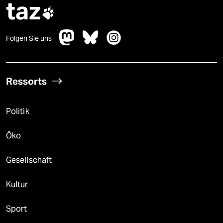
taz

Folgen Sie uns
Ressorts
Politik
Öko
Gesellschaft
Kultur
Sport