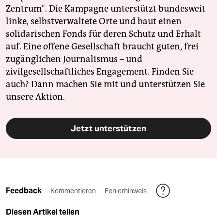
Zentrum". Die Kampagne unterstützt bundesweit
linke, selbstverwaltete Orte und baut einen
solidarischen Fonds für deren Schutz und Erhalt
auf. Eine offene Gesellschaft braucht guten, frei
zugänglichen Journalismus – und
zivilgesellschaftliches Engagement. Finden Sie
auch? Dann machen Sie mit und unterstützen Sie
unsere Aktion.
Jetzt unterstützen
Feedback
Kommentieren
Fehlerhinweis
Diesen Artikel teilen