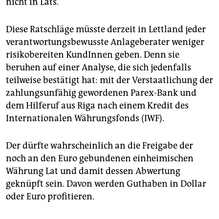
nicht in Lats."
Diese Ratschläge müsste derzeit in Lettland jeder
verantwortungsbewusste Anlageberater weniger
risikobereiten KundInnen geben. Denn sie
beruhen auf einer Analyse, die sich jedenfalls
teilweise bestätigt hat: mit der Verstaatlichung der
zahlungsunfähig gewordenen Parex-Bank und
dem Hilferuf aus Riga nach einem Kredit des
Internationalen Währungsfonds (IWF).
Der dürfte wahrscheinlich an die Freigabe der
noch an den Euro gebundenen einheimischen
Währung Lat und damit dessen Abwertung
geknüpft sein. Davon werden Guthaben in Dollar
oder Euro profitieren.