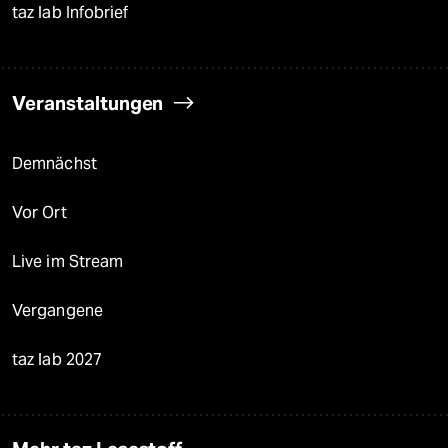
taz lab Infobrief
Veranstaltungen
Demnächst
Vor Ort
Live im Stream
Vergangene
taz lab 2027