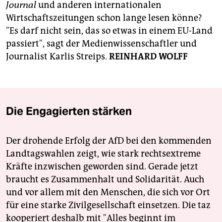
Journal
und anderen internationalen
Wirtschaftszeitungen schon lange lesen könne?
"Es darf nicht sein, das so etwas in einem EU-Land
passiert", sagt der Medienwissenschaftler und
Journalist Karlis Streips.
REINHARD WOLFF
Die Engagierten stärken
Der drohende Erfolg der AfD bei den kommenden
Landtagswahlen zeigt, wie stark rechtsextreme
Kräfte inzwischen geworden sind. Gerade jetzt
braucht es Zusammenhalt und Solidarität. Auch
und vor allem mit den Menschen, die sich vor Ort
für eine starke Zivilgesellschaft einsetzen. Die taz
kooperiert deshalb mit "Alles beginnt im