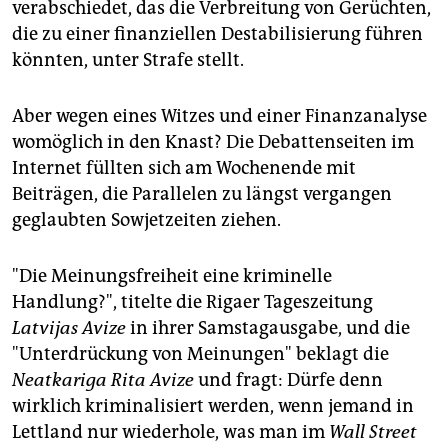
verabschiedet, das die Verbreitung von Gerüchten,
die zu einer finanziellen Destabilisierung führen
könnten, unter Strafe stellt.
Aber wegen eines Witzes und einer Finanzanalyse
womöglich in den Knast? Die Debattenseiten im
Internet füllten sich am Wochenende mit
Beiträgen, die Parallelen zu längst vergangen
geglaubten Sowjetzeiten ziehen.
"Die Meinungsfreiheit eine kriminelle
Handlung?", titelte die Rigaer Tageszeitung
Latvijas Avize
in ihrer Samstagausgabe, und die
"Unterdrückung von Meinungen" beklagt die
Neatkariga Rita Avize
und fragt: Dürfe denn
wirklich kriminalisiert werden, wenn jemand in
Lettland nur wiederhole, was man im
Wall Street