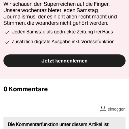
Wir schauen den Superreichen auf die Finger.
Unsere wochentaz bietet jeden Samstag
Journalismus, der es nicht allen recht macht und
Stimmen, die woanders nicht gehört werden.
Jeden Samstag als gedruckte Zeitung frei Haus
Zusätzlich digitale Ausgabe inkl. Vorlesefunktion
Jetzt kennenlernen
0 Kommentare
einloggen
Die Kommentarfunktion unter diesem Artikel ist