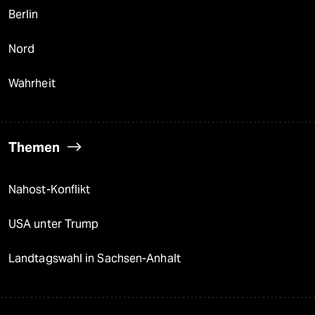
Berlin
Nord
Wahrheit
Themen
Nahost-Konflikt
USA unter Trump
Landtagswahl in Sachsen-Anhalt