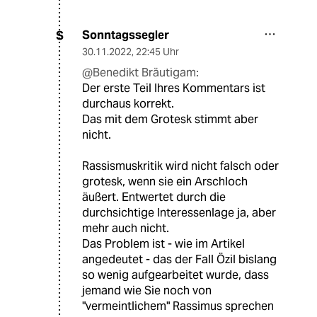
Sonntagssegler
S
30.11.2022
,
22:45 Uhr
@Benedikt Bräutigam:
Der erste Teil Ihres Kommentars ist
durchaus korrekt.
Das mit dem Grotesk stimmt aber
nicht.
Rassismuskritik wird nicht falsch oder
grotesk, wenn sie ein Arschloch
äußert. Entwertet durch die
durchsichtige Interessenlage ja, aber
mehr auch nicht.
Das Problem ist - wie im Artikel
angedeutet - das der Fall Özil bislang
so wenig aufgearbeitet wurde, dass
jemand wie Sie noch von
"vermeintlichem" Rassimus sprechen