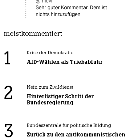
@mlevi:
Sehr guter Kommentar. Dem ist
nichts hinzuzufügen.
meistkommentiert
1
Krise der Demokratie
AfD-Wählen als Triebabfuhr
2
Nein zum Zivildienst
Hinterlistiger Schritt der
Bundesregierung
3
Bundeszentrale für politische Bildung
Zurück zu den antikommunistischen