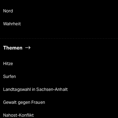
Nord
Wahrheit
Themen
Hitze
Surfen
Landtagswahl in Sachsen-Anhalt
Gewalt gegen Frauen
Nahost-Konflikt