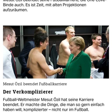
Binde auch. Es ist Zeit, mit alten Projektionen
aufzuräumen.
Mesut Özil beendet Fußballkarriere
Der Verkomplizierer
Fußball-Weltmeister Mesut Özil hat seine Karriere
beendet. Er machte die Dinge, die man so gern einfach
haben will, komplizierter – nicht nur im Fußball.