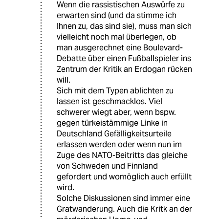
Wenn die rassistischen Auswürfe zu
erwarten sind (und da stimme ich
Ihnen zu, das sind sie), muss man sich
vielleicht noch mal überlegen, ob
man ausgerechnet eine Boulevard-
Debatte über einen Fußballspieler ins
Zentrum der Kritik an Erdogan rücken
will.
Sich mit dem Typen ablichten zu
lassen ist geschmacklos. Viel
schwerer wiegt aber, wenn bspw.
gegen türkeistämmige Linke in
Deutschland Gefälligkeitsurteile
erlassen werden oder wenn nun im
Zuge des NATO-Beitritts das gleiche
von Schweden und Finnland
gefordert und womöglich auch erfüllt
wird.
Solche Diskussionen sind immer eine
Gratwanderung. Auch die Kritk an der