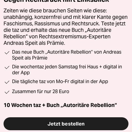
Zeiten wie diese brauchen Seiten wie diese:
unabhängig, konzernfrei und mit klarer Kante gegen
Faschismus, Rassismus und Rechtsruck. Teste jetzt
die taz und erhalte das neue Buch „Autoritäre
Rebellion“ von Rechtsextremismus-Experten
Andreas Speit als Prämie.
Das neue Buch „Autoritäre Rebellion“ von Andreas
Speit als Prämie
Die wochentaz jeden Samstag frei Haus + digital in
der App
Die tägliche taz von Mo-Fr digital in der App
Zusammen für nur 28 Euro
10 Wochen taz + Buch „Autoritäre Rebellion“
Jetzt bestellen