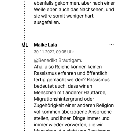
ebenfalls gekommen, aber nach einer
Weile eben auch das Nachsehen, und
sie wäre somit weniger hart
ausgefallen.
Maike Lala
ML
30.11.2022
,
09:05 Uhr
@Benedikt Bräutigam:
Aha, also Reiche können keinen
Rassismus erfahren und öffentlich
fertig gemacht werden? Rassismus
bedeutet auch, dass wir an
Menschen mit anderer Hautfarbe,
Migrationshintergrund oder
Zugehörigkeit einer anderen Religion
vollkommen überzogene Ansprüche
stellen, und ihnen Dinge immer und
immer wieder vorwerfen, die wir