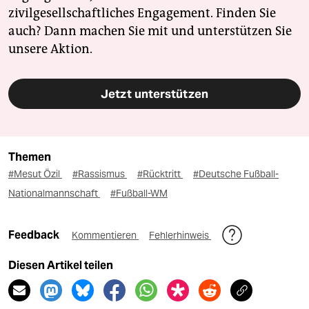
zivilgesellschaftliches Engagement. Finden Sie
auch? Dann machen Sie mit und unterstützen Sie
unsere Aktion.
Jetzt unterstützen
Themen
#Mesut Özil
#Rassismus
#Rücktritt
#Deutsche Fußball-
Nationalmannschaft
#Fußball-WM
Feedback
Kommentieren
Fehlerhinweis
Diesen Artikel teilen