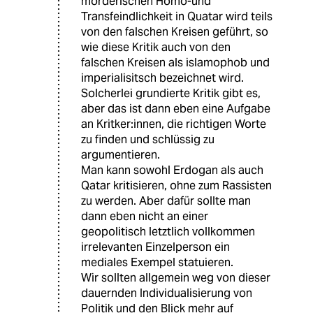
mörderischen Homo-und
Transfeindlichkeit in Quatar wird teils
von den falschen Kreisen geführt, so
wie diese Kritik auch von den
falschen Kreisen als islamophob und
imperialisitsch bezeichnet wird.
Solcherlei grundierte Kritik gibt es,
aber das ist dann eben eine Aufgabe
an Kritker:innen, die richtigen Worte
zu finden und schlüssig zu
argumentieren.
Man kann sowohl Erdogan als auch
Qatar kritisieren, ohne zum Rassisten
zu werden. Aber dafür sollte man
dann eben nicht an einer
geopolitisch letztlich vollkommen
irrelevanten Einzelperson ein
mediales Exempel statuieren.
Wir sollten allgemein weg von dieser
dauernden Individualisierung von
Politik und den Blick mehr auf