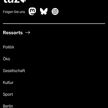
Folgen Sie uns
Ressorts
Politik
Öko
Gesellschaft
Kultur
Sport
Berlin