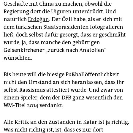
Geschäfte mit China zu machen, obwohl die
Regierung dort die
Uiguren
unterdrückt. Und
natürlich
Erdoğan
: Der Özil habe, als er sich mit
dem türkischen Staatspräsidenten fotografieren
ließ, doch selbst dafür gesorgt, dass er geschmäht
wurde, ja, dass manche den gebürtigen
Gelsenkirchener „zurück nach Anatolien“
wünschten.
Bis heute will die hiesige Fußballöffentlichkeit
nicht den Umstand an sich heranlassen, dass ihr
selbst Rassismus attestiert wurde. Und zwar von
einem Spieler, dem der DFB ganz wesentlich den
WM-Titel 2014 verdankt.
Alle Kritik an den Zuständen in Katar ist ja richtig.
Was nicht richtig ist, ist, dass es nur dort