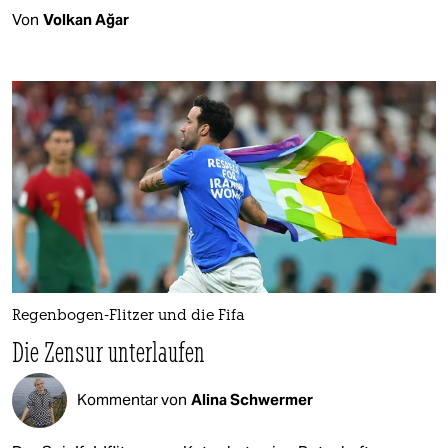
Von
Volkan Ağar
Regenbogen-Flitzer und die Fifa
Die Zensur unterlaufen
Kommentar von
Alina Schwermer