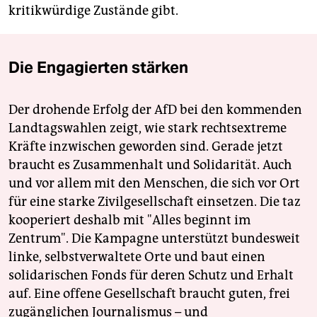
kritikwürdige Zustände gibt.
Die Engagierten stärken
Der drohende Erfolg der AfD bei den kommenden
Landtagswahlen zeigt, wie stark rechtsextreme
Kräfte inzwischen geworden sind. Gerade jetzt
braucht es Zusammenhalt und Solidarität. Auch
und vor allem mit den Menschen, die sich vor Ort
für eine starke Zivilgesellschaft einsetzen. Die taz
kooperiert deshalb mit "Alles beginnt im
Zentrum". Die Kampagne unterstützt bundesweit
linke, selbstverwaltete Orte und baut einen
solidarischen Fonds für deren Schutz und Erhalt
auf. Eine offene Gesellschaft braucht guten, frei
zugänglichen Journalismus – und