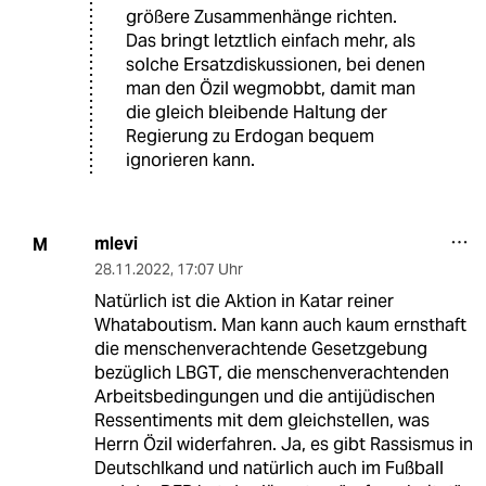
größere Zusammenhänge richten.
Das bringt letztlich einfach mehr, als
solche Ersatzdiskussionen, bei denen
man den Özil wegmobbt, damit man
die gleich bleibende Haltung der
Regierung zu Erdogan bequem
ignorieren kann.
mlevi
M
28.11.2022
,
17:07 Uhr
Natürlich ist die Aktion in Katar reiner
Whataboutism. Man kann auch kaum ernsthaft
die menschenverachtende Gesetzgebung
bezüglich LBGT, die menschenverachtenden
Arbeitsbedingungen und die antijüdischen
Ressentiments mit dem gleichstellen, was
Herrn Özil widerfahren. Ja, es gibt Rassismus in
Deutschlkand und natürlich auch im Fußball