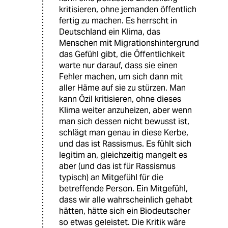
kritisieren, ohne jemanden öffentlich
fertig zu machen. Es herrscht in
Deutschland ein Klima, das
Menschen mit Migrationshintergrund
das Gefühl gibt, die Öffentlichkeit
warte nur darauf, dass sie einen
Fehler machen, um sich dann mit
aller Häme auf sie zu stürzen. Man
kann Özil kritisieren, ohne dieses
Klima weiter anzuheizen, aber wenn
man sich dessen nicht bewusst ist,
schlägt man genau in diese Kerbe,
und das ist Rassismus. Es fühlt sich
legitim an, gleichzeitig mangelt es
aber (und das ist für Rassismus
typisch) an Mitgefühl für die
betreffende Person. Ein Mitgefühl,
dass wir alle wahrscheinlich gehabt
hätten, hätte sich ein Biodeutscher
so etwas geleistet. Die Kritik wäre