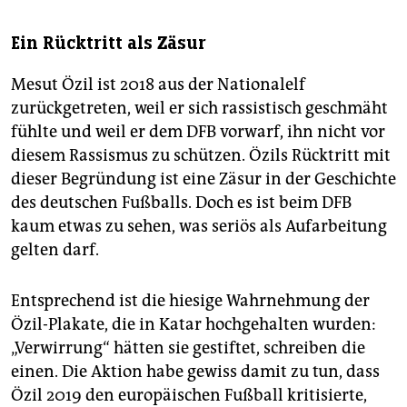
Ein Rücktritt als Zäsur
Mesut Özil ist 2018 aus der Nationalelf
zurückgetreten, weil er sich rassistisch geschmäht
fühlte und weil er dem DFB vorwarf, ihn nicht vor
diesem Rassismus zu schützen. Özils Rücktritt mit
dieser Begründung ist eine Zäsur in der Geschichte
des deutschen Fußballs. Doch es ist beim DFB
kaum etwas zu sehen, was seriös als Aufarbeitung
gelten darf.
Entsprechend ist die hiesige Wahrnehmung der
Özil-Plakate, die in Katar hochgehalten wurden:
„Verwirrung“ hätten sie gestiftet, schreiben die
einen. Die Aktion habe gewiss damit zu tun, dass
Özil 2019 den europäischen Fußball kritisierte,