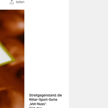
teilen
Streitgegenstand: die
Ritter-Sport-Sorte
„Voll-Nuss“.