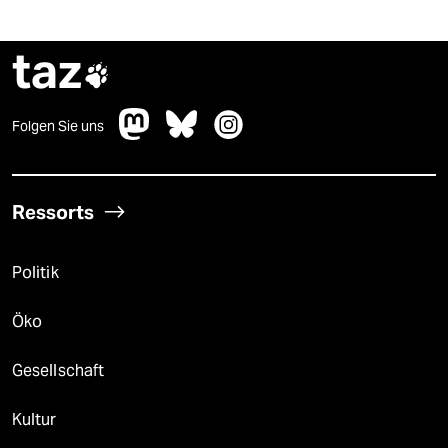
taz

Folgen Sie uns
Ressorts
Politik
Öko
Gesellschaft
Kultur