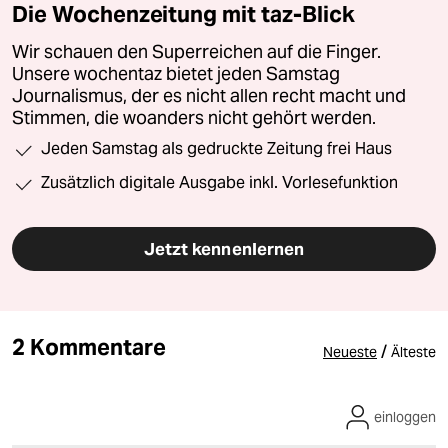
Die Wochenzeitung mit taz-Blick
Wir schauen den Superreichen auf die Finger.
Unsere wochentaz bietet jeden Samstag
Journalismus, der es nicht allen recht macht und
Stimmen, die woanders nicht gehört werden.
Jeden Samstag als gedruckte Zeitung frei Haus
Zusätzlich digitale Ausgabe inkl. Vorlesefunktion
Jetzt kennenlernen
2 Kommentare
/
Neueste
Älteste
einloggen