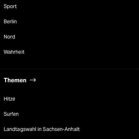
Sport
Berlin
Nord
Wahrheit
Themen
Hitze
Surfen
Landtagswahl in Sachsen-Anhalt