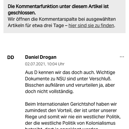
Die Kommentarfunktion unter diesem Artikel ist
geschlossen.
Wir öffnen die Kommentarspalte bei ausgewählten
Artikeln für etwa drei Tage –
hier sind sie zu finden
.
Daniel Drogan
DD
02.07.2021
,
10:04 Uhr
Aus D kennen wir das doch auch. Wichtige
Dokumente zu NSU sind unter Verschluß.
Bisschen aufklären und verurteilen ja, aber
doch nicht vollständig.
Beim Internationalen Gerichtshof haben wir
zumindest den Vorteil, der ist unter unserer
Riege und somit wir nie ein westlicher Politik,
der die westliche Politik von Kolonialismus