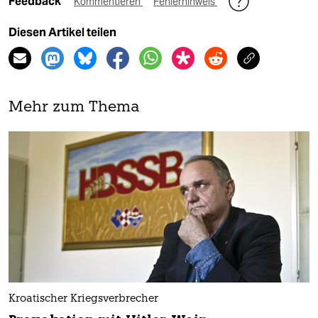
Feedback
Kommentieren
Fehlerhinweis
Diesen Artikel teilen
Mehr zum Thema
Kroatischer Kriegsverbrecher