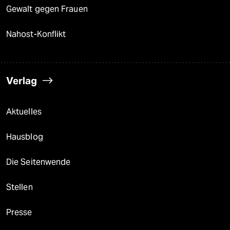
Gewalt gegen Frauen
Nahost-Konflikt
Verlag
Aktuelles
Hausblog
Die Seitenwende
Stellen
Presse