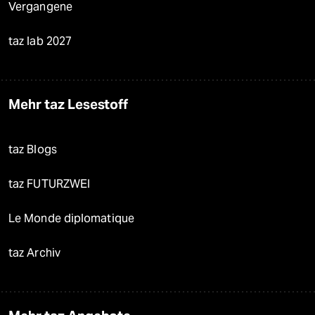
Vergangene
taz lab 2027
Mehr taz Lesestoff
taz Blogs
taz FUTURZWEI
Le Monde diplomatique
taz Archiv