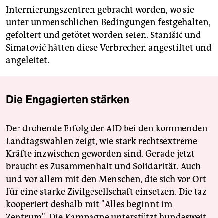
Internierungszentren gebracht worden, wo sie
unter unmenschlichen Bedingungen festgehalten,
gefoltert und getötet worden seien. Stanišić und
Simatović hätten diese Verbrechen angestiftet und
angeleitet.
Die Engagierten stärken
Der drohende Erfolg der AfD bei den kommenden
Landtagswahlen zeigt, wie stark rechtsextreme
Kräfte inzwischen geworden sind. Gerade jetzt
braucht es Zusammenhalt und Solidarität. Auch
und vor allem mit den Menschen, die sich vor Ort
für eine starke Zivilgesellschaft einsetzen. Die taz
kooperiert deshalb mit "Alles beginnt im
Zentrum". Die Kampagne unterstützt bundesweit