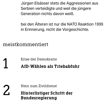
Jürgen Elsässer stets die Aggressionen aus
Serbien verteidigte und weil die jüngere
Generation nichts davon weiß.
bei den Älteren ist nur die NATO Reaktion 1999
in Erinnerung, nicht die Vorgeschichte.
meistkommentiert
1
Krise der Demokratie
AfD-Wählen als Triebabfuhr
2
Nein zum Zivildienst
Hinterlistiger Schritt der
Bundesregierung