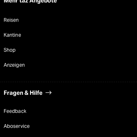
Mehr taz Angebote
Reisen
Kantine
Shop
Anzeigen
Fragen & Hilfe
Feedback
Aboservice