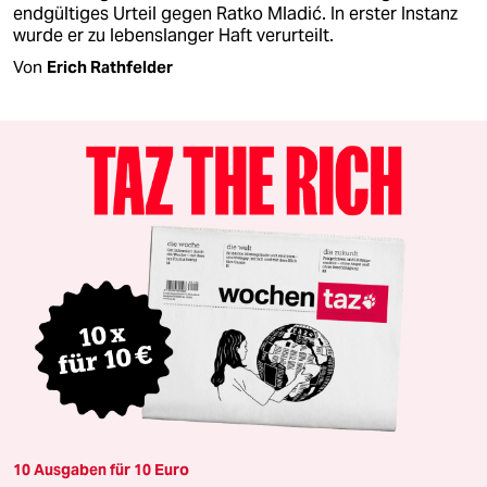
endgültiges Urteil gegen Ratko Mladić. In erster Instanz
wurde er zu lebenslanger Haft verurteilt.
Von
Erich Rathfelder
10 Ausgaben für 10 Euro