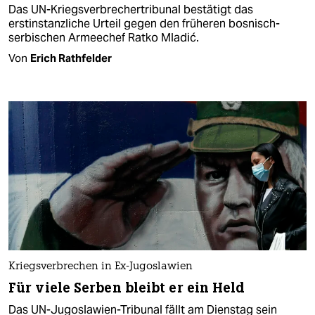
Das UN-Kriegsverbrechertribunal bestätigt das
erstinstanzliche Urteil gegen den früheren bosnisch-
serbischen Armeechef Ratko Mladić.
Von
Erich Rathfelder
Kriegsverbrechen in Ex-Jugoslawien
Für viele Serben bleibt er ein Held
Das UN-Jugoslawien-Tribunal fällt am Dienstag sein