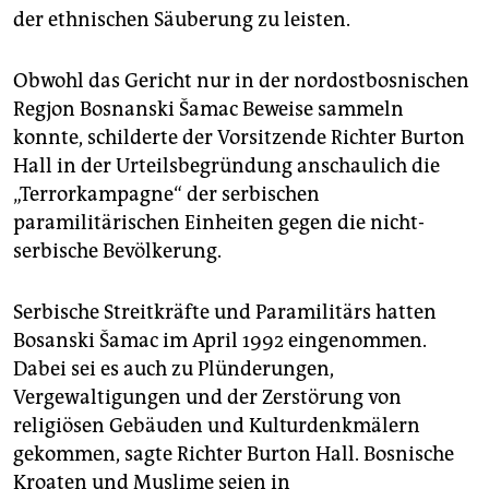
der ethnischen Säuberung zu leisten.
Obwohl das Gericht nur in der nordostbosnischen
Regjon Bosnanski Šamac Beweise sammeln
konnte, schilderte der Vorsitzende Richter Burton
Hall in der Urteilsbegründung anschaulich die
„Terrorkampagne“ der serbischen
paramilitärischen Einheiten gegen die nicht-
serbische Bevölkerung.
Serbische Streitkräfte und Paramilitärs hatten
Bosanski Šamac im April 1992 eingenommen.
Dabei sei es auch zu Plünderungen,
Vergewaltigungen und der Zerstörung von
religiösen Gebäuden und Kulturdenkmälern
gekommen, sagte Richter Burton Hall. Bosnische
Kroaten und Muslime seien in