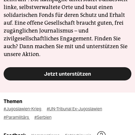
linke, selbstverwaltete Orte und baut einen
solidarischen Fonds für deren Schutz und Erhalt
auf. Eine offene Gesellschaft braucht guten, frei
zugänglichen Journalismus – und
zivilgesellschaftliches Engagement. Finden Sie
auch? Dann machen Sie mit und unterstützen Sie
unsere Aktion.
Jetzt unterstützen
Themen
#Jugoslawien-Krieg
#UN-Tribunal Ex-Jugoslawien
#Paramilitärs
#Serbien