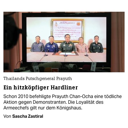
Thailands Putschgeneral Prayuth
Ein hitzköpfiger Hardliner
Schon 2010 befehligte Prayuth Chan-Ocha eine tödliche
Aktion gegen Demonstranten. Die Loyalität des
Armeechefs gilt nur dem Königshaus.
Von
Sascha Zastiral