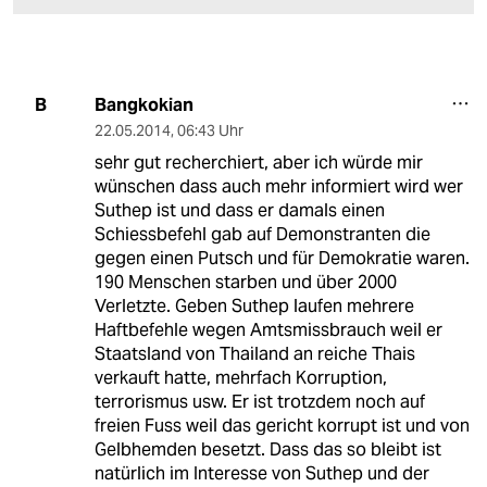
Bangkokian
B
22.05.2014
,
06:43 Uhr
sehr gut recherchiert, aber ich würde mir
wünschen dass auch mehr informiert wird wer
Suthep ist und dass er damals einen
Schiessbefehl gab auf Demonstranten die
gegen einen Putsch und für Demokratie waren.
190 Menschen starben und über 2000
Verletzte. Geben Suthep laufen mehrere
Haftbefehle wegen Amtsmissbrauch weil er
Staatsland von Thailand an reiche Thais
verkauft hatte, mehrfach Korruption,
terrorismus usw. Er ist trotzdem noch auf
freien Fuss weil das gericht korrupt ist und von
Gelbhemden besetzt. Dass das so bleibt ist
natürlich im Interesse von Suthep und der