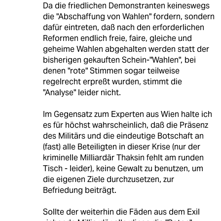
Da die friedlichen Demonstranten keineswegs
die "Abschaffung von Wahlen" fordern, sondern
dafür eintreten, daß nach den erforderlichen
Reformen endlich freie, faire, gleiche und
geheime Wahlen abgehalten werden statt der
bisherigen gekauften Schein-"Wahlen", bei
denen "rote" Stimmen sogar teilweise
regelrecht erpreßt wurden, stimmt die
"Analyse" leider nicht.
Im Gegensatz zum Experten aus Wien halte ich
es für höchst wahrscheinlich, daß die Präsenz
des Militärs und die eindeutige Botschaft an
(fast) alle Beteiligten in dieser Krise (nur der
kriminelle Milliardär Thaksin fehlt am runden
Tisch - leider), keine Gewalt zu benutzen, um
die eigenen Ziele durchzusetzen, zur
Befriedung beiträgt.
Sollte der weiterhin die Fäden aus dem Exil