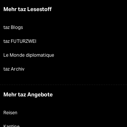
Mehr taz Lesestoff
taz Blogs
taz FUTURZWEI
Le Monde diplomatique
taz Archiv
Mehr taz Angebote
Reisen
Kantine