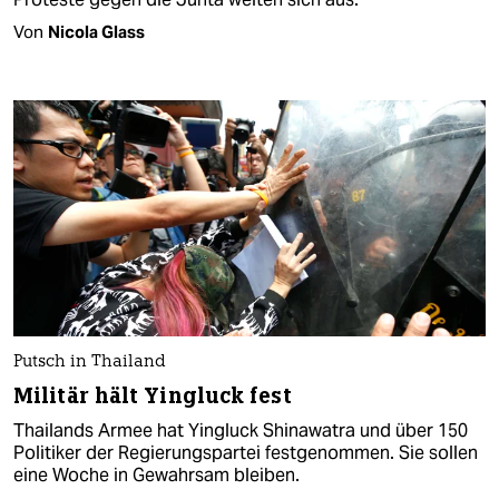
Von
Nicola Glass
Putsch in Thailand
Militär hält Yingluck fest
Thailands Armee hat Yingluck Shinawatra und über 150
Politiker der Regierungspartei festgenommen. Sie sollen
eine Woche in Gewahrsam bleiben.