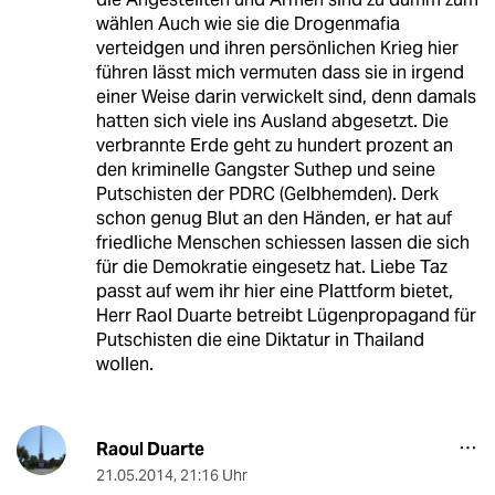
wählen Auch wie sie die Drogenmafia
verteidgen und ihren persönlichen Krieg hier
führen lässt mich vermuten dass sie in irgend
einer Weise darin verwickelt sind, denn damals
hatten sich viele ins Ausland abgesetzt. Die
verbrannte Erde geht zu hundert prozent an
den kriminelle Gangster Suthep und seine
Putschisten der PDRC (Gelbhemden). Derk
schon genug Blut an den Händen, er hat auf
friedliche Menschen schiessen lassen die sich
für die Demokratie eingesetz hat. Liebe Taz
passt auf wem ihr hier eine Plattform bietet,
Herr Raol Duarte betreibt Lügenpropagand für
Putschisten die eine Diktatur in Thailand
wollen.
Raoul Duarte
21.05.2014
,
21:16 Uhr