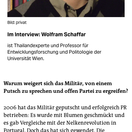
Bild: privat
Im Interview: Wolfram Schaffar
ist Thailandexperte und Professor für
Entwicklungsforschung und Politologie der
Universität Wien.
Warum weigert sich das Militär, von einem
Putsch zu sprechen und offen Partei zu ergreifen?
2006 hat das Militär geputscht und erfolgreich PR
betrieben: Es wurde mit Blumen geschmückt und
es gab Vergleiche mit der Nelkenrevolution in
Portugal. Doch das hat sich gewendet. Die