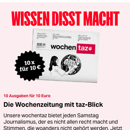
10 Ausgaben für 10 Euro
Die Wochenzeitung mit taz-Blick
Unsere wochentaz bietet jeden Samstag
Journalismus, der es nicht allen recht macht und
Stimmen, die woanders nicht gehört werden. Jetzt