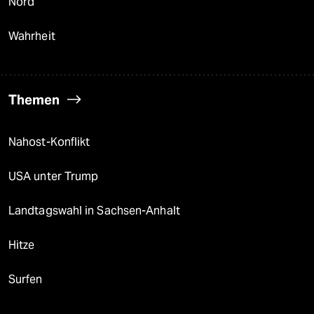
Nord
Wahrheit
Themen
Nahost-Konflikt
USA unter Trump
Landtagswahl in Sachsen-Anhalt
Hitze
Surfen