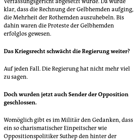
Verfassungsgericht abgesetzt wurde. Da wurde
klar, dass die Rechnung der Gelbhemden aufging,
die Mehrheit der Rothemden auszuhebeln. Bis
dahin waren die Proteste der Gelbhemden
erfolglos gewesen.
Das Kriegsrecht schwächt die Regierung weiter?
Auf jeden Fall. Die Regierung hat nicht mehr viel
zu sagen.
Doch wurden jetzt auch Sender der Opposition
geschlossen.
Womöglich gibt es im Militär den Gedanken, dass
ein so charismatischer Einpeitscher wie
Oppositionspolitiker Suthep den hinter der