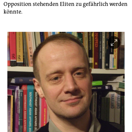
Opposition stehenden Eliten zu gefährlich werden
könnte.