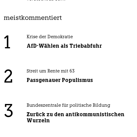
meistkommentiert
1
Krise der Demokratie
AfD-Wählen als Triebabfuhr
2
Streit um Rente mit 63
Passgenauer Populismus
3
Bundeszentrale für politische Bildung
Zurück zu den antikommunistischen
Wurzeln