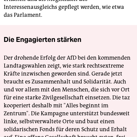
Interessenausgleichs gepflegt werden, wie etwa
das Parlament.
Die Engagierten stärken
Der drohende Erfolg der AfD bei den kommenden
Landtagswahlen zeigt, wie stark rechtsextreme
Kräfte inzwischen geworden sind. Gerade jetzt
braucht es Zusammenhalt und Solidarität. Auch
und vor allem mit den Menschen, die sich vor Ort
für eine starke Zivilgesellschaft einsetzen. Die taz
kooperiert deshalb mit "Alles beginnt im
Zentrum". Die Kampagne unterstützt bundesweit
linke, selbstverwaltete Orte und baut einen
solidarischen Fonds für deren Schutz und Erhalt