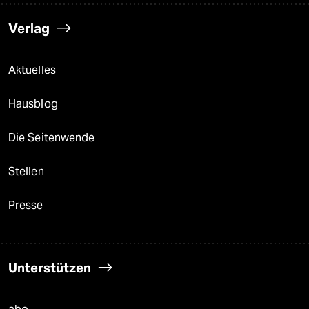
Verlag
Aktuelles
Hausblog
Die Seitenwende
Stellen
Presse
Unterstützen