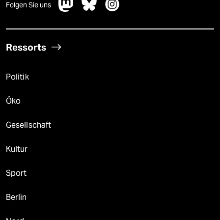
Folgen Sie uns
Ressorts
Politik
Öko
Gesellschaft
Kultur
Sport
Berlin