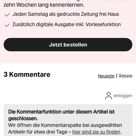
zehn Wochen lang kennenlernen.
Jeden Samstag als gedruckte Zeitung frei Haus
Zusätzlich digitale Ausgabe inkl. Vorlesefunktion
Jetzt bestellen
3 Kommentare
/
Neueste
Älteste
einloggen
Die Kommentarfunktion unter diesem Artikel ist
geschlossen.
Wir öffnen die Kommentarspalte bei ausgewählten
Artikeln für etwa drei Tage –
hier sind sie zu finden
.