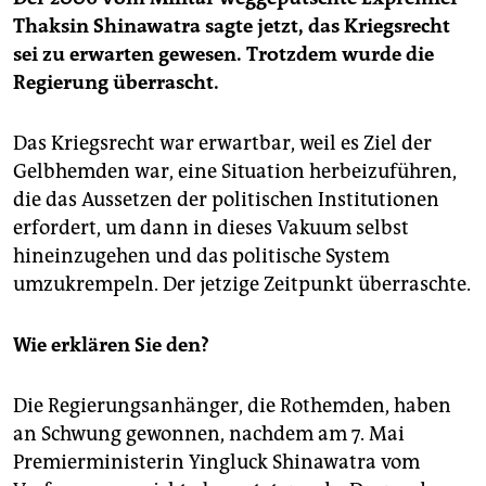
Thaksin Shinawatra sagte jetzt, das Kriegsrecht
sei zu erwarten gewesen. Trotzdem wurde die
Regierung überrascht.
Das Kriegsrecht war erwartbar, weil es Ziel der
Gelbhemden war, eine Situation herbeizuführen,
die das Aussetzen der politischen Institutionen
erfordert, um dann in dieses Vakuum selbst
hineinzugehen und das politische System
umzukrempeln. Der jetzige Zeitpunkt überraschte.
Wie erklären Sie den?
Die Regierungsanhänger, die Rothemden, haben
an Schwung gewonnen, nachdem am 7. Mai
Premierministerin Yingluck Shinawatra vom