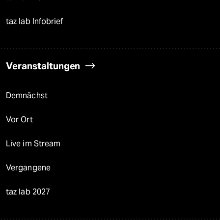
taz lab Infobrief
Veranstaltungen
Demnächst
Vor Ort
Live im Stream
Vergangene
taz lab 2027