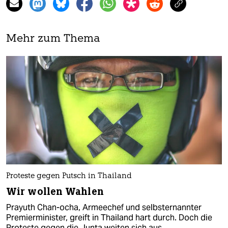
Mehr zum Thema
Proteste gegen Putsch in Thailand
Wir wollen Wahlen
Prayuth Chan-ocha, Armeechef und selbsternannter
Premierminister, greift in Thailand hart durch. Doch die
Proteste gegen die Junta weiten sich aus.