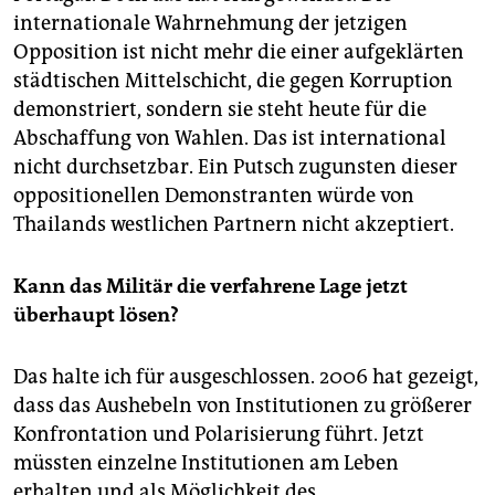
internationale Wahrnehmung der jetzigen
Opposition ist nicht mehr die einer aufgeklärten
städtischen Mittelschicht, die gegen Korruption
demonstriert, sondern sie steht heute für die
Abschaffung von Wahlen. Das ist international
nicht durchsetzbar. Ein Putsch zugunsten dieser
oppositionellen Demonstranten würde von
Thailands westlichen Partnern nicht akzeptiert.
Kann das Militär die verfahrene Lage jetzt
überhaupt lösen?
Das halte ich für ausgeschlossen. 2006 hat gezeigt,
dass das Aushebeln von Institutionen zu größerer
Konfrontation und Polarisierung führt. Jetzt
müssten einzelne Institutionen am Leben
erhalten und als Möglichkeit des