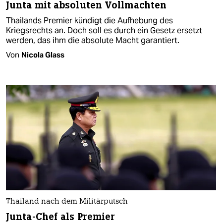
Junta mit absoluten Vollmachten
Thailands Premier kündigt die Aufhebung des
Kriegsrechts an. Doch soll es durch ein Gesetz ersetzt
werden, das ihm die absolute Macht garantiert.
Von
Nicola Glass
Thailand nach dem Militärputsch
Junta-Chef als Premier