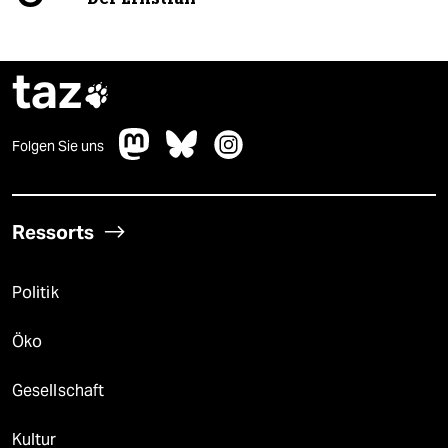
taz

Folgen Sie uns
Ressorts
Politik
Öko
Gesellschaft
Kultur