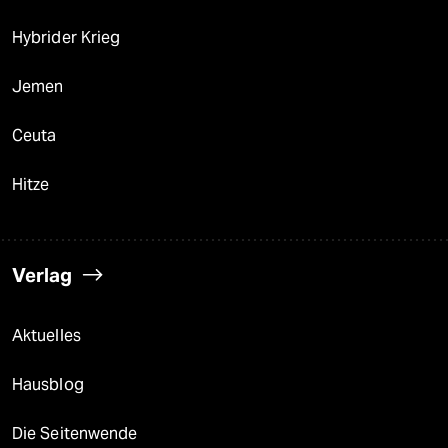
Hybrider Krieg
Jemen
Ceuta
Hitze
Verlag
Aktuelles
Hausblog
Die Seitenwende