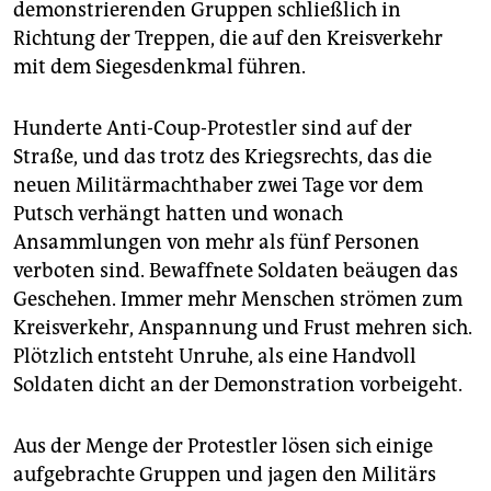
demonstrierenden Gruppen schließlich in
Richtung der Treppen, die auf den Kreisverkehr
mit dem Siegesdenkmal führen.
Hunderte Anti-Coup-Protestler sind auf der
Straße, und das trotz des Kriegsrechts, das die
neuen Militärmachthaber zwei Tage vor dem
Putsch verhängt hatten und wonach
Ansammlungen von mehr als fünf Personen
verboten sind. Bewaffnete Soldaten beäugen das
Geschehen. Immer mehr Menschen strömen zum
Kreisverkehr, Anspannung und Frust mehren sich.
Plötzlich entsteht Unruhe, als eine Handvoll
Soldaten dicht an der Demonstration vorbeigeht.
Aus der Menge der Protestler lösen sich einige
aufgebrachte Gruppen und jagen den Militärs