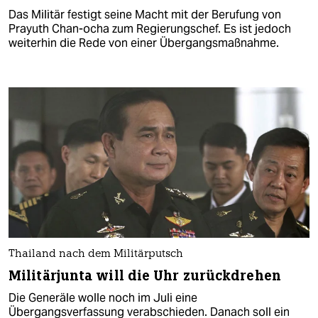
Das Militär festigt seine Macht mit der Berufung von
Prayuth Chan-ocha zum Regierungschef. Es ist jedoch
weiterhin die Rede von einer Übergangsmaßnahme.
Thailand nach dem Militärputsch
Militärjunta will die Uhr zurückdrehen
Die Generäle wolle noch im Juli eine
Übergangsverfassung verabschieden. Danach soll ein