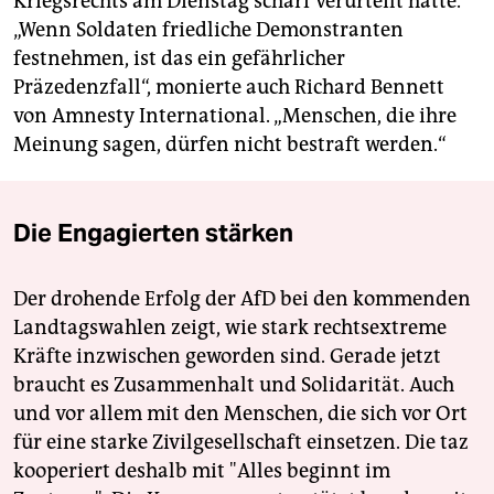
Kriegsrechts am Dienstag scharf verurteilt hatte.
„Wenn Soldaten friedliche Demonstranten
festnehmen, ist das ein gefährlicher
Präzedenzfall“, monierte auch Richard Bennett
von Amnesty International. „Menschen, die ihre
Meinung sagen, dürfen nicht bestraft werden.“
Die Engagierten stärken
Der drohende Erfolg der AfD bei den kommenden
Landtagswahlen zeigt, wie stark rechtsextreme
Kräfte inzwischen geworden sind. Gerade jetzt
braucht es Zusammenhalt und Solidarität. Auch
und vor allem mit den Menschen, die sich vor Ort
für eine starke Zivilgesellschaft einsetzen. Die taz
kooperiert deshalb mit "Alles beginnt im