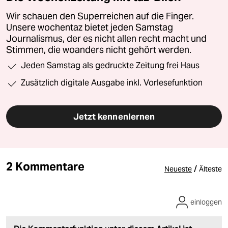
Wir schauen den Superreichen auf die Finger.
Unsere wochentaz bietet jeden Samstag
Journalismus, der es nicht allen recht macht und
Stimmen, die woanders nicht gehört werden.
Jeden Samstag als gedruckte Zeitung frei Haus
Zusätzlich digitale Ausgabe inkl. Vorlesefunktion
Jetzt kennenlernen
2 Kommentare
/
Neueste
Älteste
einloggen