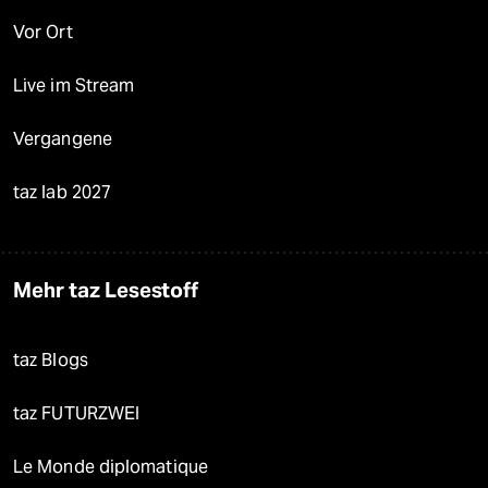
Vor Ort
Live im Stream
Vergangene
taz lab 2027
Mehr taz Lesestoff
taz Blogs
taz FUTURZWEI
Le Monde diplomatique