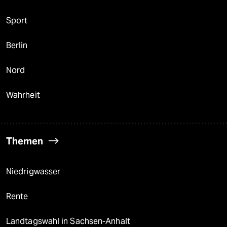
Sport
Berlin
Nord
Wahrheit
Themen
Niedrigwasser
Rente
Landtagswahl in Sachsen-Anhalt