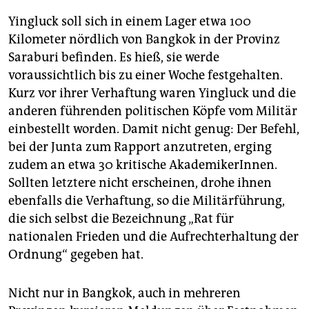
Yingluck soll sich in einem Lager etwa 100
Kilometer nördlich von Bangkok in der Provinz
Saraburi befinden. Es hieß, sie werde
voraussichtlich bis zu einer Woche festgehalten.
Kurz vor ihrer Verhaftung waren Yingluck und die
anderen führenden politischen Köpfe vom Militär
einbestellt worden. Damit nicht genug: Der Befehl,
bei der Junta zum Rapport anzutreten, erging
zudem an etwa 30 kritische AkademikerInnen.
Sollten letztere nicht erscheinen, drohe ihnen
ebenfalls die Verhaftung, so die Militärführung,
die sich selbst die Bezeichnung „Rat für
nationalen Frieden und die Aufrechterhaltung der
Ordnung“ gegeben hat.
Nicht nur in Bangkok, auch in mehreren