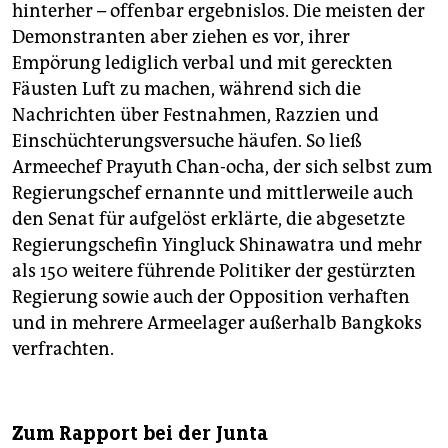
hinterher – offenbar ergebnislos. Die meisten der
Demonstranten aber ziehen es vor, ihrer
Empörung lediglich verbal und mit gereckten
Fäusten Luft zu machen, während sich die
Nachrichten über Festnahmen, Razzien und
Einschüchterungsversuche häufen. So ließ
Armeechef Prayuth Chan-ocha, der sich selbst zum
Regierungschef ernannte und mittlerweile auch
den Senat für aufgelöst erklärte, die abgesetzte
Regierungschefin Yingluck Shinawatra und mehr
als 150 weitere führende Politiker der gestürzten
Regierung sowie auch der Opposition verhaften
und in mehrere Armeelager außerhalb Bangkoks
verfrachten.
Zum Rapport bei der Junta