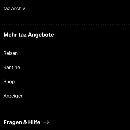
taz Archiv
Mehr taz Angebote
Reisen
Kantine
Shop
Anzeigen
Fragen & Hilfe