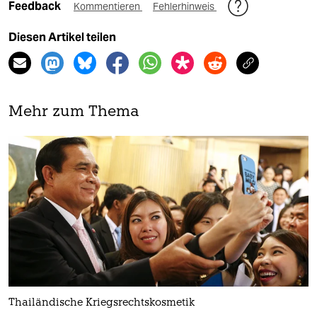
Feedback
Kommentieren
Fehlerhinweis
Diesen Artikel teilen
Mehr zum Thema
Thailändische Kriegsrechtskosmetik