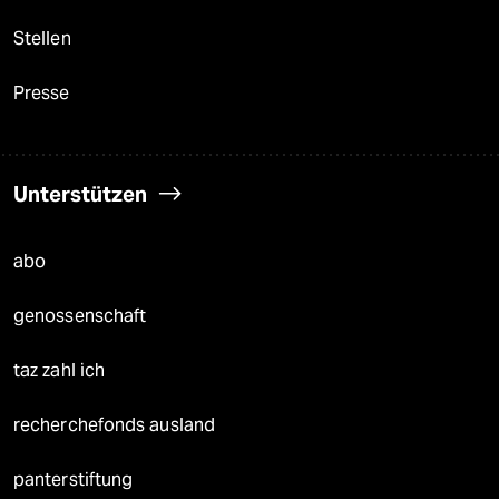
Stellen
Presse
Unterstützen
abo
genossenschaft
taz zahl ich
recherchefonds ausland
panterstiftung