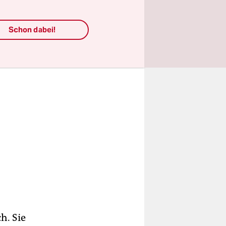
Schon dabei!
h. Sie