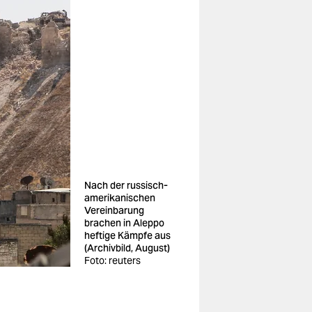
Nach der russisch-
amerikanischen
Vereinbarung
brachen in Aleppo
heftige Kämpfe aus
(Archivbild, August)
Foto: reuters