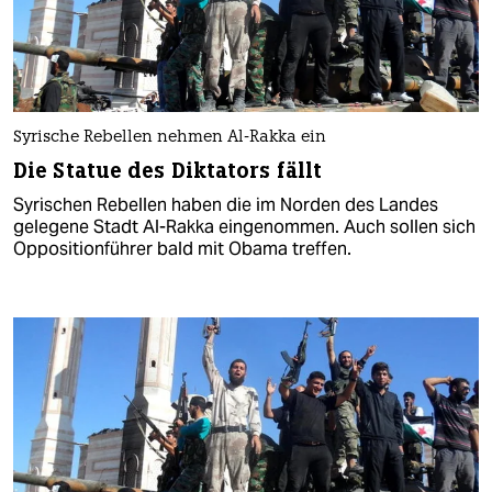
Syrische Rebellen nehmen Al-Rakka ein
Die Statue des Diktators fällt
Syrischen Rebellen haben die im Norden des Landes
gelegene Stadt Al-Rakka eingenommen. Auch sollen sich
Oppositionführer bald mit Obama treffen.