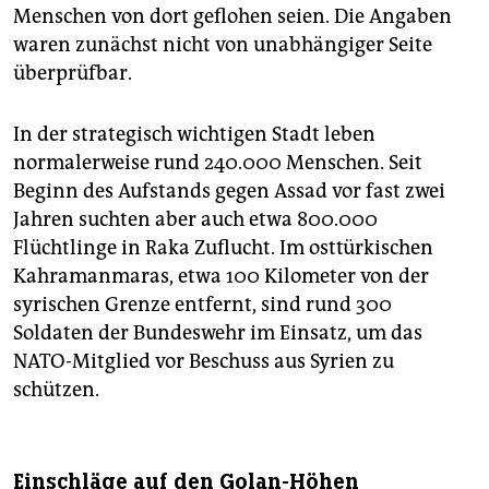
Menschen von dort geflohen seien. Die Angaben
waren zunächst nicht von unabhängiger Seite
überprüfbar.
In der strategisch wichtigen Stadt leben
normalerweise rund 240.000 Menschen. Seit
Beginn des Aufstands gegen Assad vor fast zwei
Jahren suchten aber auch etwa 800.000
Flüchtlinge in Raka Zuflucht. Im osttürkischen
Kahramanmaras, etwa 100 Kilometer von der
syrischen Grenze entfernt, sind rund 300
Soldaten der Bundeswehr im Einsatz, um das
NATO-Mitglied vor Beschuss aus Syrien zu
schützen.
Einschläge auf den Golan-Höhen