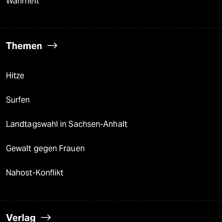
Wahrheit
Themen
Hitze
Surfen
Landtagswahl in Sachsen-Anhalt
Gewalt gegen Frauen
Nahost-Konflikt
Verlag