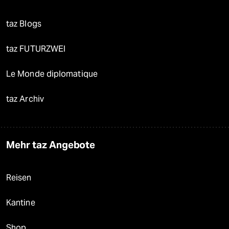
taz Blogs
taz FUTURZWEI
Le Monde diplomatique
taz Archiv
Mehr taz Angebote
Reisen
Kantine
Shop