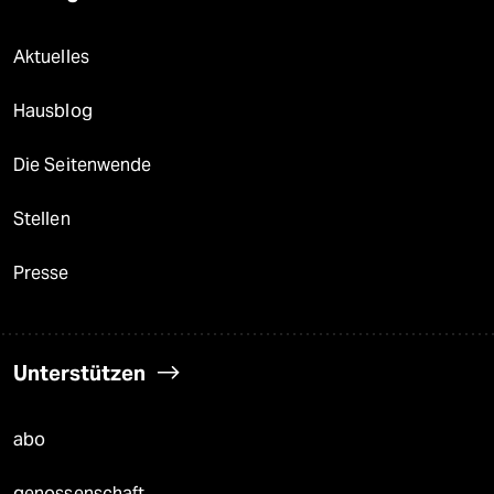
Aktuelles
Hausblog
Die Seitenwende
Stellen
Presse
Unterstützen
abo
genossenschaft