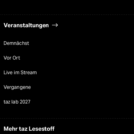
Veranstaltungen
Demnächst
Vor Ort
Live im Stream
Vergangene
taz lab 2027
Mehr taz Lesestoff