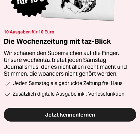
10 Ausgaben für 10 Euro
Die Wochenzeitung mit taz-Blick
Wir schauen den Superreichen auf die Finger.
Unsere wochentaz bietet jeden Samstag
Journalismus, der es nicht allen recht macht und
Stimmen, die woanders nicht gehört werden.
Jeden Samstag als gedruckte Zeitung frei Haus
Zusätzlich digitale Ausgabe inkl. Vorlesefunktion
Jetzt kennenlernen