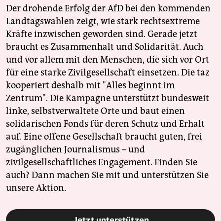
Der drohende Erfolg der AfD bei den kommenden
Landtagswahlen zeigt, wie stark rechtsextreme
Kräfte inzwischen geworden sind. Gerade jetzt
braucht es Zusammenhalt und Solidarität. Auch
und vor allem mit den Menschen, die sich vor Ort
für eine starke Zivilgesellschaft einsetzen. Die taz
kooperiert deshalb mit "Alles beginnt im
Zentrum". Die Kampagne unterstützt bundesweit
linke, selbstverwaltete Orte und baut einen
solidarischen Fonds für deren Schutz und Erhalt
auf. Eine offene Gesellschaft braucht guten, frei
zugänglichen Journalismus – und
zivilgesellschaftliches Engagement. Finden Sie
auch? Dann machen Sie mit und unterstützen Sie
unsere Aktion.
Jetzt unterstützen