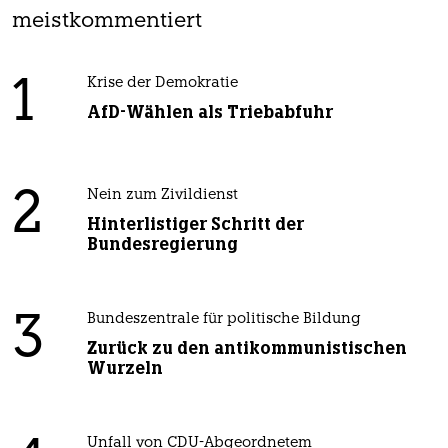
meistkommentiert
1
Krise der Demokratie
AfD-Wählen als Triebabfuhr
2
Nein zum Zivildienst
Hinterlistiger Schritt der
Bundesregierung
3
Bundeszentrale für politische Bildung
Zurück zu den antikommunistischen
Wurzeln
Unfall von CDU-Abgeordnetem