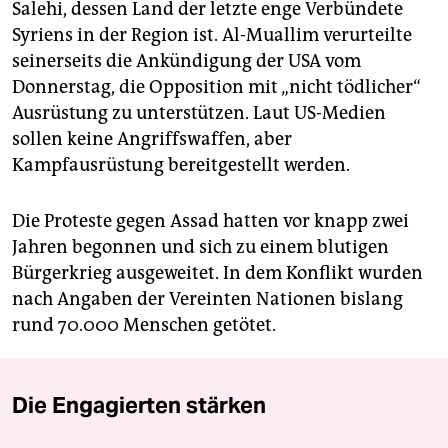
Salehi, dessen Land der letzte enge Verbündete
Syriens in der Region ist. Al-Muallim verurteilte
seinerseits die Ankündigung der USA vom
Donnerstag, die Opposition mit „nicht tödlicher“
Ausrüstung zu unterstützen. Laut US-Medien
sollen keine Angriffswaffen, aber
Kampfausrüstung bereitgestellt werden.
Die Proteste gegen Assad hatten vor knapp zwei
Jahren begonnen und sich zu einem blutigen
Bürgerkrieg ausgeweitet. In dem Konflikt wurden
nach Angaben der Vereinten Nationen bislang
rund 70.000 Menschen getötet.
Die Engagierten stärken