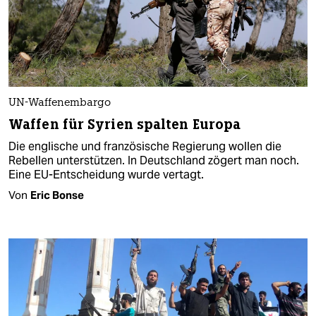
UN-Waffenembargo
Waffen für Syrien spalten Europa
Die englische und französische Regierung wollen die
Rebellen unterstützen. In Deutschland zögert man noch.
Eine EU-Entscheidung wurde vertagt.
Von
Eric Bonse