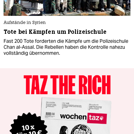
Aufstände in Syrien
Tote bei Kämpfen um Polizeischule
Fast 200 Tote forderten die Kämpfe um die Polizeischule
Chan al-Assal. Die Rebellen haben die Kontrolle nahezu
vollständig übernommen.