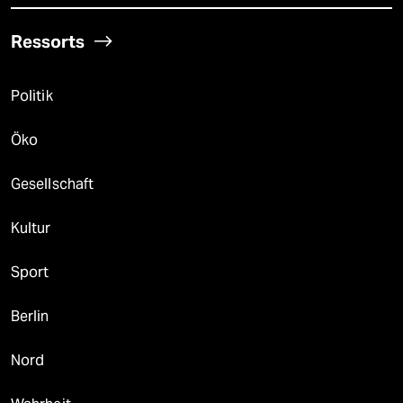
Ressorts
Politik
Öko
Gesellschaft
Kultur
Sport
Berlin
Nord