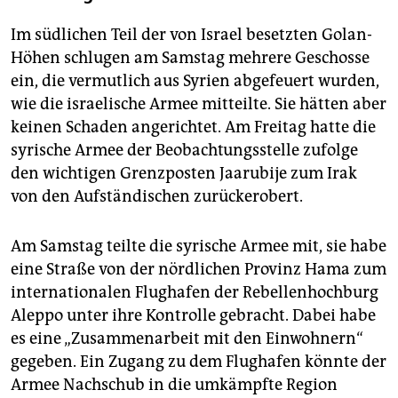
Im südlichen Teil der von Israel besetzten Golan-
Höhen schlugen am Samstag mehrere Geschosse
ein, die vermutlich aus Syrien abgefeuert wurden,
wie die israelische Armee mitteilte. Sie hätten aber
keinen Schaden angerichtet. Am Freitag hatte die
syrische Armee der Beobachtungsstelle zufolge
den wichtigen Grenzposten Jaarubije zum Irak
von den Aufständischen zurückerobert.
Am Samstag teilte die syrische Armee mit, sie habe
eine Straße von der nördlichen Provinz Hama zum
internationalen Flughafen der Rebellenhochburg
Aleppo unter ihre Kontrolle gebracht. Dabei habe
es eine „Zusammenarbeit mit den Einwohnern“
gegeben. Ein Zugang zu dem Flughafen könnte der
Armee Nachschub in die umkämpfte Region