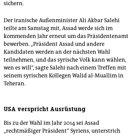
sichern.
Der iranische Außenminister Ali Akbar Salehi
teilte am Samstag mit, Assad werde sich im
kommenden Jahr erneut um das Präsidentenamt
bewerben. „Präsident Assad und andere
Kandidaten werden an der nächsten Wahl
teilnehmen, und das syrische Volk kann wählen,
wen es will“, sagte Salehi nach einem Treffen mit
seinem syrischen Kollegen Walid al-Muallim in
Teheran.
USA verspricht Ausrüstung
Bis zu der Wahl im Jahr 2014 sei Assad
„rechtmäßiger Präsident“ Syriens, unterstrich