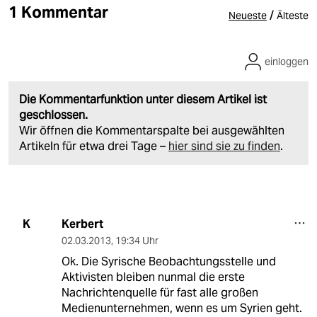
1 Kommentar
/
Neueste
Älteste
einloggen
Die Kommentarfunktion unter diesem Artikel ist
geschlossen.
Wir öffnen die Kommentarspalte bei ausgewählten
Artikeln für etwa drei Tage –
hier sind sie zu finden
.
Kerbert
K
02.03.2013
,
19:34 Uhr
Ok. Die Syrische Beobachtungsstelle und
Aktivisten bleiben nunmal die erste
Nachrichtenquelle für fast alle großen
Medienunternehmen, wenn es um Syrien geht.