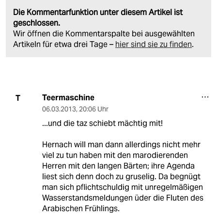
Die Kommentarfunktion unter diesem Artikel ist
geschlossen.
Wir öffnen die Kommentarspalte bei ausgewählten
Artikeln für etwa drei Tage –
hier sind sie zu finden
.
Teermaschine
T
06.03.2013
,
20:06 Uhr
...und die taz schiebt mächtig mit!
Hernach will man dann allerdings nicht mehr
viel zu tun haben mit den marodierenden
Herren mit den langen Bärten; ihre Agenda
liest sich denn doch zu gruselig. Da begnügt
man sich pflichtschuldig mit unregelmäßigen
Wasserstandsmeldungen üder die Fluten des
Arabischen Frühlings.