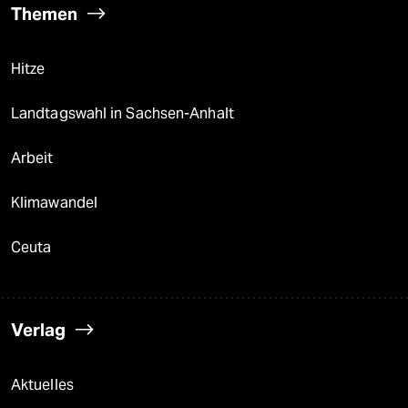
Themen
Hitze
Landtagswahl in Sachsen-Anhalt
Arbeit
Klimawandel
Ceuta
Verlag
Aktuelles