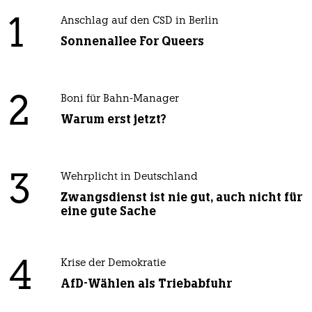
1
Anschlag auf den CSD in Berlin
Sonnenallee For Queers
2
Boni für Bahn-Manager
Warum erst jetzt?
3
Wehrplicht in Deutschland
Zwangsdienst ist nie gut, auch nicht für
eine gute Sache
4
Krise der Demokratie
AfD-Wählen als Triebabfuhr