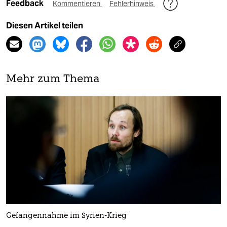
Feedback
Kommentieren
Fehlerhinweis
Diesen Artikel teilen
Mehr zum Thema
Gefangennahme im Syrien-Krieg