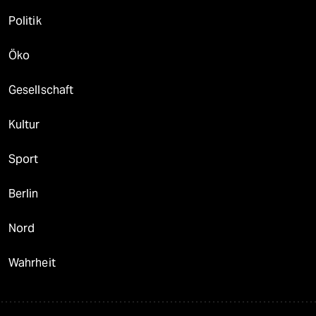
Politik
Öko
Gesellschaft
Kultur
Sport
Berlin
Nord
Wahrheit