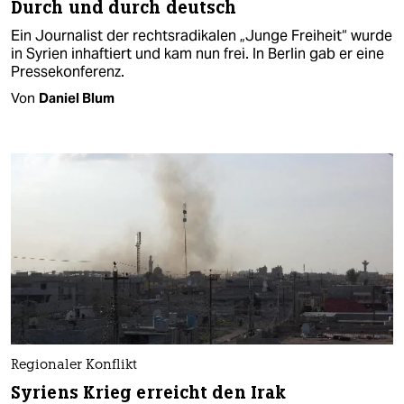
Durch und durch deutsch
Ein Journalist der rechtsradikalen „Junge Freiheit“ wurde
in Syrien inhaftiert und kam nun frei. In Berlin gab er eine
Pressekonferenz.
Von
Daniel Blum
Regionaler Konflikt
Syriens Krieg erreicht den Irak