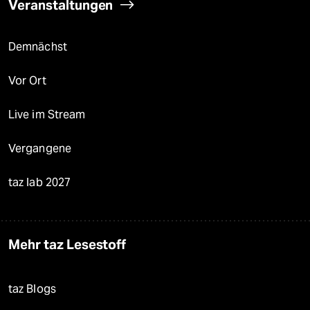
Veranstaltungen
Demnächst
Vor Ort
Live im Stream
Vergangene
taz lab 2027
Mehr taz Lesestoff
taz Blogs