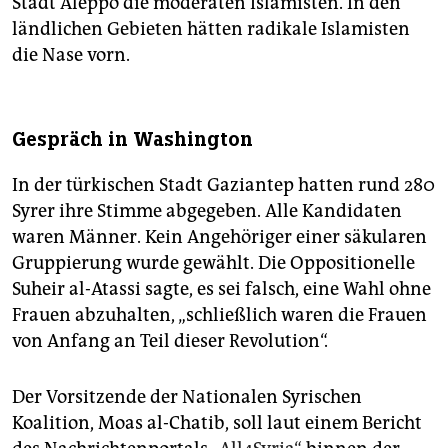
Stadt Aleppo die moderaten Islamisten. In den
ländlichen Gebieten hätten radikale Islamisten
die Nase vorn.
Gespräch in Washington
In der türkischen Stadt Gaziantep hatten rund 280
Syrer ihre Stimme abgegeben. Alle Kandidaten
waren Männer. Kein Angehöriger einer säkularen
Gruppierung wurde gewählt. Die Oppositionelle
Suheir al-Atassi sagte, es sei falsch, eine Wahl ohne
Frauen abzuhalten, „schließlich waren die Frauen
von Anfang an Teil dieser Revolution“.
Der Vorsitzende der Nationalen Syrischen
Koalition, Moas al-Chatib, soll laut einem Bericht