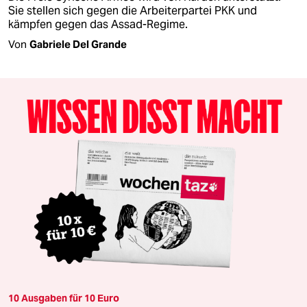
Sie stellen sich gegen die Arbeiterpartei PKK und
kämpfen gegen das Assad-Regime.
Von
Gabriele Del Grande
10 Ausgaben für 10 Euro