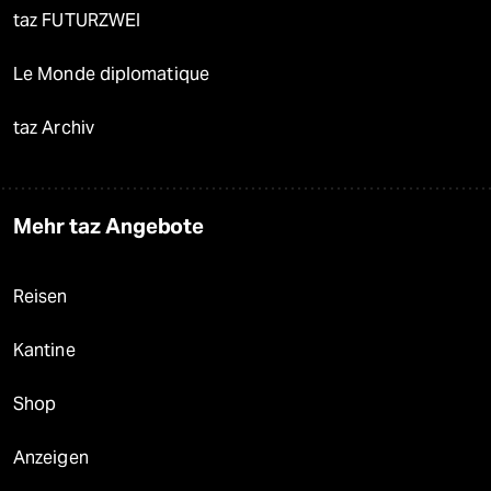
taz FUTURZWEI
Le Monde diplomatique
taz Archiv
Mehr taz Angebote
Reisen
Kantine
Shop
Anzeigen