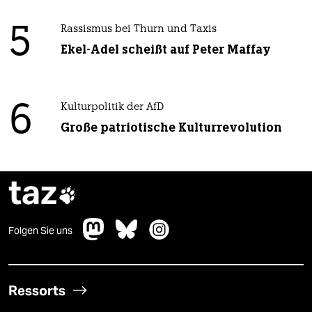
5
Rassismus bei Thurn und Taxis
Ekel-Adel scheißt auf Peter Maffay
6
Kulturpolitik der AfD
Große patriotische Kulturrevolution
taz

Folgen Sie uns
Ressorts