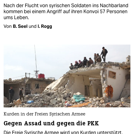
Nach der Flucht von syrischen Soldaten ins Nachbarland
kommen bei einem Angriff auf ihren Konvoi 57 Personen
ums Leben.
Von
B. Seel
und
I. Rogg
Kurden in der Freien Syrischen Armee
Gegen Assad und gegen die PKK
Die Freie Syrische Armee wird von Kurden unterstützt.