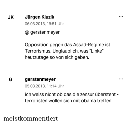
Jürgen Kluzik
JK
06.03.2013
,
19:51 Uhr
@ gerstenmeyer
Opposition gegen das Assad-Regime ist
Terrorismus. Unglaublich, was "Linke"
heutzutage so von sich geben.
gerstenmeyer
G
05.03.2013
,
11:14 Uhr
ich weiss nicht ob das die zensur übersteht -
terroristen wollen sich mit obama treffen
meistkommentiert