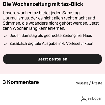
Die Wochenzeitung mit taz-Blick
Unsere wochentaz bietet jeden Samstag
Journalismus, der es nicht allen recht macht und
Stimmen, die woanders nicht gehört werden. Jetzt
zehn Wochen lang kennenlernen.
Jeden Samstag als gedruckte Zeitung frei Haus
Zusätzlich digitale Ausgabe inkl. Vorlesefunktion
Jetzt bestellen
3 Kommentare
/
Neueste
Älteste
einloggen