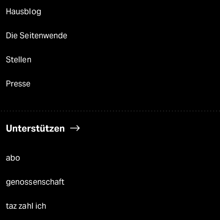
Hausblog
Die Seitenwende
Stellen
Presse
Unterstützen
abo
genossenschaft
taz zahl ich