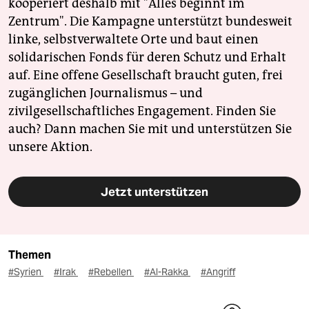
kooperiert deshalb mit "Alles beginnt im
Zentrum". Die Kampagne unterstützt bundesweit
linke, selbstverwaltete Orte und baut einen
solidarischen Fonds für deren Schutz und Erhalt
auf. Eine offene Gesellschaft braucht guten, frei
zugänglichen Journalismus – und
zivilgesellschaftliches Engagement. Finden Sie
auch? Dann machen Sie mit und unterstützen Sie
unsere Aktion.
Jetzt unterstützen
Themen
#Syrien
#Irak
#Rebellen
#Al-Rakka
#Angriff