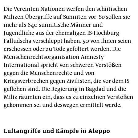
Die Vereinten Nationen werfen den schiitischen
Milizen Übergriffe auf Sunniten vor. So sollen sie
mehr als 640 sunnitische Männer und
Jugendliche aus der ehemaligen IS-Hochburg
Falludscha verschleppt haben. 50 von ihnen seien
erschossen oder zu Tode gefoltert worden. Die
Menschenrechtsorganisation Amnesty
International spricht von schweren Verstößen
gegen die Menschenrechte und von
Kriegsverbrechen gegen Zivilisten, die vor dem IS
geflohen sind. Die Regierung in Bagdad und die
Miliz räumten ein, dass es zu einzelnen Verstößen
gekommen sei und deswegen ermittelt werde.
Luftangriffe und Kämpfe in Aleppo