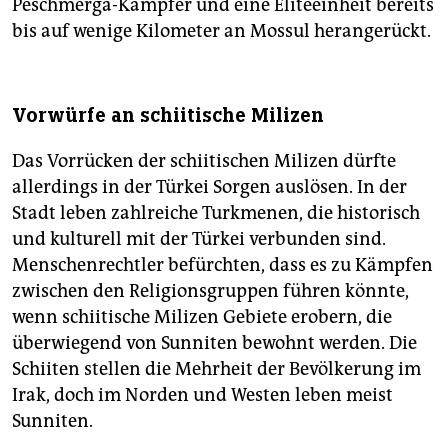
Peschmerga-Kämpfer und eine Eliteeinheit bereits
bis auf wenige Kilometer an Mossul herangerückt.
Vorwürfe an schiitische Milizen
Das Vorrücken der schiitischen Milizen dürfte
allerdings in der Türkei Sorgen auslösen. In der
Stadt leben zahlreiche Turkmenen, die historisch
und kulturell mit der Türkei verbunden sind.
Menschenrechtler befürchten, dass es zu Kämpfen
zwischen den Religionsgruppen führen könnte,
wenn schiitische Milizen Gebiete erobern, die
überwiegend von Sunniten bewohnt werden. Die
Schiiten stellen die Mehrheit der Bevölkerung im
Irak, doch im Norden und Westen leben meist
Sunniten.