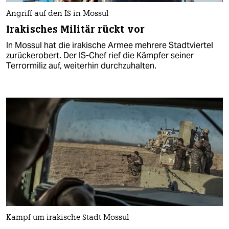
Angriff auf den IS in Mossul
Irakisches Militär rückt vor
In Mossul hat die irakische Armee mehrere Stadtviertel
zurückerobert. Der IS-Chef rief die Kämpfer seiner
Terrormiliz auf, weiterhin durchzuhalten.
Kampf um irakische Stadt Mossul