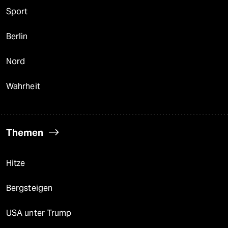
Sport
Berlin
Nord
Wahrheit
Themen
Hitze
Bergsteigen
USA unter Trump