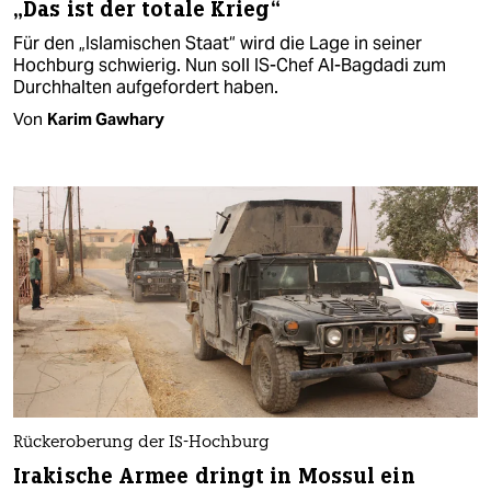
„Das ist der totale Krieg“
Für den „Islamischen Staat“ wird die Lage in seiner
Hochburg schwierig. Nun soll IS-Chef Al-Bagdadi zum
Durchhalten aufgefordert haben.
Von
Karim Gawhary
Rückeroberung der IS-Hochburg
Irakische Armee dringt in Mossul ein