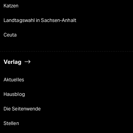
Katzen
Landtagswahl in Sachsen-Anhalt
Ceuta
Verlag
Aktuelles
Hausblog
Die Seitenwende
Stellen