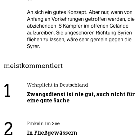
An sich ein gutes Konzept. Aber nur, wenn von
Anfang an Vorkehrungen getroffen werden, die
abziehenden IS Kämpfer im offenen Gelände
aufzureiben. Sie ungeschoren Richtung Syrien
fliehen zu lassen, wäre sehr gemein gegen die
Syrer.
meistkommentiert
1
Wehrplicht in Deutschland
Zwangsdienst ist nie gut, auch nicht für
eine gute Sache
2
Pinkeln im See
In Fließgewässern