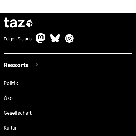
taz

Folgen Sie uns
Ressorts
Politik
Öko
Gesellschaft
Kultur