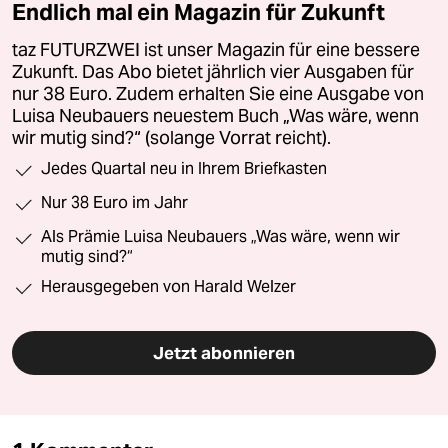
Endlich mal ein Magazin für Zukunft
taz FUTURZWEI ist unser Magazin für eine bessere
Zukunft. Das Abo bietet jährlich vier Ausgaben für
nur 38 Euro. Zudem erhalten Sie eine Ausgabe von
Luisa Neubauers neuestem Buch „Was wäre, wenn
wir mutig sind?“ (solange Vorrat reicht).
Jedes Quartal neu in Ihrem Briefkasten
Nur 38 Euro im Jahr
Als Prämie Luisa Neubauers „Was wäre, wenn wir
mutig sind?“
Herausgegeben von Harald Welzer
Jetzt abonnieren