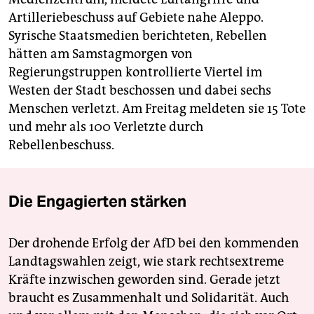
Artilleriebeschuss auf Gebiete nahe Aleppo.
Syrische Staatsmedien berichteten, Rebellen
hätten am Samstagmorgen von
Regierungstruppen kontrollierte Viertel im
Westen der Stadt beschossen und dabei sechs
Menschen verletzt. Am Freitag meldeten sie 15 Tote
und mehr als 100 Verletzte durch
Rebellenbeschuss.
Die Engagierten stärken
Der drohende Erfolg der AfD bei den kommenden
Landtagswahlen zeigt, wie stark rechtsextreme
Kräfte inzwischen geworden sind. Gerade jetzt
braucht es Zusammenhalt und Solidarität. Auch