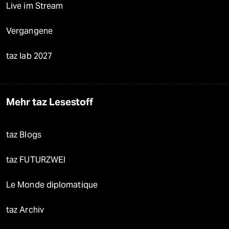
Live im Stream
Vergangene
taz lab 2027
Mehr taz Lesestoff
taz Blogs
taz FUTURZWEI
Le Monde diplomatique
taz Archiv