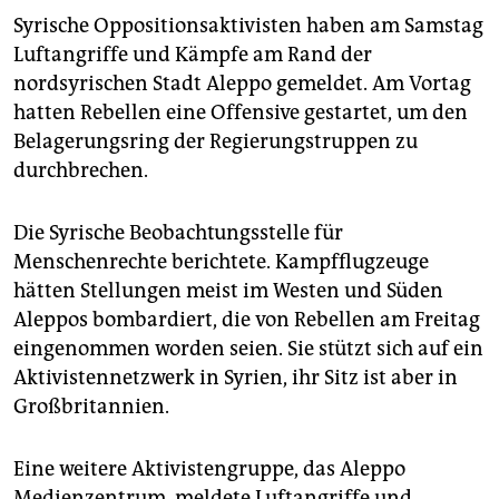
Syrische Oppositionsaktivisten haben am Samstag
Luftangriffe und Kämpfe am Rand der
nordsyrischen Stadt Aleppo gemeldet. Am Vortag
hatten Rebellen eine Offensive gestartet, um den
Belagerungsring der Regierungstruppen zu
durchbrechen.
Die Syrische Beobachtungsstelle für
Menschenrechte berichtete. Kampfflugzeuge
hätten Stellungen meist im Westen und Süden
Aleppos bombardiert, die von Rebellen am Freitag
eingenommen worden seien. Sie stützt sich auf ein
Aktivistennetzwerk in Syrien, ihr Sitz ist aber in
Großbritannien.
Eine weitere Aktivistengruppe, das Aleppo
Medienzentrum, meldete Luftangriffe und