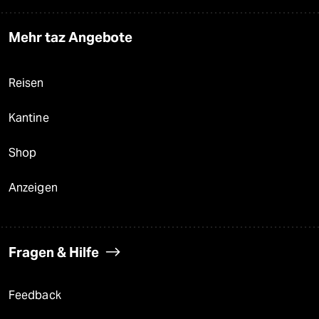
Mehr taz Angebote
Reisen
Kantine
Shop
Anzeigen
Fragen & Hilfe
Feedback