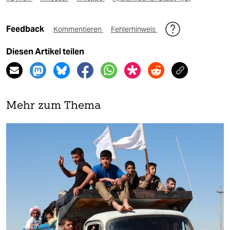
Feedback
Kommentieren
Fehlerhinweis
Diesen Artikel teilen
Mehr zum Thema