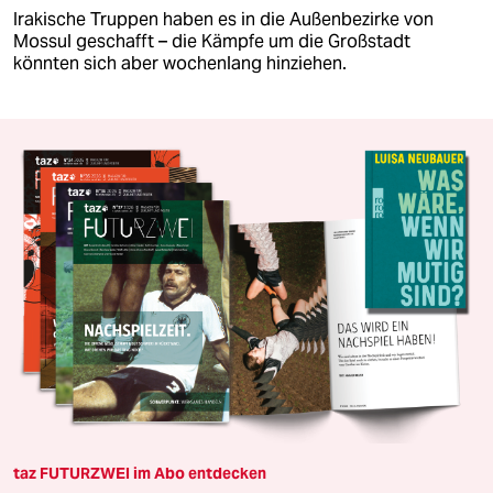
Irakische Truppen haben es in die Außenbezirke von
Mossul geschafft – die Kämpfe um die Großstadt
könnten sich aber wochenlang hinziehen.
taz FUTURZWEI im Abo entdecken