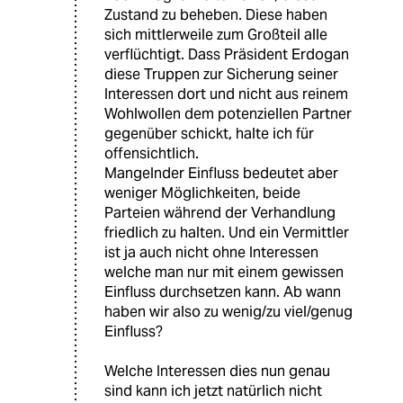
Zustand zu beheben. Diese haben
sich mittlerweile zum Großteil alle
verflüchtigt. Dass Präsident Erdogan
diese Truppen zur Sicherung seiner
Interessen dort und nicht aus reinem
Wohlwollen dem potenziellen Partner
gegenüber schickt, halte ich für
offensichtlich.
Mangelnder Einfluss bedeutet aber
weniger Möglichkeiten, beide
Parteien während der Verhandlung
friedlich zu halten. Und ein Vermittler
ist ja auch nicht ohne Interessen
welche man nur mit einem gewissen
Einfluss durchsetzen kann. Ab wann
haben wir also zu wenig/zu viel/genug
Einfluss?
Welche Interessen dies nun genau
sind kann ich jetzt natürlich nicht