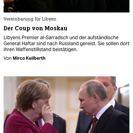
Vereinbarung für Libyen
Der Coup von Moskau
Libyens Premier al-Sarradsch und der aufständische
General Haftar sind nach Russland gereist. Sie sollen dort
ihren Waffenstillstand bestätigen.
Von
Mirco Keilberth