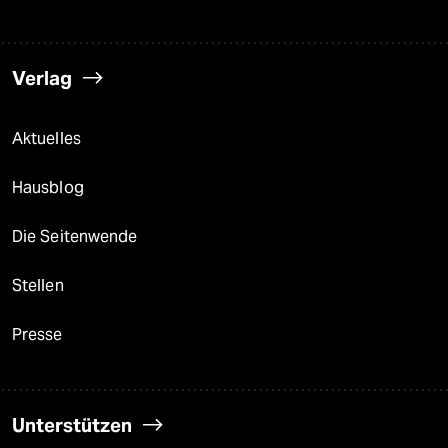
Verlag
Aktuelles
Hausblog
Die Seitenwende
Stellen
Presse
Unterstützen