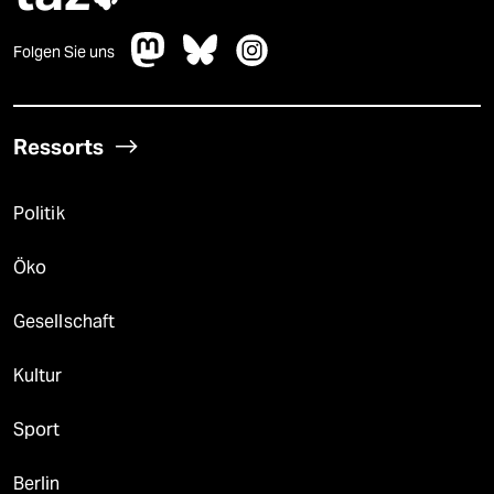
Folgen Sie uns
Ressorts
Politik
Öko
Gesellschaft
Kultur
Sport
Berlin