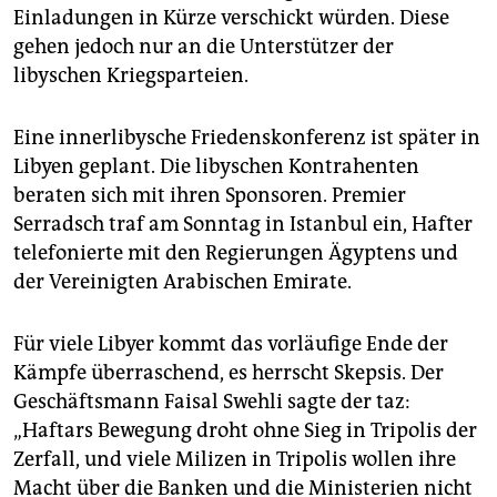
Einladungen in Kürze verschickt würden. Diese
gehen jedoch nur an die Unterstützer der
libyschen Kriegsparteien.
Eine innerlibysche Friedenskonferenz ist später in
Libyen geplant. Die libyschen Kontrahenten
beraten sich mit ihren Sponsoren. Premier
Serradsch traf am Sonntag in Istanbul ein, Hafter
telefonierte mit den Regierungen Ägyptens und
der Vereinigten Arabischen Emirate.
Für viele Libyer kommt das vorläufige Ende der
Kämpfe überraschend, es herrscht Skepsis. Der
Geschäftsmann Faisal Swehli sagte der taz:
„Haftars Bewegung droht ohne Sieg in Tripolis der
Zerfall, und viele Milizen in Tripolis wollen ihre
Macht über die Banken und die Ministerien nicht