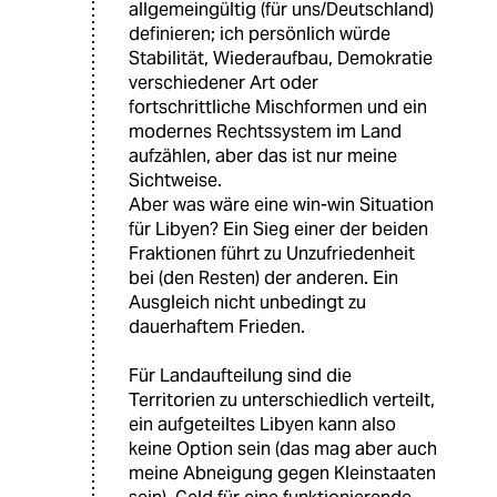
allgemeingültig (für uns/Deutschland)
definieren; ich persönlich würde
Stabilität, Wiederaufbau, Demokratie
verschiedener Art oder
fortschrittliche Mischformen und ein
modernes Rechtssystem im Land
aufzählen, aber das ist nur meine
Sichtweise.
Aber was wäre eine win-win Situation
für Libyen? Ein Sieg einer der beiden
Fraktionen führt zu Unzufriedenheit
bei (den Resten) der anderen. Ein
Ausgleich nicht unbedingt zu
dauerhaftem Frieden.
Für Landaufteilung sind die
Territorien zu unterschiedlich verteilt,
ein aufgeteiltes Libyen kann also
keine Option sein (das mag aber auch
meine Abneigung gegen Kleinstaaten