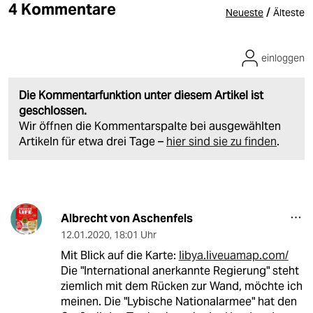
4 Kommentare
/
Neueste
Älteste
einloggen
Die Kommentarfunktion unter diesem Artikel ist
geschlossen.
Wir öffnen die Kommentarspalte bei ausgewählten
Artikeln für etwa drei Tage –
hier sind sie zu finden
.
Albrecht von Aschenfels
12.01.2020
,
18:01 Uhr
Mit Blick auf die Karte:
libya.liveuamap.com/
Die "International anerkannte Regierung" steht
ziemlich mit dem Rücken zur Wand, möchte ich
meinen. Die "Lybische Nationalarmee" hat den