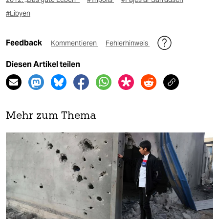
#Libyen
Feedback
Kommentieren
Fehlerhinweis
Diesen Artikel teilen
Mehr zum Thema