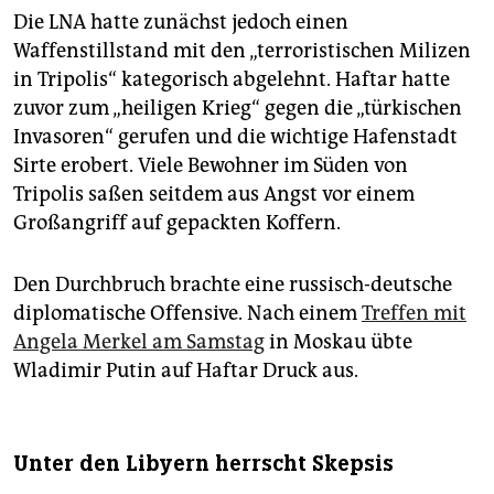
Die LNA hatte zunächst jedoch einen
Waffenstillstand mit den „terroristischen Milizen
in Tripolis“ kategorisch abgelehnt. Haftar hatte
zuvor zum „heiligen Krieg“ gegen die „türkischen
Invasoren“ gerufen und die wichtige Hafenstadt
Sirte erobert. Viele Bewohner im Süden von
Tripolis saßen seitdem aus Angst vor einem
Großangriff auf gepackten Koffern.
Den Durchbruch brachte eine russisch-deutsche
diplomatische Offensive. Nach einem
Treffen mit
Angela Merkel am Samstag
in Moskau übte
Wladimir Putin auf Haftar Druck aus.
Unter den Libyern herrscht Skepsis