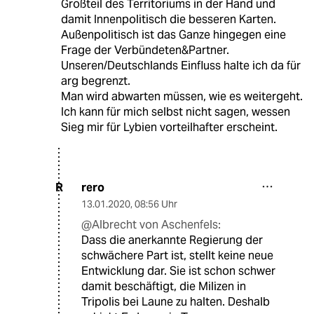
Großteil des Territoriums in der Hand und
damit Innenpolitisch die besseren Karten.
Außenpolitisch ist das Ganze hingegen eine
Frage der Verbündeten&Partner.
Unseren/Deutschlands Einfluss halte ich da für
arg begrenzt.
Man wird abwarten müssen, wie es weitergeht.
Ich kann für mich selbst nicht sagen, wessen
Sieg mir für Lybien vorteilhafter erscheint.
rero
R
13.01.2020
,
08:56 Uhr
@Albrecht von Aschenfels:
Dass die anerkannte Regierung der
schwächere Part ist, stellt keine neue
Entwicklung dar. Sie ist schon schwer
damit beschäftigt, die Milizen in
Tripolis bei Laune zu halten. Deshalb