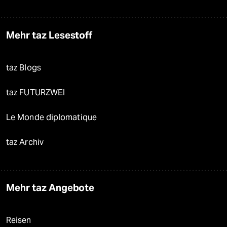
Mehr taz Lesestoff
taz Blogs
taz FUTURZWEI
Le Monde diplomatique
taz Archiv
Mehr taz Angebote
Reisen