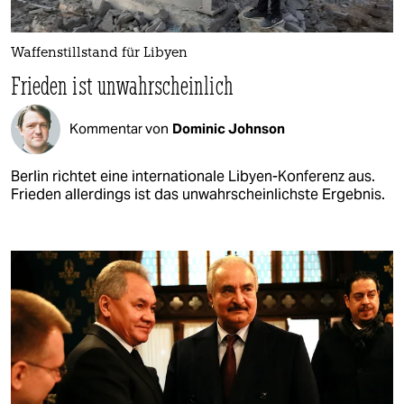
Waffenstillstand für Libyen
Frieden ist unwahrscheinlich
Kommentar von
Dominic Johnson
Berlin richtet eine internationale Libyen-Konferenz aus.
Frieden allerdings ist das unwahrscheinlichste Ergebnis.