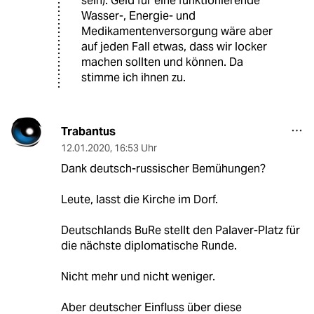
sein). Geld für eine funktionierende
Wasser-, Energie- und
Medikamentenversorgung wäre aber
auf jeden Fall etwas, dass wir locker
machen sollten und können. Da
stimme ich ihnen zu.
Trabantus
12.01.2020
,
16:53 Uhr
Dank deutsch-russischer Bemühungen?
Leute, lasst die Kirche im Dorf.
Deutschlands BuRe stellt den Palaver-Platz für
die nächste diplomatische Runde.
Nicht mehr und nicht weniger.
Aber deutscher Einfluss über diese