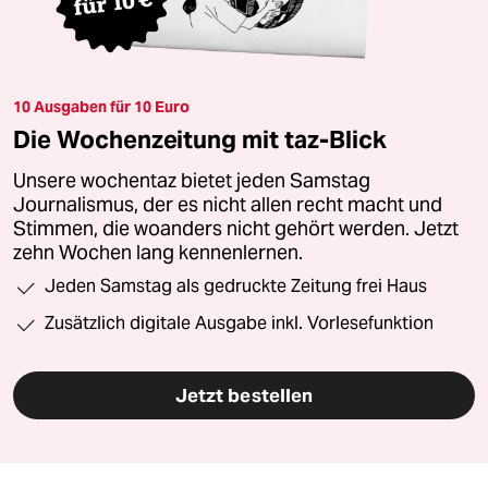
10 Ausgaben für 10 Euro
Die Wochenzeitung mit taz-Blick
Unsere wochentaz bietet jeden Samstag
Journalismus, der es nicht allen recht macht und
Stimmen, die woanders nicht gehört werden. Jetzt
zehn Wochen lang kennenlernen.
Jeden Samstag als gedruckte Zeitung frei Haus
Zusätzlich digitale Ausgabe inkl. Vorlesefunktion
Jetzt bestellen