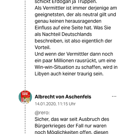
schickt Erdogan ja Truppen.
Als Vermittler ist immer derjenige am
geeignetsten, der als neutral gilt und
genau keinen herausragenden
Einfluss auf eine Seite hat. Was Sie
als Nachteil Deutschlands
beschreiben, ist also eigentlich der
Vorteil.
Und wenn der Vermittler dann noch
ein paar Millionen rausrückt, um eine
Win-win-Situation zu schaffen, wird in
Libyen auch keiner traurig sein.
Albrecht von Aschenfels
14.01.2020
,
11:15 Uhr
@rero:
Sicher, das war seit Ausbruch des
Bürgerkrieges der Fall nur waren
noch Möglichkeiten offen, diesen