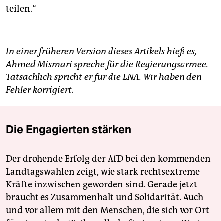
teilen.“
In einer früheren Version dieses Artikels hieß es,
Ahmed Mismari spreche für die Regierungsarmee.
Tatsächlich spricht er für die LNA. Wir haben den
Fehler korrigiert.
Die Engagierten stärken
Der drohende Erfolg der AfD bei den kommenden
Landtagswahlen zeigt, wie stark rechtsextreme
Kräfte inzwischen geworden sind. Gerade jetzt
braucht es Zusammenhalt und Solidarität. Auch
und vor allem mit den Menschen, die sich vor Ort