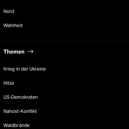
Nord
Wahrheit
Themen
Krieg in der Ukraine
Hitze
US-Demokraten
Nahost-Konflikt
Waldbrände