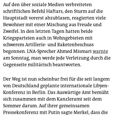
Auf den über soziale Medien verbreiteten
schriftlichen Befehl Haftars, den Sturm auf die
Hauptstadt vorerst abzublasen, reagierten viele
Bewohner mit einer Mischung aus Freude und
Zweifel. In den letzten Tagen hatten beide
Kriegsparteien auch in Wohngebieten mit
schwerem Artillerie- und Raketenbeschuss
begonnen. LNA-Sprecher Ahmed Mismari
warnte
am Sonntag, man werde jede Verletzung durch die
Gegenseite militärisch beantworten.
Der Weg ist nun scheinbar frei für die seit langem
von Deutschland geplante internationale Libyen-
Konferenz in Berlin. Das Auswärtige Amt bemüht
sich zusammen mit dem Kanzleramt seit dem
Sommer darum. Auf ihrer gemeinsamen
Pressekonferenz mit Putin sagte Merkel, dass die