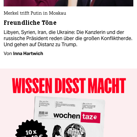
Merkel trifft Putin in Moskau
Freundliche Töne
Libyen, Syrien, Iran, die Ukraine: Die Kanzlerin und der
russische Präsident reden über die großen Konfliktherde.
Und gehen auf Distanz zu Trump.
Von
Inna Hartwich