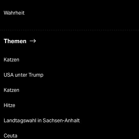
Wahrheit
Themen
Katzen
USA unter Trump
Katzen
Hitze
Landtagswahl in Sachsen-Anhalt
Ceuta