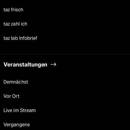
taz frisch
taz zahl ich
taz lab Infobrief
Veranstaltungen
Demnächst
Vor Ort
Live im Stream
Vergangene