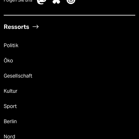
Folgen Sie uns
Ressorts
Politik
Öko
Gesellschaft
Kultur
Sport
Berlin
Nord