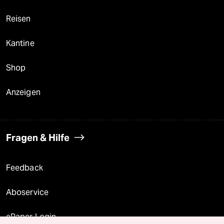
Reisen
Kantine
Shop
Anzeigen
Fragen & Hilfe
Feedback
Aboservice
ePaper Login