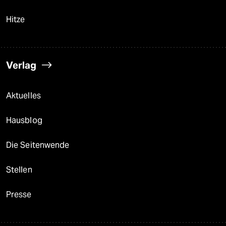
Hitze
Verlag
Aktuelles
Hausblog
Die Seitenwende
Stellen
Presse