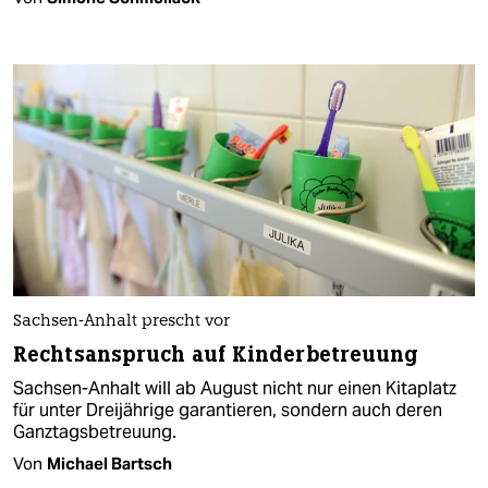
Sachsen-Anhalt prescht vor
Rechtsanspruch auf Kinderbetreuung
Sachsen-Anhalt will ab August nicht nur einen Kitaplatz
für unter Dreijährige garantieren, sondern auch deren
Ganztagsbetreuung.
Von
Michael Bartsch