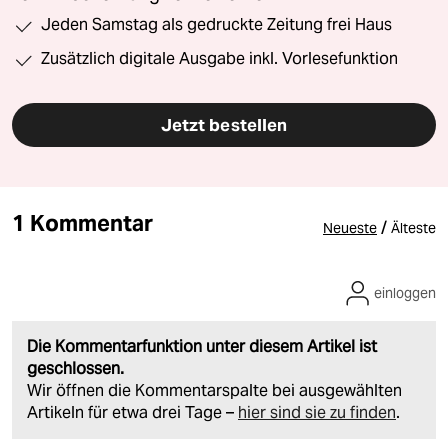
Jeden Samstag als gedruckte Zeitung frei Haus
Zusätzlich digitale Ausgabe inkl. Vorlesefunktion
Jetzt bestellen
1 Kommentar
/
Neueste
Älteste
einloggen
Die Kommentarfunktion unter diesem Artikel ist
geschlossen.
Wir öffnen die Kommentarspalte bei ausgewählten
Artikeln für etwa drei Tage –
hier sind sie zu finden
.