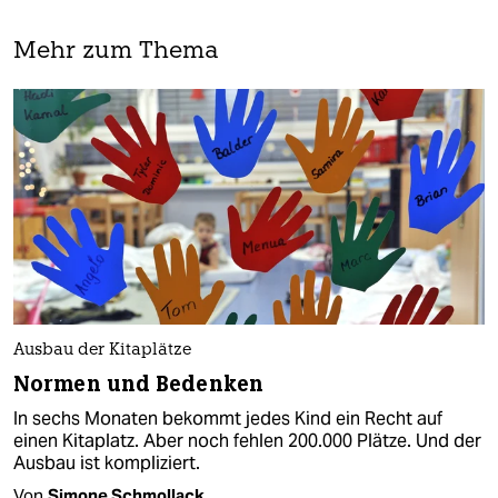
Mehr zum Thema
Ausbau der Kitaplätze
Normen und Bedenken
In sechs Monaten bekommt jedes Kind ein Recht auf
einen Kitaplatz. Aber noch fehlen 200.000 Plätze. Und der
Ausbau ist kompliziert.
Von
Simone Schmollack