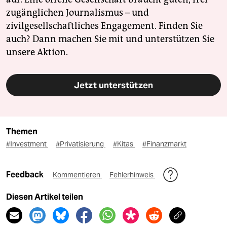
zugänglichen Journalismus – und
zivilgesellschaftliches Engagement. Finden Sie
auch? Dann machen Sie mit und unterstützen Sie
unsere Aktion.
Jetzt unterstützen
Themen
#Investment
#Privatisierung
#Kitas
#Finanzmarkt
Feedback
Kommentieren
Fehlerhinweis
Diesen Artikel teilen