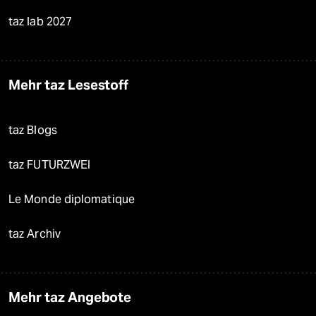
taz lab 2027
Mehr taz Lesestoff
taz Blogs
taz FUTURZWEI
Le Monde diplomatique
taz Archiv
Mehr taz Angebote