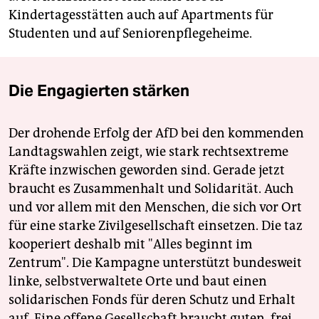
Kindertagesstätten auch auf Apartments für
Studenten und auf Seniorenpflegeheime.
Die Engagierten stärken
Der drohende Erfolg der AfD bei den kommenden
Landtagswahlen zeigt, wie stark rechtsextreme
Kräfte inzwischen geworden sind. Gerade jetzt
braucht es Zusammenhalt und Solidarität. Auch
und vor allem mit den Menschen, die sich vor Ort
für eine starke Zivilgesellschaft einsetzen. Die taz
kooperiert deshalb mit "Alles beginnt im
Zentrum". Die Kampagne unterstützt bundesweit
linke, selbstverwaltete Orte und baut einen
solidarischen Fonds für deren Schutz und Erhalt
auf. Eine offene Gesellschaft braucht guten, frei