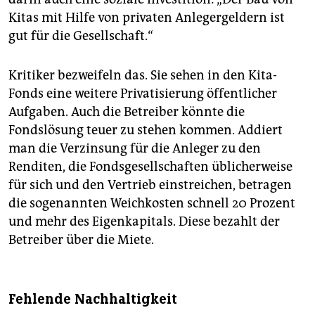
Kitas mit Hilfe von privaten Anlegergeldern ist
gut für die Gesellschaft.“
Kritiker bezweifeln das. Sie sehen in den Kita-
Fonds eine weitere Privatisierung öffentlicher
Aufgaben. Auch die Betreiber könnte die
Fondslösung teuer zu stehen kommen. Addiert
man die Verzinsung für die Anleger zu den
Renditen, die Fondsgesellschaften üblicherweise
für sich und den Vertrieb einstreichen, betragen
die sogenannten Weichkosten schnell 20 Prozent
und mehr des Eigenkapitals. Diese bezahlt der
Betreiber über die Miete.
Fehlende Nachhaltigkeit