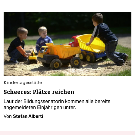
Kindertagesstätte
Scheeres: Plätze reichen
Laut der Bildungssenatorin kommen alle bereits
angemeldeten Einjährigen unter.
Von
Stefan Alberti