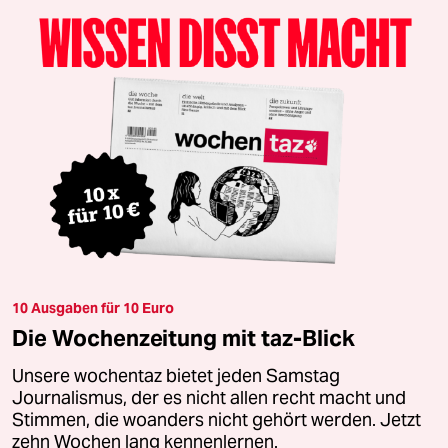
10 Ausgaben für 10 Euro
Die Wochenzeitung mit taz-Blick
Unsere wochentaz bietet jeden Samstag
Journalismus, der es nicht allen recht macht und
Stimmen, die woanders nicht gehört werden. Jetzt
zehn Wochen lang kennenlernen.