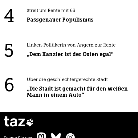
4
Streit um Rente mit 63
Passgenauer Populismus
5
Linken-Politikerin von Angern zur Rente
„Dem Kanzler ist der Osten egal“
6
Über die geschlechtergerechte Stadt
„Die Stadt ist gemacht für den weißen
Mann in einem Auto“
taz
