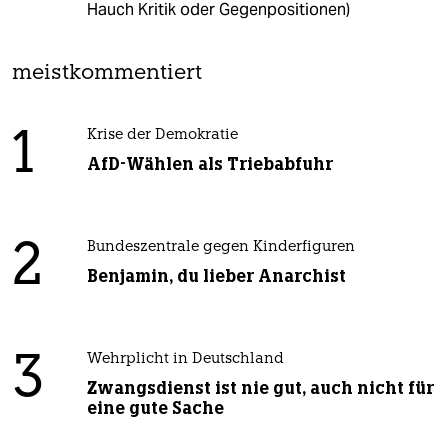
Hauch Kritik oder Gegenpositionen)
meistkommentiert
1
Krise der Demokratie
AfD-Wählen als Triebabfuhr
2
Bundeszentrale gegen Kinderfiguren
Benjamin, du lieber Anarchist
3
Wehrplicht in Deutschland
Zwangsdienst ist nie gut, auch nicht für
eine gute Sache