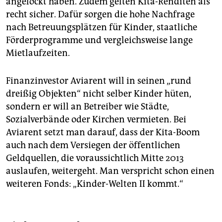
angelockt haben. Zudem gelten Kita-Renditen als
recht sicher. Dafür sorgen die hohe Nachfrage
nach Betreuungsplätzen für Kinder, staatliche
Förderprogramme und vergleichsweise lange
Mietlaufzeiten.
Finanzinvestor Aviarent will in seinen „rund
dreißig Objekten“ nicht selber Kinder hüten,
sondern er will an Betreiber wie Städte,
Sozialverbände oder Kirchen vermieten. Bei
Aviarent setzt man darauf, dass der Kita-Boom
auch nach dem Versiegen der öffentlichen
Geldquellen, die voraussichtlich Mitte 2013
auslaufen, weitergeht. Man verspricht schon einen
weiteren Fonds: „Kinder-Welten II kommt.“