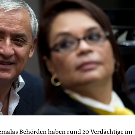
emalas Behörden haben rund 20 Verdächtige im