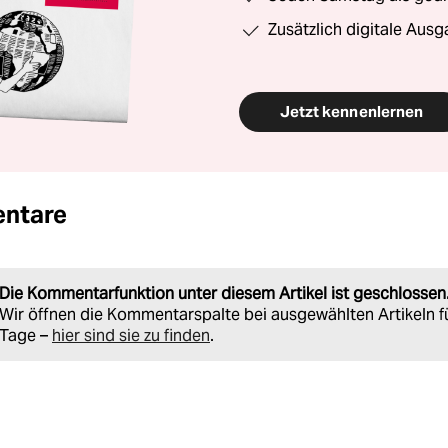
Zusätzlich digitale Ausg
Jetzt kennenlernen
ntare
Die Kommentarfunktion unter diesem Artikel ist geschlossen
Wir öffnen die Kommentarspalte bei ausgewählten Artikeln f
Tage –
hier sind sie zu finden
.