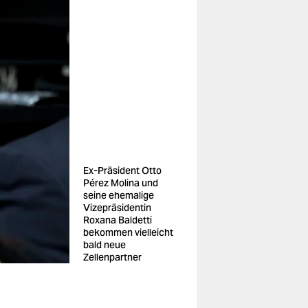
Ex-Präsident Otto
Pérez Molina und
seine ehemalige
Vizepräsidentin
Roxana Baldetti
bekommen vielleicht
bald neue
Zellenpartner