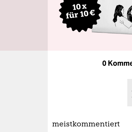
0 Komme
meistkommentiert