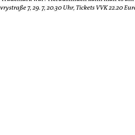
vrystraße 7, 29. 7, 20.30 Uhr, Tickets VVK 22.20 Eur