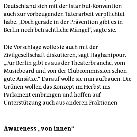
Deutschland sich mit der Istanbul-Konvention
auch zur vorbeugenden Täterarbeit verpflichtet
habe. „Doch gerade in der Prävention gibt es in
Berlin noch beträchtliche Mängel“, sagte sie.
Die Vorschläge wolle sie auch mit der
Zivilgesellschaft diskutieren, sagt Haghanipour.
„Für Berlin gibt es aus der Theaterbranche, vom
Musicboard und von der Clubcommission schon
gute Ansätze.“ Darauf wolle sie nun aufbauen. Die
Grünen wollen das Konzept im Herbst ins
Parlament einbringen und hoffen auf
Unterstützung auch aus anderen Fraktionen.
Awareness „von innen“