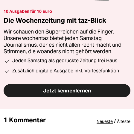
10 Ausgaben für 10 Euro
Die Wochenzeitung mit taz-Blick
Wir schauen den Superreichen auf die Finger.
Unsere wochentaz bietet jeden Samstag
Journalismus, der es nicht allen recht macht und
Stimmen, die woanders nicht gehört werden.
Jeden Samstag als gedruckte Zeitung frei Haus
Zusätzlich digitale Ausgabe inkl. Vorlesefunktion
Jetzt kennenlernen
1 Kommentar
/
Neueste
Älteste