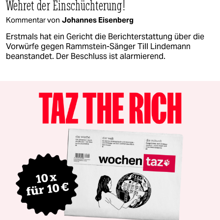
Wehret der Einschüchterung!
Kommentar von
Johannes Eisenberg
Erstmals hat ein Gericht die Berichterstattung über die
Vorwürfe gegen Rammstein-Sänger Till Lindemann
beanstandet. Der Beschluss ist alarmierend.