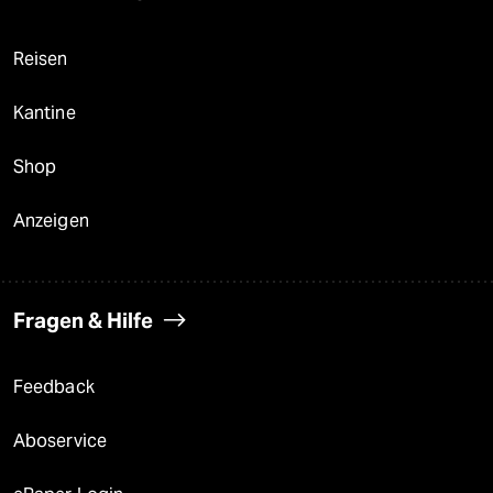
Reisen
Kantine
Shop
Anzeigen
Fragen & Hilfe
Feedback
Aboservice