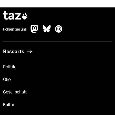
taz

Folgen Sie uns
Ressorts
Politik
Öko
Gesellschaft
Kultur