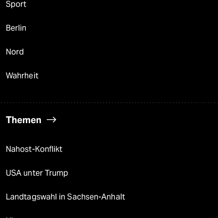
Sport
Berlin
Nord
Wahrheit
Themen
Nahost-Konflikt
USA unter Trump
Landtagswahl in Sachsen-Anhalt