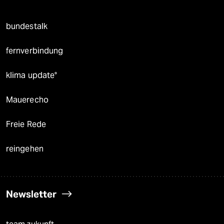
bundestalk
fernverbindung
klima update°
Mauerecho
Freie Rede
reingehen
Newsletter