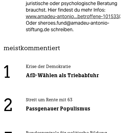
juristische oder psychologische Beratung
brauchst. Hier findest du mehr Infos:
www.amadeu-antonio...betroffene-101533/
.
Oder sheroes.fund@amadeu-antonio-
stiftung.de schreiben.
meistkommentiert
1
Krise der Demokratie
AfD-Wählen als Triebabfuhr
2
Streit um Rente mit 63
Passgenauer Populismus