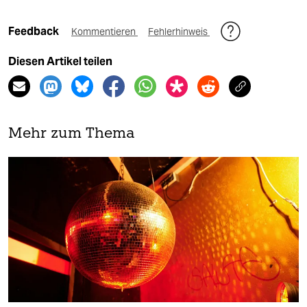
Feedback
Kommentieren
Fehlerhinweis
Diesen Artikel teilen
Mehr zum Thema