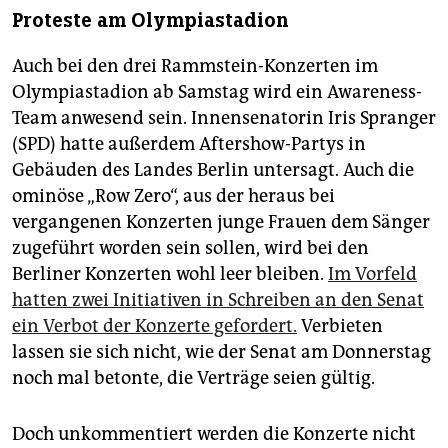
Proteste am Olympiastadion
Auch bei den drei Rammstein-Konzerten im
Olympiastadion ab Samstag wird ein Awareness-
Team anwesend sein. Innensenatorin Iris Spranger
(SPD) hatte außerdem Aftershow-Partys in
Gebäuden des Landes Berlin untersagt. Auch die
ominöse „Row Zero“, aus der heraus bei
vergangenen Konzerten junge Frauen dem Sänger
zugeführt worden sein sollen, wird bei den
Berliner Konzerten wohl leer bleiben.
Im Vorfeld
hatten zwei Initiativen in Schreiben an den Senat
ein Verbot der Konzerte gefordert.
Verbieten
lassen sie sich nicht, wie der Senat am Donnerstag
noch mal betonte, die Verträge seien gültig.
Doch unkommentiert werden die Konzerte nicht