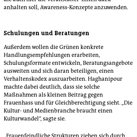
anhalten soll, Awareness-Konzepte anzuwenden.
Schulungen und Beratungen
Außerdem wollen die Grünen konkrete
Handlungsempfehlungen erarbeiten,
Schulungsformate entwickeln, Beratungsangebote
ausweiten und sich daran beteiligen, einen
Verhaltenskodex auszuarbeiten. Haghanipour
machte dabei deutlich, dass sie solche
Maßnahmen als kleinen Beitrag gegen
Frauenhass und für Gleichberechtigung sieht. „Die
Kultur- und Medienbranche braucht einen
Kulturwandel“, sagte sie.
„Frauenfeindliche Strukturen ziehen sich durch