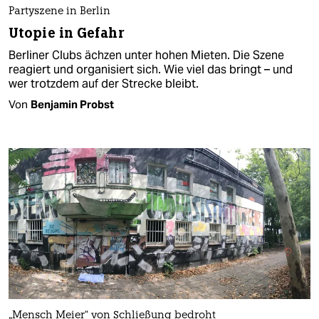
Partyszene in Berlin
Utopie in Gefahr
Berliner Clubs ächzen unter hohen Mieten. Die Szene
reagiert und organisiert sich. Wie viel das bringt – und
wer trotzdem auf der Strecke bleibt.
Von
Benjamin Probst
„Mensch Meier“ von Schließung bedroht