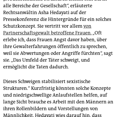
alle Bereiche der Gesellschaft“, erläuterte
Rechtsanwältin Asha Hedayati auf der
Pressekonferenz die Hintergründe für ein solches
Schutzkonzept. Sie vertritt vor allem
von
Partnerschaftsgewalt betroffene Frauen.
„Oft
erlebe ich, dass Frauen Angst davor haben, über
ihre Gewalterfahrungen öffentlich zu sprechen,
weil sie Abwertungen oder Angriffe fürchten“, sagt
sie. „Das Umfeld der Täter schweigt, und
ermöglicht die Taten dadurch.
Dieses Schweigen stabilisiert sexistische
Strukturen.“ Kurzfristig könnten solche Konzepte
und niedrigschwellige Anlaufstellen helfen, auf
lange Sicht brauche es Arbeit mit den Männern an
ihren Rollenbildern und Vorstellungen von
Männlichkeit. Hedayati wies darauf hin, dass