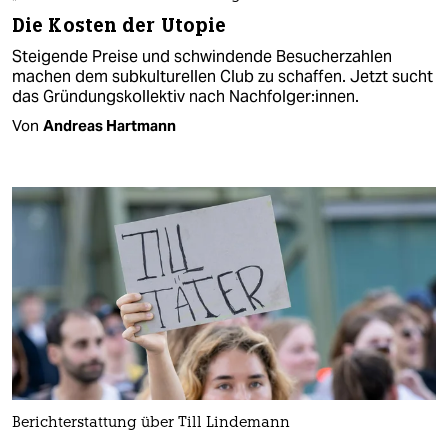
Die Kosten der Utopie
Steigende Preise und schwindende Besucherzahlen
machen dem subkulturellen Club zu schaffen. Jetzt sucht
das Gründungskollektiv nach Nachfolger:innen.
Von
Andreas Hartmann
Berichterstattung über Till Lindemann