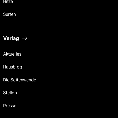
Hitze
Surfen
Verlag
Aktuelles
Hausblog
Die Seitenwende
Stellen
Presse