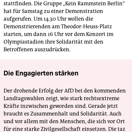
stattfinden. Die Gruppe „Kein Rammstein Berlin“
hat für Samstag zu einer Demonstration
aufgerufen. Um 14.30 Uhr wollen die
Demonstrierenden am Theodor-Heuss-Platz
starten, um dann 16 Uhr vor dem Konzert im
Olympiastadion ihre Solidarität mit den
Betroffenen auszudrücken.
Die Engagierten stärken
Der drohende Erfolg der AfD bei den kommenden
Landtagswahlen zeigt, wie stark rechtsextreme
Kräfte inzwischen geworden sind. Gerade jetzt
braucht es Zusammenhalt und Solidarität. Auch
und vor allem mit den Menschen, die sich vor Ort
für eine starke Zivilgesellschaft einsetzen. Die taz