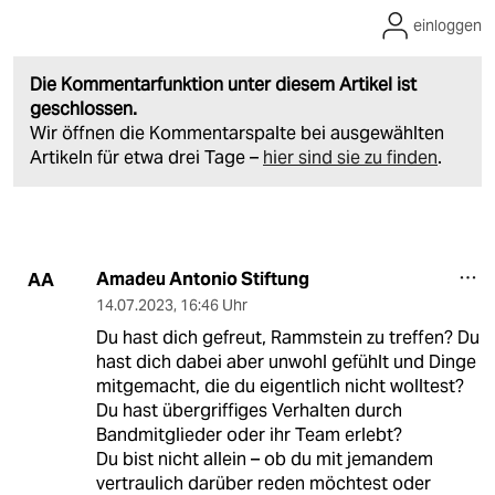
einloggen
Die Kommentarfunktion unter diesem Artikel ist
geschlossen.
Wir öffnen die Kommentarspalte bei ausgewählten
Artikeln für etwa drei Tage –
hier sind sie zu finden
.
Amadeu Antonio Stiftung
AA
14.07.2023
,
16:46 Uhr
Du hast dich gefreut, Rammstein zu treffen? Du
hast dich dabei aber unwohl gefühlt und Dinge
mitgemacht, die du eigentlich nicht wolltest?
Du hast übergriffiges Verhalten durch
Bandmitglieder oder ihr Team erlebt?
Du bist nicht allein – ob du mit jemandem
vertraulich darüber reden möchtest oder