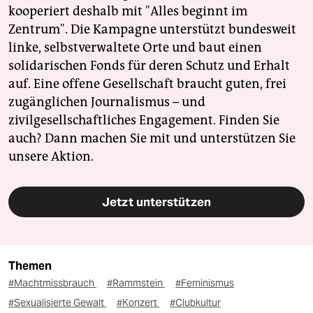
kooperiert deshalb mit "Alles beginnt im
Zentrum". Die Kampagne unterstützt bundesweit
linke, selbstverwaltete Orte und baut einen
solidarischen Fonds für deren Schutz und Erhalt
auf. Eine offene Gesellschaft braucht guten, frei
zugänglichen Journalismus – und
zivilgesellschaftliches Engagement. Finden Sie
auch? Dann machen Sie mit und unterstützen Sie
unsere Aktion.
Jetzt unterstützen
Themen
#Machtmissbrauch
#Rammstein
#Feminismus
#Sexualisierte Gewalt
#Konzert
#Clubkultur