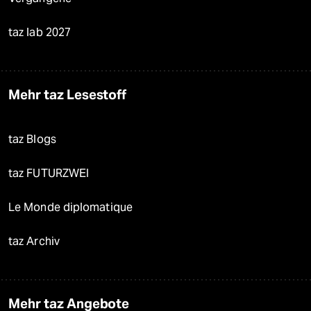
taz lab 2027
Mehr taz Lesestoff
taz Blogs
taz FUTURZWEI
Le Monde diplomatique
taz Archiv
Mehr taz Angebote