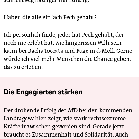
Haben die alle einfach Pech gehabt?
Ich persönlich finde, jeder hat Pech gehabt, der
noch nie erlebt hat, wie hingerissen Willi sein
kann bei Bachs Toccata und Fuge in d-Moll. Gerne
würde ich viel mehr Menschen die Chance geben,
das zu erleben.
Die Engagierten stärken
Der drohende Erfolg der AfD bei den kommenden
Landtagswahlen zeigt, wie stark rechtsextreme
Kräfte inzwischen geworden sind. Gerade jetzt
braucht es Zusammenhalt und Solidarität. Auch