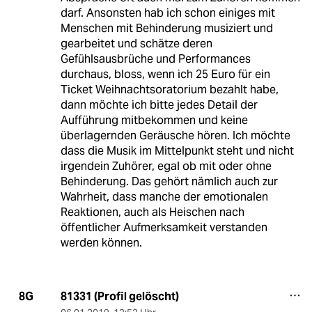
darf. Ansonsten hab ich schon einiges mit
Menschen mit Behinderung musiziert und
gearbeitet und schätze deren
Gefühlsausbrüche und Performances
durchaus, bloss, wenn ich 25 Euro für ein
Ticket Weihnachtsoratorium bezahlt habe,
dann möchte ich bitte jedes Detail der
Aufführung mitbekommen und keine
überlagernden Geräusche hören. Ich möchte
dass die Musik im Mittelpunkt steht und nicht
irgendein Zuhörer, egal ob mit oder ohne
Behinderung. Das gehört nämlich auch zur
Wahrheit, dass manche der emotionalen
Reaktionen, auch als Heischen nach
öffentlicher Aufmerksamkeit verstanden
werden können.
81331 (Profil gelöscht)
8G