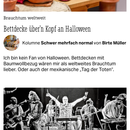
Brauchtum weltweit
Bettdecke über'n Kopf an Halloween
Kolumne
Schwer mehrfach normal
von
Birte Müller
Ich bin kein Fan von Halloween. Bettdecken mit
Baumwollbezug wären mir als weltweites Brauchtum
lieber. Oder auch der mexikanische „Tag der Toten“.