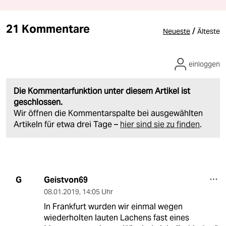
21 Kommentare
/
Neueste
Älteste
einloggen
Die Kommentarfunktion unter diesem Artikel ist
geschlossen.
Wir öffnen die Kommentarspalte bei ausgewählten
Artikeln für etwa drei Tage –
hier sind sie zu finden
.
Geistvon69
G
08.01.2019
,
14:05 Uhr
In Frankfurt wurden wir einmal wegen
wiederholten lauten Lachens fast eines