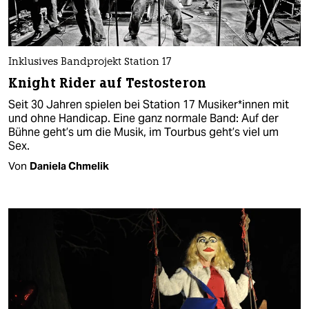
Inklusives Bandprojekt Station 17
Knight Rider auf Testosteron
Seit 30 Jahren spielen bei Station 17 Musiker*innen mit
und ohne Handicap. Eine ganz normale Band: Auf der
Bühne geht’s um die Musik, im Tourbus geht’s viel um
Sex.
Von
Daniela Chmelik