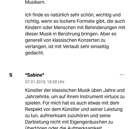
Musikern.
Ich finde es natürlich sehr schön, wichtig und
richtig, wenn es lockere Formate gibt, die auch
Kindern oder Menschen mit Behinderungen mit
dieser Musik in Berührung bringen. Aber es
generell von klassischen Konzerten zu
verlangen, ist mit Verlaub sehr einseitig
gedacht.
*Sabine*
S
07.01.2019
,
16:58 Uhr
Künstler der klassischen Musik üben Jahre und
Jahrzehnte, um auf ihrem Instrument virtuos zu
spielen. Für mich hat es auch etwas mit dem
Respekt vor dem Künstler und seiner Leistung
zu tun, aufmerksam zuzuhören und seine
Darbietung nicht mit Eigengeräuschen zu
übertönen oder die Aufmerksamkeit