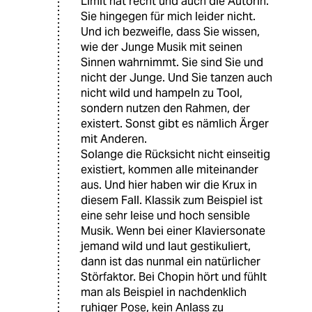
Limit hat recht und auch die Autorin.
Sie hingegen für mich leider nicht.
Und ich bezweifle, dass Sie wissen,
wie der Junge Musik mit seinen
Sinnen wahrnimmt. Sie sind Sie und
nicht der Junge. Und Sie tanzen auch
nicht wild und hampeln zu Tool,
sondern nutzen den Rahmen, der
existert. Sonst gibt es nämlich Ärger
mit Anderen.
Solange die Rücksicht nicht einseitig
existiert, kommen alle miteinander
aus. Und hier haben wir die Krux in
diesem Fall. Klassik zum Beispiel ist
eine sehr leise und hoch sensible
Musik. Wenn bei einer Klaviersonate
jemand wild und laut gestikuliert,
dann ist das nunmal ein natürlicher
Störfaktor. Bei Chopin hört und fühlt
man als Beispiel in nachdenklich
ruhiger Pose, kein Anlass zu