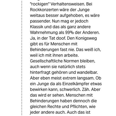
"rockigen" Verhaltensweisen. Bei
Rockkonzerten wäre der Junge
weitaus besser aufgehoben, es wäre
passender. Nun mag er jedoch
Klassik und das als ganz andere
Wahrnehmung als 99% der Anderen.
Ja, in der Tat doof. Den Konigsweg
gibt es für Menschen mit
Behinderungen fast nie. Das weiß ich,
weil ich mit ihnen arbeite.
Gesellschaftliche Normen bleiben,
auch wenn sie natürlich stets
hinterfragt gehören und wandelbar.
Aber eben meist extrem langsam. Ob
ein Junge da als Einzelkämpfer etwas
bewirken kann, schwerlich. Zäh. Aber
das wird er sehen. Menschen mit
Behinderungen haben dennoch die
gleichen Rechte und Pflichten, wie
jeder andere auch. Auch das ist