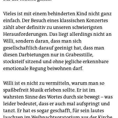
Vieles ist mit einem behinderten Kind nicht ganz
einfach. Der Besuch eines klassischen Konzertes
zählt aber definitiv zu unseren schwierigsten
Herausforderungen. Das liegt allerdings nicht an
Willi, sondern daran, dass man sich
gesellschaftlich darauf geeinigt hat, dass man
diesen Darbietungen nur in Grabesstille,
stocksteif sitzend und ohne jegliche erkennbare
emotionale Regung beiwohnen darf.
Willi ist es nicht zu vermitteln, warum man so
spaßbefreit Musik erleben sollte. Er ist im
wahrsten Sinne des Wortes durch sie bewegt – was
leider bedeutet, dass er auch mal aufspringt und
tanzt. Er hat es sogar geschafft, für sein lautes
Jauchzen im Weihnachtsoratorium aus der Kirche