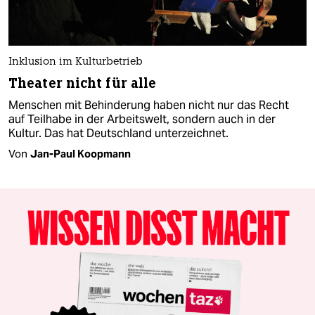
Inklusion im Kulturbetrieb
Theater nicht für alle
Menschen mit Behinderung haben nicht nur das Recht
auf Teilhabe in der Arbeitswelt, sondern auch in der
Kultur. Das hat Deutschland unterzeichnet.
Von
Jan-Paul Koopmann