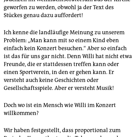
geworfen zu werden, obwohl ja der Text des
Stückes genau dazu auffordert!
Ich kenne die landläufige Meinung zu unserem
Problem: „Man kann mit so einem Kind eben
einfach kein Konzert besuchen.“ Aber so einfach
ist das für uns gar nicht. Denn Willi hat nicht etwa
Freunde, die er stattdessen treffen kann oder
einen Sportverein, in den er gehen kann. Er
versteht auch keine Geschichten oder
Gesellschaftsspiele. Aber er versteht Musik!
Doch wo ist ein Mensch wie Willi im Konzert
willkommen?
Wir haben festgestellt, dass proportional zum