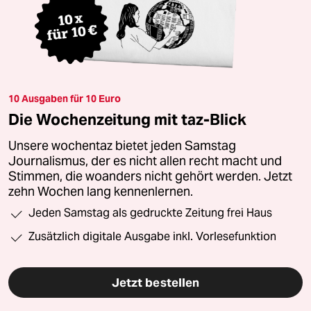
10 Ausgaben für 10 Euro
Die Wochenzeitung mit taz-Blick
Unsere wochentaz bietet jeden Samstag
Journalismus, der es nicht allen recht macht und
Stimmen, die woanders nicht gehört werden. Jetzt
zehn Wochen lang kennenlernen.
Jeden Samstag als gedruckte Zeitung frei Haus
Zusätzlich digitale Ausgabe inkl. Vorlesefunktion
Jetzt bestellen