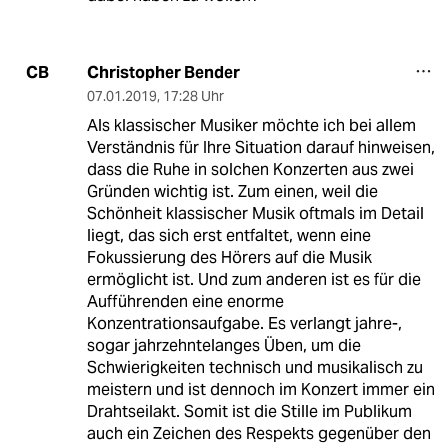
Christopher Bender
CB
07.01.2019
,
17:28 Uhr
Als klassischer Musiker möchte ich bei allem
Verständnis für Ihre Situation darauf hinweisen,
dass die Ruhe in solchen Konzerten aus zwei
Gründen wichtig ist. Zum einen, weil die
Schönheit klassischer Musik oftmals im Detail
liegt, das sich erst entfaltet, wenn eine
Fokussierung des Hörers auf die Musik
ermöglicht ist. Und zum anderen ist es für die
Aufführenden eine enorme
Konzentrationsaufgabe. Es verlangt jahre-,
sogar jahrzehntelanges Üben, um die
Schwierigkeiten technisch und musikalisch zu
meistern und ist dennoch im Konzert immer ein
Drahtseilakt. Somit ist die Stille im Publikum
auch ein Zeichen des Respekts gegenüber den