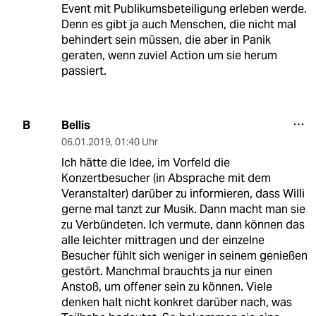
Event mit Publikumsbeteiligung erleben werde.
Denn es gibt ja auch Menschen, die nicht mal
behindert sein müssen, die aber in Panik
geraten, wenn zuviel Action um sie herum
passiert.
Bellis
B
06.01.2019
,
01:40 Uhr
Ich hätte die Idee, im Vorfeld die
Konzertbesucher (in Absprache mit dem
Veranstalter) darüber zu informieren, dass Willi
gerne mal tanzt zur Musik. Dann macht man sie
zu Verbündeten. Ich vermute, dann können das
alle leichter mittragen und der einzelne
Besucher fühlt sich weniger in seinem genießen
gestört. Manchmal brauchts ja nur einen
Anstoß, um offener sein zu können. Viele
denken halt nicht konkret darüber nach, was