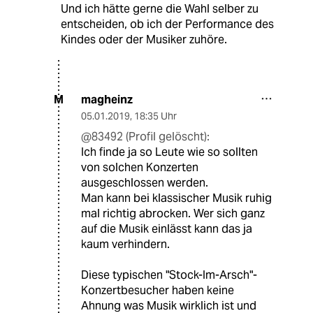
Und ich hätte gerne die Wahl selber zu
entscheiden, ob ich der Performance des
Kindes oder der Musiker zuhöre.
magheinz
M
05.01.2019
,
18:35 Uhr
@83492 (Profil gelöscht):
Ich finde ja so Leute wie so sollten
von solchen Konzerten
ausgeschlossen werden.
Man kann bei klassischer Musik ruhig
mal richtig abrocken. Wer sich ganz
auf die Musik einlässt kann das ja
kaum verhindern.
Diese typischen "Stock-Im-Arsch"-
Konzertbesucher haben keine
Ahnung was Musik wirklich ist und