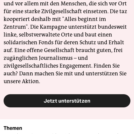
und vor allem mit den Menschen, die sich vor Ort
für eine starke Zivilgesellschaft einsetzen. Die taz
kooperiert deshalb mit "Alles beginnt im
Zentrum". Die Kampagne unterstützt bundesweit
linke, selbstverwaltete Orte und baut einen
solidarischen Fonds für deren Schutz und Erhalt
auf. Eine offene Gesellschaft braucht guten, frei
zugänglichen Journalismus – und
zivilgesellschaftliches Engagement. Finden Sie
auch? Dann machen Sie mit und unterstützen Sie
unsere Aktion.
Jetzt unterstützen
Themen