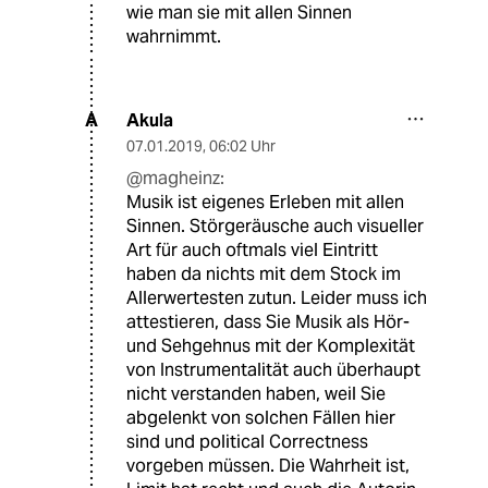
wie man sie mit allen Sinnen
wahrnimmt.
Akula
A
07.01.2019
,
06:02 Uhr
@magheinz:
Musik ist eigenes Erleben mit allen
Sinnen. Störgeräusche auch visueller
Art für auch oftmals viel Eintritt
haben da nichts mit dem Stock im
Allerwertesten zutun. Leider muss ich
attestieren, dass Sie Musik als Hör-
und Sehgehnus mit der Komplexität
von Instrumentalität auch überhaupt
nicht verstanden haben, weil Sie
abgelenkt von solchen Fällen hier
sind und political Correctness
vorgeben müssen. Die Wahrheit ist,