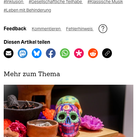
#Inklusion
#Gesellschaftliche Teilhabe
#Klassische Musik
#Leben mit Behinderung
Feedback
Kommentieren
Fehlerhinweis
Diesen Artikel teilen
Mehr zum Thema