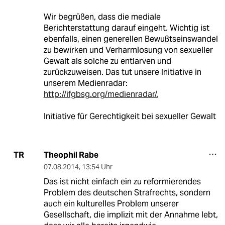
Wir begrüßen, dass die mediale
Berichterstattung darauf eingeht. Wichtig ist
ebenfalls, einen generellen Bewußtseinswandel
zu bewirken und Verharmlosung von sexueller
Gewalt als solche zu entlarven und
zurückzuweisen. Das tut unsere Initiative in
unserem Medienradar:
http://ifgbsg.org/medienradar/.
Initiative für Gerechtigkeit bei sexueller Gewalt
Theophil Rabe
TR
07.08.2014
,
13:54 Uhr
Das ist nicht einfach ein zu reformierendes
Problem des deutschen Strafrechts, sondern
auch ein kulturelles Problem unserer
Gesellschaft, die implizit mit der Annahme lebt,