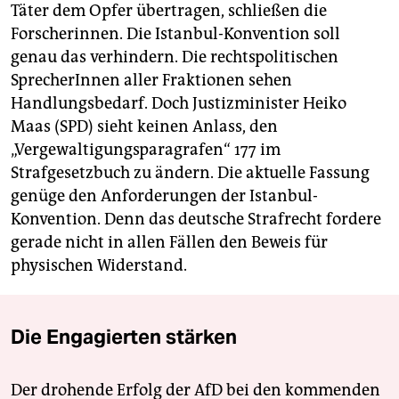
Täter dem Opfer übertragen, schließen die
Forscherinnen. Die Istanbul-Konvention soll
genau das verhindern. Die rechtspolitischen
SprecherInnen aller Fraktionen sehen
Handlungsbedarf. Doch Justizminister Heiko
Maas (SPD) sieht keinen Anlass, den
„Vergewaltigungsparagrafen“ 177 im
Strafgesetzbuch zu ändern. Die aktuelle Fassung
genüge den Anforderungen der Istanbul-
Konvention. Denn das deutsche Strafrecht fordere
gerade nicht in allen Fällen den Beweis für
physischen Widerstand.
Die Engagierten stärken
Der drohende Erfolg der AfD bei den kommenden