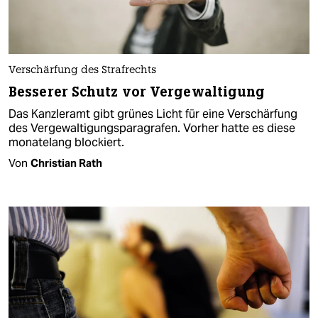
Verschärfung des Strafrechts
Besserer Schutz vor Vergewaltigung
Das Kanzleramt gibt grünes Licht für eine Verschärfung
des Vergewaltigungsparagrafen. Vorher hatte es diese
monatelang blockiert.
Von
Christian Rath