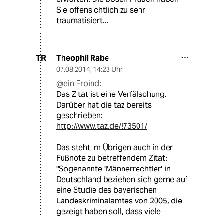
Sie offensichtlich zu sehr
traumatisiert...
Theophil Rabe
TR
07.08.2014
,
14:23 Uhr
@ein Froind:
Das Zitat ist eine Verfälschung.
Darüber hat die taz bereits
geschrieben:
http://www.taz.de/!73501/
Das steht im Übrigen auch in der
Fußnote zu betreffendem Zitat:
"Sogenannte 'Männerrechtler' in
Deutschland beziehen sich gerne auf
eine Studie des bayerischen
Landeskriminalamtes von 2005, die
gezeigt haben soll, dass viele