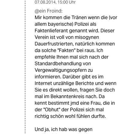
07.08.2014
,
15:00 Uhr
@ein Froind:
Mir kommen die Tränen wenn die (vor
allem bayerische) Polizei als
Faktenlieferant genannt wird. Dieser
Verein ist voll von misogynen
Dauerfrustrierten, natürlich kommen
da solche "Fakten" bei raus. Ich
empfehle Ihnen mal sich nach der
Standardbehandlung von
Vergewaltigungsopfern zu
informieren. Darüber gibt es im
Internet unzählige Berichte und wenn
Sie es direkt wollen, fragen Sie doch
mal im Bekanntenkreis nach. Da
kennt bestimmt jmd eine Frau, die in
der "Obhut" der Polizei sich mal
richtig schön wohl fühlen durfte.
Und ja, ich hab was gegen