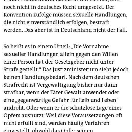
noch nicht in deutsches Recht umgesetzt. Der
Konvention zufolge müssen sexuelle Handlungen,
die nicht einverständlich erfolgen, bestraft
werden. Das aber ist in Deutschland nicht der Fall.
So heißt es in einem Urteil: „Die Vornahme
sexueller Handlungen allein gegen den Willen
einer Person hat der Gesetzgeber nicht unter
Strafe gestellt.“ Das Justizministerium sieht jedoch
keinen Handlungsbedarf. Nach dem deutschen
Strafrecht ist Vergewaltigung bisher nur dann
strafbar, wenn der Täter Gewalt anwendet oder
eine „gegenwärtige Gefahr für Leib und Leben“
androht. Oder wenn er die schutzlose Lage eines
Opfers ausnutzt. Weil diese Voraussetzungen oft
nicht erfüllt sind, werden häufig Verfahren
eingestellt, obwohl das Opfer seinen