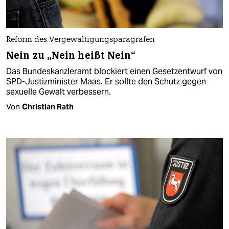
Reform des Vergewaltigungsparagrafen
Nein zu „Nein heißt Nein“
Das Bundeskanzleramt blockiert einen Gesetzentwurf von
SPD-Justizminister Maas. Er sollte den Schutz gegen
sexuelle Gewalt verbessern.
Von
Christian Rath