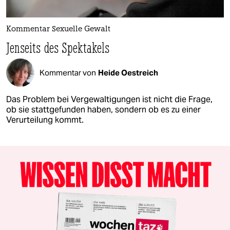
Kommentar Sexuelle Gewalt
Jenseits des Spektakels
Kommentar von
Heide Oestreich
Das Problem bei Vergewaltigungen ist nicht die Frage,
ob sie stattgefunden haben, sondern ob es zu einer
Verurteilung kommt.