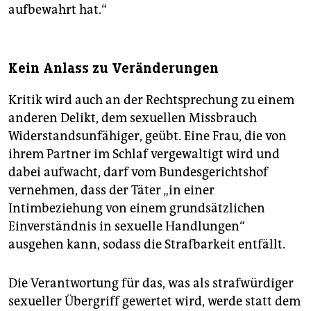
aufbewahrt hat.“
Kein Anlass zu Veränderungen
Kritik wird auch an der Rechtsprechung zu einem
anderen Delikt, dem sexuellen Missbrauch
Widerstandsunfähiger, geübt. Eine Frau, die von
ihrem Partner im Schlaf vergewaltigt wird und
dabei aufwacht, darf vom Bundesgerichtshof
vernehmen, dass der Täter „in einer
Intimbeziehung von einem grundsätzlichen
Einverständnis in sexuelle Handlungen“
ausgehen kann, sodass die Strafbarkeit entfällt.
Die Verantwortung für das, was als strafwürdiger
sexueller Übergriff gewertet wird, werde statt dem