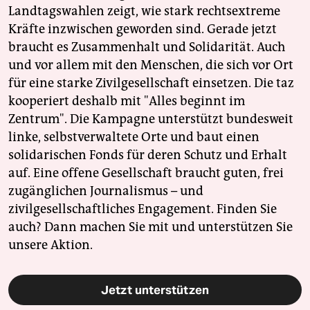
Landtagswahlen zeigt, wie stark rechtsextreme
Kräfte inzwischen geworden sind. Gerade jetzt
braucht es Zusammenhalt und Solidarität. Auch
und vor allem mit den Menschen, die sich vor Ort
für eine starke Zivilgesellschaft einsetzen. Die taz
kooperiert deshalb mit "Alles beginnt im
Zentrum". Die Kampagne unterstützt bundesweit
linke, selbstverwaltete Orte und baut einen
solidarischen Fonds für deren Schutz und Erhalt
auf. Eine offene Gesellschaft braucht guten, frei
zugänglichen Journalismus – und
zivilgesellschaftliches Engagement. Finden Sie
auch? Dann machen Sie mit und unterstützen Sie
unsere Aktion.
Jetzt unterstützen