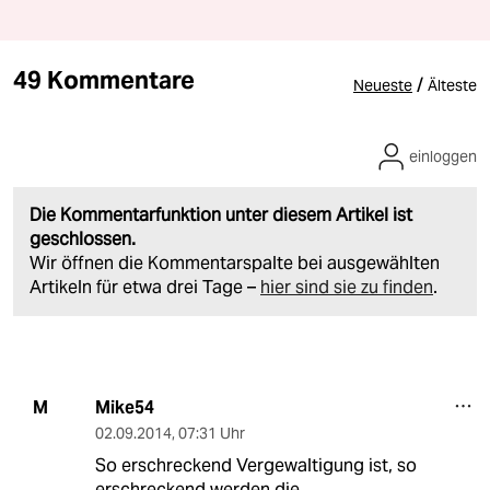
49 Kommentare
/
Neueste
Älteste
einloggen
Die Kommentarfunktion unter diesem Artikel ist
geschlossen.
Wir öffnen die Kommentarspalte bei ausgewählten
Artikeln für etwa drei Tage –
hier sind sie zu finden
.
Mike54
M
02.09.2014
,
07:31 Uhr
So erschreckend Vergewaltigung ist, so
erschreckend werden die