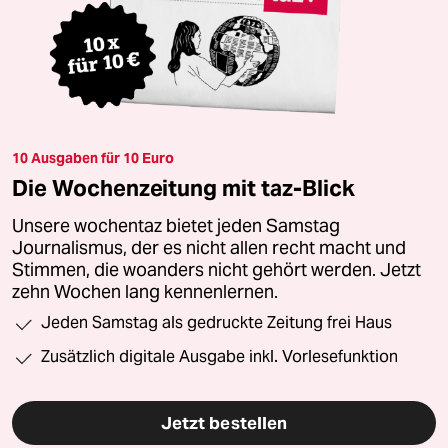
10 Ausgaben für 10 Euro
Die Wochenzeitung mit taz-Blick
Unsere wochentaz bietet jeden Samstag
Journalismus, der es nicht allen recht macht und
Stimmen, die woanders nicht gehört werden. Jetzt
zehn Wochen lang kennenlernen.
Jeden Samstag als gedruckte Zeitung frei Haus
Zusätzlich digitale Ausgabe inkl. Vorlesefunktion
Jetzt bestellen