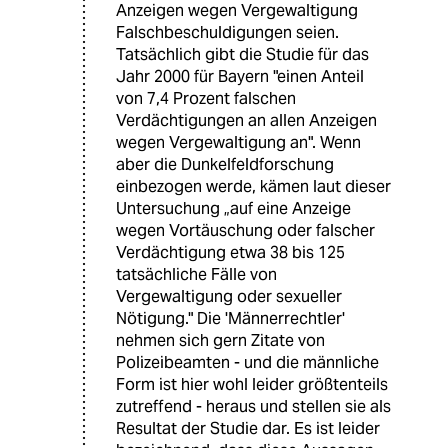
Anzeigen wegen Vergewaltigung
Falschbeschuldigungen seien.
Tatsächlich gibt die Studie für das
Jahr 2000 für Bayern "einen Anteil
von 7,4 Prozent falschen
Verdächtigungen an allen Anzeigen
wegen Vergewaltigung an". Wenn
aber die Dunkelfeldforschung
einbezogen werde, kämen laut dieser
Untersuchung „auf eine Anzeige
wegen Vortäuschung oder falscher
Verdächtigung etwa 38 bis 125
tatsächliche Fälle von
Vergewaltigung oder sexueller
Nötigung." Die 'Männerrechtler'
nehmen sich gern Zitate von
Polizeibeamten - und die männliche
Form ist hier wohl leider größtenteils
zutreffend - heraus und stellen sie als
Resultat der Studie dar. Es ist leider