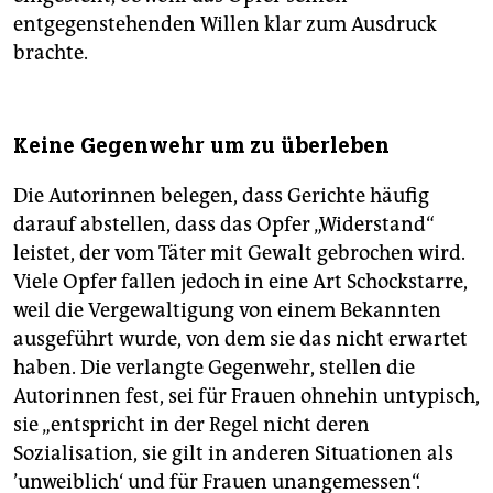
entgegenstehenden Willen klar zum Ausdruck
brachte.
Keine Gegenwehr um zu überleben
Die Autorinnen belegen, dass Gerichte häufig
darauf abstellen, dass das Opfer „Widerstand“
leistet, der vom Täter mit Gewalt gebrochen wird.
Viele Opfer fallen jedoch in eine Art Schockstarre,
weil die Vergewaltigung von einem Bekannten
ausgeführt wurde, von dem sie das nicht erwartet
haben. Die verlangte Gegenwehr, stellen die
Autorinnen fest, sei für Frauen ohnehin untypisch,
sie „entspricht in der Regel nicht deren
Sozialisation, sie gilt in anderen Situationen als
’unweiblich‘ und für Frauen unangemessen“.