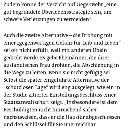
Zudem könne der Verzicht auf Gegenwehr „eine
gut begründete Überlebensstrategie sein, um
schwere Verletzungen zu vermeiden“.
Auch die zweite Alternative – die Drohung mit
einer „gegenwärtigen Gefahr für Leib und Leben“ –
sei oft nicht erfüllt, weil mit anderen Übeln
gedroht werde. Es gebe Ehemänner, die ihrer
ausländischen Frau drohten, die Abschiebung in
die Wege zu leiten, wenn sie nicht gefügig sei.
Selbst die später eingeführte Alternative der
„schutzlosen Lage“ wird eng ausgelegt, wie ein in
der Studie zitierter Einstellungsbeschluss einer
Staatsanwaltschaft zeigt: „Insbesondere ist dem
Beschuldigten nicht hinreichend sicher
nachzuweisen, dass er die Haustür abgeschlossen
und den Schlüssel für Sie unerreichbar