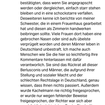
bestätigten, dass wenn Sie angegrapscht
werden oder dergleichen, einfach starr stehen
bleiben und in eine schockstarre verfallen.
Desweiteren kenne ich berichte von meiner
Schwester, die in einem Frauenhaus gearbeitet
hat und diesen als Zimmerin handwerken
beibringen sollte. Viele Frauen dort haben eine
gebrochen Nasen oder sind aufs übelste
verprügelt worden und deren Männer leben in
Deutschland unbestraft. Ich mache auch
Menschen wie Sie die hier so leichtfertig Ihre
Kommentare hinterlassen mit dafür
verantworlich. Sie sind das Rückrat all dieser
Berlusconis und Männer, die aufgrund ihrer
Stellung und sozialer Macht und der
schlechten Rechtslage in Deutschland, genau
wissen, dass Ihnen nichts passiert. Außerdem
wurde Kachelmann nie richtig freigesprochen,
er wurde nur wegen fehlender Beweise
freigesprochen, der Richter war sich aber