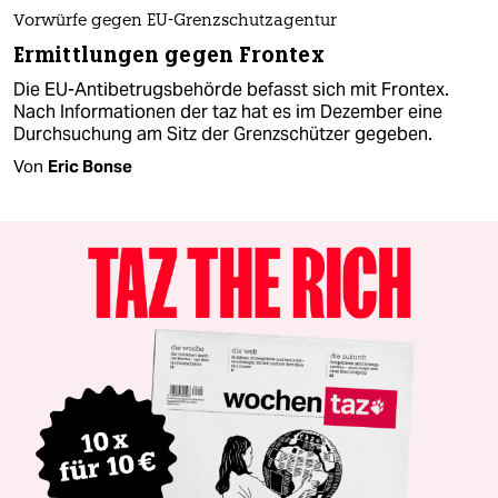
Vorwürfe gegen EU-Grenzschutzagentur
Ermittlungen gegen Frontex
Die EU-Antibetrugsbehörde befasst sich mit Frontex.
Nach Informationen der taz hat es im Dezember eine
Durchsuchung am Sitz der Grenzschützer gegeben.
Von
Eric Bonse