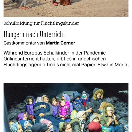
Schulbildung für Flüchtlingskinder
Hungern nach Unterricht
Gastkommentar von
Martin Gerner
Während Europas Schulkinder in der Pandemie
Onlineunterricht hatten, gibt es in griechischen
Flüchtlingslagern oftmals nicht mal Papier. Etwa in Moria.