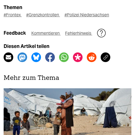
Themen
#Frontex
#Grenzkontrollen
#Polizei Niedersachsen
Feedback
Kommentieren
Fehlerhinweis
Diesen Artikel teilen
Mehr zum Thema