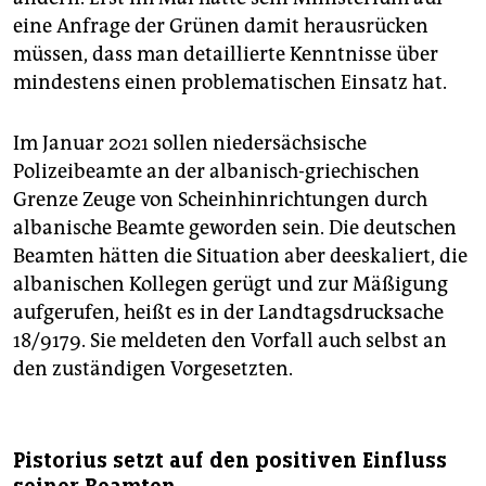
eine Anfrage der Grünen damit herausrücken
müssen, dass man detaillierte Kenntnisse über
mindestens einen problematischen Einsatz hat.
Im Januar 2021 sollen niedersächsische
Polizeibeamte an der albanisch-griechischen
Grenze Zeuge von Scheinhinrichtungen durch
albanische Beamte geworden sein. Die deutschen
Beamten hätten die Situation aber deeskaliert, die
albanischen Kollegen gerügt und zur Mäßigung
aufgerufen, heißt es in der Landtagsdrucksache
18/9179. Sie meldeten den Vorfall auch selbst an
den zuständigen Vorgesetzten.
Pistorius setzt auf den positiven Einfluss