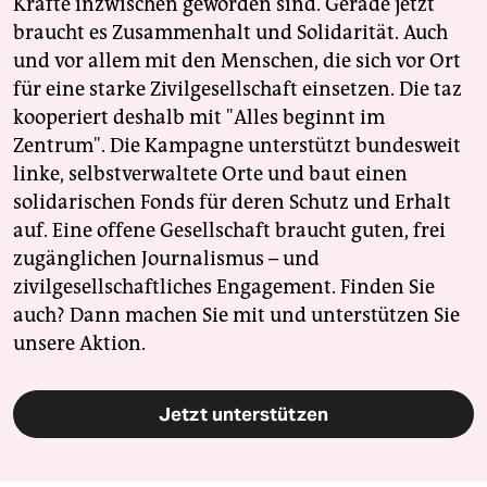
Kräfte inzwischen geworden sind. Gerade jetzt
braucht es Zusammenhalt und Solidarität. Auch
und vor allem mit den Menschen, die sich vor Ort
für eine starke Zivilgesellschaft einsetzen. Die taz
kooperiert deshalb mit "Alles beginnt im
Zentrum". Die Kampagne unterstützt bundesweit
linke, selbstverwaltete Orte und baut einen
solidarischen Fonds für deren Schutz und Erhalt
auf. Eine offene Gesellschaft braucht guten, frei
zugänglichen Journalismus – und
zivilgesellschaftliches Engagement. Finden Sie
auch? Dann machen Sie mit und unterstützen Sie
unsere Aktion.
Jetzt unterstützen