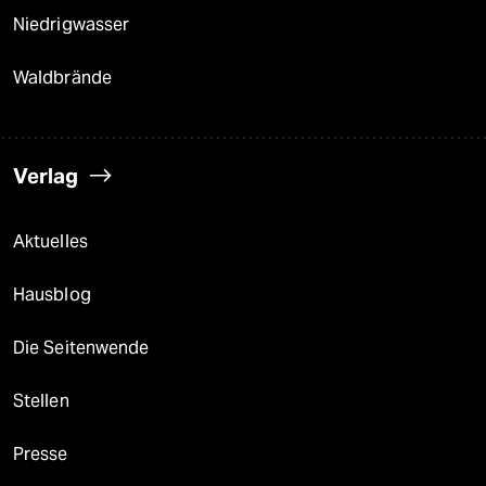
Niedrigwasser
Waldbrände
Verlag
Aktuelles
Hausblog
Die Seitenwende
Stellen
Presse