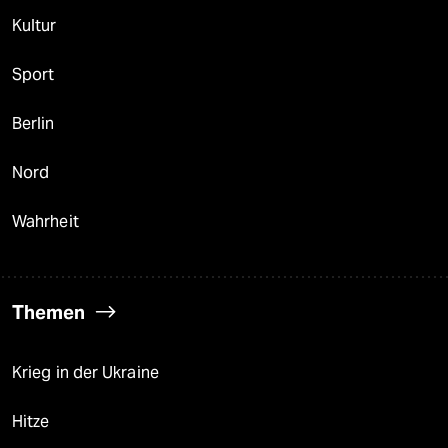
Kultur
Sport
Berlin
Nord
Wahrheit
Themen
Krieg in der Ukraine
Hitze