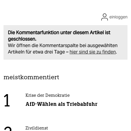
einloggen
Die Kommentarfunktion unter diesem Artikel ist
geschlossen.
Wir öffnen die Kommentarspalte bei ausgewählten
Artikeln für etwa drei Tage –
hier sind sie zu finden
.
meistkommentiert
1
Krise der Demokratie
AfD-Wählen als Triebabfuhr
Zivildienst