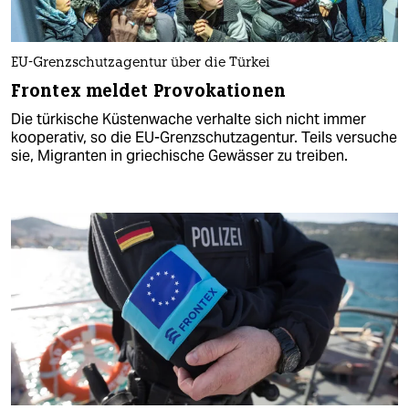
EU-Grenzschutzagentur über die Türkei
Frontex meldet Provokationen
Die türkische Küstenwache verhalte sich nicht immer
kooperativ, so die EU-Grenzschutzagentur. Teils versuche
sie, Migranten in griechische Gewässer zu treiben.