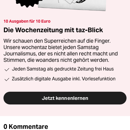
10 Ausgaben für 10 Euro
Die Wochenzeitung mit taz-Blick
Wir schauen den Superreichen auf die Finger.
Unsere wochentaz bietet jeden Samstag
Journalismus, der es nicht allen recht macht und
Stimmen, die woanders nicht gehört werden.
Jeden Samstag als gedruckte Zeitung frei Haus
Zusätzlich digitale Ausgabe inkl. Vorlesefunktion
Jetzt kennenlernen
0 Kommentare