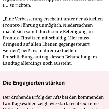
EU zu richten.
„Eine Verbesserung erscheint unter der aktuellen
Frontex-Führung unmöglich. Niedersachsen
macht sich somit durch seine Beteiligung an
Frontex-Einsätzen mitschuldig. Hier muss
dringend auf allen Ebenen gegengesteuert
werden“, heißt es in ihrem aktuellen
Entschließungsantrag, dessen Behandlung im
Landtag allerdings noch aussteht.
Die Engagierten stärken
Der drohende Erfolg der AfD bei den kommenden
Landtagswahlen zeigt, wie stark rechtsextreme