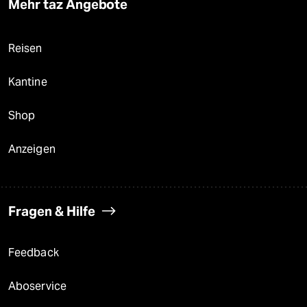
Mehr taz Angebote
Reisen
Kantine
Shop
Anzeigen
Fragen & Hilfe
Feedback
Aboservice